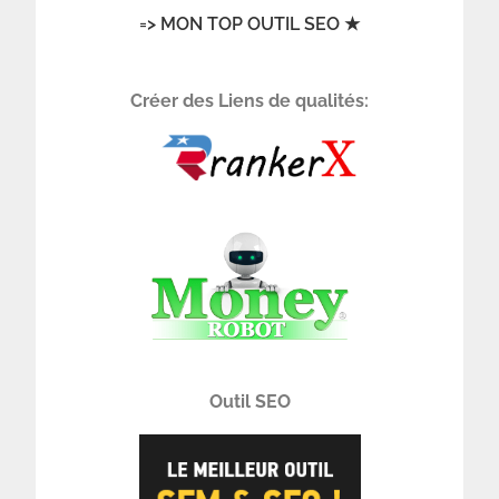
=> MON TOP OUTIL SEO ★
Créer des Liens de qualités:
Outil SEO