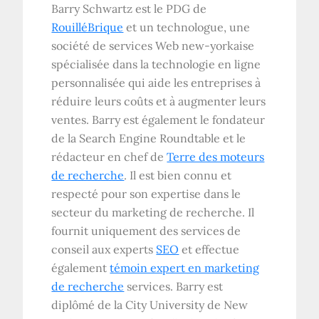
Barry Schwartz est le PDG de
RouilléBrique
et un technologue, une
société de services Web new-yorkaise
spécialisée dans la technologie en ligne
personnalisée qui aide les entreprises à
réduire leurs coûts et à augmenter leurs
ventes. Barry est également le fondateur
de la Search Engine Roundtable et le
rédacteur en chef de
Terre des moteurs
de recherche
. Il est bien connu et
respecté pour son expertise dans le
secteur du marketing de recherche. Il
fournit uniquement des services de
conseil aux experts
SEO
et effectue
également
témoin expert en marketing
de recherche
services. Barry est
diplômé de la City University de New