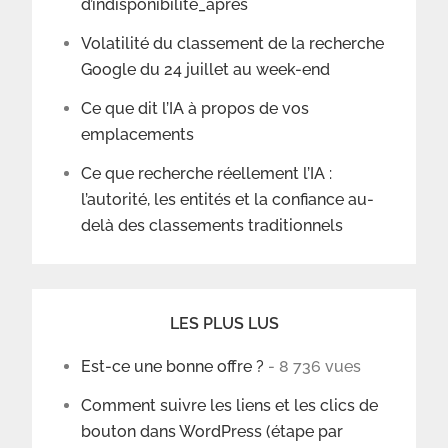
d’indisponibilité_après
Volatilité du classement de la recherche
Google du 24 juillet au week-end
Ce que dit l’IA à propos de vos
emplacements
Ce que recherche réellement l’IA :
l’autorité, les entités et la confiance au-
delà des classements traditionnels
LES PLUS LUS
Est-ce une bonne offre ?
- 8 736 vues
Comment suivre les liens et les clics de
bouton dans WordPress (étape par