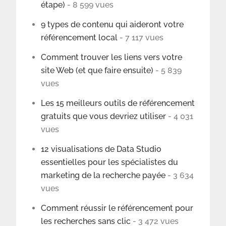
étape)
- 8 599 vues
9 types de contenu qui aideront votre
référencement local
- 7 117 vues
Comment trouver les liens vers votre
site Web (et que faire ensuite)
- 5 839
vues
Les 15 meilleurs outils de référencement
gratuits que vous devriez utiliser
- 4 031
vues
12 visualisations de Data Studio
essentielles pour les spécialistes du
marketing de la recherche payée
- 3 634
vues
Comment réussir le référencement pour
les recherches sans clic
- 3 472 vues