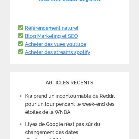
Référencement naturel
Blog Marketing et SEO
Acheter des vues youtube
Acheter des streams spotify
ARTICLES RÉCENTS
Kia prend un incontournable de Reddit
pour un tour pendant le week-end des
étoiles de la WNBA
Illyes de Google n’est pas sûr du
changement des dates