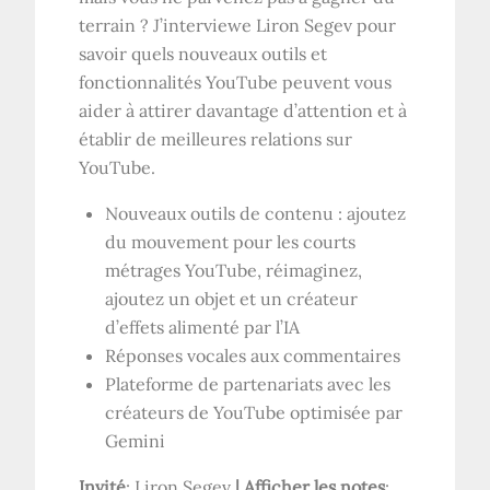
terrain ? J’interviewe Liron Segev pour
savoir quels nouveaux outils et
fonctionnalités YouTube peuvent vous
aider à attirer davantage d’attention et à
établir de meilleures relations sur
YouTube.
Nouveaux outils de contenu : ajoutez
du mouvement pour les courts
métrages YouTube, réimaginez,
ajoutez un objet et un créateur
d’effets alimenté par l’IA
Réponses vocales aux commentaires
Plateforme de partenariats avec les
créateurs de YouTube optimisée par
Gemini
Invité
: Liron Segev
|
Afficher les notes
: