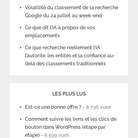
Volatilité du classement de la recherche
Google du 24 juillet au week-end
Ce que dit l’IA à propos de vos
emplacements
Ce que recherche réellement l’IA :
l’autorité, les entités et la confiance au-
delà des classements traditionnels
LES PLUS LUS
Est-ce une bonne offre ?
- 8 736 vues
Comment suivre les liens et les clics de
bouton dans WordPress (étape par
étape)
- 8 599 vues