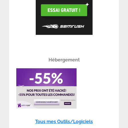
Hébergement
Tous mes Outils/Logiciels