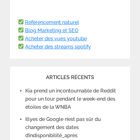
Référencement naturel
Blog Marketing et SEO
Acheter des vues youtube
Acheter des streams spotify
ARTICLES RÉCENTS
Kia prend un incontournable de Reddit
pour un tour pendant le week-end des
étoiles de la WNBA
Illyes de Google n’est pas sûr du
changement des dates
d’indisponibilité_après