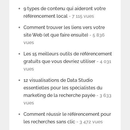
9 types de contenu qui aideront votre
référencement local
- 7 115 vues
Comment trouver les liens vers votre
site Web (et que faire ensuite)
- 5 836
vues
Les 15 meilleurs outils de référencement
gratuits que vous devriez utiliser
- 4 031
vues
12 visualisations de Data Studio
essentielles pour les spécialistes du
marketing de la recherche payée
- 3 633
vues
Comment réussir le référencement pour
les recherches sans clic
- 3 472 vues