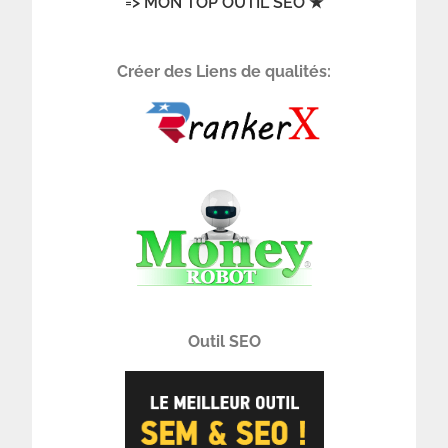
=> MON TOP OUTIL SEO ★
Créer des Liens de qualités:
Outil SEO