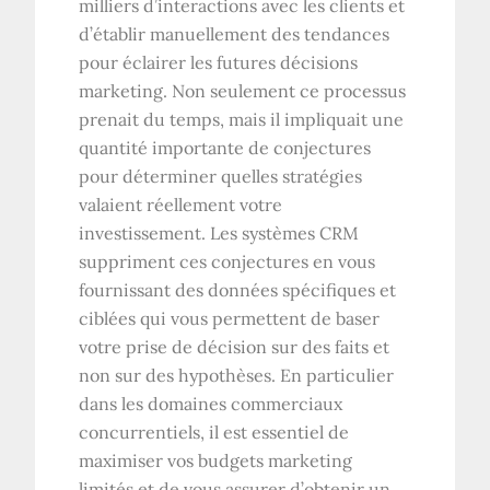
milliers d’interactions avec les clients et
d’établir manuellement des tendances
pour éclairer les futures décisions
marketing. Non seulement ce processus
prenait du temps, mais il impliquait une
quantité importante de conjectures
pour déterminer quelles stratégies
valaient réellement votre
investissement. Les systèmes CRM
suppriment ces conjectures en vous
fournissant des données spécifiques et
ciblées qui vous permettent de baser
votre prise de décision sur des faits et
non sur des hypothèses. En particulier
dans les domaines commerciaux
concurrentiels, il est essentiel de
maximiser vos budgets marketing
limités et de vous assurer d’obtenir un