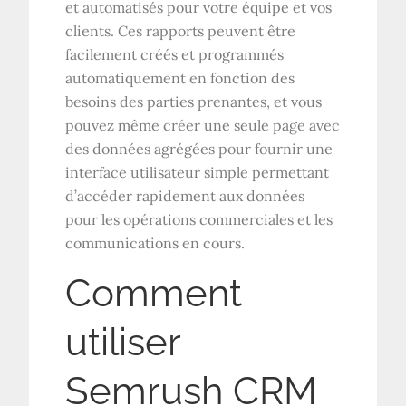
et automatisés pour votre équipe et vos
clients. Ces rapports peuvent être
facilement créés et programmés
automatiquement en fonction des
besoins des parties prenantes, et vous
pouvez même créer une seule page avec
des données agrégées pour fournir une
interface utilisateur simple permettant
d’accéder rapidement aux données
pour les opérations commerciales et les
communications en cours.
Comment
utiliser
Semrush CRM