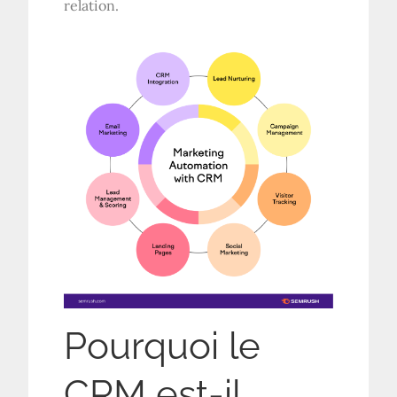
relation.
Pourquoi le
CRM est-il