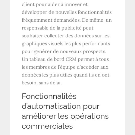
client pour aider à innover et
développer de nouvelles fonctionnalités
fréquemment demandées. De même, un
responsable de la publicité peut
souhaiter collecter des données sur les
graphiques visuels les plus performants
pour générer de nouveaux prospects.
Un tableau de bord CRM permet à tous
les membres de l’équipe d’accéder aux
données les plus utiles quand ils en ont
besoin, sans délai.
Fonctionnalités
d’automatisation pour
améliorer les opérations
commerciales