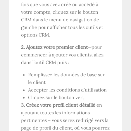
fois que vous avez créé ou accédé à
votre compte, cliquez sur le bouton
CRM dans le menu de navigation de
gauche pour afficher tous les outils et
options CRM.
2. Ajoutez votre premier client
—pour
commencer à ajouter vos clients, allez
dans l’outil CRM puis :
Remplissez les données de base sur
le client
Accepter les conditions d’utilisation
Cliquez sur le bouton vert
3. Créez votre profil client détaillé
en
ajoutant toutes les informations
pertinentes – vous serez redirigé vers la
page de profil du client, où vous pourrez