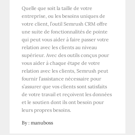
Quelle que soit la taille de votre
entreprise, ou les besoins uniques de
votre client, l’outil Semrush CRM offre
une suite de fonctionnalités de pointe
qui peut vous aider à faire passer votre
relation avec les clients au niveau
supérieur. Avec des outils conçus pour
vous aider à chaque étape de votre
relation avec les clients, Semrush peut
fournir l’assistance nécessaire pour
s’assurer que vos clients sont satisfaits
de votre travail et reçoivent les données
et le soutien dont ils ont besoin pour
leurs propres besoins.
By :
manuboss