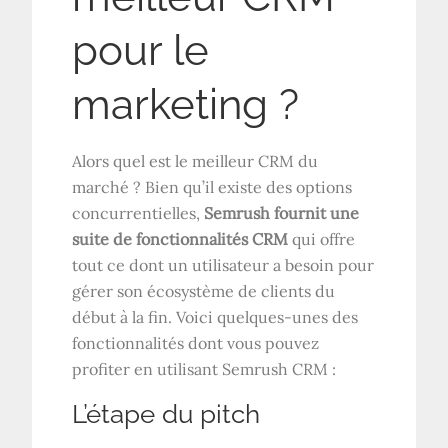
pour le
marketing ?
Alors quel est le meilleur CRM du
marché ? Bien qu’il existe des options
concurrentielles,
Semrush fournit une
suite de fonctionnalités CRM
qui offre
tout ce dont un utilisateur a besoin pour
gérer son écosystème de clients du
début à la fin. Voici quelques-unes des
fonctionnalités dont vous pouvez
profiter en utilisant Semrush CRM :
L’étape du pitch