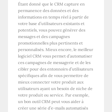
Étant donné que le CRM capture en
permanence des données et des
informations en temps réel à partir de
votre base d’utilisateurs existants et
potentiels, vous pouvez générer des
messages et des campagnes
promotionnelles plus pertinents et
personnalisés. Mieux encore, le meilleur
logiciel CRM vous permet d’automatiser
ces campagnes de messagerie et de les
cibler pour des entonnoirs d’utilisateurs
spécifiques afin de vous permettre de
mieux connecter votre produit aux
utilisateurs ayant un besoin de niche de
votre produit ou service. Par exemple,
un bon outil CRM peut vous aider à
créer une série d’e-mails automatisés