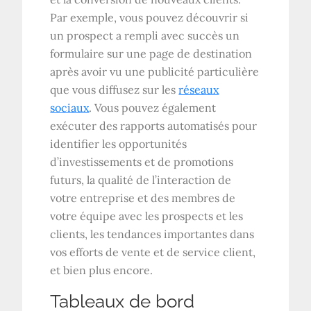
Par exemple, vous pouvez découvrir si
un prospect a rempli avec succès un
formulaire sur une page de destination
après avoir vu une publicité particulière
que vous diffusez sur les
réseaux
sociaux
. Vous pouvez également
exécuter des rapports automatisés pour
identifier les opportunités
d’investissements et de promotions
futurs, la qualité de l’interaction de
votre entreprise et des membres de
votre équipe avec les prospects et les
clients, les tendances importantes dans
vos efforts de vente et de service client,
et bien plus encore.
Tableaux de bord