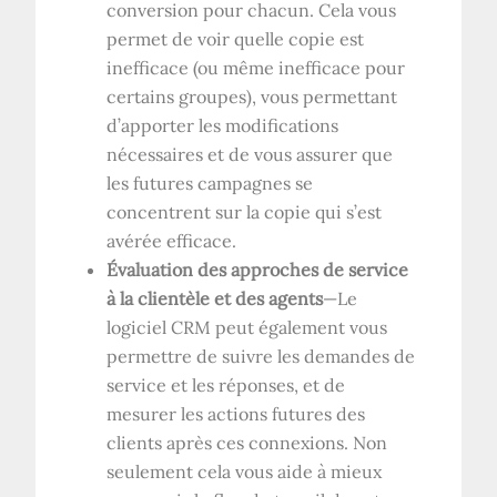
conversion pour chacun. Cela vous
permet de voir quelle copie est
inefficace (ou même inefficace pour
certains groupes), vous permettant
d’apporter les modifications
nécessaires et de vous assurer que
les futures campagnes se
concentrent sur la copie qui s’est
avérée efficace.
Évaluation des approches de service
à la clientèle et des agents
—Le
logiciel CRM peut également vous
permettre de suivre les demandes de
service et les réponses, et de
mesurer les actions futures des
clients après ces connexions. Non
seulement cela vous aide à mieux