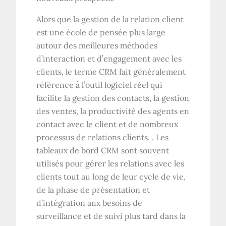
Alors que la gestion de la relation client
est une école de pensée plus large
autour des meilleures méthodes
d’interaction et d’engagement avec les
clients, le terme CRM fait généralement
référence à l’outil logiciel réel qui
facilite la gestion des contacts, la gestion
des ventes, la productivité des agents en
contact avec le client et de nombreux
processus de relations clients. . Les
tableaux de bord CRM sont souvent
utilisés pour gérer les relations avec les
clients tout au long de leur cycle de vie,
de la phase de présentation et
d’intégration aux besoins de
surveillance et de suivi plus tard dans la