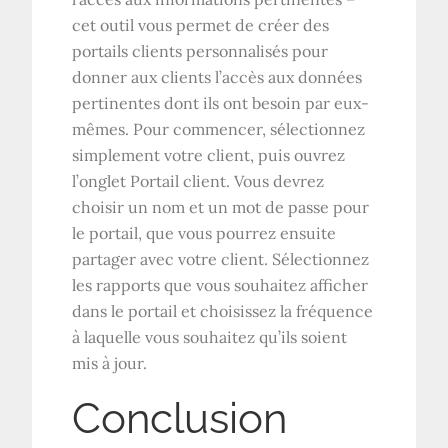
cet outil vous permet de créer des
portails clients personnalisés pour
donner aux clients l’accès aux données
pertinentes dont ils ont besoin par eux-
mêmes. Pour commencer, sélectionnez
simplement votre client, puis ouvrez
l’onglet Portail client. Vous devrez
choisir un nom et un mot de passe pour
le portail, que vous pourrez ensuite
partager avec votre client. Sélectionnez
les rapports que vous souhaitez afficher
dans le portail et choisissez la fréquence
à laquelle vous souhaitez qu’ils soient
mis à jour.
Conclusion