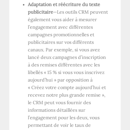
Adaptation et réécriture du texte
publicitaire
—Les outils CRM peuvent
également vous aider à mesurer
l’engagement avec différentes
campagnes promotionnelles et
publicitaires sur vos différents
canaux. Par exemple, si vous avez
lancé deux campagnes d’inscription
à des remises différentes avec les
libellés « 15 % si vous vous inscrivez
aujourd’hui » par opposition à
« Créez votre compte aujourd’hui et
recevez notre plus grande remise »,
le CRM peut vous fournir des
informations détaillées sur
l’engagement pour les deux, vous
permettant de voir le taux de