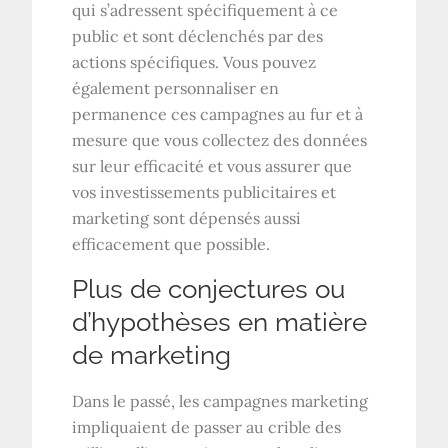
qui s’adressent spécifiquement à ce
public et sont déclenchés par des
actions spécifiques. Vous pouvez
également personnaliser en
permanence ces campagnes au fur et à
mesure que vous collectez des données
sur leur efficacité et vous assurer que
vos investissements publicitaires et
marketing sont dépensés aussi
efficacement que possible.
Plus de conjectures ou
d’hypothèses en matière
de marketing
Dans le passé, les campagnes marketing
impliquaient de passer au crible des