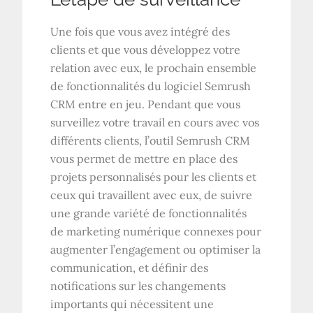
Une fois que vous avez intégré des
clients et que vous développez votre
relation avec eux, le prochain ensemble
de fonctionnalités du logiciel Semrush
CRM entre en jeu. Pendant que vous
surveillez votre travail en cours avec vos
différents clients, l’outil Semrush CRM
vous permet de mettre en place des
projets personnalisés pour les clients et
ceux qui travaillent avec eux, de suivre
une grande variété de fonctionnalités
de marketing numérique connexes pour
augmenter l’engagement ou optimiser la
communication, et définir des
notifications sur les changements
importants qui nécessitent une