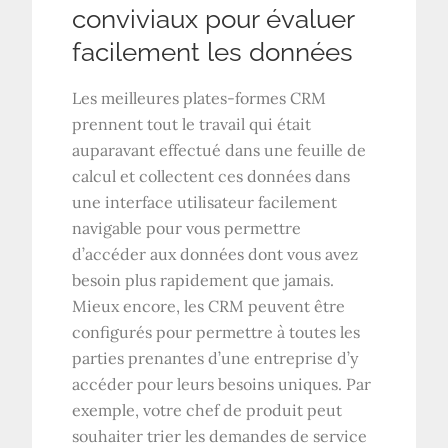
conviviaux pour évaluer
facilement les données
Les meilleures plates-formes CRM
prennent tout le travail qui était
auparavant effectué dans une feuille de
calcul et collectent ces données dans
une interface utilisateur facilement
navigable pour vous permettre
d’accéder aux données dont vous avez
besoin plus rapidement que jamais.
Mieux encore, les CRM peuvent être
configurés pour permettre à toutes les
parties prenantes d’une entreprise d’y
accéder pour leurs besoins uniques. Par
exemple, votre chef de produit peut
souhaiter trier les demandes de service