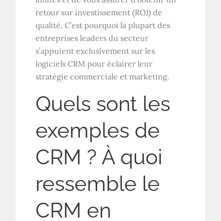
retour sur investissement (ROI) de
qualité. C’est pourquoi la plupart des
entreprises leaders du secteur
s’appuient exclusivement sur les
logiciels CRM pour éclairer leur
stratégie commerciale et marketing.
Quels sont les
exemples de
CRM ? À quoi
ressemble le
CRM en