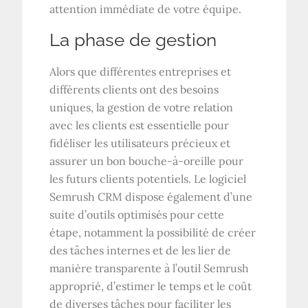
attention immédiate de votre équipe.
La phase de gestion
Alors que différentes entreprises et
différents clients ont des besoins
uniques, la gestion de votre relation
avec les clients est essentielle pour
fidéliser les utilisateurs précieux et
assurer un bon bouche-à-oreille pour
les futurs clients potentiels. Le logiciel
Semrush CRM dispose également d’une
suite d’outils optimisés pour cette
étape, notamment la possibilité de créer
des tâches internes et de les lier de
manière transparente à l’outil Semrush
approprié, d’estimer le temps et le coût
de diverses tâches pour faciliter les