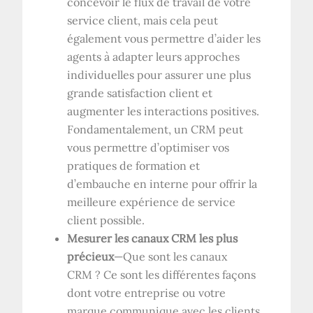
concevoir le flux de travail de votre
service client, mais cela peut
également vous permettre d’aider les
agents à adapter leurs approches
individuelles pour assurer une plus
grande satisfaction client et
augmenter les interactions positives.
Fondamentalement, un CRM peut
vous permettre d’optimiser vos
pratiques de formation et
d’embauche en interne pour offrir la
meilleure expérience de service
client possible.
Mesurer les canaux CRM les plus
précieux
—Que sont les canaux
CRM ? Ce sont les différentes façons
dont votre entreprise ou votre
marque communique avec les clients