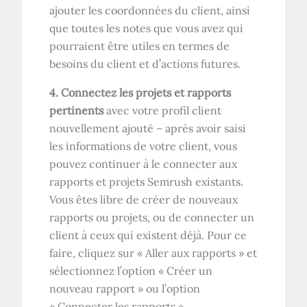
ajouter les coordonnées du client, ainsi
que toutes les notes que vous avez qui
pourraient être utiles en termes de
besoins du client et d’actions futures.
4. Connectez les projets et rapports
pertinents
avec votre profil client
nouvellement ajouté – après avoir saisi
les informations de votre client, vous
pouvez continuer à le connecter aux
rapports et projets Semrush existants.
Vous êtes libre de créer de nouveaux
rapports ou projets, ou de connecter un
client à ceux qui existent déjà. Pour ce
faire, cliquez sur « Aller aux rapports » et
sélectionnez l’option « Créer un
nouveau rapport » ou l’option
« Connecter les rapports ».