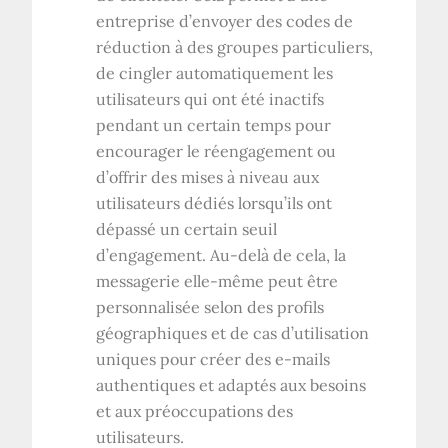
entreprise d’envoyer des codes de
réduction à des groupes particuliers,
de cingler automatiquement les
utilisateurs qui ont été inactifs
pendant un certain temps pour
encourager le réengagement ou
d’offrir des mises à niveau aux
utilisateurs dédiés lorsqu’ils ont
dépassé un certain seuil
d’engagement. Au-delà de cela, la
messagerie elle-même peut être
personnalisée selon des profils
géographiques et de cas d’utilisation
uniques pour créer des e-mails
authentiques et adaptés aux besoins
et aux préoccupations des
utilisateurs.