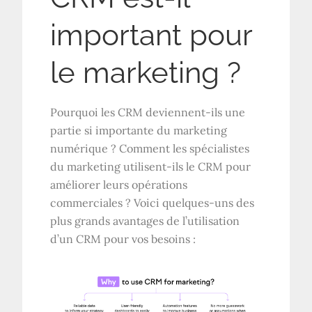
important pour
le marketing ?
Pourquoi les CRM deviennent-ils une
partie si importante du marketing
numérique ? Comment les spécialistes
du marketing utilisent-ils le CRM pour
améliorer leurs opérations
commerciales ? Voici quelques-uns des
plus grands avantages de l’utilisation
d’un CRM pour vos besoins :