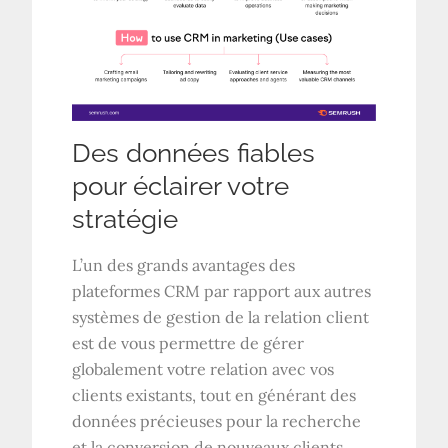
Des données fiables
pour éclairer votre
stratégie
L’un des grands avantages des
plateformes CRM par rapport aux autres
systèmes de gestion de la relation client
est de vous permettre de gérer
globalement votre relation avec vos
clients existants, tout en générant des
données précieuses pour la recherche
et la conversion de nouveaux clients.