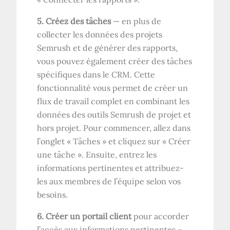
5. Créez des tâches
— en plus de
collecter les données des projets
Semrush et de générer des rapports,
vous pouvez également créer des tâches
spécifiques dans le CRM. Cette
fonctionnalité vous permet de créer un
flux de travail complet en combinant les
données des outils Semrush de projet et
hors projet. Pour commencer, allez dans
l’onglet « Tâches » et cliquez sur « Créer
une tâche ». Ensuite, entrez les
informations pertinentes et attribuez-
les aux membres de l’équipe selon vos
besoins.
6. Créer un portail client
pour accorder
l’accès aux informations pertinentes –