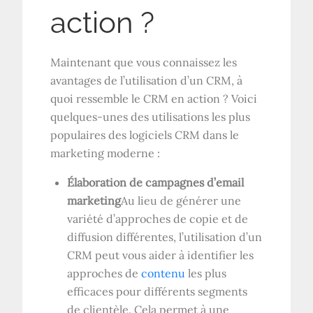
action ?
Maintenant que vous connaissez les
avantages de l’utilisation d’un CRM, à
quoi ressemble le CRM en action ? Voici
quelques-unes des utilisations les plus
populaires des logiciels CRM dans le
marketing moderne :
Élaboration de campagnes d’email
marketing
Au lieu de générer une
variété d’approches de copie et de
diffusion différentes, l’utilisation d’un
CRM peut vous aider à identifier les
approches de
contenu
les plus
efficaces pour différents segments
de clientèle. Cela permet à une