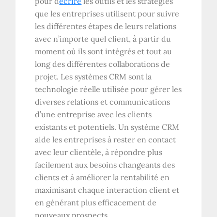
pour d
écrire
les outils et les stratégies
que les entreprises utilisent pour suivre
les différentes étapes de leurs relations
avec n’importe quel client, à partir du
moment où ils sont intégrés et tout au
long des différentes collaborations de
projet. Les systèmes CRM sont la
technologie réelle utilisée pour gérer les
diverses relations et communications
d’une entreprise avec les clients
existants et potentiels. Un système CRM
aide les entreprises à rester en contact
avec leur clientèle, à répondre plus
facilement aux besoins changeants des
clients et à améliorer la rentabilité en
maximisant chaque interaction client et
en générant plus efficacement de
nouveaux prospects.