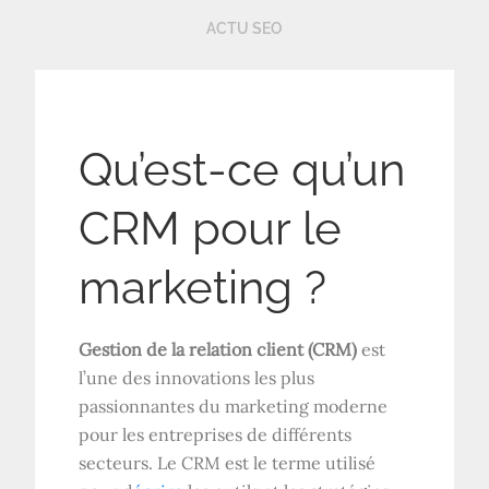
ACTU SEO
Qu’est-ce qu’un
CRM pour le
marketing ?
Gestion de la relation client (CRM)
est
l’une des innovations les plus
passionnantes du marketing moderne
pour les entreprises de différents
secteurs. Le CRM est le terme utilisé