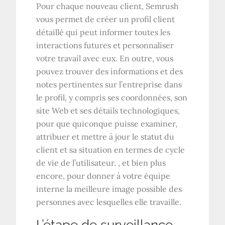
Pour chaque nouveau client, Semrush
vous permet de créer un profil client
détaillé qui peut informer toutes les
interactions futures et personnaliser
votre travail avec eux. En outre, vous
pouvez trouver des informations et des
notes pertinentes sur l’entreprise dans
le profil, y compris ses coordonnées, son
site Web et ses détails technologiques,
pour que quiconque puisse examiner,
attribuer et mettre à jour le statut du
client et sa situation en termes de cycle
de vie de l’utilisateur. , et bien plus
encore, pour donner à votre équipe
interne la meilleure image possible des
personnes avec lesquelles elle travaille.
L’étape de surveillance