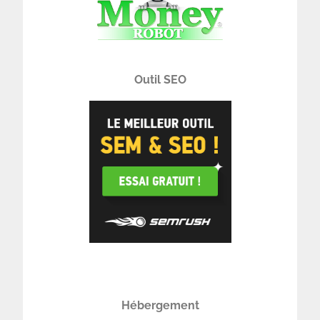
Outil SEO
Hébergement