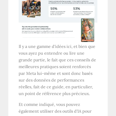
Il y a une gamme d'idées ici, et bien que
vous ayez pu entendre ou lire une
grande partie, le fait que ces conseils de
meilleures pratiques soient renforcés
par Meta lui-même et sont donc basés
sur des données de performances
réelles, fait de ce guide, en particulier,
un point de référence plus précieux.
Et comme indiqué, vous pouvez
également utiliser des outils d'IA pour