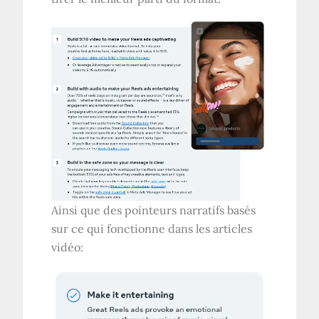
Ainsi que des pointeurs narratifs basés
sur ce qui fonctionne dans les articles
vidéo: