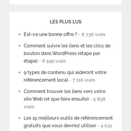
LES PLUS LUS
Est-ce une bonne offre ?
- 8 736 vues
Comment suivre les liens et les clics de
bouton dans WordPress (étape par
étape)
- 8 599 vues
9 types de contenu qui aideront votre
référencement local
- 7 116 vues
Comment trouver les liens vers votre
site Web (et que faire ensuite)
- 5 838
vues
Les 15 meilleurs outils de référencement
gratuits que vous devriez utiliser
- 4 031