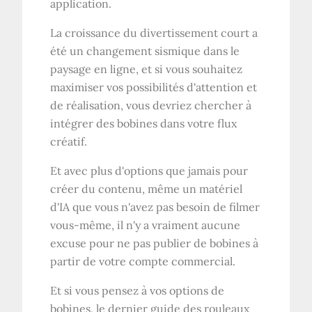
application.
La croissance du divertissement court a
été un changement sismique dans le
paysage en ligne, et si vous souhaitez
maximiser vos possibilités d'attention et
de réalisation, vous devriez chercher à
intégrer des bobines dans votre flux
créatif.
Et avec plus d'options que jamais pour
créer du contenu, même un matériel
d'IA que vous n'avez pas besoin de filmer
vous-même, il n'y a vraiment aucune
excuse pour ne pas publier de bobines à
partir de votre compte commercial.
Et si vous pensez à vos options de
bobines, le dernier guide des rouleaux