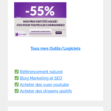
Tous mes Outils/Logiciels
Référencement naturel
Blog Marketing et SEO
Acheter des vues youtube
Acheter des streams spotify