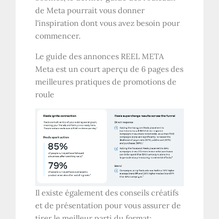
de Meta pourrait vous donner
l'inspiration dont vous avez besoin pour
commencer.
Le guide des annonces REEL META
Meta est un court aperçu de 6 pages des
meilleures pratiques de promotions de
roule
Il existe également des conseils créatifs
et de présentation pour vous assurer de
tirer le meilleur parti du format: