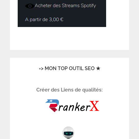
=> MON TOP OUTIL SEO ★
Créer des Liens de qualités: