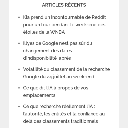
ARTICLES RÉCENTS
Kia prend un incontournable de Reddit
pour un tour pendant le week-end des
étoiles de la WNBA
Illyes de Google n’est pas sûr du
changement des dates
d’indisponibilité_après
Volatilité du classement de la recherche
Google du 24 juillet au week-end
Ce que dit l’IA à propos de vos
emplacements
Ce que recherche réellement l’IA :
l’autorité, les entités et la confiance au-
delà des classements traditionnels