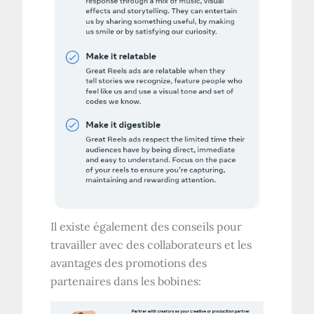
Il existe également des conseils pour
travailler avec des collaborateurs et les
avantages des promotions des
partenaires dans les bobines: