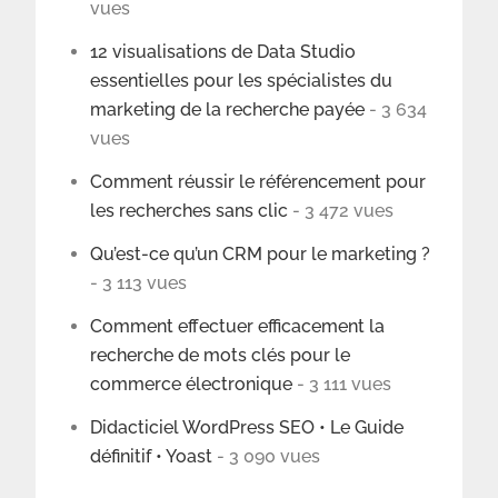
vues
12 visualisations de Data Studio
essentielles pour les spécialistes du
marketing de la recherche payée
- 3 634
vues
Comment réussir le référencement pour
les recherches sans clic
- 3 472 vues
Qu’est-ce qu’un CRM pour le marketing ?
- 3 113 vues
Comment effectuer efficacement la
recherche de mots clés pour le
commerce électronique
- 3 111 vues
Didacticiel WordPress SEO • Le Guide
définitif • Yoast
- 3 090 vues