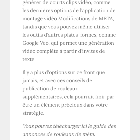
générer de courts clips vidéo, comme
les dernières options de l'application de
montage vidéo Modifications de META,
tandis que vous pouvez même utiliser
les outils d'autres plates-formes, comme
Google Veo, qui permet une génération
vidéo complète à partir d'invites de
texte.
Il y a plus d'options sur ce front que
jamais, et avec ces conseils de
publication de rouleaux
supplémentaires, cela pourrait finir par
être un élément précieux dans votre
stratégie.
Vous pouvez télécharger ici le guide des
annonces de rouleaux de méta.