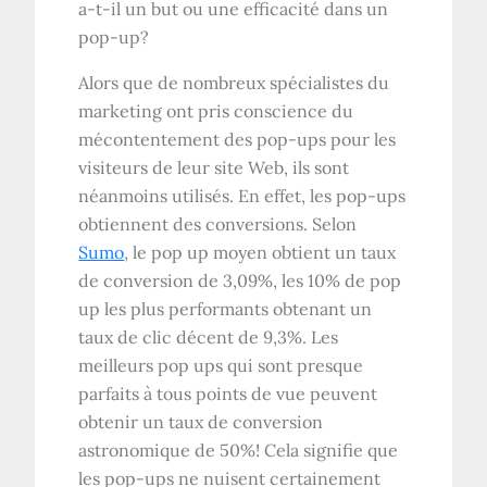
a-t-il un but ou une efficacité dans un
pop-up?
Alors que de nombreux spécialistes du
marketing ont pris conscience du
mécontentement des pop-ups pour les
visiteurs de leur site Web, ils sont
néanmoins utilisés. En effet, les pop-ups
obtiennent des conversions. Selon
Sumo
, le pop up moyen obtient un taux
de conversion de 3,09%, les 10% de pop
up les plus performants obtenant un
taux de clic décent de 9,3%. Les
meilleurs pop ups qui sont presque
parfaits à tous points de vue peuvent
obtenir un taux de conversion
astronomique de 50%! Cela signifie que
les pop-ups ne nuisent certainement