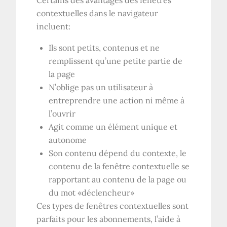
contextuelles dans le navigateur
incluent:
Ils sont petits, contenus et ne
remplissent qu’une petite partie de
la page
N’oblige pas un utilisateur à
entreprendre une action ni même à
l’ouvrir
Agit comme un élément unique et
autonome
Son contenu dépend du contexte, le
contenu de la fenêtre contextuelle se
rapportant au contenu de la page ou
du mot «déclencheur»
Ces types de fenêtres contextuelles sont
parfaits pour les abonnements, l’aide à