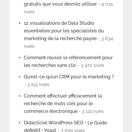
gratuits que vous devriez utiliser
- 4 031
vues
12 visualisations de Data Studio
essentielles pour les spécialistes du
marketing de la recherche payée
- 3 634
vues
Comment réussir le référencement pour
les recherches sans clic
- 3 472 vues
Qu’est-ce qu’un CRM pour le marketing ?
- 3 113 vues
Comment effectuer efficacement la
recherche de mots clés pour le
commerce électronique
- 3 111 vues
Didacticiel WordPress SEO • Le Guide
définitif • Yoast
- 3 090 vues