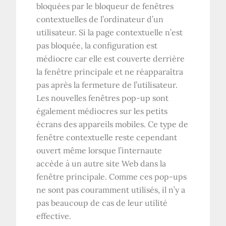
bloquées par le bloqueur de fenêtres
contextuelles de l’ordinateur d’un
utilisateur. Si la page contextuelle n’est
pas bloquée, la configuration est
médiocre car elle est couverte derrière
la fenêtre principale et ne réapparaîtra
pas après la fermeture de l’utilisateur.
Les nouvelles fenêtres pop-up sont
également médiocres sur les petits
écrans des appareils mobiles. Ce type de
fenêtre contextuelle reste cependant
ouvert même lorsque l’internaute
accède à un autre site Web dans la
fenêtre principale. Comme ces pop-ups
ne sont pas couramment utilisés, il n’y a
pas beaucoup de cas de leur utilité
effective.