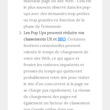
mauvaise page du site Web. . Cela est
le plus souvent observé dans les pop-
ups avec des demandes trop petites
ou trop grandes en fonction de la
phase de l’entonnoir.
Les Pop Ups peuvent réduire vos
classements UX et
SEO
.
Certaines
fenêtres contextuelles peuvent
ralentir le temps de chargement de
votre site Web, ce qui agace et
frustre les visiteurs impatients et
pressés du temps qui quitteront
probablement votre site pour visiter
le site d’un concurrent si la page ne
se charge pas rapidement. La vitesse
de chargement des pages est
également un facteur de classement
que Google utilise dans son