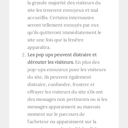
la grande majorité des visiteurs du
site les trouvent ennuyeux et mal
accueillis. Certains internautes
seront tellement ennuyés par eux
qu’ils quitteront immédiatement le
site une fois que la fenêtre
apparaîtra.
Les pop ups peuvent distraire et
dérouter les visiteurs.
En plus des
pop-ups ennuyeux pour les visiteurs
du site, ils peuvent également
distraire, confondre, frustrer et
effrayer les visiteurs du site s’ils ont
des messages non pertinents ou si les
messages apparaissent au mauvais
moment sur le parcours de
l’acheteur ou apparaissent sur la