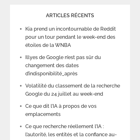
ARTICLES RÉCENTS
Kia prend un incontournable de Reddit
pour un tour pendant le week-end des
étoiles de la WNBA
Illyes de Google n’est pas sûr du
changement des dates
d’indisponibilité_après
Volatilité du classement de la recherche
Google du 24 juillet au week-end
Ce que dit l’IA à propos de vos
emplacements
Ce que recherche réellement l’IA :
l’autorité, les entités et la confiance au-