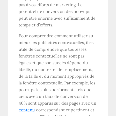
pas à vos efforts de marketing. Le
potentiel de conversion des pop-ups
peut être énorme avec suffisamment de
temps et d’efforts.
Pour comprendre comment utiliser au
mieux les publicités contextuelles, il est
utile de comprendre que toutes les
fenêtres contextuelles ne sont pas
égales et que son succès dépend du
libellé, du contexte, de l’emplacement,
de la taille et du moment appropriés de
la fenêtre contextuelle. Par exemple, les
pop-ups les plus performants tels que
ceux avec un taux de conversion de
40% sont apparus sur des pages avec un
contenu
correspondant et pertinent et