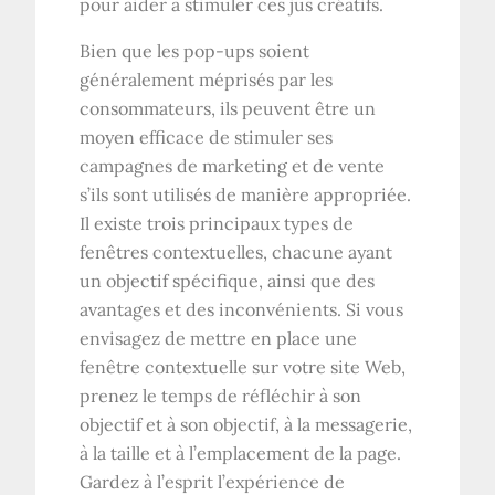
pour aider à stimuler ces jus créatifs.
Bien que les pop-ups soient
généralement méprisés par les
consommateurs, ils peuvent être un
moyen efficace de stimuler ses
campagnes de marketing et de vente
s’ils sont utilisés de manière appropriée.
Il existe trois principaux types de
fenêtres contextuelles, chacune ayant
un objectif spécifique, ainsi que des
avantages et des inconvénients. Si vous
envisagez de mettre en place une
fenêtre contextuelle sur votre site Web,
prenez le temps de réfléchir à son
objectif et à son objectif, à la messagerie,
à la taille et à l’emplacement de la page.
Gardez à l’esprit l’expérience de