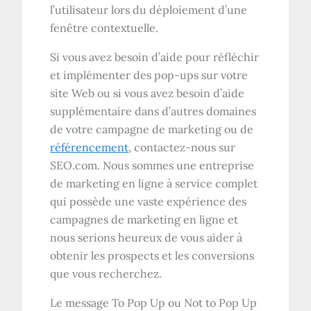
l’utilisateur lors du déploiement d’une
fenêtre contextuelle.
Si vous avez besoin d’aide pour réfléchir
et implémenter des pop-ups sur votre
site Web ou si vous avez besoin d’aide
supplémentaire dans d’autres domaines
de votre campagne de marketing ou de
référencement
, contactez-nous sur
SEO.com. Nous sommes une entreprise
de marketing en ligne à service complet
qui possède une vaste expérience des
campagnes de marketing en ligne et
nous serions heureux de vous aider à
obtenir les prospects et les conversions
que vous recherchez.
Le message To Pop Up ou Not to Pop Up