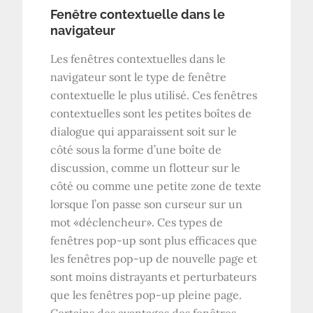
Fenêtre contextuelle dans le
navigateur
Les fenêtres contextuelles dans le
navigateur sont le type de fenêtre
contextuelle le plus utilisé. Ces fenêtres
contextuelles sont les petites boîtes de
dialogue qui apparaissent soit sur le
côté sous la forme d’une boîte de
discussion, comme un flotteur sur le
côté ou comme une petite zone de texte
lorsque l’on passe son curseur sur un
mot «déclencheur». Ces types de
fenêtres pop-up sont plus efficaces que
les fenêtres pop-up de nouvelle page et
sont moins distrayants et perturbateurs
que les fenêtres pop-up pleine page.
Certains des avantages des fenêtres