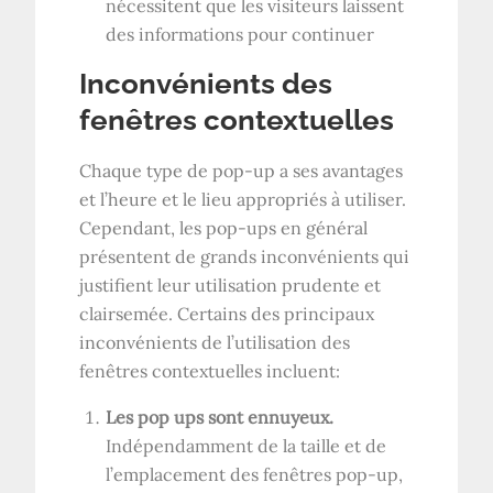
nécessitent que les visiteurs laissent
des informations pour continuer
Inconvénients des
fenêtres contextuelles
Chaque type de pop-up a ses avantages
et l’heure et le lieu appropriés à utiliser.
Cependant, les pop-ups en général
présentent de grands inconvénients qui
justifient leur utilisation prudente et
clairsemée. Certains des principaux
inconvénients de l’utilisation des
fenêtres contextuelles incluent:
Les pop ups sont ennuyeux.
Indépendamment de la taille et de
l’emplacement des fenêtres pop-up,