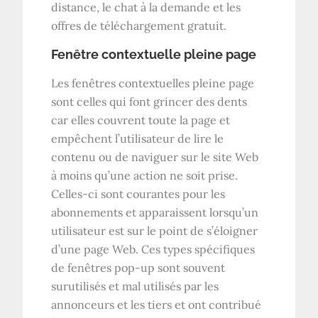
distance, le chat à la demande et les
offres de téléchargement gratuit.
Fenêtre contextuelle pleine page
Les fenêtres contextuelles pleine page
sont celles qui font grincer des dents
car elles couvrent toute la page et
empêchent l’utilisateur de lire le
contenu ou de naviguer sur le site Web
à moins qu’une action ne soit prise.
Celles-ci sont courantes pour les
abonnements et apparaissent lorsqu’un
utilisateur est sur le point de s’éloigner
d’une page Web. Ces types spécifiques
de fenêtres pop-up sont souvent
surutilisés et mal utilisés par les
annonceurs et les tiers et ont contribué