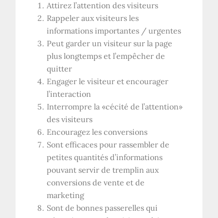
Attirez l’attention des visiteurs
Rappeler aux visiteurs les
informations importantes / urgentes
Peut garder un visiteur sur la page
plus longtemps et l’empêcher de
quitter
Engager le visiteur et encourager
l’interaction
Interrompre la «cécité de l’attention»
des visiteurs
Encouragez les conversions
Sont efficaces pour rassembler de
petites quantités d’informations
pouvant servir de tremplin aux
conversions de vente et de
marketing
Sont de bonnes passerelles qui