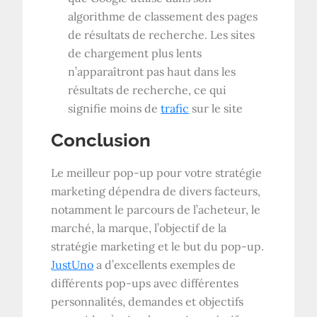
algorithme de classement des pages
de résultats de recherche. Les sites
de chargement plus lents
n’apparaîtront pas haut dans les
résultats de recherche, ce qui
signifie moins de
trafic
sur le site
Conclusion
Le meilleur pop-up pour votre stratégie
marketing dépendra de divers facteurs,
notamment le parcours de l’acheteur, le
marché, la marque, l’objectif de la
stratégie marketing et le but du pop-up.
JustUno
a d’excellents exemples de
différents pop-ups avec différentes
personnalités, demandes et objectifs