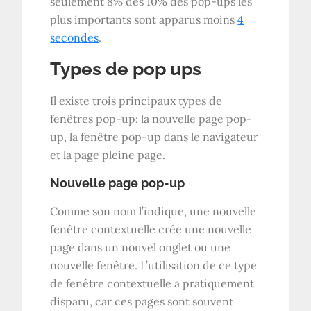
seulement 8% des 10% des pop-ups les
plus importants sont apparus moins
4
secondes
.
Types de pop ups
Il existe trois principaux types de
fenêtres pop-up: la nouvelle page pop-
up, la fenêtre pop-up dans le navigateur
et la page pleine page.
Nouvelle page pop-up
Comme son nom l’indique, une nouvelle
fenêtre contextuelle crée une nouvelle
page dans un nouvel onglet ou une
nouvelle fenêtre. L’utilisation de ce type
de fenêtre contextuelle a pratiquement
disparu, car ces pages sont souvent