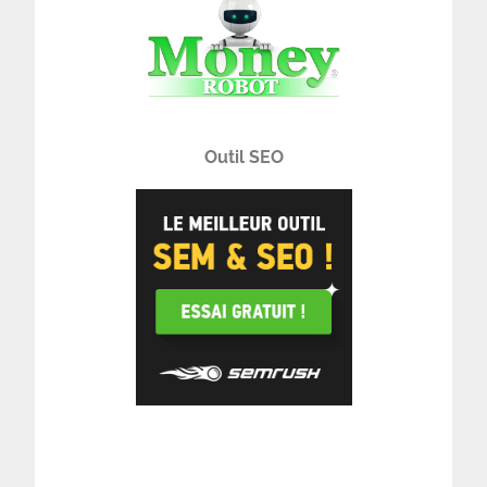
Outil SEO