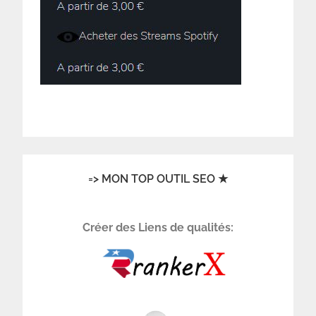
=> MON TOP OUTIL SEO ★
Créer des Liens de qualités: