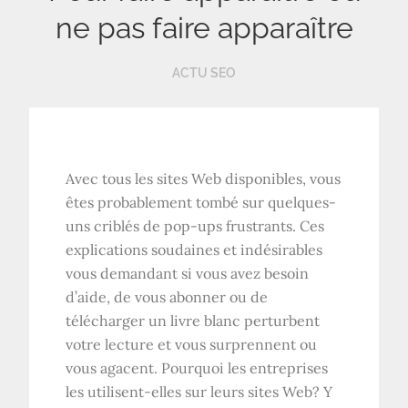
ne pas faire apparaître
ACTU SEO
Avec tous les sites Web disponibles, vous
êtes probablement tombé sur quelques-
uns criblés de pop-ups frustrants. Ces
explications soudaines et indésirables
vous demandant si vous avez besoin
d’aide, de vous abonner ou de
télécharger un livre blanc perturbent
votre lecture et vous surprennent ou
vous agacent. Pourquoi les entreprises
les utilisent-elles sur leurs sites Web? Y