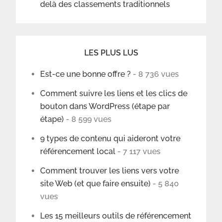
delà des classements traditionnels
LES PLUS LUS
Est-ce une bonne offre ?
- 8 736 vues
Comment suivre les liens et les clics de
bouton dans WordPress (étape par
étape)
- 8 599 vues
9 types de contenu qui aideront votre
référencement local
- 7 117 vues
Comment trouver les liens vers votre
site Web (et que faire ensuite)
- 5 840
vues
Les 15 meilleurs outils de référencement