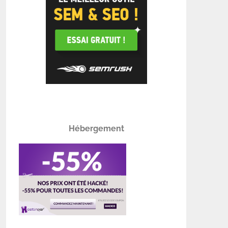
Hébergement