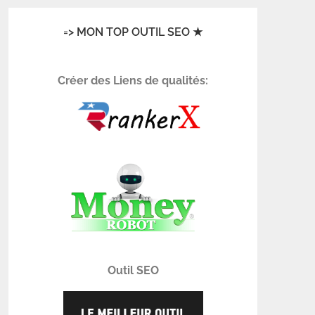
=> MON TOP OUTIL SEO ★
Créer des Liens de qualités:
Outil SEO