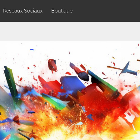
Réseaux Sociaux
Boutique