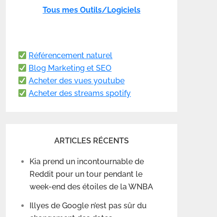
Tous mes Outils/Logiciels
Référencement naturel
Blog Marketing et SEO
Acheter des vues youtube
Acheter des streams spotify
ARTICLES RÉCENTS
Kia prend un incontournable de
Reddit pour un tour pendant le
week-end des étoiles de la WNBA
Illyes de Google n’est pas sûr du