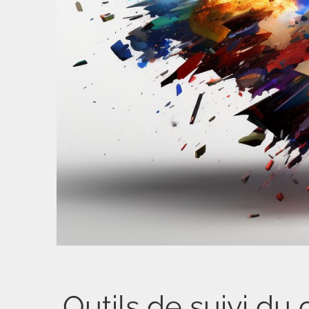
Outils de suivi du