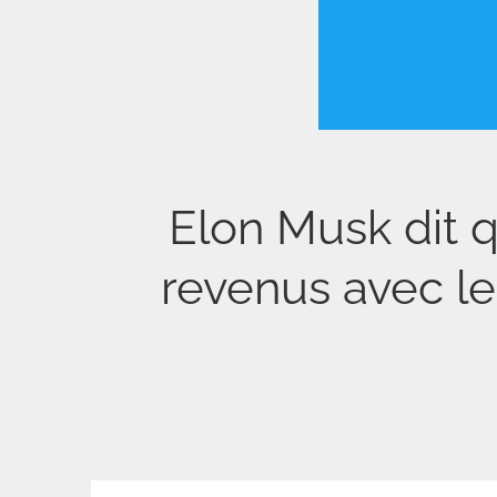
Elon Musk dit 
revenus avec le