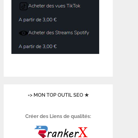
=> MON TOP OUTIL SEO ★
Créer des Liens de qualités: