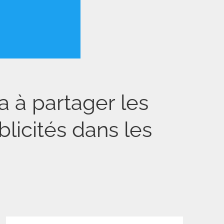
 à partager les
licités dans les