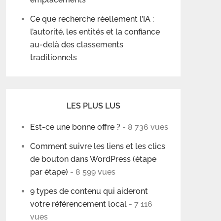
Ce que recherche réellement l’IA :
l’autorité, les entités et la confiance
au-delà des classements
traditionnels
LES PLUS LUS
Est-ce une bonne offre ?
- 8 736 vues
Comment suivre les liens et les clics
de bouton dans WordPress (étape
par étape)
- 8 599 vues
9 types de contenu qui aideront
votre référencement local
- 7 116
vues