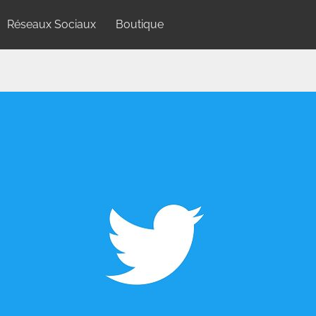
Réseaux Sociaux
Boutique