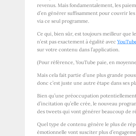
revenus. Mais fondamentalement, les paieme
d’en générer suffisamment pour couvrir le
via ce seul programme.
Ce qui, bien sûr, est toujours meilleur que
n’est pas exactement à égalité avec
YouTub
sur votre contenu dans l’application.
(Pour référence, YouTube paie, en moyenne, 
Mais cela fait partie d’une plus grande pous
donc c’est juste une autre étape dans ses pl
Bien qu’une préoccupation potentiellement p
d’incitation qu’elle crée, le nouveau progra
des tweets qui vont générer beaucoup de r
Quel type de contenu génère le plus de ré
émotionnelle vont susciter plus d’engagemen