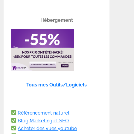
Hébergement
Tous mes Outils/Logiciels
Référencement naturel
Blog Marketing et SEO
Acheter des vues youtube