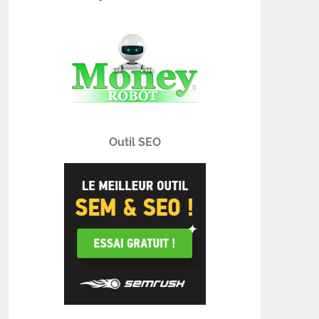
Outil SEO