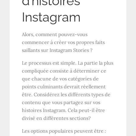
d’histoires
Instagram
Alors, comment pouvez-vous
commencer à créer vos propres faits
saillants sur Instagram Stories ?
Le processus est simple. La partie la plus
compliquée consiste à déterminer ce
que chacune de vos catégories de
points culminants devrait réellement
être. Considérez les différents types de
contenu que vous partagez sur vos
histoires Instagram. Cela peut-il être
divisé en différentes sections?
Les options populaires peuvent être :