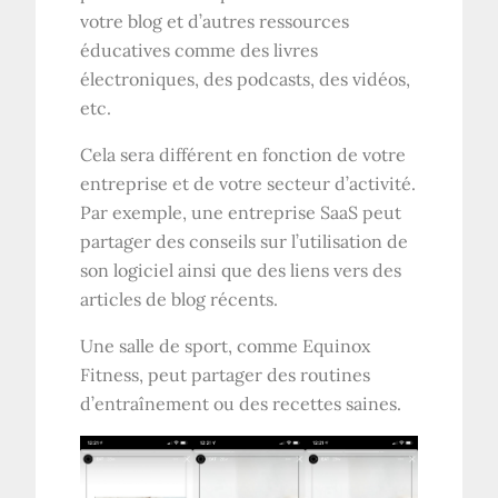
votre blog et d’autres ressources
éducatives comme des livres
électroniques, des podcasts, des vidéos,
etc.
Cela sera différent en fonction de votre
entreprise et de votre secteur d’activité.
Par exemple, une entreprise SaaS peut
partager des conseils sur l’utilisation de
son logiciel ainsi que des liens vers des
articles de blog récents.
Une salle de sport, comme Equinox
Fitness, peut partager des routines
d’entraînement ou des recettes saines.