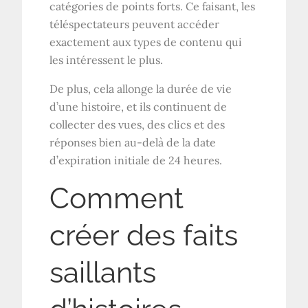
catégories de points forts. Ce faisant, les
téléspectateurs peuvent accéder
exactement aux types de contenu qui
les intéressent le plus.
De plus, cela allonge la durée de vie
d’une histoire, et ils continuent de
collecter des vues, des clics et des
réponses bien au-delà de la date
d’expiration initiale de 24 heures.
Comment
créer des faits
saillants