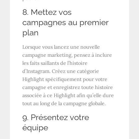
8. Mettez vos
campagnes au premier
plan
Lorsque vous lancez une nouvelle
campagne marketing, pensez à inclure
les faits saillants de l’histoire
d’Instagram. Créez une catégorie
Highlight spécifiquement pour votre
campagne et enregistrez toute histoire
associée à ce Highlight afin qu’elle dure
tout au long de la campagne globale.
9. Présentez votre
équipe