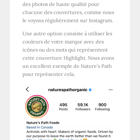
des photos de haute qualité pour
chacune des couvertures, comme nous
le voyons régulièrement sur Instagram.
Une autre option consiste à utiliser les
couleurs de votre marque avec des
icônes ou des mots qui représentent
cette couverture Highlight. Nous avons
un excellent exemple de Nature’s Path
pour représenter cela.