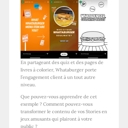
En partageant des quiz et des pages de
livres à colorier, Whataburger porte
l’engagement client à un tout autre
niveau.
Que pouvez-vous apprendre de cet
exemple ? Comment pouvez-vous
transformer le contenu de vos Stories en
jeux amusants qui plairont à votre
public ?