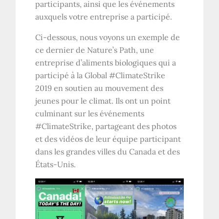
participants, ainsi que les événements
auxquels votre entreprise a participé.
Ci-dessous, nous voyons un exemple de
ce dernier de Nature’s Path, une
entreprise d’aliments biologiques qui a
participé à la Global #ClimateStrike
2019 en soutien au mouvement des
jeunes pour le climat. Ils ont un point
culminant sur les événements
#ClimateStrike, partageant des photos
et des vidéos de leur équipe participant
dans les grandes villes du Canada et des
États-Unis.