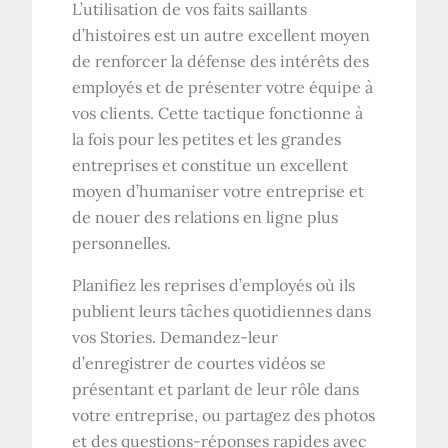
L’utilisation de vos faits saillants
d’histoires est un autre excellent moyen
de renforcer la défense des intérêts des
employés et de présenter votre équipe à
vos clients. Cette tactique fonctionne à
la fois pour les petites et les grandes
entreprises et constitue un excellent
moyen d’humaniser votre entreprise et
de nouer des relations en ligne plus
personnelles.
Planifiez les reprises d’employés où ils
publient leurs tâches quotidiennes dans
vos Stories. Demandez-leur
d’enregistrer de courtes vidéos se
présentant et parlant de leur rôle dans
votre entreprise, ou partagez des photos
et des questions-réponses rapides avec