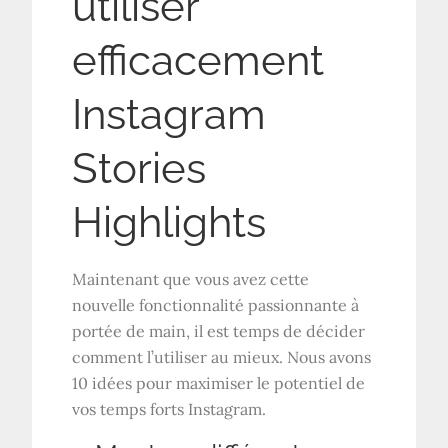
utiliser
efficacement
Instagram
Stories
Highlights
Maintenant que vous avez cette
nouvelle fonctionnalité passionnante à
portée de main, il est temps de décider
comment l’utiliser au mieux. Nous avons
10 idées pour maximiser le potentiel de
vos temps forts Instagram.