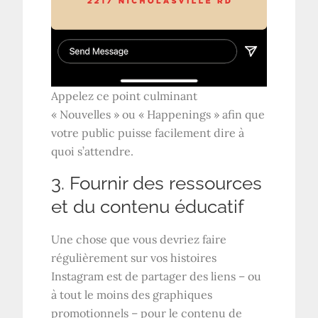
Appelez ce point culminant
« Nouvelles » ou « Happenings » afin que
votre public puisse facilement dire à
quoi s’attendre.
3. Fournir des ressources
et du contenu éducatif
Une chose que vous devriez faire
régulièrement sur vos histoires
Instagram est de partager des liens – ou
à tout le moins des graphiques
promotionnels – pour le contenu de