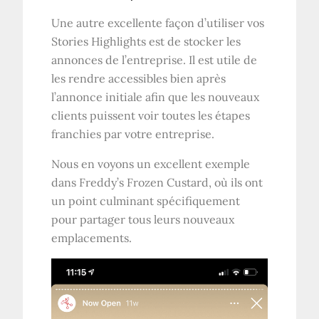
Une autre excellente façon d’utiliser vos
Stories Highlights est de stocker les
annonces de l’entreprise. Il est utile de
les rendre accessibles bien après
l’annonce initiale afin que les nouveaux
clients puissent voir toutes les étapes
franchies par votre entreprise.
Nous en voyons un excellent exemple
dans Freddy’s Frozen Custard, où ils ont
un point culminant spécifiquement
pour partager tous leurs nouveaux
emplacements.