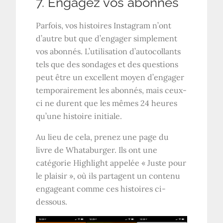
7. Engagez vos abonnés
Parfois, vos histoires Instagram n’ont
d’autre but que d’engager simplement
vos abonnés. L’utilisation d’autocollants
tels que des sondages et des questions
peut être un excellent moyen d’engager
temporairement les abonnés, mais ceux-
ci ne durent que les mêmes 24 heures
qu’une histoire initiale.
Au lieu de cela, prenez une page du
livre de Whataburger. Ils ont une
catégorie Highlight appelée « Juste pour
le plaisir », où ils partagent un contenu
engageant comme ces histoires ci-
dessous.