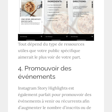
Tout dépend du type de ressources
utiles que votre public spécifique
aimerait le plus voir de votre part.
4. Promouvoir des
événements
Instagram Story Highlights est
également parfait pour promouvoir des
événements à venir ou récurrents afin
d’augmenter le nombre d’inscrits ou de