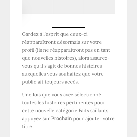
Gardez à l’esprit que ceux-ci
réapparaîtront désormais sur votre
profil (ils ne réapparaîtront pas en tant
que nouvelles histoires), alors assurez-
vous qu’il s’agit de bonnes histoires
auxquelles vous souhaitez que votre
public ait toujours accès.
Une fois que vous avez sélectionné
toutes les histoires pertinentes pour
cette nouvelle catégorie Faits saillants,
appuyez sur
Prochain
pour ajouter votre
titre :