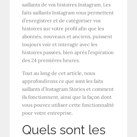
saillants de vos histoires Instagram. Les
faits saillants Instagram vous permettent
d’enregistrer et de catégoriser vos
histoires sur votre profil afin que les
abonnés, nouveaux et anciens, puissent
toujours voir et interagir avec les
histoires passées, bien après l’expiration
des 24 premières heures.
Tout au long de cet article, nous
approfondirons ce que sont les faits
saillants d’Instagram Stories et comment
ils fonctionnent, ainsi que la façon dont
vous pouvez utiliser cette fonctionnalité
pour votre entreprise.
Quels sont les