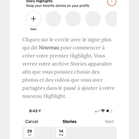
Cliquez sur le cercle avec le signe plus
qui dit
Nouveau
pour commencer à
créer votre premier Highlight. Vous
verrez votre archive Stories apparaître
afin que vous puissiez choisir des
photos et des vidéos que vous avez
partagées dans le passé à ajouter à votre
nouveau Highlight.