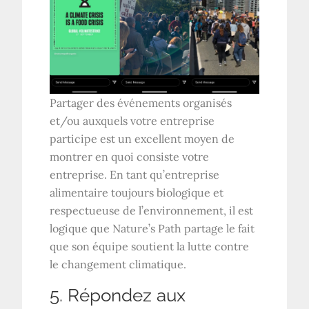
Partager des événements organisés
et/ou auxquels votre entreprise
participe est un excellent moyen de
montrer en quoi consiste votre
entreprise. En tant qu’entreprise
alimentaire toujours biologique et
respectueuse de l’environnement, il est
logique que Nature’s Path partage le fait
que son équipe soutient la lutte contre
le changement climatique.
5. Répondez aux