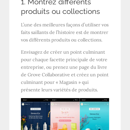
1. Montrez différents
produits ou collections
L’une des meilleures façons d’utiliser vos
faits saillants de l’histoire est de montrer
vos différents produits ou collections.
Envisagez de créer un point culminant
pour chaque facette principale de votre
entreprise, ou prenez une page du livre
de Grove Collaborative et créez un point
culminant pour « Magasin » qui
présente leurs variétés de produits.