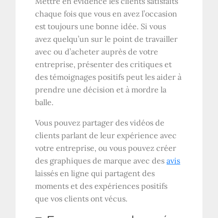
Mettre en évidence les clients satisfaits
chaque fois que vous en avez l’occasion
est toujours une bonne idée. Si vous
avez quelqu’un sur le point de travailler
avec ou d’acheter auprès de votre
entreprise, présenter des critiques et
des témoignages positifs peut les aider à
prendre une décision et à mordre la
balle.
Vous pouvez partager des vidéos de
clients parlant de leur expérience avec
votre entreprise, ou vous pouvez créer
des graphiques de marque avec des
avis
laissés en ligne qui partagent des
moments et des expériences positifs
que vos clients ont vécus.