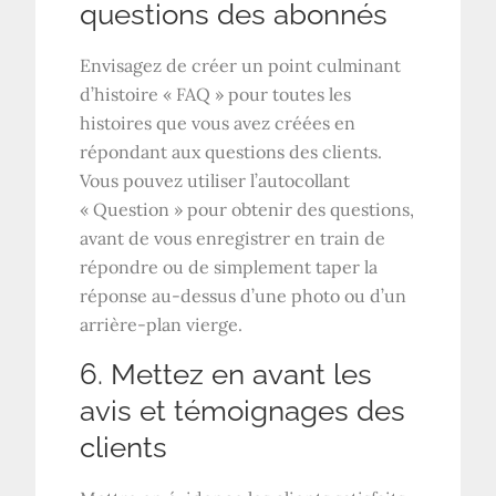
questions des abonnés
Envisagez de créer un point culminant
d’histoire « FAQ » pour toutes les
histoires que vous avez créées en
répondant aux questions des clients.
Vous pouvez utiliser l’autocollant
« Question » pour obtenir des questions,
avant de vous enregistrer en train de
répondre ou de simplement taper la
réponse au-dessus d’une photo ou d’un
arrière-plan vierge.
6. Mettez en avant les
avis et témoignages des
clients