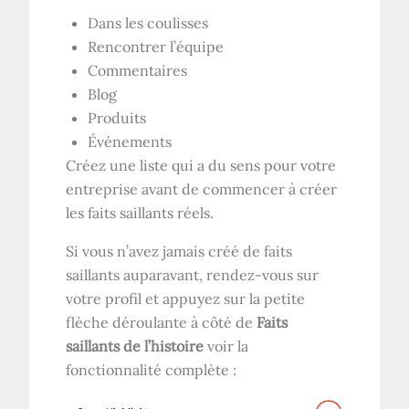
Dans les coulisses
Rencontrer l’équipe
Commentaires
Blog
Produits
Événements
Créez une liste qui a du sens pour votre
entreprise avant de commencer à créer
les faits saillants réels.
Si vous n’avez jamais créé de faits
saillants auparavant, rendez-vous sur
votre profil et appuyez sur la petite
flèche déroulante à côté de
Faits
saillants de l’histoire
voir la
fonctionnalité complète :