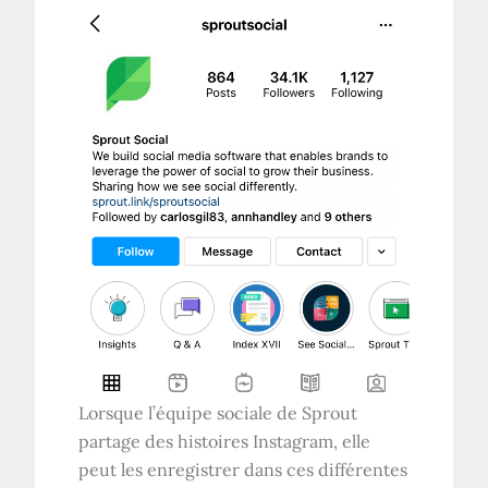
Lorsque l’équipe sociale de Sprout
partage des histoires Instagram, elle
peut les enregistrer dans ces différentes