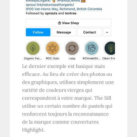
Le dernier exemple est basique mais
efficace. Au lieu de créer des photos ou
des graphiques, utilisez simplement une
variété de couleurs vierges qui
correspondent à votre marque. The Sill
utilise un certain nombre de pastels qui
renforcent toujours la reconnaissance
de la marque comme couvertures
Highlight.