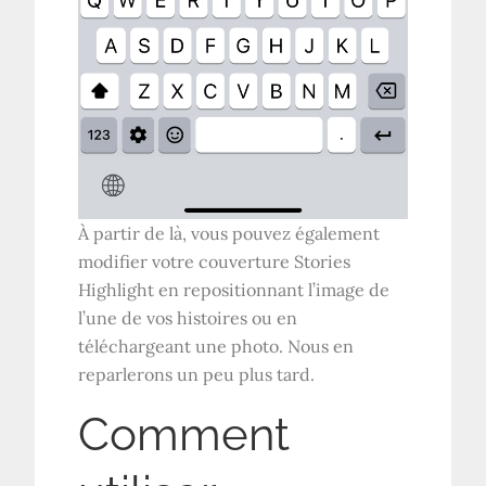
À partir de là, vous pouvez également
modifier votre couverture Stories
Highlight en repositionnant l’image de
l’une de vos histoires ou en
téléchargeant une photo. Nous en
reparlerons un peu plus tard.
Comment