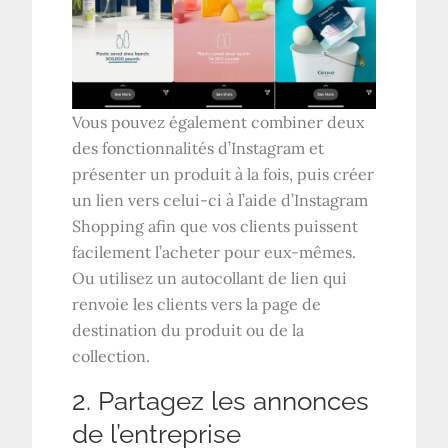
Vous pouvez également combiner deux
des fonctionnalités d’Instagram et
présenter un produit à la fois, puis créer
un lien vers celui-ci à l’aide d’Instagram
Shopping afin que vos clients puissent
facilement l’acheter pour eux-mêmes.
Ou utilisez un autocollant de lien qui
renvoie les clients vers la page de
destination du produit ou de la
collection.
2. Partagez les annonces
de l’entreprise