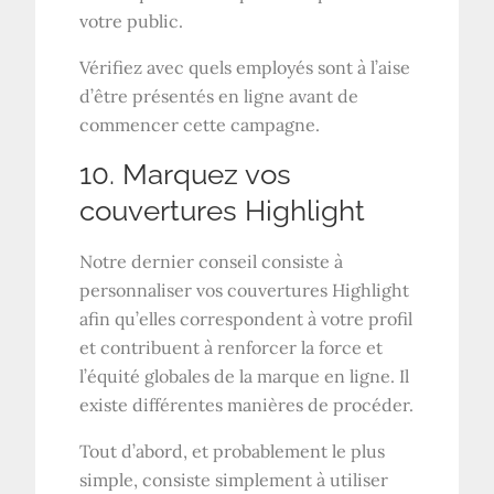
votre public.
Vérifiez avec quels employés sont à l’aise
d’être présentés en ligne avant de
commencer cette campagne.
10. Marquez vos
couvertures Highlight
Notre dernier conseil consiste à
personnaliser vos couvertures Highlight
afin qu’elles correspondent à votre profil
et contribuent à renforcer la force et
l’équité globales de la marque en ligne. Il
existe différentes manières de procéder.
Tout d’abord, et probablement le plus
simple, consiste simplement à utiliser