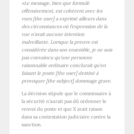
«Le message, bien que formulé
offensivement, est cohérent avec les
vues [the user] a exprimé ailleurs dans
des circonstances où l'expression de la
vue n'avait aucune intention
malveillante. Lorsque la preuve est
considérée dans son ensemble, je ne suis
pas convaincu qu'une personne
raisonnable ordinaire conclurait qu'en
faisant le poste [the user] destiné à
provoquer [the subject] dommage grave.
La décision stipule que le commissaire à
la sécurité n'aurait pas dû ordonner le
renvoi du poste et que X avait raison
dans sa contestation judiciaire contre la
sanction.