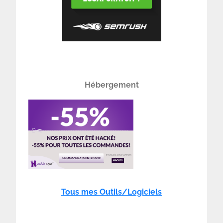
Hébergement
Tous mes Outils/Logiciels