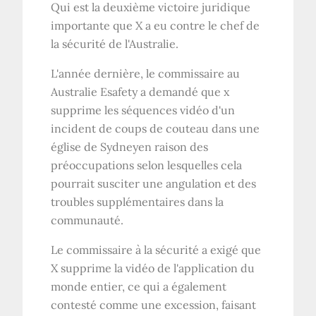
Qui est la deuxième victoire juridique
importante que X a eu contre le chef de
la sécurité de l'Australie.
L'année dernière, le commissaire au
Australie Esafety
a demandé que x
supprime les séquences vidéo d'un
incident de coups de couteau dans une
église de Sydney
en raison des
préoccupations selon lesquelles cela
pourrait susciter une angulation et des
troubles supplémentaires dans la
communauté.
Le commissaire à la sécurité a exigé que
X supprime la vidéo de l'application du
monde entier, ce qui a également
contesté comme une excession, faisant