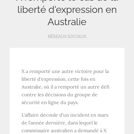
liberté d'expression en
Australie
RÉSEAUX SOCIAUX
X a remporté une autre victoire pour la
liberté d'expression, cette fois en
Australie, où il a remporté un autre défi
contre les décisions du groupe de
sécurité en ligne du pays.
L'affaire découle d'un incident en mars
de l'année dernière, dans lequel le
commissaire australien a demandé à X