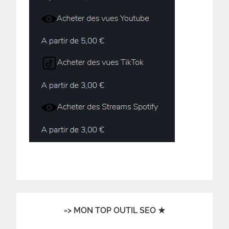
=> MON TOP OUTIL SEO ★