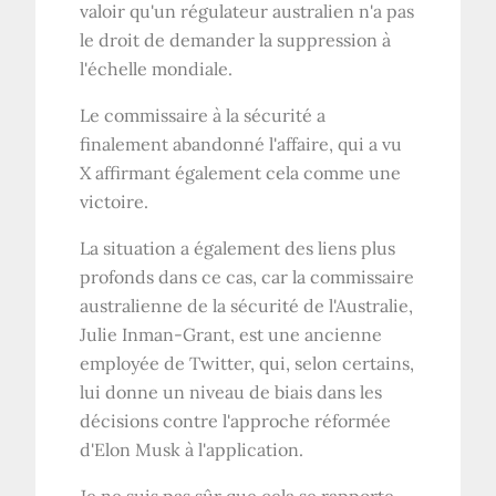
valoir qu'un régulateur australien n'a pas
le droit de demander la suppression à
l'échelle mondiale.
Le commissaire à la sécurité a
finalement abandonné l'affaire, qui a vu
X affirmant également cela comme une
victoire.
La situation a également des liens plus
profonds dans ce cas, car la commissaire
australienne de la sécurité de l'Australie,
Julie Inman-Grant, est une ancienne
employée de Twitter, qui, selon certains,
lui donne un niveau de biais dans les
décisions contre l'approche réformée
d'Elon Musk à l'application.
Je ne suis pas sûr que cela se rapporte,