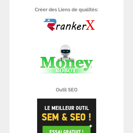
Créer des Liens de qualités:
Outil SEO