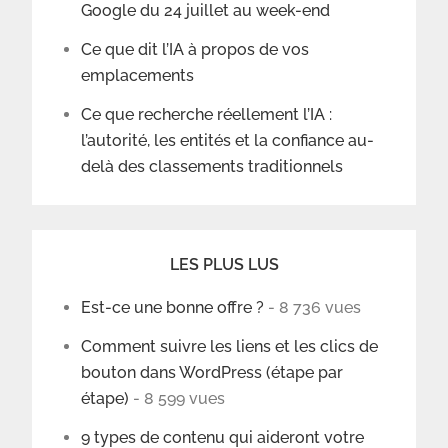
Google du 24 juillet au week-end
Ce que dit l’IA à propos de vos
emplacements
Ce que recherche réellement l’IA :
l’autorité, les entités et la confiance au-
delà des classements traditionnels
LES PLUS LUS
Est-ce une bonne offre ?
- 8 736 vues
Comment suivre les liens et les clics de
bouton dans WordPress (étape par
étape)
- 8 599 vues
9 types de contenu qui aideront votre