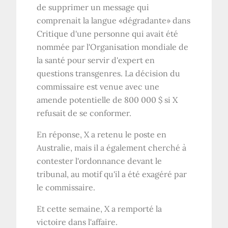
de supprimer un message qui
comprenait la langue «dégradante» dans
Critique d'une personne qui avait été
nommée par l'Organisation mondiale de
la santé pour servir d'expert en
questions transgenres. La décision du
commissaire est venue avec une
amende potentielle de 800 000 $ si X
refusait de se conformer.
En réponse, X a retenu le poste en
Australie, mais il a également cherché à
contester l'ordonnance devant le
tribunal, au motif qu'il a été exagéré par
le commissaire.
Et cette semaine, X a remporté la
victoire dans l'affaire.