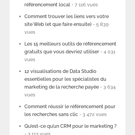
référencement local
- 7 116 vues
Comment trouver les liens vers votre
site Web (et que faire ensuite)
- 5 839
vues
Les 15 meilleurs outils de référencement
gratuits que vous devriez utiliser
- 4 031
vues
12 visualisations de Data Studio
essentielles pour les spécialistes du
marketing de la recherche payée
- 3 634
vues
Comment réussir le référencement pour
les recherches sans clic
- 3 472 vues
Qu’est-ce qu’un CRM pour le marketing ?
- 3 113 vues