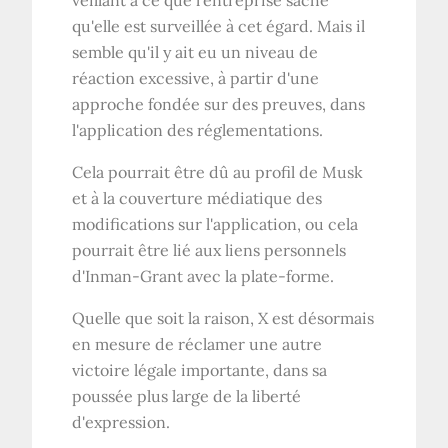
qu'elle est surveillée à cet égard. Mais il
semble qu'il y ait eu un niveau de
réaction excessive, à partir d'une
approche fondée sur des preuves, dans
l'application des réglementations.
Cela pourrait être dû au profil de Musk
et à la couverture médiatique des
modifications sur l'application, ou cela
pourrait être lié aux liens personnels
d'Inman-Grant avec la plate-forme.
Quelle que soit la raison, X est désormais
en mesure de réclamer une autre
victoire légale importante, dans sa
poussée plus large de la liberté
d'expression.