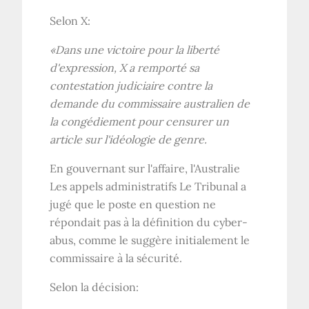
Selon X:
«Dans une victoire pour la liberté
d'expression, X a remporté sa
contestation judiciaire contre la
demande du commissaire australien de
la congédiement pour censurer un
article sur l'idéologie de genre.
En gouvernant sur l'affaire, l'Australie
Les appels administratifs Le Tribunal a
jugé que le poste en question ne
répondait pas à la définition du cyber-
abus, comme le suggère initialement le
commissaire à la sécurité.
Selon la décision: