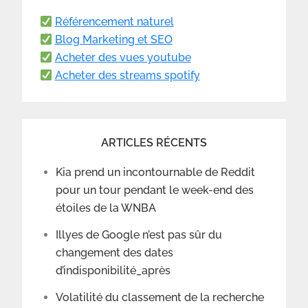
Référencement naturel
Blog Marketing et SEO
Acheter des vues youtube
Acheter des streams spotify
ARTICLES RÉCENTS
Kia prend un incontournable de Reddit
pour un tour pendant le week-end des
étoiles de la WNBA
Illyes de Google n’est pas sûr du
changement des dates
d’indisponibilité_après
Volatilité du classement de la recherche