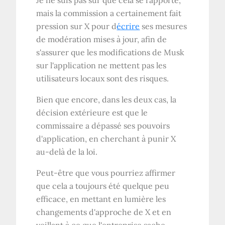
mais la commission a certainement fait
pression sur X pour d
écrire
ses mesures
de modération mises à jour, afin de
s'assurer que les modifications de Musk
sur l'application ne mettent pas les
utilisateurs locaux sont des risques.
Bien que encore, dans les deux cas, la
décision extérieure est que le
commissaire a dépassé ses pouvoirs
d'application, en cherchant à punir X
au-delà de la loi.
Peut-être que vous pourriez affirmer
que cela a toujours été quelque peu
efficace, en mettant en lumière les
changements d'approche de X et en
veillant à ce que l'entreprise sache