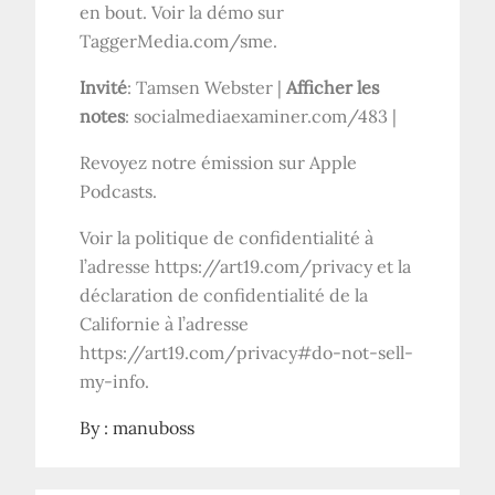
en bout. Voir la démo sur
TaggerMedia.com/sme.
Invité
: Tamsen Webster |
Afficher les
notes
: socialmediaexaminer.com/483 |
Revoyez notre émission sur Apple
Podcasts.
Voir la politique de confidentialité à
l’adresse https://art19.com/privacy et la
déclaration de confidentialité de la
Californie à l’adresse
https://art19.com/privacy#do-not-sell-
my-info.
By :
manuboss