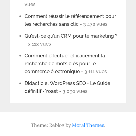
vues
Comment réussir le référencement pour
les recherches sans clic
- 3 472 vues
Qu’est-ce qu’un CRM pour le marketing ?
- 3 113 vues
Comment effectuer efficacement la
recherche de mots clés pour le
commerce électronique
- 3 111 vues
Didacticiel WordPress SEO • Le Guide
définitif • Yoast
- 3 090 vues
Theme: Reblog by
Moral Themes
.