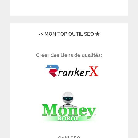
=> MON TOP OUTIL SEO ★
Créer des Liens de qualités: