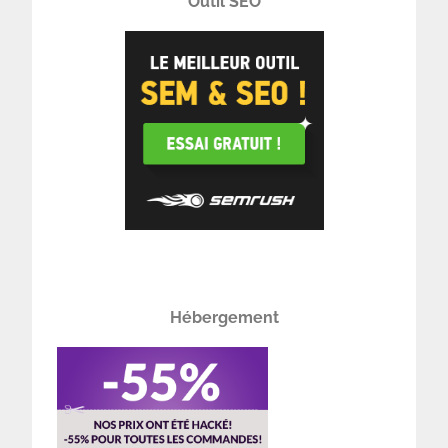
Outil SEO
Hébergement