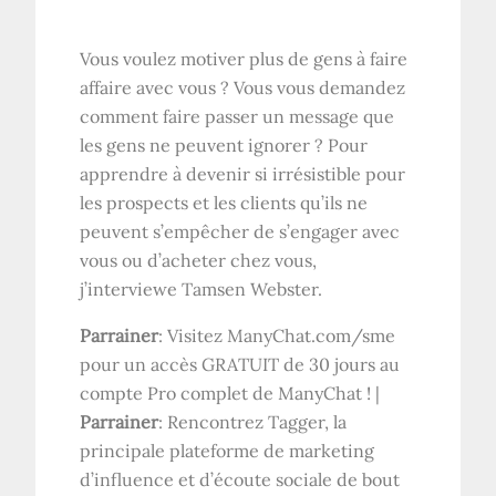
Vous voulez motiver plus de gens à faire
affaire avec vous ? Vous vous demandez
comment faire passer un message que
les gens ne peuvent ignorer ? Pour
apprendre à devenir si irrésistible pour
les prospects et les clients qu’ils ne
peuvent s’empêcher de s’engager avec
vous ou d’acheter chez vous,
j’interviewe Tamsen Webster.
Parrainer
: Visitez ManyChat.com/sme
pour un accès GRATUIT de 30 jours au
compte Pro complet de ManyChat ! |
Parrainer
: Rencontrez Tagger, la
principale plateforme de marketing
d’influence et d’écoute sociale de bout