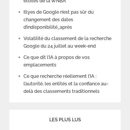
étoiles de la WNBA
Illyes de Google n’est pas sûr du
changement des dates
d’indisponibilité_après
Volatilité du classement de la recherche
Google du 24 juillet au week-end
Ce que dit l’IA à propos de vos
emplacements
Ce que recherche réellement l’IA :
l’autorité, les entités et la confiance au-
delà des classements traditionnels
LES PLUS LUS