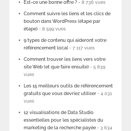
Est-ce une bonne offre ?
- 8 736 vues
Comment suivre les liens et les clics de
bouton dans WordPress (étape par
étape)
- 8 599 vues
9 types de contenu qui aideront votre
référencement local
- 7 117 vues
Comment trouver les liens vers votre
site Web (et que faire ensuite)
- 5 839
vues
Les 15 meilleurs outils de référencement
gratuits que vous devriez utiliser
- 4 031
vues
12 visualisations de Data Studio
essentielles pour les spécialistes du
marketing de la recherche payée
- 3 634