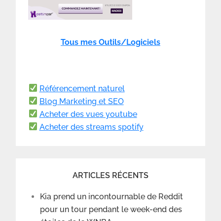
Tous mes Outils/Logiciels
Référencement naturel
Blog Marketing et SEO
Acheter des vues youtube
Acheter des streams spotify
ARTICLES RÉCENTS
Kia prend un incontournable de Reddit
pour un tour pendant le week-end des