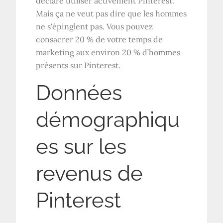
déclaré utiliser activement Pinterest.
Mais ça ne veut pas dire que les hommes
ne s'épinglent pas. Vous pouvez
consacrer 20 % de votre temps de
marketing aux environ 20 % d’hommes
présents sur Pinterest.
Données
démographiqu
es sur les
revenus de
Pinterest