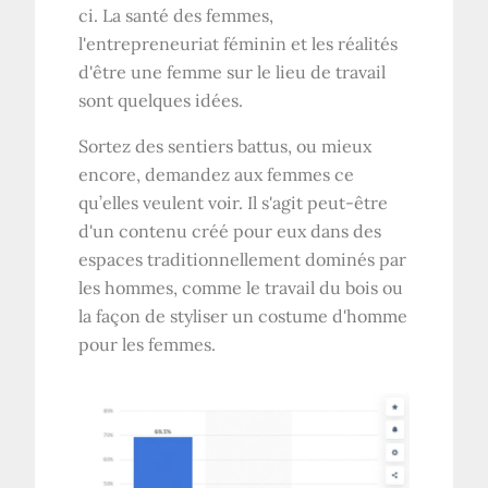
ci. La santé des femmes,
l'entrepreneuriat féminin et les réalités
d'être une femme sur le lieu de travail
sont quelques idées.
Sortez des sentiers battus, ou mieux
encore, demandez aux femmes ce
qu’elles veulent voir. Il s'agit peut-être
d'un contenu créé pour eux dans des
espaces traditionnellement dominés par
les hommes, comme le travail du bois ou
la façon de styliser un costume d'homme
pour les femmes.