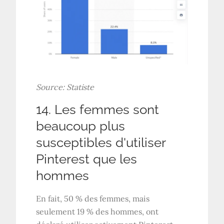
Source:
Statiste
14. Les femmes sont
beaucoup plus
susceptibles d'utiliser
Pinterest que les
hommes
En fait, 50 % des femmes, mais
seulement 19 % des hommes, ont