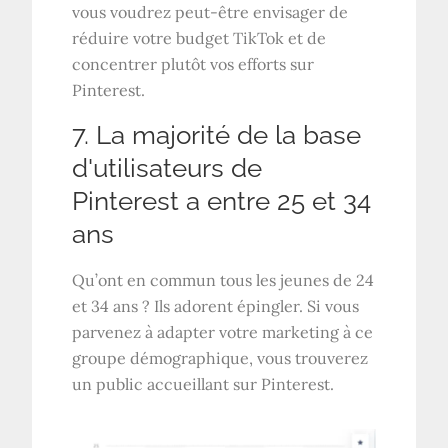
vous voudrez peut-être envisager de
réduire votre budget TikTok et de
concentrer plutôt vos efforts sur
Pinterest.
7. La majorité de la base
d'utilisateurs de
Pinterest a entre 25 et 34
ans
Qu’ont en commun tous les jeunes de 24
et 34 ans ? Ils adorent épingler. Si vous
parvenez à adapter votre marketing à ce
groupe démographique, vous trouverez
un public accueillant sur Pinterest.