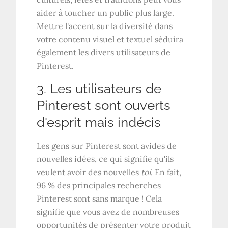
aider à toucher un public plus large.
Mettre l'accent sur la diversité dans
votre contenu visuel et textuel séduira
également les divers utilisateurs de
Pinterest.
3. Les utilisateurs de
Pinterest sont ouverts
d'esprit mais indécis
Les gens sur Pinterest sont avides de
nouvelles idées, ce qui signifie qu'ils
veulent avoir des nouvelles
toi
. En fait,
96 % des principales recherches
Pinterest sont sans marque ! Cela
signifie que vous avez de nombreuses
opportunités de présenter votre produit