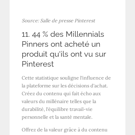
Source:
Salle de presse Pinterest
11. 44 % des Millennials
Pinners ont acheté un
produit qu'ils ont vu sur
Pinterest
Cette statistique souligne l'influence de
la plateforme sur les décisions d'achat.
Créez du contenu qui fait écho aux
valeurs du millénaire telles que la
durabilité, l'équilibre travail-vie
personnelle et la santé mentale.
Offrez de la valeur grâce à du contenu