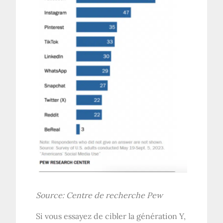
Source:
Centre de recherche Pew
Si vous essayez de cibler la génération Y,