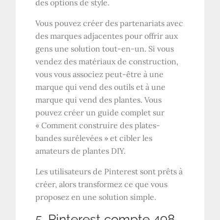
des options de style.
Vous pouvez créer des partenariats avec
des marques adjacentes pour offrir aux
gens une solution tout-en-un. Si vous
vendez des matériaux de construction,
vous vous associez peut-être à une
marque qui vend des outils et à une
marque qui vend des plantes. Vous
pouvez créer un guide complet sur
« Comment construire des plates-
bandes surélevées » et cibler les
amateurs de plantes DIY.
Les utilisateurs de Pinterest sont prêts à
créer, alors transformez ce que vous
proposez en une solution simple.
5. Pinterest compte 498