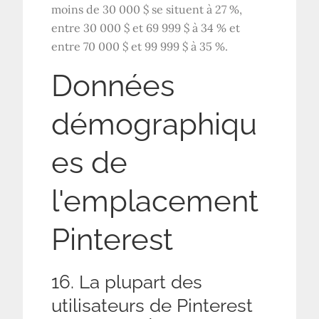
moins de 30 000 $ se situent à 27 %,
entre 30 000 $ et 69 999 $ à 34 % et
entre 70 000 $ et 99 999 $ à 35 %.
Données
démographiqu
es de
l'emplacement
Pinterest
16. La plupart des
utilisateurs de Pinterest