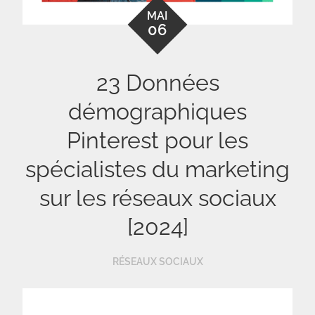
MAI
06
23 Données
démographiques
Pinterest pour les
spécialistes du marketing
sur les réseaux sociaux
[2024]
RÉSEAUX SOCIAUX