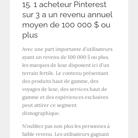
15. 1 acheteur Pinterest
sur 3 a un revenu annuel
moyen de 100 000 $ ou
plus
Avec une part importante d’utilisateurs
ayant un revenu de 100 000 $ ou plus,
les marques de luxe disposent ici d’un
terrain fertile. Le contenu présentant
des produits haut de gamme, des
voyages de luxe, des services haut de
gamme et des expériences exclusives
peut attirer ce segment
démographique.
N'oubliez pas non plus les personnes à
faible revenu. Les utilisateurs gagnant