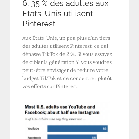
6. 35 % des adultes aux
États-Unis utilisent
Pinterest
Aux États-Unis, un peu plus d’un tiers
des adultes utilisent Pinterest, ce qui
dépasse TikTok de 2 %. Si vous essayez
de cibler la génération Y, vous voudrez
peut-être envisager de réduire votre
budget TikTok et de concentrer plutôt
vos efforts sur Pinterest.