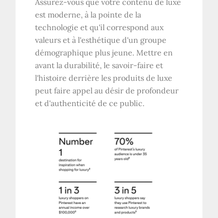
Assurez-vous que votre contenu de luxe
est moderne, à la pointe de la
technologie et qu'il correspond aux
valeurs et à l'esthétique d'un groupe
démographique plus jeune. Mettre en
avant la durabilité, le savoir-faire et
l'histoire derrière les produits de luxe
peut faire appel au désir de profondeur
et d'authenticité de ce public.