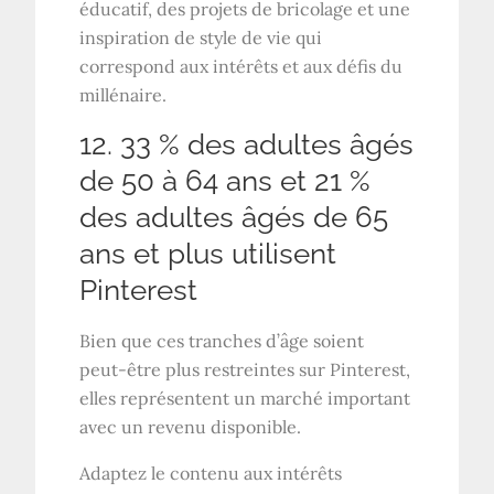
éducatif, des projets de bricolage et une
inspiration de style de vie qui
correspond aux intérêts et aux défis du
millénaire.
12. 33 % des adultes âgés
de 50 à 64 ans et 21 %
des adultes âgés de 65
ans et plus utilisent
Pinterest
Bien que ces tranches d’âge soient
peut-être plus restreintes sur Pinterest,
elles représentent un marché important
avec un revenu disponible.
Adaptez le contenu aux intérêts