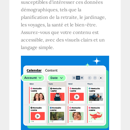
susceptibles d'intéresser ces données
démographiques, tels que la
planification de la retraite, le jardinage,
les voyages, la santé et le bien-être.
Assurez-vous que votre contenu est
accessible, avec des visuels clairs et un
langage simple.