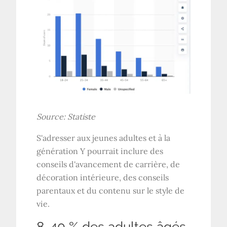
Source:
Statiste
S'adresser aux jeunes adultes et à la
génération Y pourrait inclure des
conseils d'avancement de carrière, de
décoration intérieure, des conseils
parentaux et du contenu sur le style de
vie.
8. 40 % des adultes âgés