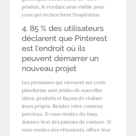
produit, le rendant ainsi visible pour
ceux qui recherchent l'inspiration.
4. 85 % des utilisateurs
déclarent que Pinterest
est l'endroit où ils
peuvent démarrer un
nouveau projet
Les personnes qui viennent sur cette
plateforme sont avides de nouvelles
idées, produits et façons de réaliser
leurs projets. Rendez votre contenu
précieux. Si vous vendez du tissu,
donnez-leur des patrons de couture. Si
vous vendez des vêtements, offrez-leur