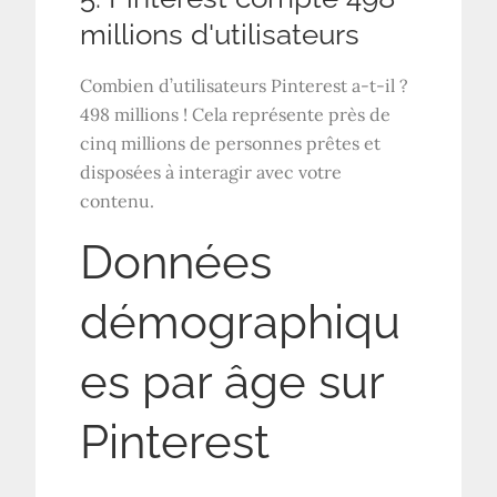
millions d'utilisateurs
Combien d’utilisateurs Pinterest a-t-il ?
498 millions ! Cela représente près de
cinq millions de personnes prêtes et
disposées à interagir avec votre
contenu.
Données
démographiqu
es par âge sur
Pinterest