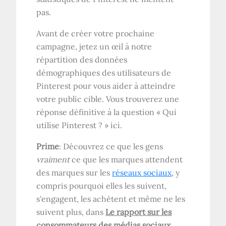
pas.
Avant de créer votre prochaine
campagne, jetez un œil à notre
répartition des données
démographiques des utilisateurs de
Pinterest pour vous aider à atteindre
votre public cible. Vous trouverez une
réponse définitive à la question « Qui
utilise Pinterest ? » ici.
Prime
: Découvrez ce que les gens
vraiment
ce que les marques attendent
des marques sur les
réseaux sociaux
, y
compris pourquoi elles les suivent,
s'engagent, les achètent et même ne les
suivent plus, dans
Le rapport sur les
consommateurs des médias sociaux
.