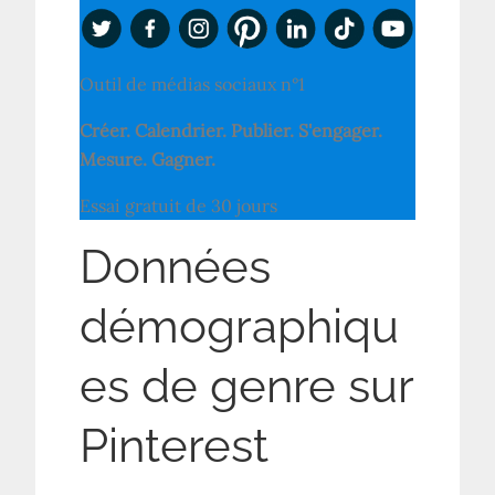
Outil de médias sociaux n°1
Créer. Calendrier. Publier. S'engager.
Mesure. Gagner.
Essai gratuit de 30 jours
Données
démographiqu
es de genre sur
Pinterest