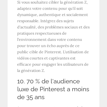
Si vous souhaitez cibler la génération Z,
adaptez votre contenu pour qu'il soit
dynamique, authentique et socialement
responsable. Intégrez des sujets
d'actualité, des problèmes sociaux et des
pratiques respectueuses de
l'environnement dans votre contenu
pour trouver un écho auprès de ce
public cible de Pinterest. L'utilisation de
vidéos courtes et captivantes est
efficace pour engager les utilisateurs de
la génération Z.
10. 70 % de l'audience
luxe de Pinterest a moins
de 35 ans