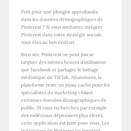
Prêt pour une plongée approfondie
dans les données démographiques de
Pinterest ? Si vous souhaitez intégrer
Pinterest dans votre stratégie sociale,
vous êtes au bon endroit.
Bien sûr, Pinterest ne peut pas se
targuer des mêmes heures d'utilisation
que Facebook ni partager le battage
médiatique de TikTok. Néanmoins, la
plateforme reste un joyau caché pour les
spécialistes du marketing ciblant
certaines données démographiques du
public. Si vous recherchez par exemple
des milléniaux dépensiers plus élevés,
cette application est faite pour vous. Les
statistiques de Pinterest ne mentent