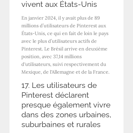
vivent aux États-Unis
En janvier 2024, il y avait plus de 89
millions d’utilisateurs de Pinterest aux
États-Unis, ce qui en fait de loin le pays
avec le plus d’utilisateurs actifs de
Pinterest. Le Brésil arrive en deuxième
position, avec 37,14 millions
d'utilisateurs, suivi respectivement du
Mexique, de l'Allemagne et de la France.
17. Les utilisateurs de
Pinterest déclarent
presque également vivre
dans des zones urbaines,
suburbaines et rurales