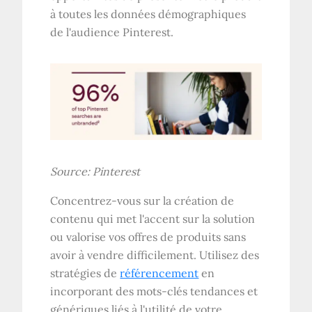
à toutes les données démographiques
de l'audience Pinterest.
Source:
Pinterest
Concentrez-vous sur la création de
contenu qui met l'accent sur la solution
ou valorise vos offres de produits sans
avoir à vendre difficilement. Utilisez des
stratégies de
référencement
en
incorporant des mots-clés tendances et
génériques liés à l'utilité de votre