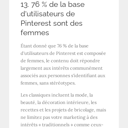
13. 76 % de la base
d'utilisateurs de
Pinterest sont des
femmes
Étant donné que 76 % de la base
d'utilisateurs de Pinterest est composée
de femmes, le contenu doit répondre
largement aux intérêts communément
associés aux personnes s'identifiant aux
femmes, sans stéréotypes.
Les classiques incluent la mode, la
beauté, la décoration intérieure, les
recettes et les projets de bricolage, mais
ne limitez pas votre marketing à des
intérêts « traditionnels » comme ceux-