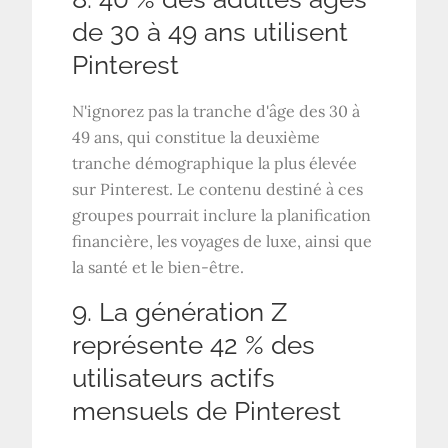
de 30 à 49 ans utilisent
Pinterest
N'ignorez pas la tranche d'âge des 30 à
49 ans, qui constitue la deuxième
tranche démographique la plus élevée
sur Pinterest. Le contenu destiné à ces
groupes pourrait inclure la planification
financière, les voyages de luxe, ainsi que
la santé et le bien-être.
9. La génération Z
représente 42 % des
utilisateurs actifs
mensuels de Pinterest