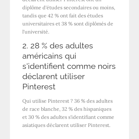
diplôme d'études secondaires ou moins,
tandis que 42 % ont fait des études
universitaires et 38 % sont diplômés de
l'université.
2. 28 % des adultes
américains qui
s'identifient comme noirs
déclarent utiliser
Pinterest
Qui utilise Pinterest ? 36 % des adultes
de race blanche, 32 % des hispaniques
et 30 % des adultes s'identifiant comme
asiatiques déclarent utiliser Pinterest.