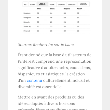
Source:
Recherche sur le banc
Étant donné que la base d'utilisateurs de
Pinterest comprend une représentation
significative d'adultes noirs, caucasiens,
hispaniques et asiatiques, la création
d'un
contenu
culturellement inclusif et
diversifié est essentielle.
Mettre en avant des produits ou des
idées adaptés à divers horizons
culturels, fêtes et traditions peut vous