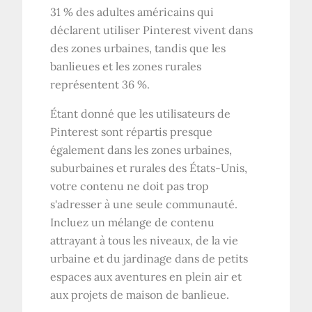
31 % des adultes américains qui
déclarent utiliser Pinterest vivent dans
des zones urbaines, tandis que les
banlieues et les zones rurales
représentent 36 %.
Étant donné que les utilisateurs de
Pinterest sont répartis presque
également dans les zones urbaines,
suburbaines et rurales des États-Unis,
votre contenu ne doit pas trop
s'adresser à une seule communauté.
Incluez un mélange de contenu
attrayant à tous les niveaux, de la vie
urbaine et du jardinage dans de petits
espaces aux aventures en plein air et
aux projets de maison de banlieue.