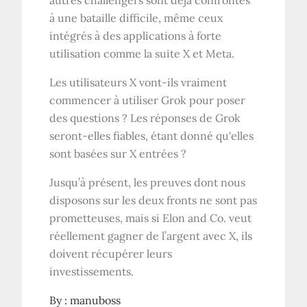
autres challengers sont déjà confrontés
à une bataille difficile, même ceux
intégrés à des applications à forte
utilisation comme la suite X et Meta.
Les utilisateurs X vont-ils vraiment
commencer à utiliser Grok pour poser
des questions ? Les réponses de Grok
seront-elles fiables, étant donné qu'elles
sont basées sur X entrées ?
Jusqu’à présent, les preuves dont nous
disposons sur les deux fronts ne sont pas
prometteuses, mais si Elon and Co. veut
réellement gagner de l’argent avec X, ils
doivent récupérer leurs
investissements.
By :
manuboss