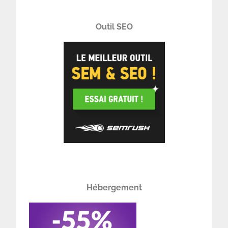
Outil SEO
Hébergement