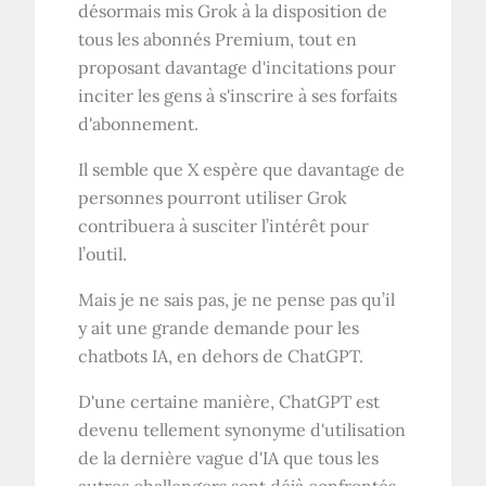
désormais mis Grok à la disposition de
tous les abonnés Premium, tout en
proposant davantage d'incitations pour
inciter les gens à s'inscrire à ses forfaits
d'abonnement.
Il semble que X espère que davantage de
personnes pourront utiliser Grok
contribuera à susciter l’intérêt pour
l’outil.
Mais je ne sais pas, je ne pense pas qu’il
y ait une grande demande pour les
chatbots IA, en dehors de ChatGPT.
D'une certaine manière, ChatGPT est
devenu tellement synonyme d'utilisation
de la dernière vague d'IA que tous les