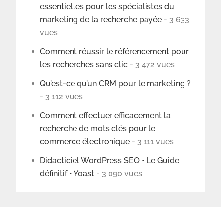
essentielles pour les spécialistes du
marketing de la recherche payée
- 3 633
vues
Comment réussir le référencement pour
les recherches sans clic
- 3 472 vues
Qu’est-ce qu’un CRM pour le marketing ?
- 3 112 vues
Comment effectuer efficacement la
recherche de mots clés pour le
commerce électronique
- 3 111 vues
Didacticiel WordPress SEO • Le Guide
définitif • Yoast
- 3 090 vues