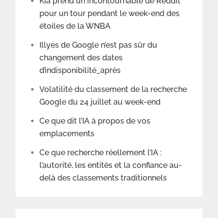
Kia prend un incontournable de Reddit
pour un tour pendant le week-end des
étoiles de la WNBA
Illyes de Google n’est pas sûr du
changement des dates
d’indisponibilité_après
Volatilité du classement de la recherche
Google du 24 juillet au week-end
Ce que dit l’IA à propos de vos
emplacements
Ce que recherche réellement l’IA :
l’autorité, les entités et la confiance au-
delà des classements traditionnels