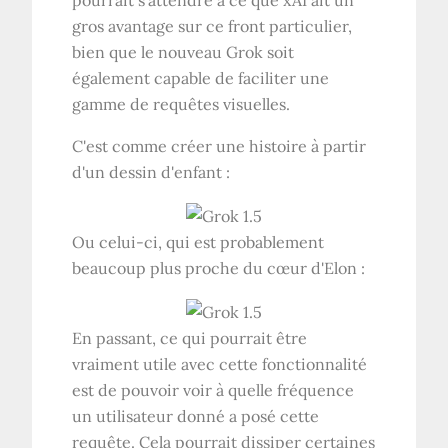
pourrait s'attendre à ce que xAI ait un
gros avantage sur ce front particulier,
bien que le nouveau Grok soit
également capable de faciliter une
gamme de requêtes visuelles.
C'est comme créer une histoire à partir
d'un dessin d'enfant :
Ou celui-ci, qui est probablement
beaucoup plus proche du cœur d'Elon :
En passant, ce qui pourrait être
vraiment utile avec cette fonctionnalité
est de pouvoir voir à quelle fréquence
un utilisateur donné a posé cette
requête. Cela pourrait dissiper certaines