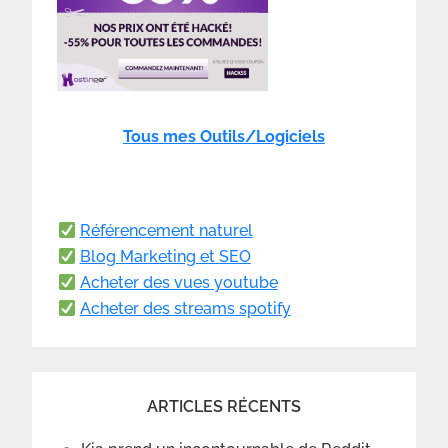
Tous mes Outils/Logiciels
Référencement naturel
Blog Marketing et SEO
Acheter des vues youtube
Acheter des streams spotify
ARTICLES RÉCENTS