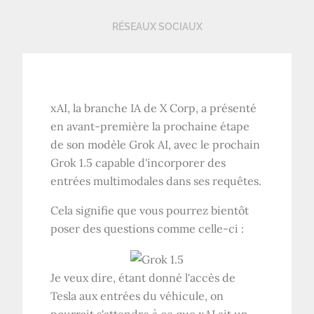
RÉSEAUX SOCIAUX
xAI, la branche IA de X Corp, a présenté
en avant-première la prochaine étape
de son modèle Grok AI, avec le prochain
Grok 1.5 capable d'incorporer des
entrées multimodales dans ses requêtes.
Cela signifie que vous pourrez bientôt
poser des questions comme celle-ci :
Je veux dire, étant donné l'accès de
Tesla aux entrées du véhicule, on