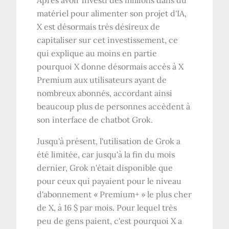
Après avoir investi des millions dans du
matériel pour alimenter son projet d'IA,
X est désormais très désireux de
capitaliser sur cet investissement, ce
qui explique au moins en partie
pourquoi X donne désormais accès à X
Premium aux utilisateurs ayant de
nombreux abonnés, accordant ainsi
beaucoup plus de personnes accèdent à
son interface de chatbot Grok.
Jusqu'à présent, l'utilisation de Grok a
été limitée, car jusqu'à la fin du mois
dernier, Grok n'était disponible que
pour ceux qui payaient pour le niveau
d'abonnement « Premium+ » le plus cher
de X, à 16 $ par mois. Pour lequel très
peu de gens paient, c'est pourquoi X a