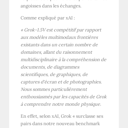
angoisses dans les échanges.
Comme expliqué par xAI :
«
Grok-1.5V est compétitif par rapport
aux modèles multimodaux frontières
existants dans un certain nombre de
domaines, allant du raisonnement
multidisciplinaire à la compréhension de
documents, de diagrammes
scientifiques, de graphiques, de
captures d'écran et de photographies.
Nous sommes particulièrement
enthousiasmés par les capacités de Grok
à comprendre notre monde physique.
En effet, selon xAI, Grok « surclasse ses
pairs dans notre nouveau benchmark