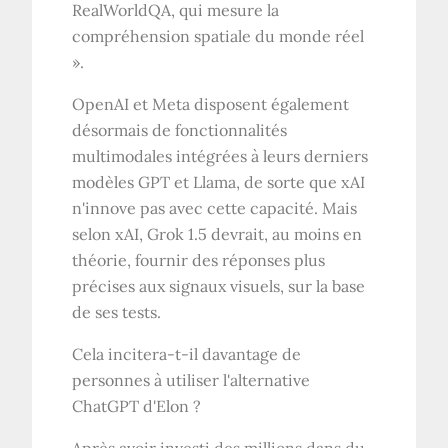
RealWorldQA, qui mesure la
compréhension spatiale du monde réel
».
OpenAI et Meta disposent également
désormais de fonctionnalités
multimodales intégrées à leurs derniers
modèles GPT et Llama, de sorte que xAI
n'innove pas avec cette capacité. Mais
selon xAI, Grok 1.5 devrait, au moins en
théorie, fournir des réponses plus
précises aux signaux visuels, sur la base
de ses tests.
Cela incitera-t-il davantage de
personnes à utiliser l'alternative
ChatGPT d'Elon ?