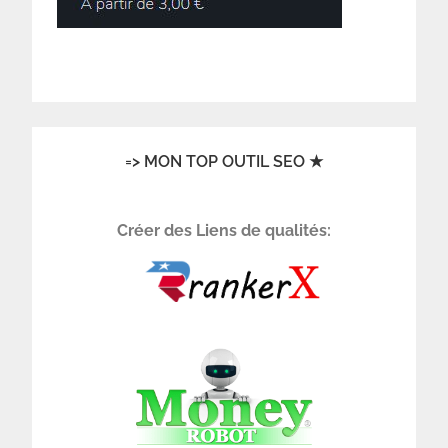
=> MON TOP OUTIL SEO ★
Créer des Liens de qualités: