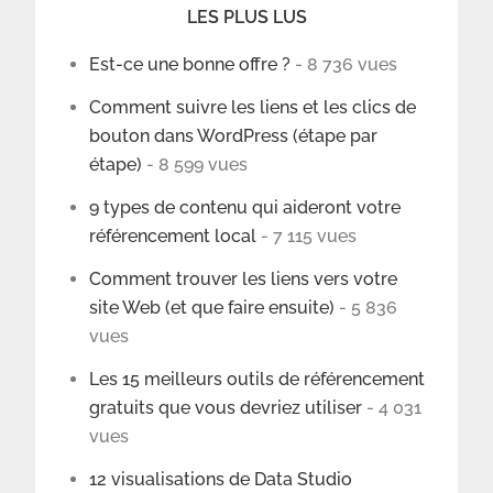
LES PLUS LUS
Est-ce une bonne offre ?
- 8 736 vues
Comment suivre les liens et les clics de
bouton dans WordPress (étape par
étape)
- 8 599 vues
9 types de contenu qui aideront votre
référencement local
- 7 115 vues
Comment trouver les liens vers votre
site Web (et que faire ensuite)
- 5 836
vues
Les 15 meilleurs outils de référencement
gratuits que vous devriez utiliser
- 4 031
vues
12 visualisations de Data Studio