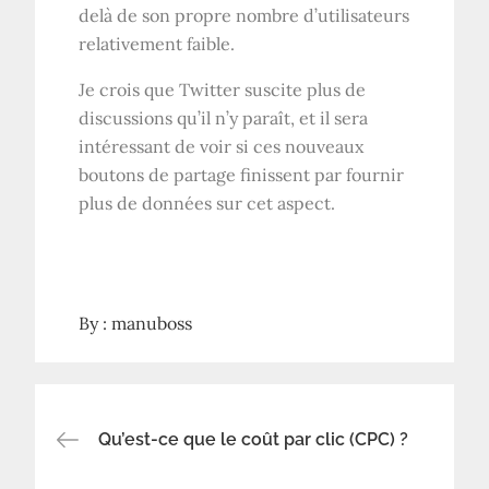
delà de son propre nombre d’utilisateurs
relativement faible.
Je crois que Twitter suscite plus de
discussions qu’il n’y paraît, et il sera
intéressant de voir si ces nouveaux
boutons de partage finissent par fournir
plus de données sur cet aspect.
By :
manuboss
Navigation
Qu’est-ce que le coût par clic (CPC) ?