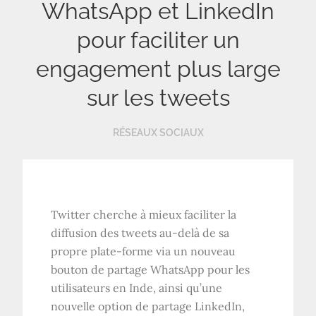
WhatsApp et LinkedIn
pour faciliter un
engagement plus large
sur les tweets
RÉSEAUX SOCIAUX
Twitter cherche à mieux faciliter la
diffusion des tweets au-delà de sa
propre plate-forme via un nouveau
bouton de partage WhatsApp pour les
utilisateurs en Inde, ainsi qu’une
nouvelle option de partage LinkedIn,