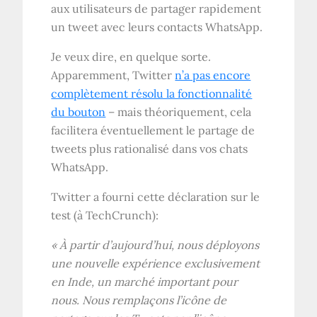
aux utilisateurs de partager rapidement
un tweet avec leurs contacts WhatsApp.
Je veux dire, en quelque sorte.
Apparemment, Twitter
n’a pas encore
complètement résolu la fonctionnalité
du bouton
– mais théoriquement, cela
facilitera éventuellement le partage de
tweets plus rationalisé dans vos chats
WhatsApp.
Twitter a fourni cette déclaration sur le
test (à TechCrunch):
« À partir d’aujourd’hui, nous déployons
une nouvelle expérience exclusivement
en Inde, un marché important pour
nous. Nous remplaçons l’icône de