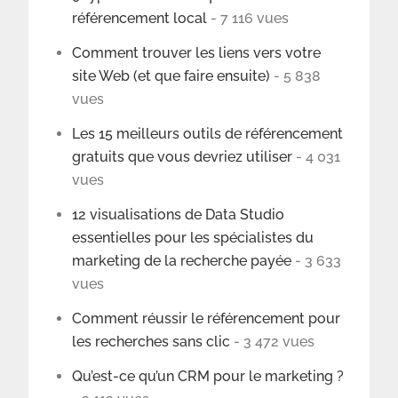
référencement local
- 7 116 vues
Comment trouver les liens vers votre
site Web (et que faire ensuite)
- 5 838
vues
Les 15 meilleurs outils de référencement
gratuits que vous devriez utiliser
- 4 031
vues
12 visualisations de Data Studio
essentielles pour les spécialistes du
marketing de la recherche payée
- 3 633
vues
Comment réussir le référencement pour
les recherches sans clic
- 3 472 vues
Qu’est-ce qu’un CRM pour le marketing ?