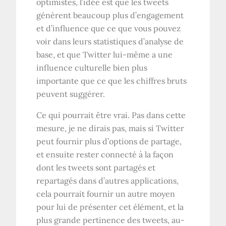
optimistes, l’idée est que les tweets
génèrent beaucoup plus d’engagement
et d’influence que ce que vous pouvez
voir dans leurs statistiques d’analyse de
base, et que Twitter lui-même a une
influence culturelle bien plus
importante que ce que les chiffres bruts
peuvent suggérer.
Ce qui pourrait être vrai. Pas dans cette
mesure, je ne dirais pas, mais si Twitter
peut fournir plus d’options de partage,
et ensuite rester connecté à la façon
dont les tweets sont partagés et
repartagés dans d’autres applications,
cela pourrait fournir un autre moyen
pour lui de présenter cet élément, et la
plus grande pertinence des tweets, au-