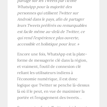
partage sur les Tweets par l’icône
WhatsApp pour la majorité des
personnes qui utilisent Twitter sur
Android dans le pays, afin de partager
leurs Tweets préférés ou remarquables
est facile même au-delà de Twitter, ce
qui rend l’expérience plus ouverte,
accessible et holistique pour leur. »
Encore une fois, WhatsApp est la plate-
forme de messagerie clé dans la région,
et vraiment, l’outil de connexion clé
reliant les utilisateurs indiens à
l’économie numérique, il est donc
logique que Twitter se penche là-dessus
là où il le peut, en vue de maximiser la
portée et l’engagement des tweets. .