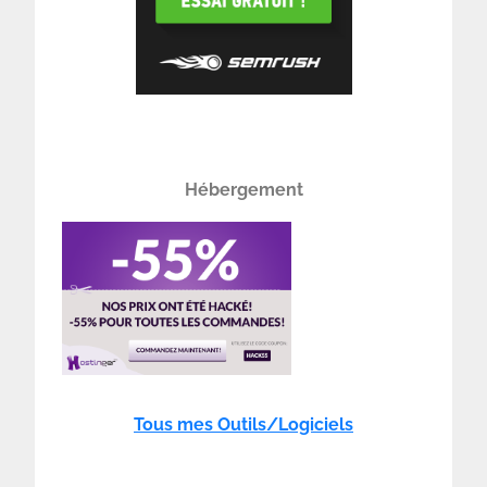
Hébergement
Tous mes Outils/Logiciels