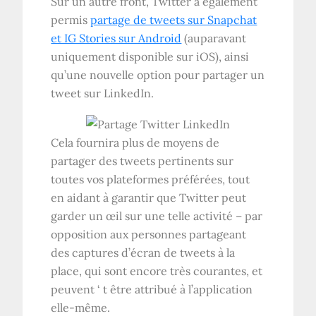
Sur un autre front, Twitter a également
permis
partage de tweets sur Snapchat
et IG Stories sur Android
(auparavant
uniquement disponible sur iOS), ainsi
qu’une nouvelle option pour partager un
tweet sur LinkedIn.
Cela fournira plus de moyens de
partager des tweets pertinents sur
toutes vos plateformes préférées, tout
en aidant à garantir que Twitter peut
garder un œil sur une telle activité – par
opposition aux personnes partageant
des captures d’écran de tweets à la
place, qui sont encore très courantes, et
peuvent ‘ t être attribué à l’application
elle-même.