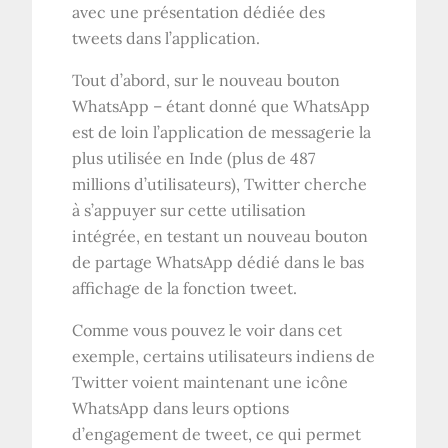
avec une présentation dédiée des
tweets dans l’application.
Tout d’abord, sur le nouveau bouton
WhatsApp – étant donné que WhatsApp
est de loin l’application de messagerie la
plus utilisée en Inde (plus de 487
millions d’utilisateurs), Twitter cherche
à s’appuyer sur cette utilisation
intégrée, en testant un nouveau bouton
de partage WhatsApp dédié dans le bas
affichage de la fonction tweet.
Comme vous pouvez le voir dans cet
exemple, certains utilisateurs indiens de
Twitter voient maintenant une icône
WhatsApp dans leurs options
d’engagement de tweet, ce qui permet