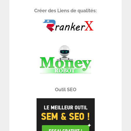
Créer des Liens de qualités:
Outil SEO