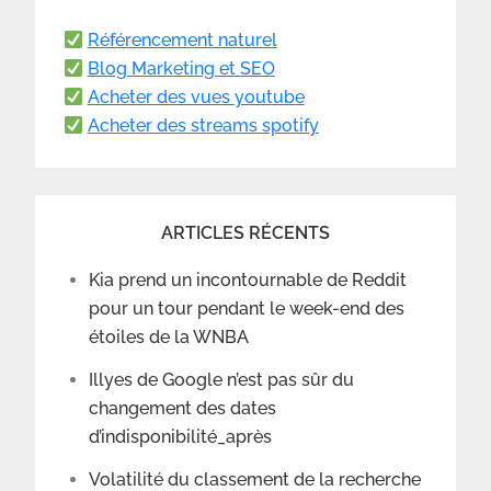
Référencement naturel
Blog Marketing et SEO
Acheter des vues youtube
Acheter des streams spotify
ARTICLES RÉCENTS
Kia prend un incontournable de Reddit
pour un tour pendant le week-end des
étoiles de la WNBA
Illyes de Google n’est pas sûr du
changement des dates
d’indisponibilité_après
Volatilité du classement de la recherche