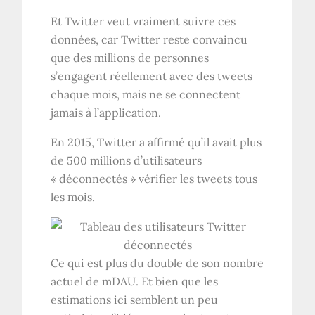
Et Twitter veut vraiment suivre ces
données, car Twitter reste convaincu
que des millions de personnes
s’engagent réellement avec des tweets
chaque mois, mais ne se connectent
jamais à l’application.
En 2015, Twitter a affirmé qu’il avait
plus
de 500 millions d’utilisateurs
« déconnectés »
vérifier les tweets tous
les mois.
Ce qui est plus du double de son nombre
actuel de mDAU. Et bien que les
estimations ici semblent un peu