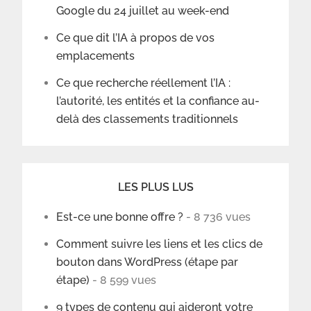
Google du 24 juillet au week-end
Ce que dit l’IA à propos de vos
emplacements
Ce que recherche réellement l’IA :
l’autorité, les entités et la confiance au-
delà des classements traditionnels
LES PLUS LUS
Est-ce une bonne offre ?
- 8 736 vues
Comment suivre les liens et les clics de
bouton dans WordPress (étape par
étape)
- 8 599 vues
9 types de contenu qui aideront votre