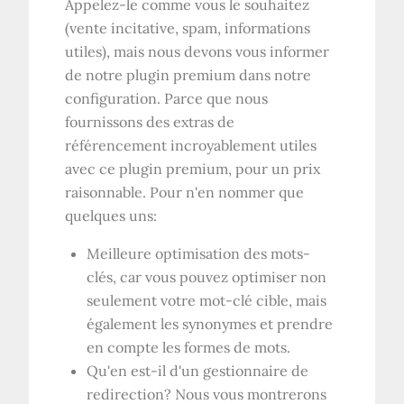
Appelez-le comme vous le souhaitez
(vente incitative, spam, informations
utiles), mais nous devons vous informer
de notre plugin premium dans notre
configuration. Parce que nous
fournissons des extras de
référencement incroyablement utiles
avec ce plugin premium, pour un prix
raisonnable. Pour n'en nommer que
quelques uns:
Meilleure optimisation des mots-
clés, car vous pouvez optimiser non
seulement votre mot-clé cible, mais
également les synonymes et prendre
en compte les formes de mots.
Qu'en est-il d'un gestionnaire de
redirection? Nous vous montrerons