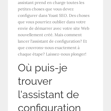
assistant prend en charge toutes les
petites choses que vous devez
configurer dans Yoast SEO. Des choses
que vous pourriez oublier dans votre
envie de démarrer avec votre site Web
nouvellement créé. Mais comment
lancer l'assistant de configuration? Et
que couvrons-nous exactement à
chaque étape? Laissez-nous plonger!
Où puis-je
trouver
l'assistant de
configuration