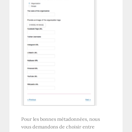
Pour les bonnes métadonnées, nous
vous demandons de choisir entre