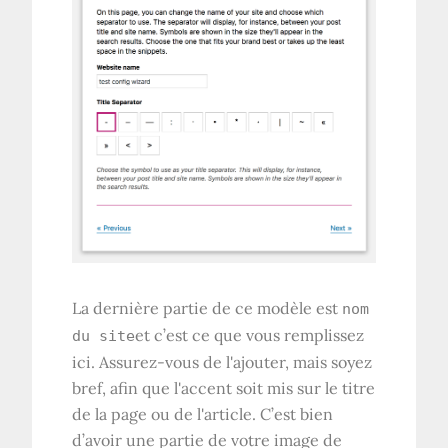
La dernière partie de ce modèle est
nom
et c’est ce que vous remplissez
du site
ici. Assurez-vous de l'ajouter, mais soyez
bref, afin que l'accent soit mis sur le titre
de la page ou de l'article. C’est bien
d’avoir une partie de votre image de