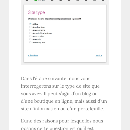
Dans l'étape suivante, nous vous
interrogerons sur le type de site que
vous avez. Il peut s’agir d’un blog ou
d’une boutique en ligne, mais aussi d’un
site d’information ou d’un portefeuille.
L’une des raisons pour lesquelles nous
posons cette question est qu’il est