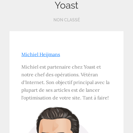
Yoast
NON CLASSÉ
Michiel Heijmans
Michiel est partenaire chez Yoast et
notre chef des opérations. Vétéran
d'Internet. Son objectif principal avec la
plupart de ses articles est de lancer
l'optimisation de votre site. Tant à faire!