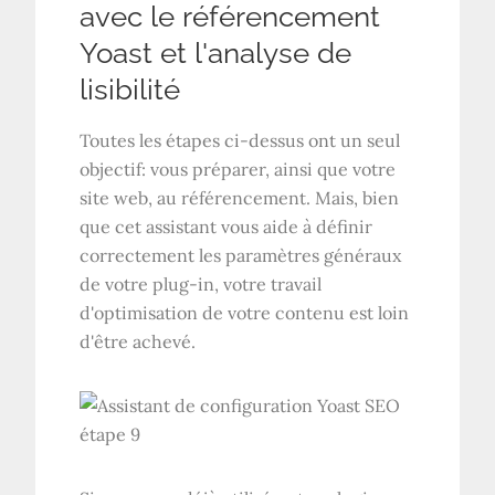
avec le référencement
Yoast et l'analyse de
lisibilité
Toutes les étapes ci-dessus ont un seul
objectif: vous préparer, ainsi que votre
site web, au référencement. Mais, bien
que cet assistant vous aide à définir
correctement les paramètres généraux
de votre plug-in, votre travail
d'optimisation de votre contenu est loin
d'être achevé.