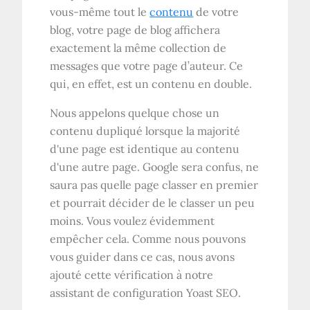
vous-même tout le
contenu
de votre
blog, votre page de blog affichera
exactement la même collection de
messages que votre page d’auteur. Ce
qui, en effet, est un contenu en double.
Nous appelons quelque chose un
contenu dupliqué lorsque la majorité
d'une page est identique au contenu
d'une autre page. Google sera confus, ne
saura pas quelle page classer en premier
et pourrait décider de le classer un peu
moins. Vous voulez évidemment
empêcher cela. Comme nous pouvons
vous guider dans ce cas, nous avons
ajouté cette vérification à notre
assistant de configuration Yoast SEO.