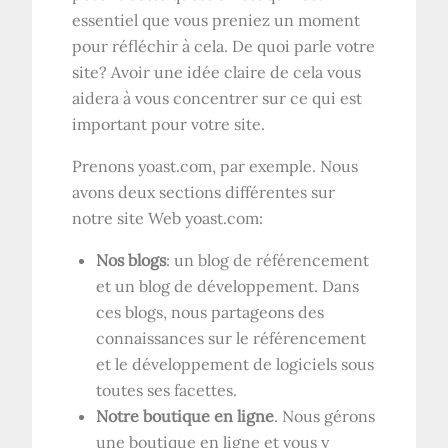
essentiel que vous preniez un moment
pour réfléchir à cela. De quoi parle votre
site? Avoir une idée claire de cela vous
aidera à vous concentrer sur ce qui est
important pour votre site.
Prenons yoast.com, par exemple. Nous
avons deux sections différentes sur
notre site Web yoast.com:
Nos blogs
: un blog de référencement
et un blog de développement. Dans
ces blogs, nous partageons des
connaissances sur le référencement
et le développement de logiciels sous
toutes ses facettes.
Notre boutique en ligne
. Nous gérons
une boutique en ligne et vous y