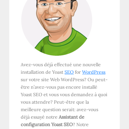
Avez-vous déjà effectué une nouvelle
installation de Yoast
SEO
for
WordPress
sur votre site Web WordPress? Ou peut-
être n’avez-vous pas encore installé
Yoast SEO et vous vous demandez à quoi
vous attendre? Peut-être que la
meilleure question serait: avez-vous
déjà essayé notre
Assistant de
configuration Yoast SEO
? Notre