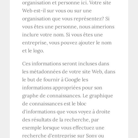
organisation et personne ici. Votre site
Web est-il sur vous ou sur une
organisation que vous représentez? Si
vous êtes une personne, nous aimerions
inclure votre nom. Si vous êtes une
entreprise, vous pouvez ajouter le nom
et le logo.
Ces informations seront incluses dans
les métadonnées de votre site Web, dans
le but de fournir à Google les
informations appropriées pour son
graphe de connaissances. Le graphique
de connaissances est le bloc
d'informations que vous voyez à droite
des résultats de la recherche, par
exemple lorsque vous effectuez une
recherche d'entreprise sur Sony ou