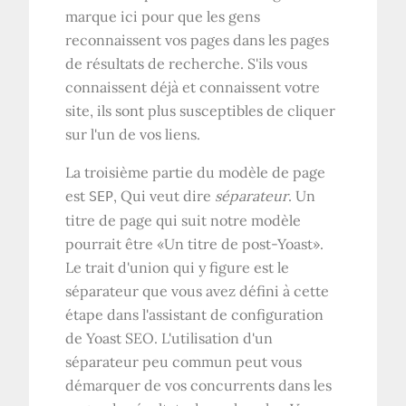
marque ici pour que les gens
reconnaissent vos pages dans les pages
de résultats de recherche. S'ils vous
connaissent déjà et connaissent votre
site, ils sont plus susceptibles de cliquer
sur l'un de vos liens.
La troisième partie du modèle de page
est
, Qui veut dire
séparateur
. Un
SEP
titre de page qui suit notre modèle
pourrait être «Un titre de post-Yoast».
Le trait d'union qui y figure est le
séparateur que vous avez défini à cette
étape dans l'assistant de configuration
de Yoast SEO. L'utilisation d'un
séparateur peu commun peut vous
démarquer de vos concurrents dans les