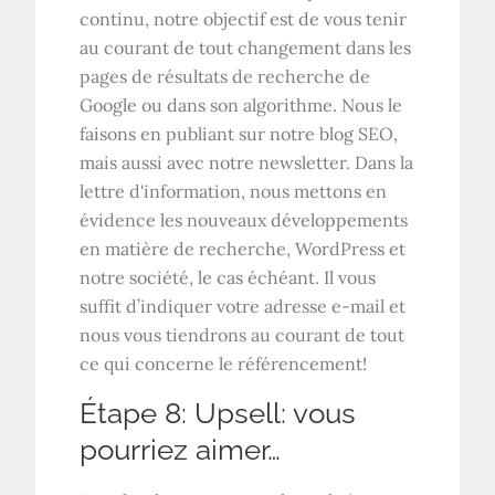
continu, notre objectif est de vous tenir
au courant de tout changement dans les
pages de résultats de recherche de
Google ou dans son algorithme. Nous le
faisons en publiant sur notre blog SEO,
mais aussi avec notre newsletter. Dans la
lettre d'information, nous mettons en
évidence les nouveaux développements
en matière de recherche, WordPress et
notre société, le cas échéant. Il vous
suffit d’indiquer votre adresse e-mail et
nous vous tiendrons au courant de tout
ce qui concerne le référencement!
Étape 8: Upsell: vous
pourriez aimer…