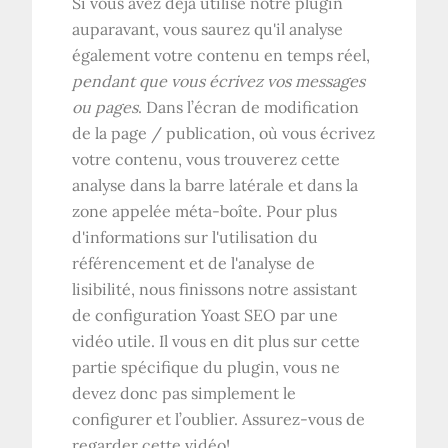
Si vous avez déjà utilisé notre plugin
auparavant, vous saurez qu'il analyse
également votre contenu en temps réel,
pendant que vous écrivez vos messages
ou pages
. Dans l’écran de modification
de la page / publication, où vous écrivez
votre contenu, vous trouverez cette
analyse dans la barre latérale et dans la
zone appelée méta-boîte. Pour plus
d'informations sur l'utilisation du
référencement et de l'analyse de
lisibilité, nous finissons notre assistant
de configuration Yoast SEO par une
vidéo utile. Il vous en dit plus sur cette
partie spécifique du plugin, vous ne
devez donc pas simplement le
configurer et l’oublier. Assurez-vous de
regarder cette vidéo!