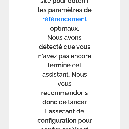
site pour obtenir
les paramètres de
référencement
optimaux.
Nous avons
détecté que vous
n'avez pas encore
terminé cet
assistant. Nous
vous
recommandons
donc de lancer
l'assistant de
configuration pour