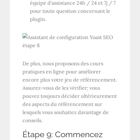
équipe d'assistance 24h / 24 et 7j / 7
pour toute question concernant le
plugin.
De plus, nous proposons des cours
pratiques en ligne pour améliorer
encore plus votre jeu de référencement.
Assurez-vous de les vérifier; vous
pouvez toujours décider ultérieurement
des aspects du référencement sur
lesquels vous souhaitez davantage de
conseils.
Étape 9: Commencez