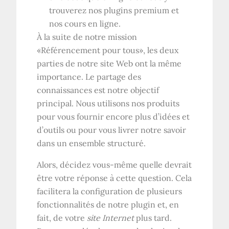
trouverez nos plugins premium et
nos cours en ligne.
À la suite de notre mission
«Référencement pour tous», les deux
parties de notre site Web ont la même
importance. Le partage des
connaissances est notre objectif
principal. Nous utilisons nos produits
pour vous fournir encore plus d’idées et
d’outils ou pour vous livrer notre savoir
dans un ensemble structuré.
Alors, décidez vous-même quelle devrait
être votre réponse à cette question. Cela
facilitera la configuration de plusieurs
fonctionnalités de notre plugin et, en
fait, de votre
site Internet
plus tard.