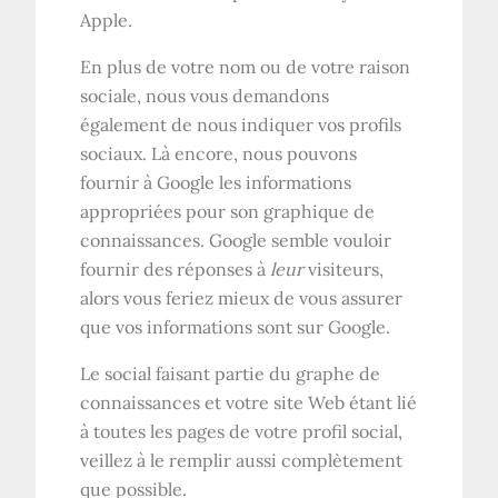
Apple.
En plus de votre nom ou de votre raison
sociale, nous vous demandons
également de nous indiquer vos profils
sociaux. Là encore, nous pouvons
fournir à Google les informations
appropriées pour son graphique de
connaissances. Google semble vouloir
fournir des réponses à
leur
visiteurs,
alors vous feriez mieux de vous assurer
que vos informations sont sur Google.
Le social faisant partie du graphe de
connaissances et votre site Web étant lié
à toutes les pages de votre profil social,
veillez à le remplir aussi complètement
que possible.