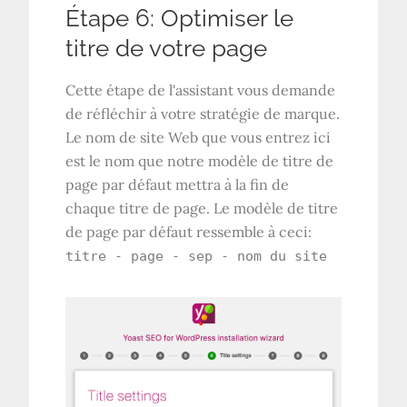
Étape 6: Optimiser le
titre de votre page
Cette étape de l'assistant vous demande
de réfléchir à votre stratégie de marque.
Le nom de site Web que vous entrez ici
est le nom que notre modèle de titre de
page par défaut mettra à la fin de
chaque titre de page. Le modèle de titre
de page par défaut ressemble à ceci:
titre - page - sep - nom du site