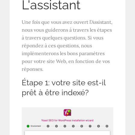
L'assistant
Une fois que vous avez ouvert l’Assistant,
nous vous guiderons à travers les étapes
à travers quelques questions. Si vous
répondez à ces questions, nous
implémenterons les bons paramètres
pour votre site Web, en fonction de vos
réponses.
Étape 1: votre site est-il
prêt à être indexé?