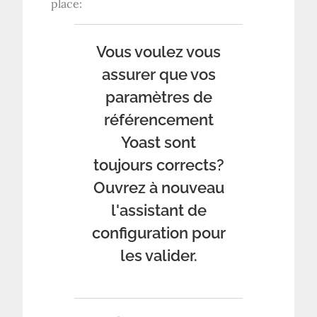
place:
Vous voulez vous
assurer que vos
paramètres de
référencement
Yoast sont
toujours corrects?
Ouvrez à nouveau
l'assistant de
configuration pour
les valider.