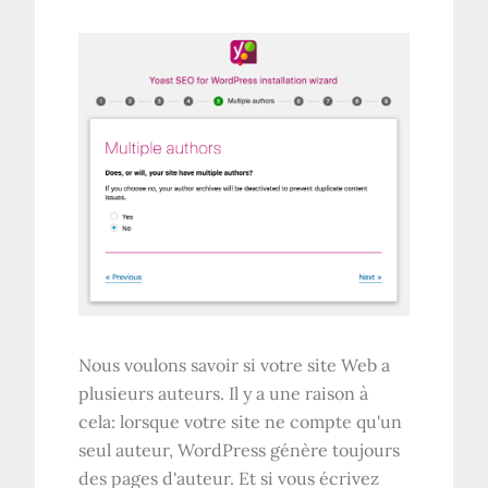
Nous voulons savoir si votre site Web a
plusieurs auteurs. Il y a une raison à
cela: lorsque votre site ne compte qu'un
seul auteur, WordPress génère toujours
des pages d'auteur. Et si vous écrivez