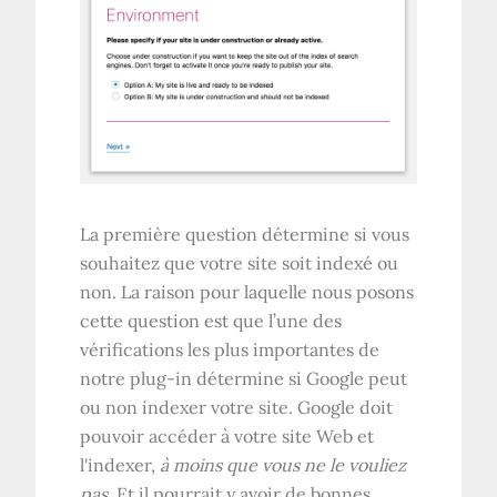
La première question détermine si vous
souhaitez que votre site soit indexé ou
non. La raison pour laquelle nous posons
cette question est que l’une des
vérifications les plus importantes de
notre plug-in détermine si Google peut
ou non indexer votre site. Google doit
pouvoir accéder à votre site Web et
l'indexer,
à moins que vous ne le vouliez
pas
. Et il pourrait y avoir de bonnes