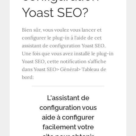
Yoast SEO?
Bien sûr, vous voulez vous lancer et
configurer le plug-in à l'aide de cet
assistant de configuration Yoast SEO.
Une fois que vous avez installé le plug-in
Yoast SEO, cette notification s’affiche
dans Yoast SEO> Général> Tableau de
bord:
L'assistant de
configuration vous
aide à configurer
facilement votre