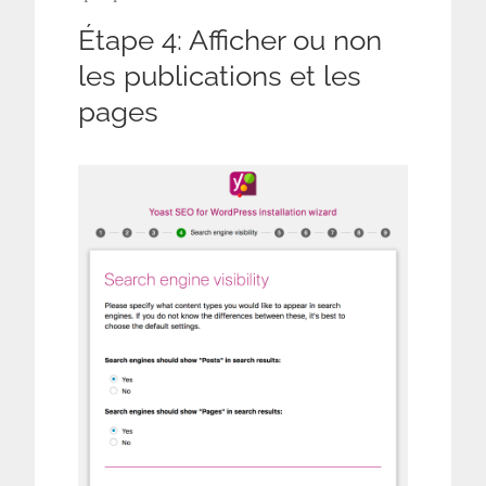
Étape 4: Afficher ou non
les publications et les
pages