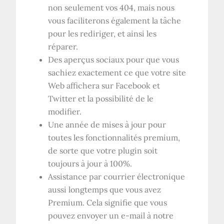
non seulement vos 404, mais nous
vous faciliterons également la tâche
pour les rediriger, et ainsi les
réparer.
Des aperçus sociaux pour que vous
sachiez exactement ce que votre site
Web affichera sur Facebook et
Twitter et la possibilité de le
modifier.
Une année de mises à jour pour
toutes les fonctionnalités premium,
de sorte que votre plugin soit
toujours à jour à 100%.
Assistance par courrier électronique
aussi longtemps que vous avez
Premium. Cela signifie que vous
pouvez envoyer un e-mail à notre