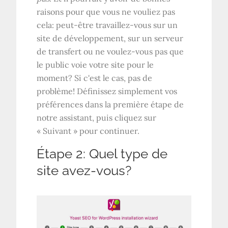
raisons pour que vous ne vouliez pas
cela: peut-être travaillez-vous sur un
site de développement, sur un serveur
de transfert ou ne voulez-vous pas que
le public voie votre site pour le
moment? Si c'est le cas, pas de
problème! Définissez simplement vos
préférences dans la première étape de
notre assistant, puis cliquez sur
« Suivant » pour continuer.
Étape 2: Quel type de
site avez-vous?