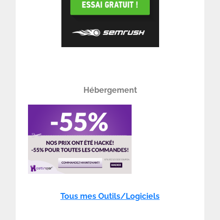
Hébergement
Tous mes Outils/Logiciels