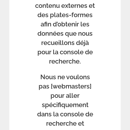
contenu externes et
des plates-formes
afin d’obtenir les
données que nous
recueillons déjà
pour la console de
recherche.
Nous ne voulons
pas [webmasters]
pour aller
spécifiquement
dans la console de
recherche et