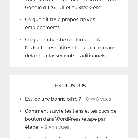
Google du 24 juillet au week-end
Ce que dit l’IA à propos de vos
emplacements
Ce que recherche réellement l’IA :
l’autorité, les entités et la confiance au-
delà des classements traditionnels
LES PLUS LUS
Est-ce une bonne offre ?
- 8 736 vues
Comment suivre les liens et les clics de
bouton dans WordPress (étape par
étape)
- 8 599 vues