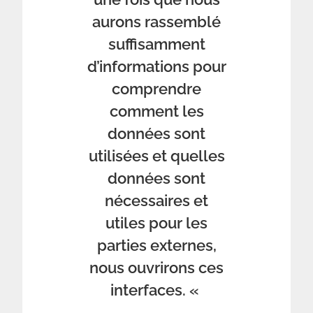
aurons rassemblé
suffisamment
d’informations pour
comprendre
comment les
données sont
utilisées et quelles
données sont
nécessaires et
utiles pour les
parties externes,
nous ouvrirons ces
interfaces. «