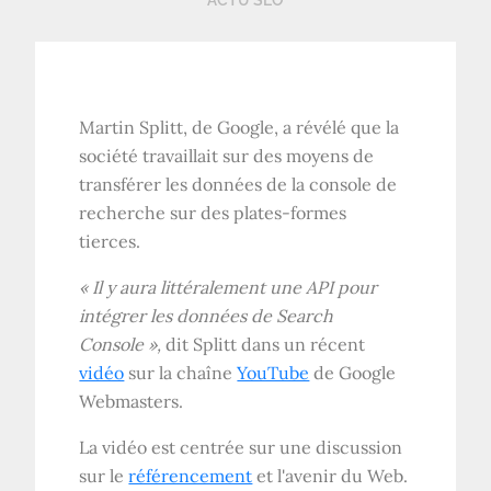
ACTU SEO
Martin Splitt, de Google, a révélé que la
société travaillait sur des moyens de
transférer les données de la console de
recherche sur des plates-formes
tierces.
« Il y aura littéralement une API pour
intégrer les données de Search
Console »,
dit Splitt dans un récent
vidéo
sur la chaîne
YouTube
de Google
Webmasters.
La vidéo est centrée sur une discussion
sur le
référencement
et l'avenir du Web.