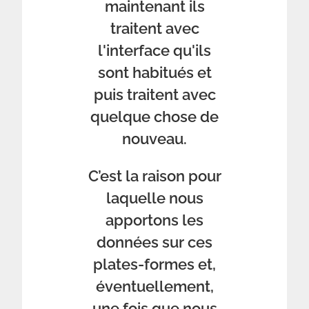
maintenant ils
traitent avec
l'interface qu'ils
sont habitués et
puis traitent avec
quelque chose de
nouveau.
C’est la raison pour
laquelle nous
apportons les
données sur ces
plates-formes et,
éventuellement,
une fois que nous