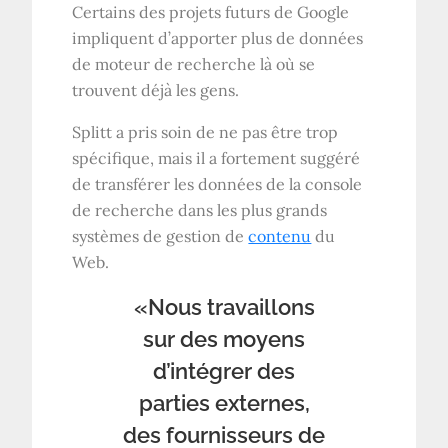
Certains des projets futurs de Google
impliquent d’apporter plus de données
de moteur de recherche là où se
trouvent déjà les gens.
Splitt a pris soin de ne pas être trop
spécifique, mais il a fortement suggéré
de transférer les données de la console
de recherche dans les plus grands
systèmes de gestion de
contenu
du
Web.
«Nous travaillons
sur des moyens
d’intégrer des
parties externes,
des fournisseurs de