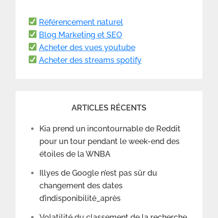
Référencement naturel
Blog Marketing et SEO
Acheter des vues youtube
Acheter des streams spotify
ARTICLES RÉCENTS
Kia prend un incontournable de Reddit
pour un tour pendant le week-end des
étoiles de la WNBA
Illyes de Google n’est pas sûr du
changement des dates
d’indisponibilité_après
Volatilité du classement de la recherche