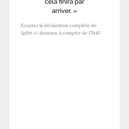
cela finira par
arriver. »
Écoutez la déclaration complète de
Splitt ci-dessous, à compter de 17h41: