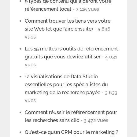
9 types de contenu qui aideront votre
référencement local
- 7 115 vues
Comment trouver les liens vers votre
site Web (et que faire ensuite)
- 5 836
vues
Les 15 meilleurs outils de référencement
gratuits que vous devriez utiliser
- 4 031
vues
12 visualisations de Data Studio
essentielles pour les spécialistes du
marketing de la recherche payée
- 3 633
vues
Comment réussir le référencement pour
les recherches sans clic
- 3 472 vues
Qu’est-ce qu’un CRM pour le marketing ?