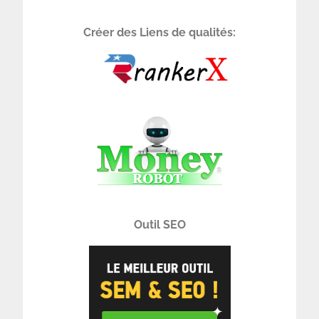
Créer des Liens de qualités:
Outil SEO