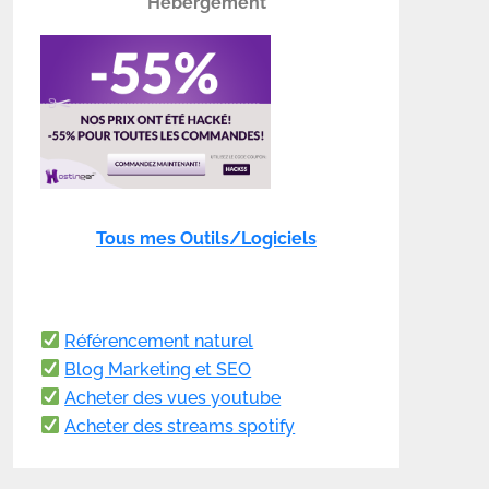
Hébergement
Tous mes Outils/Logiciels
Référencement naturel
Blog Marketing et SEO
Acheter des vues youtube
Acheter des streams spotify