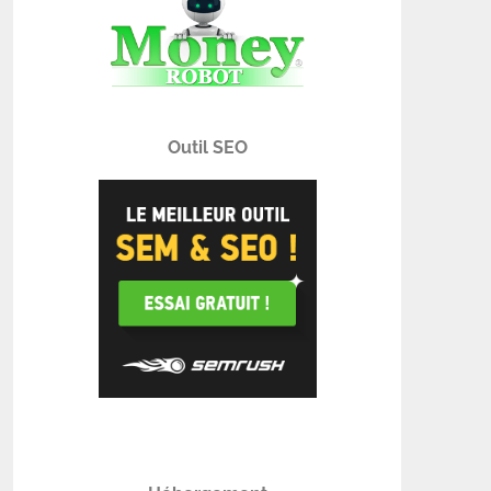
Outil SEO