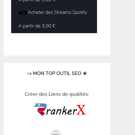
=> MON TOP OUTIL SEO ★
Créer des Liens de qualités: