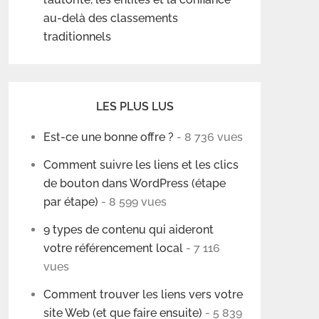
au-delà des classements
traditionnels
LES PLUS LUS
Est-ce une bonne offre ?
- 8 736 vues
Comment suivre les liens et les clics
de bouton dans WordPress (étape
par étape)
- 8 599 vues
9 types de contenu qui aideront
votre référencement local
- 7 116
vues
Comment trouver les liens vers votre
site Web (et que faire ensuite)
- 5 839