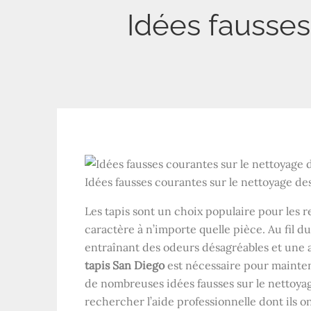
Idées fausses
Idées fausses courantes sur le nettoyage des
Les tapis sont un choix populaire pour les r
caractère à n’importe quelle pièce. Au fil du
entraînant des odeurs désagréables et une
tapis San Diego
est nécessaire pour mainteni
de nombreuses idées fausses sur le nettoya
rechercher l’aide professionnelle dont ils o