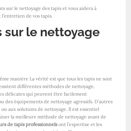
ts sur le nettoyage des tapis et vous aidera à
l’entretien de vos tapis.
 sur le nettoyage
ême manière La vérité est que tous les tapis ne sont
essitent différentes méthodes de nettoyage.
res délicates qui peuvent être facilement
 des équipements de nettoyage agressifs. D’autres
 ou aux solutions de nettoyage. Il est essentiel
rminer la meilleure méthode de nettoyage avant de
rs de tapis professionnels
ont l’expertise et les