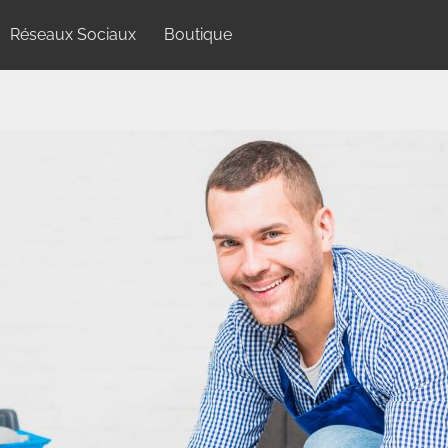
Réseaux Sociaux
Boutique