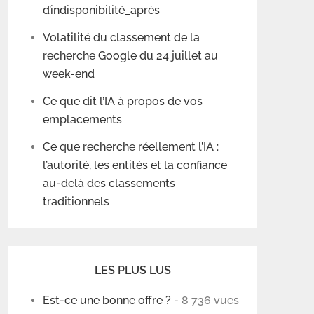
d’indisponibilité_après
Volatilité du classement de la
recherche Google du 24 juillet au
week-end
Ce que dit l’IA à propos de vos
emplacements
Ce que recherche réellement l’IA :
l’autorité, les entités et la confiance
au-delà des classements
traditionnels
LES PLUS LUS
Est-ce une bonne offre ?
- 8 736 vues