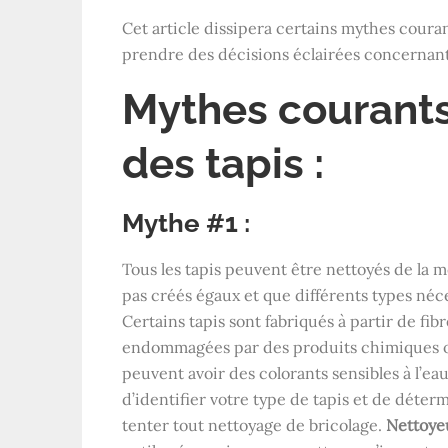
Cet article dissipera certains mythes couran
prendre des décisions éclairées concernant 
Mythes courants
des tapis :
Mythe #1 :
Tous les tapis peuvent être nettoyés de la m
pas créés égaux et que différents types néc
Certains tapis sont fabriqués à partir de fib
endommagées par des produits chimiques ou
peuvent avoir des colorants sensibles à l’eau
d’identifier votre type de tapis et de déte
tenter tout nettoyage de bricolage.
Nettoyeu