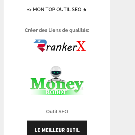
=> MON TOP OUTIL SEO ★
Créer des Liens de qualités:
Outil SEO