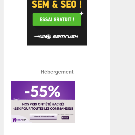
Hébergement