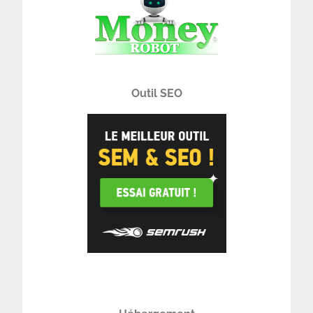
Outil SEO