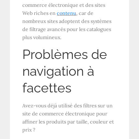
commerce électronique et des sites
Web riches en
contenu
, car de
nombreux sites adoptent des systèmes
de filtrage avancés pour les catalogues
plus volumineux.
Problèmes de
navigation à
facettes
Avez-vous déjà utilisé des filtres sur un
site de commerce électronique pour
affiner les produits par taille, couleur et
prix ?