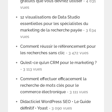
gratuits que vous devriez utiliser
- 4 031
vues
12 visualisations de Data Studio
essentielles pour les spécialistes du
marketing de la recherche payée
- 3 634
vues
Comment réussir le référencement pour
les recherches sans clic
- 3 472 vues
Qu’est-ce qu’un CRM pour le marketing ?
- 3 113 vues
Comment effectuer efficacement la
recherche de mots clés pour le
commerce électronique
- 3 111 vues
Didacticiel WordPress SEO • Le Guide
définitif • Yoast
- 3 090 vues