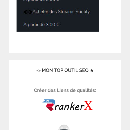
=> MON TOP OUTIL SEO ★
Créer des Liens de qualités: