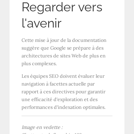
Regarder vers
l'avenir
Cette mise à jour de la documentation
suggère que Google se prépare à des
architectures de sites Web de plus en
plus complexes.
Les équipes SEO doivent évaluer leur
navigation à facettes actuelle par
rapport à ces directives pour garantir
une efficacité d'exploration et des
performances d'indexation optimales.
Image en vedette :