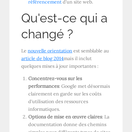
référencement
d'un site web.
Qu'est-ce qui a
changé ?
Le
nouvelle orientation
est semblable au
article de blog 2014
mais il inclut
quelques mises à jour importantes :
Concentrez-vous sur les
performances
: Google met désormais
clairement en garde sur les coûts
d'utilisation des ressources
informatiques.
Options de mise en œuvre claires
: La
documentation donne des chemins