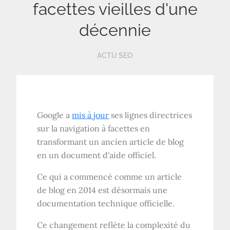
facettes vieilles d'une
décennie
ACTU SEO
Google a
mis à jour
ses lignes directrices
sur la navigation à facettes en
transformant un ancien article de blog
en un document d'aide officiel.
Ce qui a commencé comme un article
de blog en 2014 est désormais une
documentation technique officielle.
Ce changement reflète la complexité du