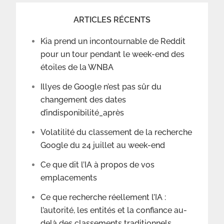
ARTICLES RÉCENTS
Kia prend un incontournable de Reddit
pour un tour pendant le week-end des
étoiles de la WNBA
Illyes de Google n’est pas sûr du
changement des dates
d’indisponibilité_après
Volatilité du classement de la recherche
Google du 24 juillet au week-end
Ce que dit l’IA à propos de vos
emplacements
Ce que recherche réellement l’IA :
l’autorité, les entités et la confiance au-
delà des classements traditionnels