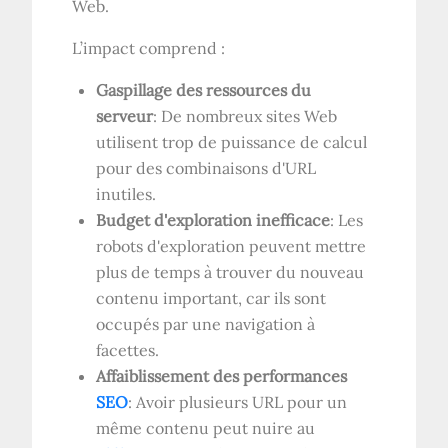
Web.
L’impact comprend :
Gaspillage des ressources du
serveur
: De nombreux sites Web
utilisent trop de puissance de calcul
pour des combinaisons d'URL
inutiles.
Budget d'exploration inefficace
: Les
robots d'exploration peuvent mettre
plus de temps à trouver du nouveau
contenu important, car ils sont
occupés par une navigation à
facettes.
Affaiblissement des performances
SEO
: Avoir plusieurs URL pour un
même contenu peut nuire au