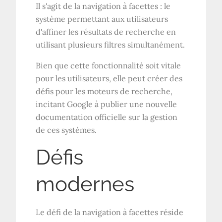
Il s'agit de la navigation à facettes : le
système permettant aux utilisateurs
d'affiner les résultats de recherche en
utilisant plusieurs filtres simultanément.
Bien que cette fonctionnalité soit vitale
pour les utilisateurs, elle peut créer des
défis pour les moteurs de recherche,
incitant Google à publier une nouvelle
documentation officielle sur la gestion
de ces systèmes.
Défis
modernes
Le défi de la navigation à facettes réside