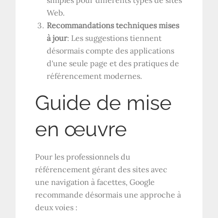
simples pour différents types de sites
Web.
Recommandations techniques mises
à jour
: Les suggestions tiennent
désormais compte des applications
d'une seule page et des pratiques de
référencement modernes.
Guide de mise
en œuvre
Pour les professionnels du
référencement gérant des sites avec
une navigation à facettes, Google
recommande désormais une approche à
deux voies :