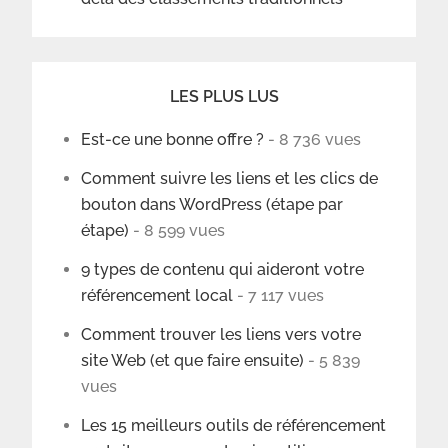
LES PLUS LUS
Est-ce une bonne offre ?
- 8 736 vues
Comment suivre les liens et les clics de
bouton dans WordPress (étape par
étape)
- 8 599 vues
9 types de contenu qui aideront votre
référencement local
- 7 117 vues
Comment trouver les liens vers votre
site Web (et que faire ensuite)
- 5 839
vues
Les 15 meilleurs outils de référencement