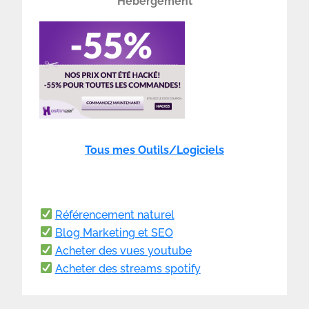
Hébergement
Tous mes Outils/Logiciels
Référencement naturel
Blog Marketing et SEO
Acheter des vues youtube
Acheter des streams spotify