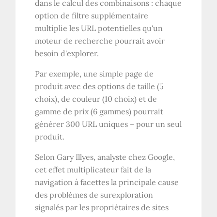
dans le calcul des combinaisons : chaque
option de filtre supplémentaire
multiplie les URL potentielles qu'un
moteur de recherche pourrait avoir
besoin d'explorer.
Par exemple, une simple page de
produit avec des options de taille (5
choix), de couleur (10 choix) et de
gamme de prix (6 gammes) pourrait
générer 300 URL uniques – pour un seul
produit.
Selon Gary Illyes, analyste chez Google,
cet effet multiplicateur fait de la
navigation à facettes la principale cause
des problèmes de surexploration
signalés par les propriétaires de sites