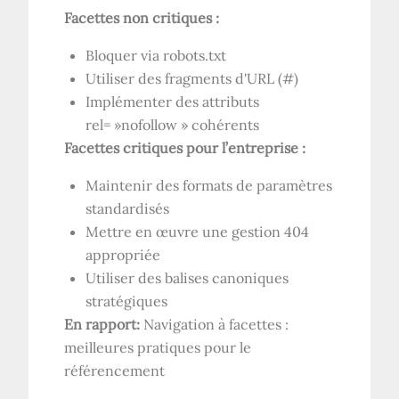
Facettes non critiques :
Bloquer via robots.txt
Utiliser des fragments d'URL (#)
Implémenter des attributs
rel= »nofollow » cohérents
Facettes critiques pour l’entreprise :
Maintenir des formats de paramètres
standardisés
Mettre en œuvre une gestion 404
appropriée
Utiliser des balises canoniques
stratégiques
En rapport:
Navigation à facettes :
meilleures pratiques pour le
référencement