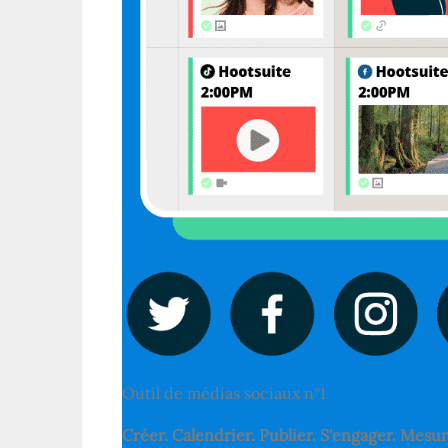
Outil de médias sociaux n°1
Créer. Calendrier. Publier. S'engager. Mesu