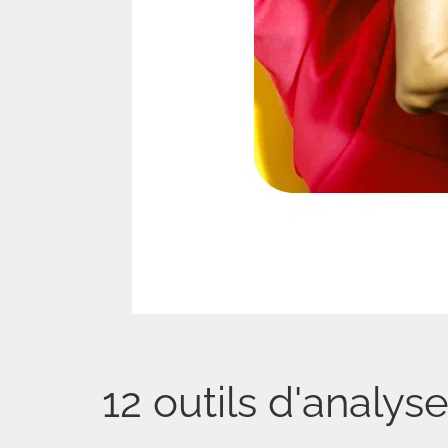
12 outils d'analy