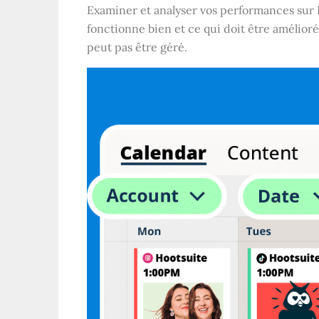
Examiner et analyser vos performances sur
fonctionne bien et ce qui doit être amélioré
peut pas être géré.