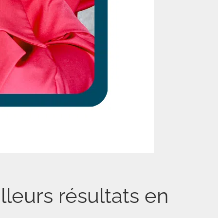
leurs résultats en