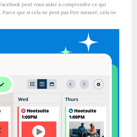
 Facebook peut vous aider à comprendre ce qui
. Parce que si cela ne peut pas être mesuré, cela ne