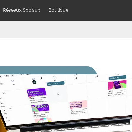
Réseaux Sociaux
Boutique