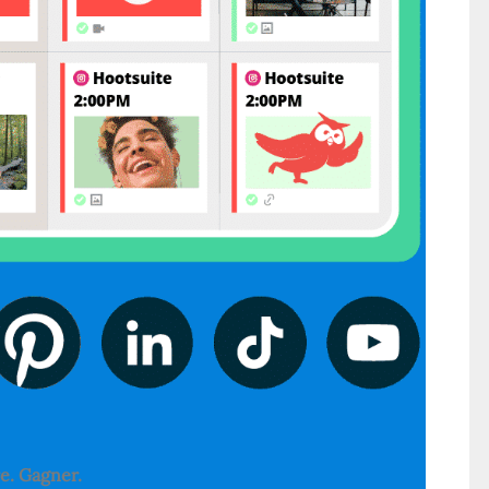
re. Gagner.