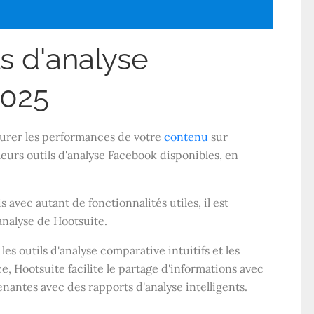
ls d'analyse
2025
rer les performances de votre
contenu
sur
eurs outils d'analyse Facebook disponibles, en
avec autant de fonctionnalités utiles, il est
'analyse de Hootsuite.
les outils d'analyse comparative intuitifs et les
e, Hootsuite facilite le partage d'informations avec
nantes avec des rapports d'analyse intelligents.