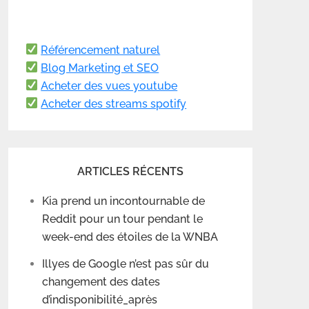
Référencement naturel
Blog Marketing et SEO
Acheter des vues youtube
Acheter des streams spotify
ARTICLES RÉCENTS
Kia prend un incontournable de
Reddit pour un tour pendant le
week-end des étoiles de la WNBA
Illyes de Google n’est pas sûr du
changement des dates
d’indisponibilité_après