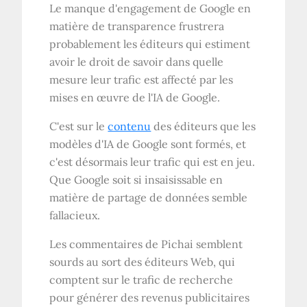
Le manque d'engagement de Google en
matière de transparence frustrera
probablement les éditeurs qui estiment
avoir le droit de savoir dans quelle
mesure leur trafic est affecté par les
mises en œuvre de l'IA de Google.
C'est sur le
contenu
des éditeurs que les
modèles d'IA de Google sont formés, et
c'est désormais leur trafic qui est en jeu.
Que Google soit si insaisissable en
matière de partage de données semble
fallacieux.
Les commentaires de Pichai semblent
sourds au sort des éditeurs Web, qui
comptent sur le trafic de recherche
pour générer des revenus publicitaires