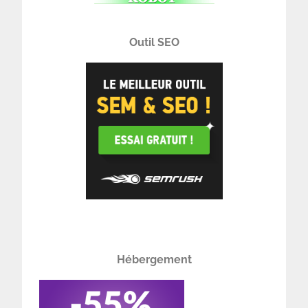
Outil SEO
Hébergement