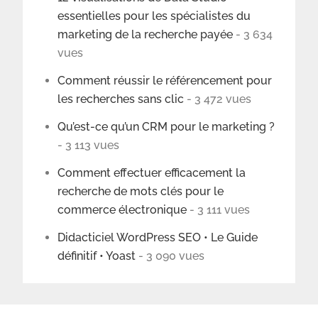
essentielles pour les spécialistes du
marketing de la recherche payée
- 3 634
vues
Comment réussir le référencement pour
les recherches sans clic
- 3 472 vues
Qu’est-ce qu’un CRM pour le marketing ?
- 3 113 vues
Comment effectuer efficacement la
recherche de mots clés pour le
commerce électronique
- 3 111 vues
Didacticiel WordPress SEO • Le Guide
définitif • Yoast
- 3 090 vues