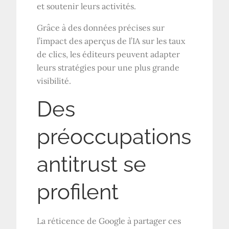
et soutenir leurs activités.
Grâce à des données précises sur
l’impact des aperçus de l’IA sur les taux
de clics, les éditeurs peuvent adapter
leurs stratégies pour une plus grande
visibilité.
Des
préoccupations
antitrust se
profilent
La réticence de Google à partager ces