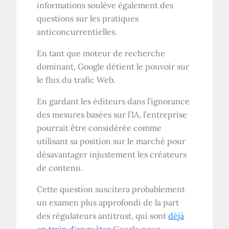
informations soulève également des
questions sur les pratiques
anticoncurrentielles.
En tant que moteur de recherche
dominant, Google détient le pouvoir sur
le flux du trafic Web.
En gardant les éditeurs dans l’ignorance
des mesures basées sur l’IA, l’entreprise
pourrait être considérée comme
utilisant sa position sur le marché pour
désavantager injustement les créateurs
de contenu.
Cette question suscitera probablement
un examen plus approfondi de la part
des régulateurs antitrust, qui sont
déjà