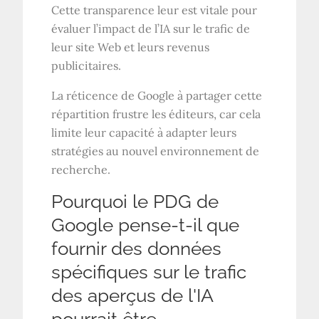
Cette transparence leur est vitale pour
évaluer l’impact de l’IA sur le trafic de
leur site Web et leurs revenus
publicitaires.
La réticence de Google à partager cette
répartition frustre les éditeurs, car cela
limite leur capacité à adapter leurs
stratégies au nouvel environnement de
recherche.
Pourquoi le PDG de
Google pense-t-il que
fournir des données
spécifiques sur le trafic
des aperçus de l'IA