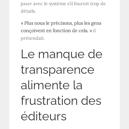
jouer avec le système s'il fournit trop de
détails.
« Plus nous le précisons, plus les gens
conçoivent en fonction de cela. »
il
prétendait.
Le manque de
transparence
alimente la
frustration des
éditeurs