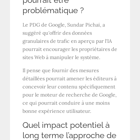
pourrait être
problématique ?
Le PDG de Google, Sundar Pichai, a
suggéré qu'offrir des données
granulaires de trafic en aperçu par l'IA
pourrait encourager les propriétaires de
sites Web à manipuler le système.
Il pense que fournir des mesures
détaillées pourrait amener les éditeurs à
concevoir leur contenu spécifiquement
pour le moteur de recherche de Google,
ce qui pourrait conduire à une moins
bonne expérience utilisateur.
Quel impact potentiel à
long terme l’approche de