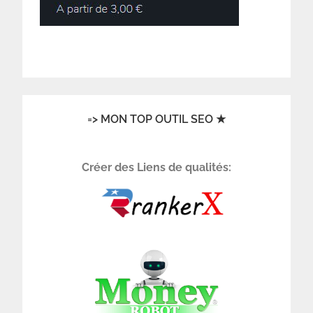
=> MON TOP OUTIL SEO ★
Créer des Liens de qualités: