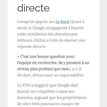
directe
Lorsqu'on appuie sur
Le bord
Quant à
savoir si Google s'engagerait à fournir
cette ventilation des données aux
éditeurs, Pichai a évité de donner une
réponse directe.
«
C'est une bonne question pour
l'équipe de recherche. Ils y pensent à un
niveau plus profond que moi
», a-t-il
déclaré, détournant sa responsabilité.
Le PDG a suggéré que Google doit
fournir un « équilibre » dans ses
données, arguant que les propriétaires
de sites Web pourraient essayer de