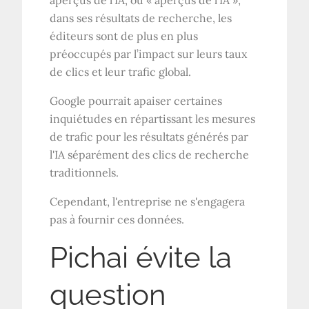
aperçus de l’IA, ou « aperçus de l’IA »,
dans ses résultats de recherche, les
éditeurs sont de plus en plus
préoccupés par l’impact sur leurs taux
de clics et leur trafic global.
Google pourrait apaiser certaines
inquiétudes en répartissant les mesures
de trafic pour les résultats générés par
l'IA séparément des clics de recherche
traditionnels.
Cependant, l'entreprise ne s'engagera
pas à fournir ces données.
Pichai évite la
question