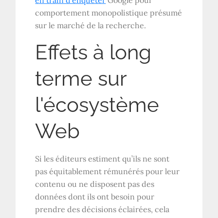
en train d'enquêter
Google pour
comportement monopolistique présumé
sur le marché de la recherche.
Effets à long
terme sur
l'écosystème
Web
Si les éditeurs estiment qu’ils ne sont
pas équitablement rémunérés pour leur
contenu ou ne disposent pas des
données dont ils ont besoin pour
prendre des décisions éclairées, cela