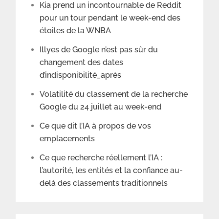
Kia prend un incontournable de Reddit
pour un tour pendant le week-end des
étoiles de la WNBA
Illyes de Google n’est pas sûr du
changement des dates
d’indisponibilité_après
Volatilité du classement de la recherche
Google du 24 juillet au week-end
Ce que dit l’IA à propos de vos
emplacements
Ce que recherche réellement l’IA :
l’autorité, les entités et la confiance au-
delà des classements traditionnels