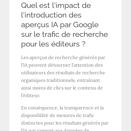
Quel est l'impact de
l'introduction des
aperçus IA par Google
sur le trafic de recherche
pour les éditeurs ?
Les aperçus de recherche générés par
l’IA peuvent détourner l’attention des
utilisateurs des résultats de recherche
organiques traditionnels, entraînant
ainsi moins de clics sur le contenu de
l’éditeur.
En conséquence, la transparence et la
disponibilité de mesures de trafic
distinctes pour les résultats générés par
l’IA par rapport aux données de