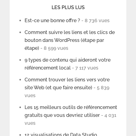
LES PLUS LUS
Est-ce une bonne offre ?
- 8 736 vues
Comment suivre les liens et les clics de
bouton dans WordPress (étape par
étape)
- 8 599 vues
9 types de contenu qui aideront votre
référencement local
- 7 117 vues
Comment trouver les liens vers votre
site Web (et que faire ensuite)
- 5 839
vues
Les 15 meilleurs outils de référencement
gratuits que vous devriez utiliser
- 4 031
vues
12 visualisations de Data Studio