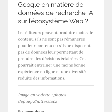
Google en matière de
données de recherche IA
sur l’écosystème Web ?
Les éditeurs peuvent produire moins de
contenu s'ils ne sont pas rémunérés
pour leur contenu ou s'ils ne disposent
pas de données leur permettant de
prendre des décisions éclairées. Cela
pourrait entraîner une moins bonne
expérience en ligne et une diversité
réduite des informations.
Image en vedette : photos
depuis/Shutterstock
By :
manuboss