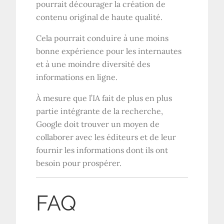
pourrait décourager la création de
contenu original de haute qualité.
Cela pourrait conduire à une moins
bonne expérience pour les internautes
et à une moindre diversité des
informations en ligne.
À mesure que l’IA fait de plus en plus
partie intégrante de la recherche,
Google doit trouver un moyen de
collaborer avec les éditeurs et de leur
fournir les informations dont ils ont
besoin pour prospérer.
FAQ