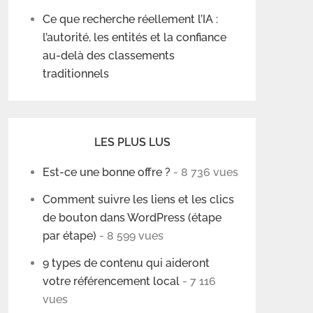
Ce que recherche réellement l’IA :
l’autorité, les entités et la confiance
au-delà des classements
traditionnels
LES PLUS LUS
Est-ce une bonne offre ?
- 8 736 vues
Comment suivre les liens et les clics
de bouton dans WordPress (étape
par étape)
- 8 599 vues
9 types de contenu qui aideront
votre référencement local
- 7 116
vues