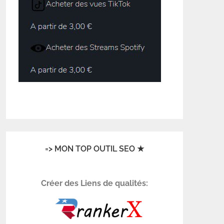
=> MON TOP OUTIL SEO ★
Créer des Liens de qualités: