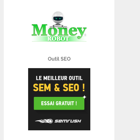
Outil SEO