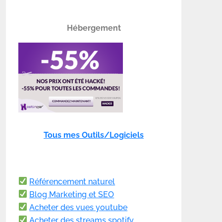
Hébergement
Tous mes Outils/Logiciels
Référencement naturel
Blog Marketing et SEO
Acheter des vues youtube
Acheter des streams spotify