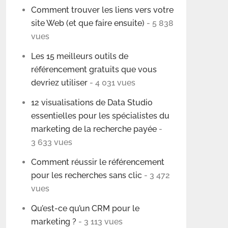
Comment trouver les liens vers votre
site Web (et que faire ensuite)
- 5 838
vues
Les 15 meilleurs outils de
référencement gratuits que vous
devriez utiliser
- 4 031 vues
12 visualisations de Data Studio
essentielles pour les spécialistes du
marketing de la recherche payée
-
3 633 vues
Comment réussir le référencement
pour les recherches sans clic
- 3 472
vues
Qu’est-ce qu’un CRM pour le
marketing ?
- 3 113 vues