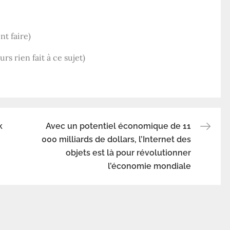
nt faire)
s rien fait à ce sujet)
k
Avec un potentiel économique de 11
000 milliards de dollars, l’Internet des
objets est là pour révolutionner
l’économie mondiale