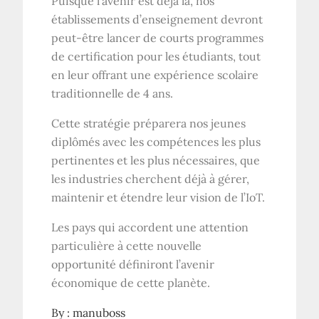
Puisque l’avenir est déjà là, nos
établissements d’enseignement devront
peut-être lancer de courts programmes
de certification pour les étudiants, tout
en leur offrant une expérience scolaire
traditionnelle de 4 ans.
Cette stratégie préparera nos jeunes
diplômés avec les compétences les plus
pertinentes et les plus nécessaires, que
les industries cherchent déjà à gérer,
maintenir et étendre leur vision de l’IoT.
Les pays qui accordent une attention
particulière à cette nouvelle
opportunité définiront l’avenir
économique de cette planète.
By :
manuboss