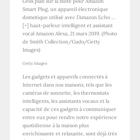
Gros plan sur la boîte pour Amazon
Smart Plug, un appareil électronique
domotique utilisé avec l’Amazon Echo
…
[+]
haut-parleur intelligent et assistant
vocal Amazon Alexa, 21 mars 2019. (Photo
de Smith Collection/Gado/Getty
Images)
Getty Images
Les gadgets et appareils connectés à
Internet dans nos maisons, tels que les
caméras de sonnette, les thermostats
intelligents, les assistants vocaux et la
capacité de ces gadgets à communiquer
entre eux pour rendre notre expérience
quotidienne à la maison plus
enrichissante et relaxante, sont déjà très