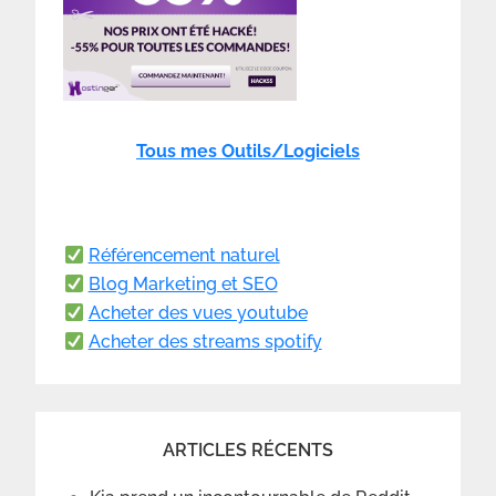
Tous mes Outils/Logiciels
Référencement naturel
Blog Marketing et SEO
Acheter des vues youtube
Acheter des streams spotify
ARTICLES RÉCENTS