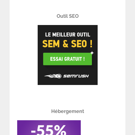
Outil SEO
Hébergement