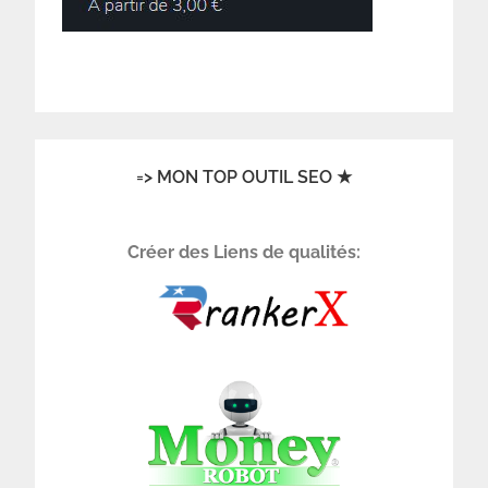
=> MON TOP OUTIL SEO ★
Créer des Liens de qualités: