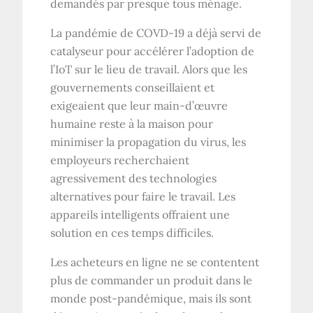
demandés par presque tous ménage.
La pandémie de COVD-19 a déjà servi de
catalyseur pour accélérer l’adoption de
l’IoT sur le lieu de travail. Alors que les
gouvernements conseillaient et
exigeaient que leur main-d’œuvre
humaine reste à la maison pour
minimiser la propagation du virus, les
employeurs recherchaient
agressivement des technologies
alternatives pour faire le travail. Les
appareils intelligents offraient une
solution en ces temps difficiles.
Les acheteurs en ligne ne se contentent
plus de commander un produit dans le
monde post-pandémique, mais ils sont