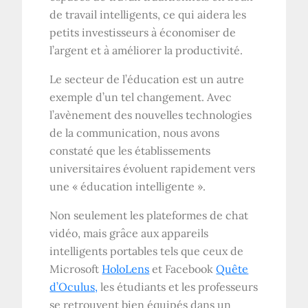
de travail intelligents, ce qui aidera les
petits investisseurs à économiser de
l’argent et à améliorer la productivité.
Le secteur de l’éducation est un autre
exemple d’un tel changement. Avec
l’avènement des nouvelles technologies
de la communication, nous avons
constaté que les établissements
universitaires évoluent rapidement vers
une « éducation intelligente ».
Non seulement les plateformes de chat
vidéo, mais grâce aux appareils
intelligents portables tels que ceux de
Microsoft
HoloLens
et Facebook
Quête
d’Oculus,
les étudiants et les professeurs
se retrouvent bien équipés dans un