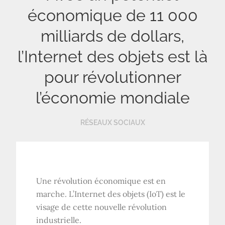
économique de 11 000
milliards de dollars,
l’Internet des objets est là
pour révolutionner
l’économie mondiale
RÉSEAUX SOCIAUX
Une révolution économique est en
marche. L’Internet des objets (IoT) est le
visage de cette nouvelle révolution
industrielle.