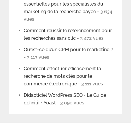
essentielles pour les spécialistes du
marketing de la recherche payée
- 3 634
vues
Comment réussir le référencement pour
les recherches sans clic
- 3 472 vues
Qu’est-ce qu’un CRM pour le marketing ?
- 3 113 vues
Comment effectuer efficacement la
recherche de mots clés pour le
commerce électronique
- 3 111 vues
Didacticiel WordPress SEO • Le Guide
définitif • Yoast
- 3 090 vues