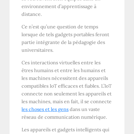
environnement d’apprentissage à
distance.
Ce n’est qu’une question de temps
lorsque de tels gadgets portables feront
partie intégrante de la pédagogie des
universitaires.
Ces interactions virtuelles entre les
êtres humains et entre les humains et
les machines nécessitent des appareils
compatibles IoT efficaces et fiables. L’IoT
connecte non seulement les appareils et
les machines, mais en fait, il se connecte
les choses et les gens
dans un vaste
réseau de communication numérique.
Les appareils et gadgets intelligents qui