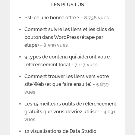
LES PLUS LUS
Est-ce une bonne offre ?
- 8 736 vues
Comment suivre les liens et les clics de
bouton dans WordPress (étape par
étape)
- 8 599 vues
9 types de contenu qui aideront votre
référencement local
- 7 117 vues
Comment trouver les liens vers votre
site Web (et que faire ensuite)
- 5 839
vues
Les 15 meilleurs outils de référencement
gratuits que vous devriez utiliser
- 4 031
vues
12 visualisations de Data Studio