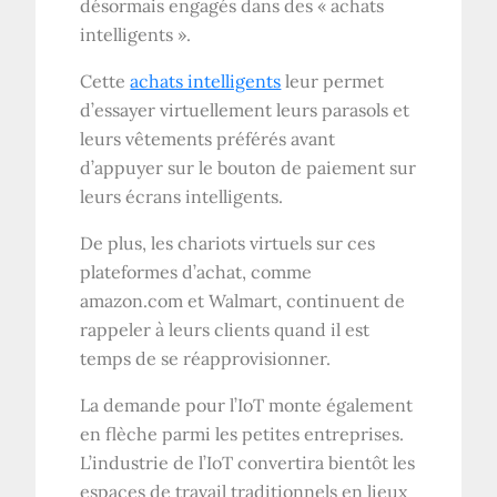
désormais engagés dans des « achats
intelligents ».
Cette
achats intelligents
leur permet
d’essayer virtuellement leurs parasols et
leurs vêtements préférés avant
d’appuyer sur le bouton de paiement sur
leurs écrans intelligents.
De plus, les chariots virtuels sur ces
plateformes d’achat, comme
amazon.com et Walmart, continuent de
rappeler à leurs clients quand il est
temps de se réapprovisionner.
La demande pour l’IoT monte également
en flèche parmi les petites entreprises.
L’industrie de l’IoT convertira bientôt les
espaces de travail traditionnels en lieux