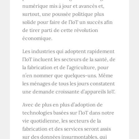
numérique mis à jour et avancés et,
surtout, une poussée politique plus
solide pour faire de l’IoT un succès afin
de tirer parti de cette révolution
économique.
Les industries qui adoptent rapidement
l’IoT incluent les secteurs de la santé, de
la fabrication et de l’agriculture, pour
n’en nommer que quelques-uns. Même
les ménages de tous les jours constatent
une demande croissante d’appareils IoT.
Avec de plus en plus d’adoption de
technologies basées sur l’IoT dans notre
vie quotidienne, les secteurs de la
fabrication et des services seront assis
sur des données insurmontables, qui