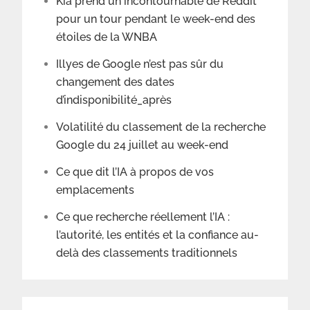
Kia prend un incontournable de Reddit
pour un tour pendant le week-end des
étoiles de la WNBA
Illyes de Google n’est pas sûr du
changement des dates
d’indisponibilité_après
Volatilité du classement de la recherche
Google du 24 juillet au week-end
Ce que dit l’IA à propos de vos
emplacements
Ce que recherche réellement l’IA :
l’autorité, les entités et la confiance au-
delà des classements traditionnels