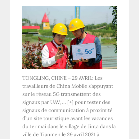
TONGLING, CHINE – 29 AVRIL: Les
travailleurs de China Mobile s’appuyant
sur le réseau 5G transmettent des
signaux par UAV,
… [+]
pour tester des
signaux de communication à proximité
d’un site touristique avant les vacances
du 1er mai dans le village de Jinta dans la
ville de Tianmen le 29 avril 2021 à