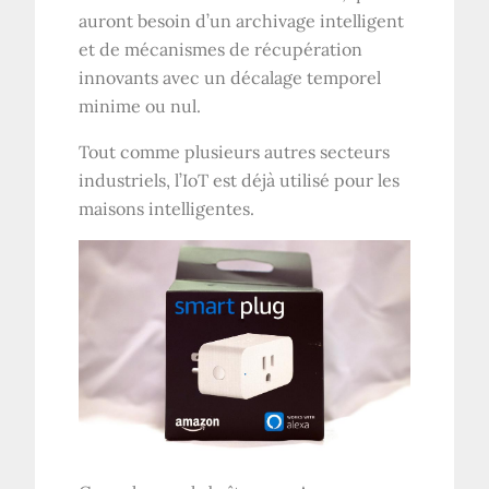
auront besoin d’un archivage intelligent
et de mécanismes de récupération
innovants avec un décalage temporel
minime ou nul.
Tout comme plusieurs autres secteurs
industriels, l’IoT est déjà utilisé pour les
maisons intelligentes.