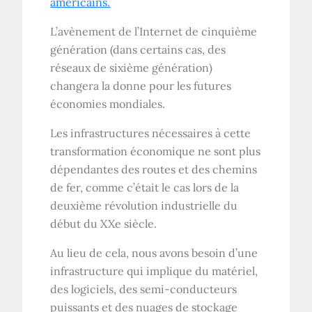
américains.
L’avènement de l’Internet de cinquième
génération (dans certains cas, des
réseaux de sixième génération)
changera la donne pour les futures
économies mondiales.
Les infrastructures nécessaires à cette
transformation économique ne sont plus
dépendantes des routes et des chemins
de fer, comme c’était le cas lors de la
deuxième révolution industrielle du
début du XXe siècle.
Au lieu de cela, nous avons besoin d’une
infrastructure qui implique du matériel,
des logiciels, des semi-conducteurs
puissants et des nuages ​​de stockage