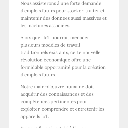
Nous assisterons à une forte demande
d’emplois futurs pour stocker, traiter et
maintenir des données aussi massives et
les machines associées.
Alors que l’IoT pourrait menacer
plusieurs modèles de travail
traditionnels existants, cette nouvelle
révolution économique offre une
formidable opportunité pour la création
d’emplois futurs.
Notre main-d’œuvre humaine doit
acquérir des connaissances et des
compétences pertinentes pour
exploiter, comprendre et entretenir les
appareils IoT.