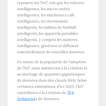
reposent sur l’IoT, tels que les voitures
intelligentes, les micro-ondes
intelligentes, les machines à café
intelligentes, les thermostats
intelligents, les ballons de football
intelligents, les appareils portables
intelligents, y compris les montres
intelligentes, génèrent et diffusent
essentiellement de nouvelles données.
En raison de la popularité de l’adoption
de l’IoT, nous assisterons à la création et
au stockage de quantités gigantesques
de données dans des clouds Web. Selon
certaines estimations, d’ici 2025, l’IoT
contribuera à la création de
79,4
Zettaoctet
s de données.