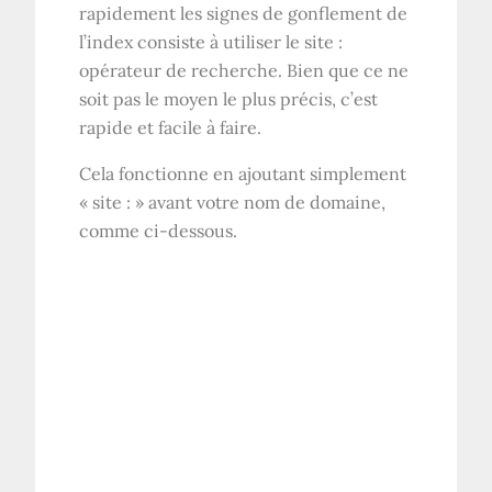
rapidement les signes de gonflement de
l’index consiste à utiliser le site :
opérateur de recherche. Bien que ce ne
soit pas le moyen le plus précis, c’est
rapide et facile à faire.
Cela fonctionne en ajoutant simplement
« site : » avant votre nom de domaine,
comme ci-dessous.