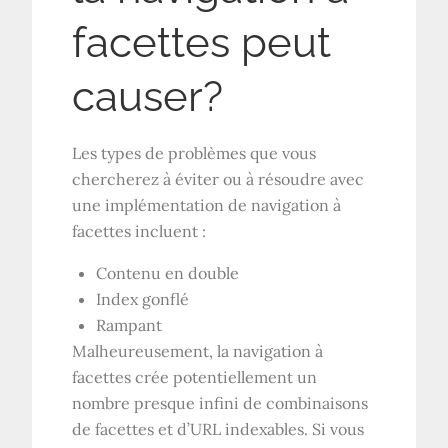
facettes peut
causer?
Les types de problèmes que vous
chercherez à éviter ou à résoudre avec
une implémentation de navigation à
facettes incluent :
Contenu en double
Index gonflé
Rampant
Malheureusement, la navigation à
facettes crée potentiellement un
nombre presque infini de combinaisons
de facettes et d’URL indexables. Si vous