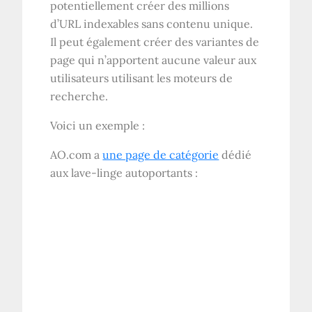
potentiellement créer des millions
d’URL indexables sans contenu unique.
Il peut également créer des variantes de
page qui n’apportent aucune valeur aux
utilisateurs utilisant les moteurs de
recherche.
Voici un exemple :
AO
.com a
une page de catégorie
dédié
aux lave-linge autoportants :