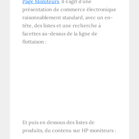
Page Moniteurs
. Il s’agit d’une
présentation de commerce électronique
raisonnablement standard, avec un en-
tête, des listes et une recherche à
facettes au-dessus de la ligne de
flottaison :
Et puis en dessous des listes de
produits, du contenu sur
HP
moniteurs :