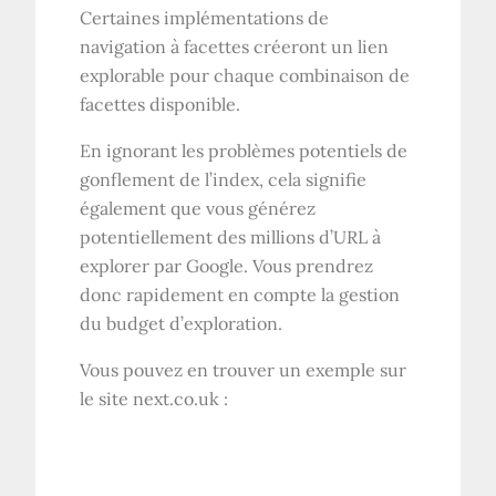
Certaines implémentations de
navigation à facettes créeront un lien
explorable pour chaque combinaison de
facettes disponible.
En ignorant les problèmes potentiels de
gonflement de l’index, cela signifie
également que vous générez
potentiellement des millions d’URL à
explorer par Google. Vous prendrez
donc rapidement en compte la gestion
du budget d’exploration.
Vous pouvez en trouver un exemple sur
le site next.co.uk :