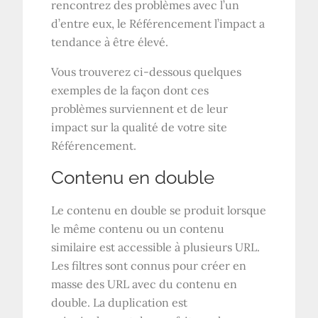
rencontrez des problèmes avec l’un
d’entre eux, le
Référencement
l’impact a
tendance à être élevé.
Vous trouverez ci-dessous quelques
exemples de la façon dont ces
problèmes surviennent et de leur
impact sur la qualité de votre site
Référencement
.
Contenu en double
Le contenu en double se produit lorsque
le même contenu ou un contenu
similaire est accessible à plusieurs URL.
Les filtres sont connus pour créer en
masse des URL avec du contenu en
double. La duplication est