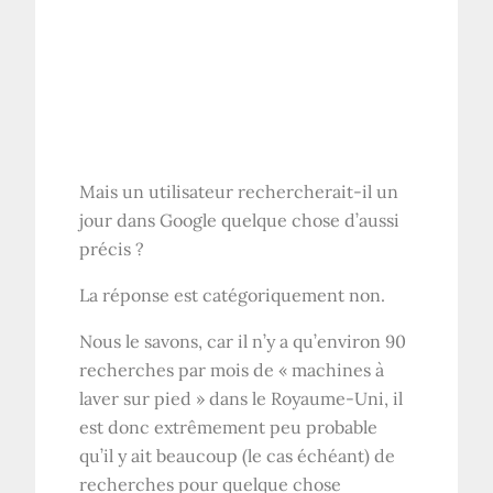
Mais un utilisateur rechercherait-il un
jour dans Google quelque chose d’aussi
précis ?
La réponse est catégoriquement non.
Nous le savons, car il n’y a qu’environ 90
recherches par mois de « machines à
laver sur pied » dans le
Royaume-Uni
, il
est donc extrêmement peu probable
qu’il y ait beaucoup (le cas échéant) de
recherches pour quelque chose