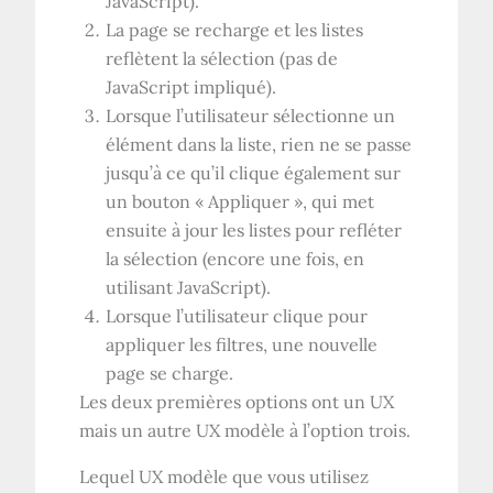
JavaScript).
La page se recharge et les listes
reflètent la sélection (pas de
JavaScript impliqué).
Lorsque l’utilisateur sélectionne un
élément dans la liste, rien ne se passe
jusqu’à ce qu’il clique également sur
un bouton « Appliquer », qui met
ensuite à jour les listes pour refléter
la sélection (encore une fois, en
utilisant JavaScript).
Lorsque l’utilisateur clique pour
appliquer les filtres, une nouvelle
page se charge.
Les deux premières options ont un
UX
mais un autre
UX
modèle à l’option trois.
Lequel
UX
modèle que vous utilisez