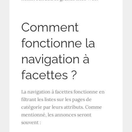
Comment
fonctionne la
navigation à
facettes ?
La navigation à facettes fonctionne en
filtrant les listes sur les pages de
catégorie par leurs attributs. Comme
mentionné, les annonces seront
souvent :