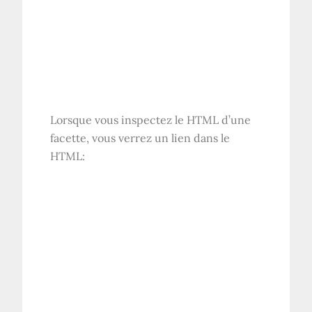
Lorsque vous inspectez le
HTML
d’une
facette, vous verrez un lien dans le
HTML
: