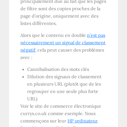
principalement due au fait que les pages
de filtre sont des copies proches de la
page d’origine, uniquement avec des
listes différentes.
Alors que le contenu en double
n’est pas
nécessairement un signal de classement
négatif
, cela peut causer des problèmes
avec :
Cannibalisation des mots clés
Dilution des signaux de classement
en plusieurs URL (plutôt que de les
regrouper en une seule plus forte
URL
)
Voir le site de commerce électronique
currys.co.uk comme exemple. Nous
commençons sur leur
HP
ordinateur