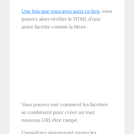
Une fois que vous avez suivi ce lien
, vous
pouvez alors vérifier le
HTML
d’une
autre facette comme la bleue :
Vous pouvez voir comment les facettes
se combinent pour créer un tout
nouveau
URL
être rampé.
Considérez maintenant toutes les