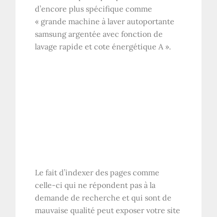
d’encore plus spécifique comme
« grande machine à laver autoportante
samsung argentée avec fonction de
lavage rapide et cote énergétique A ».
Le fait d’indexer des pages comme
celle-ci qui ne répondent pas à la
demande de recherche et qui sont de
mauvaise qualité peut exposer votre site