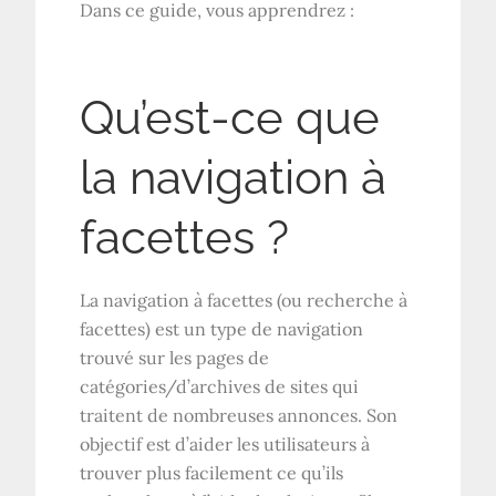
Dans ce guide, vous apprendrez :
Qu’est-ce que
la navigation à
facettes ?
La navigation à facettes (ou recherche à
facettes) est un type de navigation
trouvé sur les pages de
catégories/d’archives de sites qui
traitent de nombreuses annonces. Son
objectif est d’aider les utilisateurs à
trouver plus facilement ce qu’ils