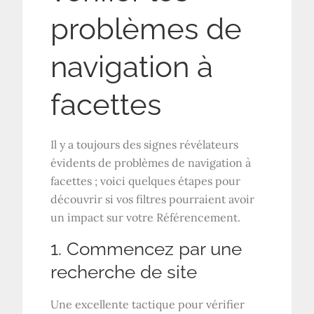
problèmes de
navigation à
facettes
Il y a toujours des signes révélateurs
évidents de problèmes de navigation à
facettes ; voici quelques étapes pour
découvrir si vos filtres pourraient avoir
un impact sur votre
Référencement
.
1. Commencez par une
recherche de site
Une excellente tactique pour vérifier