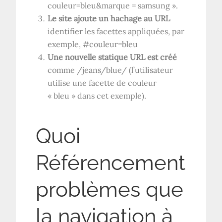
couleur=bleu
&
marque = samsung ».
Le site ajoute un hachage au
URL
identifier les facettes appliquées, par
exemple, #couleur=bleu
Une nouvelle statique
URL
est créé
comme /jeans/blue/ (l’utilisateur
utilise une facette de couleur
« bleu » dans cet exemple).
Quoi
Référencement
problèmes que
la navigation à