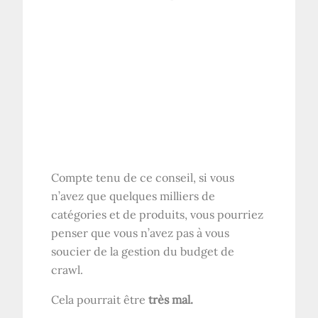
Compte tenu de ce conseil, si vous
n’avez que quelques milliers de
catégories et de produits, vous pourriez
penser que vous n’avez pas à vous
soucier de la gestion du budget de
crawl.
Cela pourrait être
très mal.