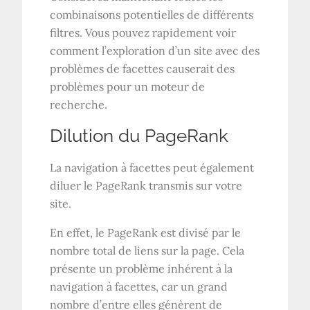
combinaisons potentielles de différents
filtres. Vous pouvez rapidement voir
comment l’exploration d’un site avec des
problèmes de facettes causerait des
problèmes pour un moteur de
recherche.
Dilution du PageRank
La navigation à facettes peut également
diluer le PageRank transmis sur votre
site.
En effet, le PageRank est divisé par le
nombre total de liens sur la page. Cela
présente un problème inhérent à la
navigation à facettes, car un grand
nombre d’entre elles génèrent de