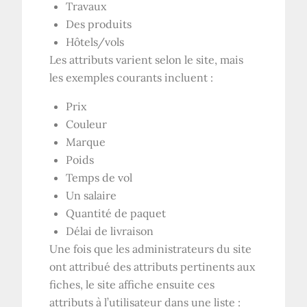
Travaux
Des produits
Hôtels/vols
Les attributs varient selon le site, mais
les exemples courants incluent :
Prix
Couleur
Marque
Poids
Temps de vol
Un salaire
Quantité de paquet
Délai de livraison
Une fois que les administrateurs du site
ont attribué des attributs pertinents aux
fiches, le site affiche ensuite ces
attributs à l’utilisateur dans une liste :