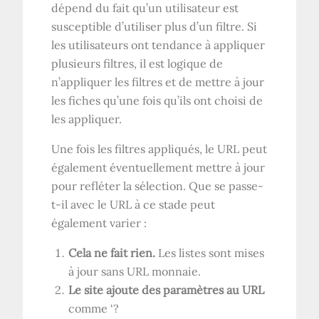
dépend du fait qu’un utilisateur est
susceptible d’utiliser plus d’un filtre. Si
les utilisateurs ont tendance à appliquer
plusieurs filtres, il est logique de
n’appliquer les filtres et de mettre à jour
les fiches qu’une fois qu’ils ont choisi de
les appliquer.
Une fois les filtres appliqués, le
URL
peut
également éventuellement mettre à jour
pour refléter la sélection. Que se passe-
t-il avec le
URL
à ce stade peut
également varier :
Cela ne fait rien.
Les listes sont mises
à jour sans
URL
monnaie.
Le site ajoute des paramètres au
URL
comme ‘?