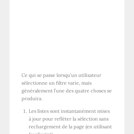
Ce qui se passe lorsqu’un utilisateur
sélectionne un filtre varie, mais
généralement l’une des quatre choses se
produira.
Les listes sont instantanément mises
à jour pour refléter la sélection sans
rechargement de la page (en utilisant