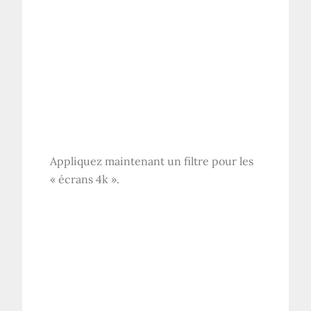
Appliquez maintenant un filtre pour les
« écrans 4k ».