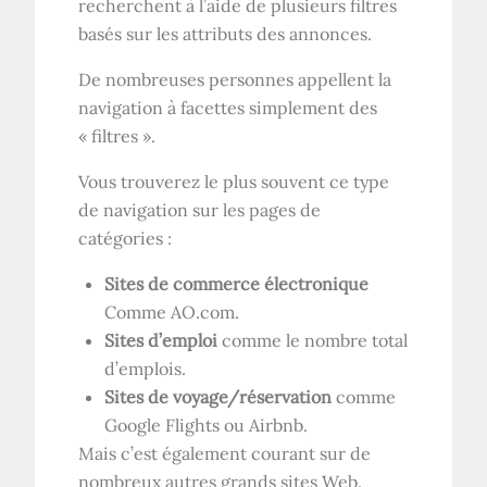
recherchent à l’aide de plusieurs filtres
basés sur les attributs des annonces.
De nombreuses personnes appellent la
navigation à facettes simplement des
« filtres ».
Vous trouverez le plus souvent ce type
de navigation sur les pages de
catégories :
Sites de commerce électronique
Comme
AO
.com.
Sites d’emploi
comme le nombre total
d’emplois.
Sites de voyage/réservation
comme
Google Flights ou Airbnb.
Mais c’est également courant sur de
nombreux autres grands sites Web.