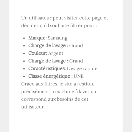
Un utilisateur peut visiter cette page et
décider qu’il souhaite filtrer pour :
Marque:
Samsung
Charge de lavage :
Grand
Couleur:
Argent
Charge de lavage :
Grand
Caractéristiques:
Lavage rapide
Classe énergétique :
UNE
Grâce aux filtres, le site a restitué
précisément la machine à laver qui
correspond aux besoins de cet
utilisateur.