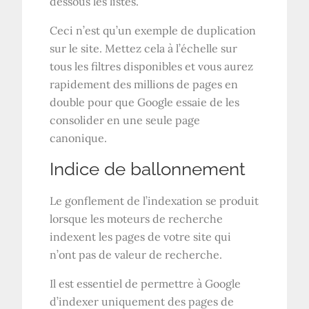
dessous les listes.
Ceci n’est qu’un exemple de duplication
sur le site. Mettez cela à l’échelle sur
tous les filtres disponibles et vous aurez
rapidement des millions de pages en
double pour que Google essaie de les
consolider en une seule page
canonique.
Indice de ballonnement
Le gonflement de l’indexation se produit
lorsque les moteurs de recherche
indexent les pages de votre site qui
n’ont pas de valeur de recherche.
Il est essentiel de permettre à Google
d’indexer uniquement des pages de