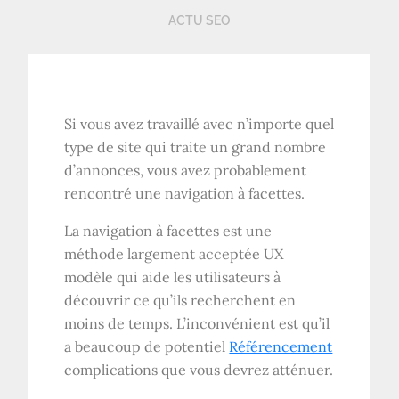
ACTU SEO
Si vous avez travaillé avec n’importe quel
type de site qui traite un grand nombre
d’annonces, vous avez probablement
rencontré une navigation à facettes.
La navigation à facettes est une
méthode largement acceptée
UX
modèle qui aide les utilisateurs à
découvrir ce qu’ils recherchent en
moins de temps. L’inconvénient est qu’il
a beaucoup de potentiel
Référencement
complications que vous devrez atténuer.