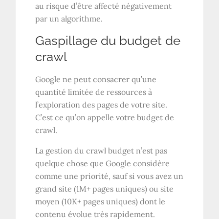
au risque d’être affecté négativement
par un algorithme.
Gaspillage du budget de
crawl
Google ne peut consacrer qu’une
quantité limitée de ressources à
l’exploration des pages de votre site.
C’est ce qu’on appelle votre budget de
crawl.
La gestion du crawl budget n’est pas
quelque chose que Google considère
comme une priorité, sauf si vous avez un
grand site (
1M
+ pages uniques) ou site
moyen (
10K
+ pages uniques) dont le
contenu évolue très rapidement.