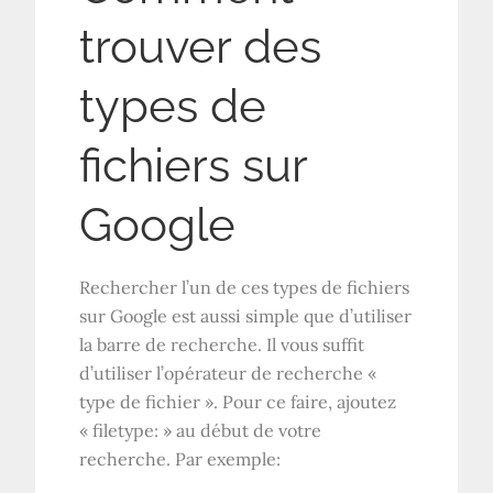
trouver des
types de
fichiers sur
Google
Rechercher l’un de ces types de fichiers
sur Google est aussi simple que d’utiliser
la barre de recherche. Il vous suffit
d’utiliser l’opérateur de recherche «
type de fichier ». Pour ce faire, ajoutez
« filetype: » au début de votre
recherche. Par exemple: