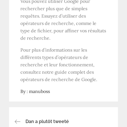
Vous pouvez utiliser Google pour
rechercher plus que de simples
requêtes. Essayez d’utiliser des
opérateurs de recherche, comme le
type de fichier, pour affiner vos résultats
de recherche.
Pour plus d’informations sur les
différents types d’opérateurs de
recherche et leur fonctionnement,
consultez notre guide complet des
opérateurs de recherche de Google.
By :
manuboss
Navigation
Dan a plutôt tweeté