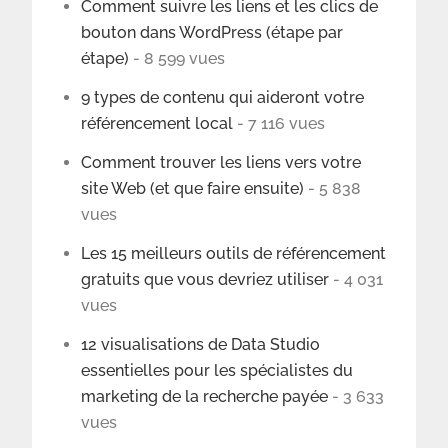
Comment suivre les liens et les clics de
bouton dans WordPress (étape par
étape)
- 8 599 vues
9 types de contenu qui aideront votre
référencement local
- 7 116 vues
Comment trouver les liens vers votre
site Web (et que faire ensuite)
- 5 838
vues
Les 15 meilleurs outils de référencement
gratuits que vous devriez utiliser
- 4 031
vues
12 visualisations de Data Studio
essentielles pour les spécialistes du
marketing de la recherche payée
- 3 633
vues