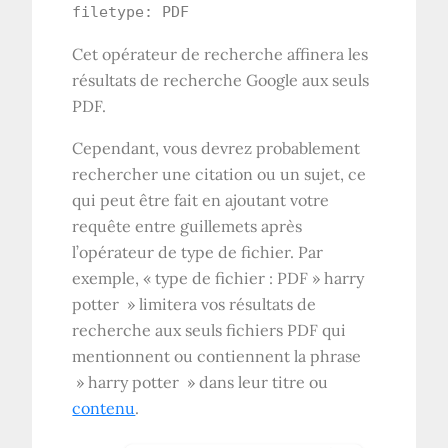
filetype: PDF
Cet opérateur de recherche affinera les
résultats de recherche Google aux seuls
PDF.
Cependant, vous devrez probablement
rechercher une citation ou un sujet, ce
qui peut être fait en ajoutant votre
requête entre guillemets après
l’opérateur de type de fichier. Par
exemple, « type de fichier : PDF » harry
potter » limitera vos résultats de
recherche aux seuls fichiers PDF qui
mentionnent ou contiennent la phrase
» harry potter » dans leur titre ou
contenu
.