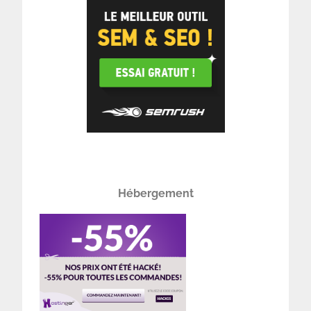
Hébergement