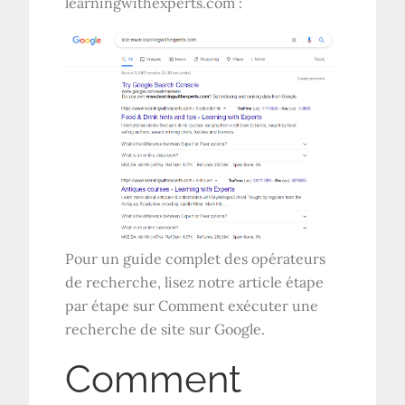
learningwithexperts.com :
Pour un guide complet des opérateurs
de recherche, lisez notre article étape
par étape sur Comment exécuter une
recherche de site sur Google.
Comment