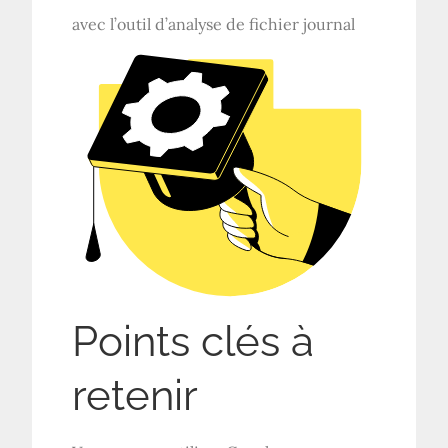
avec l’outil d’analyse de fichier journal
Points clés à
retenir