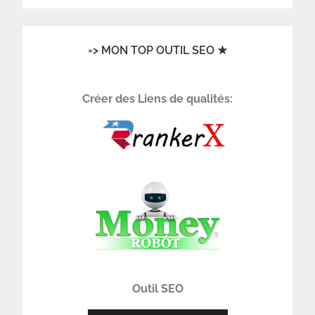
=> MON TOP OUTIL SEO ★
Créer des Liens de qualités:
Outil SEO