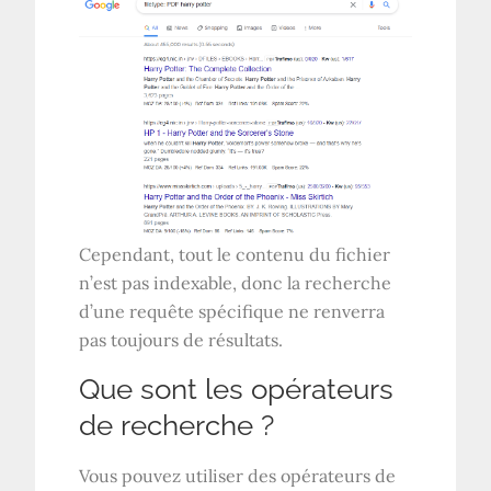
Cependant, tout le contenu du fichier
n’est pas indexable, donc la recherche
d’une requête spécifique ne renverra
pas toujours de résultats.
Que sont les opérateurs
de recherche ?
Vous pouvez utiliser des opérateurs de