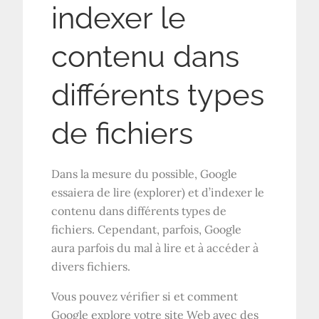
indexer le
contenu dans
différents types
de fichiers
Dans la mesure du possible, Google
essaiera de lire (explorer) et d’indexer le
contenu dans différents types de
fichiers. Cependant, parfois, Google
aura parfois du mal à lire et à accéder à
divers fichiers.
Vous pouvez vérifier si et comment
Google explore votre site Web avec des