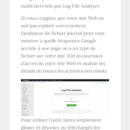
outils tiers tels que Log File Analyzer.
Si vous craignez que votre site Web ne
soit pas exploré correctement,
l’analyseur de fichier journal peut vous
montrer à quelle fréquence Google
accède à une page ou à un type de
fichier sur votre site. Il lit les journaux
d’accès de votre site Web et analyse les
détails de toutes les activités des robots.
Pour utiliser l’outil, faites simplement
glisser et déposez ou téléchargez les