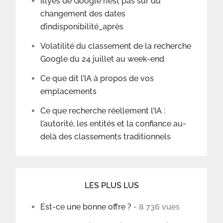
Illyes de Google n’est pas sûr du
changement des dates
d’indisponibilité_après
Volatilité du classement de la recherche
Google du 24 juillet au week-end
Ce que dit l’IA à propos de vos
emplacements
Ce que recherche réellement l’IA :
l’autorité, les entités et la confiance au-
delà des classements traditionnels
LES PLUS LUS
Est-ce une bonne offre ?
- 8 736 vues