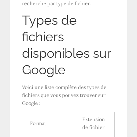
recherche par type de fichier.
Types de
fichiers
disponibles sur
Google
Voici une liste complète des types de
fichiers que vous pouvez trouver sur
Google :
Extension
Format
de fichier