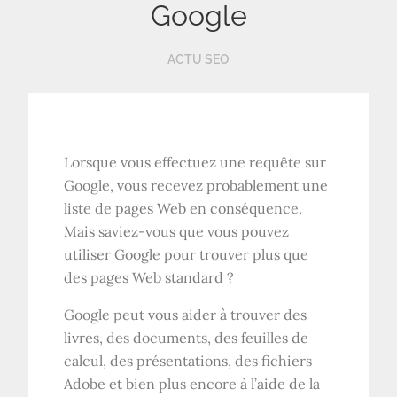
Google
ACTU SEO
Lorsque vous effectuez une requête sur
Google, vous recevez probablement une
liste de pages Web en conséquence.
Mais saviez-vous que vous pouvez
utiliser Google pour trouver plus que
des pages Web standard ?
Google peut vous aider à trouver des
livres, des documents, des feuilles de
calcul, des présentations, des fichiers
Adobe et bien plus encore à l’aide de la