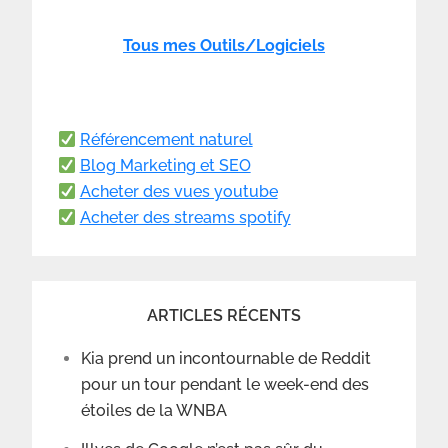
Tous mes Outils/Logiciels
Référencement naturel
Blog Marketing et SEO
Acheter des vues youtube
Acheter des streams spotify
ARTICLES RÉCENTS
Kia prend un incontournable de Reddit
pour un tour pendant le week-end des
étoiles de la WNBA