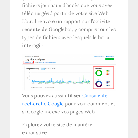
fichiers journaux d’accès que vous avez
téléchargés à partir de votre site Web.
L’outil renvoie un rapport sur l’activité
récente de Googlebot, y compris tous les
types de fichiers avec lesquels le bot a
interagi :
Vous pouvez aussi utiliser
Console de
recherche Google
pour voir comment et
si Google indexe vos pages Web.
Explorez votre site de manière
exhaustive