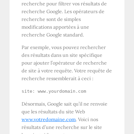
recherche pour filtrer vos résultats de
recherche Google. Les opérateurs de
recherche sont de simples
modifications apportées à une
recherche Google standard.
Par exemple, vous pouvez rechercher
des résultats dans un site spécifique
pour ajouter l’opérateur de recherche
de site à votre requête. Votre requête de
recherche ressemblerait à ceci :
site: www.yourdomain.com
Désormais, Google sait qu’il ne renvoie
que les résultats du site Web
www.votredomaine.com
. Voici nos
résultats d’une recherche sur le site