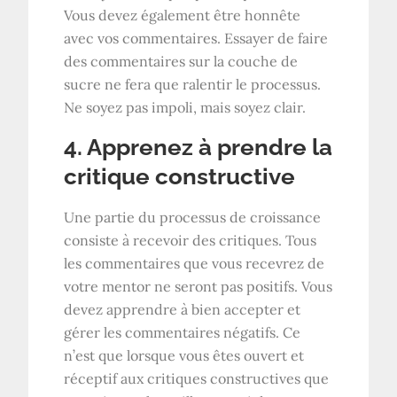
Vous devez également être honnête
avec vos commentaires. Essayer de faire
des commentaires sur la couche de
sucre ne fera que ralentir le processus.
Ne soyez pas impoli, mais soyez clair.
4. Apprenez à prendre la
critique constructive
Une partie du processus de croissance
consiste à recevoir des critiques. Tous
les commentaires que vous recevrez de
votre mentor ne seront pas positifs. Vous
devez apprendre à bien accepter et
gérer les commentaires négatifs. Ce
n’est que lorsque vous êtes ouvert et
réceptif aux critiques constructives que