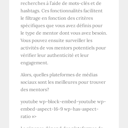
recherches à l’aide de mots-clés et de
hashtags. Ces fonctionnalités facilitent
le filtrage en fonction des critères
spécifiques que vous avez définis pour
le type de mentor dont vous avez besoin.
Vous pouvez ensuite surveiller les
activités de vos mentors potentiels pour
vérifier leur authenticité et leur
engagement.
Alors, quelles plateformes de médias
sociaux sont les meilleures pour trouver
des mentors?
youtube wp-block-embed-youtube wp-
embed-aspect-16-9 wp-has-aspect-
ratio »>