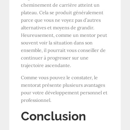
cheminement de carrière atteint un
plateau. Cela se produit généralement
parce que vous ne voyez pas d’autres
alternatives et moyens de grandir.
Heureusement, comme un mentor peut
souvent voir la situation dans son
ensemble, il pourrait vous conseiller de
continuer à progresser sur une
trajectoire ascendante.
Comme vous pouvez le constater, le
mentorat présente plusieurs avantages
pour votre développement personnel et
professionnel.
Conclusion