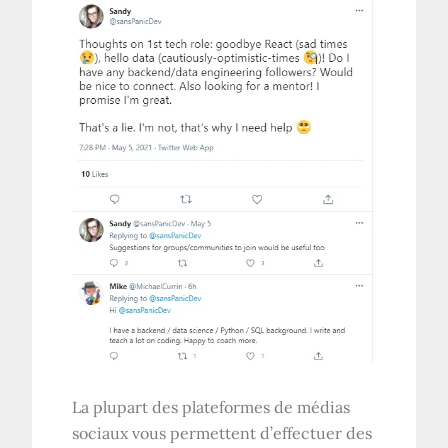
La plupart des plateformes de médias
sociaux vous permettent d’effectuer des