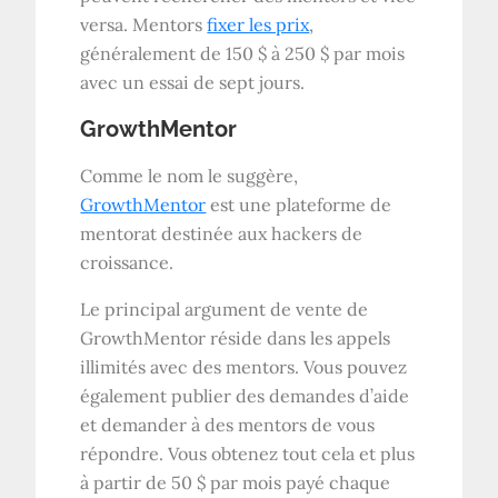
versa. Mentors
fixer les prix
,
généralement de 150 $ à 250 $ par mois
avec un essai de sept jours.
GrowthMentor
Comme le nom le suggère,
GrowthMentor
est une plateforme de
mentorat destinée aux hackers de
croissance.
Le principal argument de vente de
GrowthMentor réside dans les appels
illimités avec des mentors. Vous pouvez
également publier des demandes d’aide
et demander à des mentors de vous
répondre. Vous obtenez tout cela et plus
à partir de 50 $ par mois payé chaque