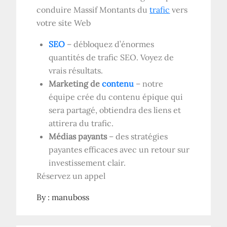
conduire
Massif
Montants du
trafic
vers
votre site Web
SEO
– débloquez d’énormes
quantités de trafic SEO. Voyez de
vrais résultats.
Marketing de
contenu
– notre
équipe crée du contenu épique qui
sera partagé, obtiendra des liens et
attirera du trafic.
Médias payants
– des stratégies
payantes efficaces avec un retour sur
investissement clair.
Réservez un appel
By :
manuboss