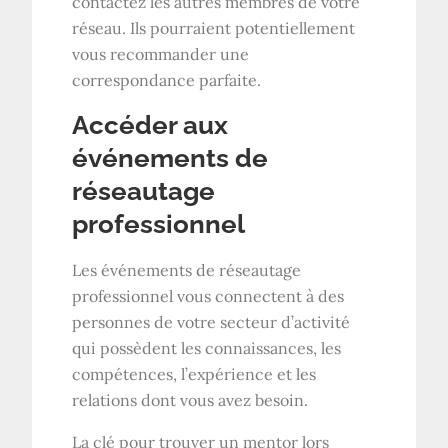
contactez les autres membres de votre
réseau. Ils pourraient potentiellement
vous recommander une
correspondance parfaite.
Accéder aux
événements de
réseautage
professionnel
Les événements de réseautage
professionnel vous connectent à des
personnes de votre secteur d’activité
qui possèdent les connaissances, les
compétences, l’expérience et les
relations dont vous avez besoin.
La clé pour trouver un mentor lors