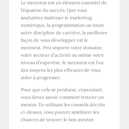
Le mentorat est un élément essentiel de
l’équation du succès. Que vous
souhaitiez maîtriser le marketing
numérique, la programmation ou toute
autre discipline de carrière, la meilleure
façon de vous développer est le
mentorat. Peu importe votre domaine,
votre secteur d’activité ou même votre
niveau d’expertise, le mentorat est l’un
des moyens les plus efficaces de vous
aider à progresser.
Pour que cela se produise, cependant,
vous devez savoir comment trouver un
mentor. En utilisant les conseils décrits
ci-dessus, vous pouvez améliorer les
chances de trouver le bon mentor.