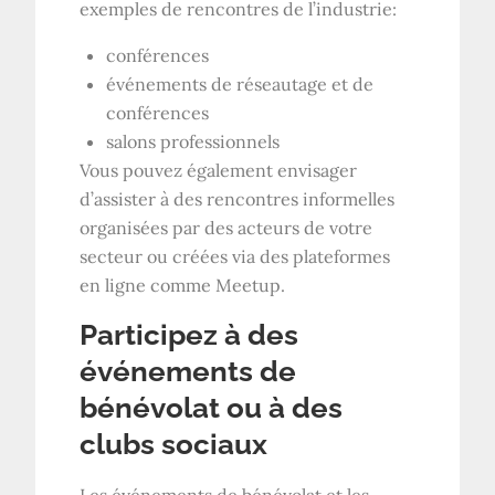
exemples de rencontres de l’industrie:
conférences
événements de réseautage et de
conférences
salons professionnels
Vous pouvez également envisager
d’assister à des rencontres informelles
organisées par des acteurs de votre
secteur ou créées via des plateformes
en ligne comme Meetup.
Participez à des
événements de
bénévolat ou à des
clubs sociaux
Les événements de bénévolat et les