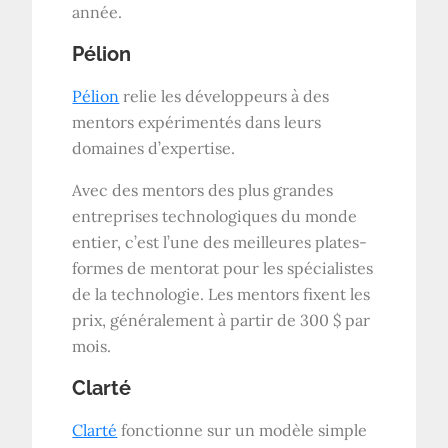
année.
Pélion
Pélion
relie les développeurs à des
mentors expérimentés dans leurs
domaines d’expertise.
Avec des mentors des plus grandes
entreprises technologiques du monde
entier, c’est l’une des meilleures plates-
formes de mentorat pour les spécialistes
de la technologie. Les mentors fixent les
prix, généralement à partir de 300 $ par
mois.
Clarté
Clarté
fonctionne sur un modèle simple