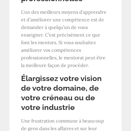
L’un des meilleurs moyens d’apprendre
et d’améliorer une compétence est de
demander à quelqu’un de vous
enseigner. C’est précisément ce que
font les mentors. Si vous souhaitez
améliorer vos compétences
professionnelles, le mentorat peut être
la meilleure façon de procéder.
Élargissez votre vision
de votre domaine, de
votre créneau ou de
votre industrie
Une frustration commune à beaucoup
de gens dans les affaires et sur leur