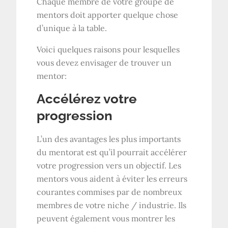
Chaque membre de votre groupe de
mentors doit apporter quelque chose
d’unique à la table.
Voici quelques raisons pour lesquelles
vous devez envisager de trouver un
mentor:
Accélérez votre
progression
L’un des avantages les plus importants
du mentorat est qu’il pourrait accélérer
votre progression vers un objectif. Les
mentors vous aident à éviter les erreurs
courantes commises par de nombreux
membres de votre niche / industrie. Ils
peuvent également vous montrer les