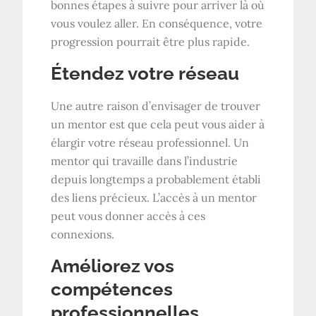
bonnes étapes à suivre pour arriver là où
vous voulez aller. En conséquence, votre
progression pourrait être plus rapide.
Étendez votre réseau
Une autre raison d’envisager de trouver
un mentor est que cela peut vous aider à
élargir votre réseau professionnel. Un
mentor qui travaille dans l’industrie
depuis longtemps a probablement établi
des liens précieux. L’accès à un mentor
peut vous donner accès à ces
connexions.
Améliorez vos
compétences
professionnelles