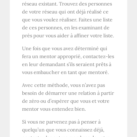
réseau existant. Trouvez des personnes
de votre réseau qui ont déjà réalisé ce
que vous voulez réaliser. Faites une liste
de ces personnes, en les examinant de
près pour vous aider à affiner votre liste.
Une fois que vous avez déterminé qui
fera un mentor approprié, contactez-les
en leur demandant s’ils seraient prêts à
vous embaucher en tant que mentoré.
Avec cette méthode, vous n’avez pas
besoin de démarrer une relation à partir
de zéro ou d’espérer que vous et votre
mentor vous entendez bien.
Si vous ne parvenez pas à penser à
quelqu’un que vous connaissez déjà,