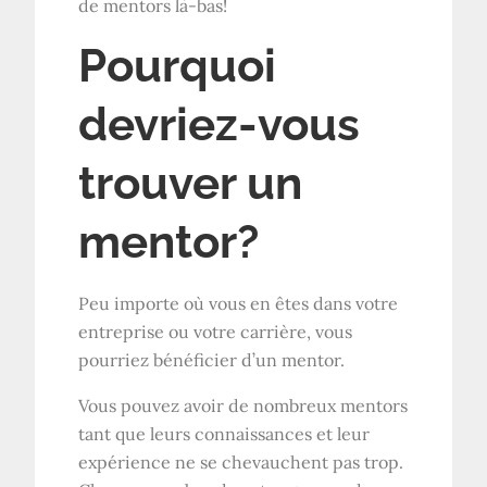
de mentors là-bas!
Pourquoi
devriez-vous
trouver un
mentor?
Peu importe où vous en êtes dans votre
entreprise ou votre carrière, vous
pourriez bénéficier d’un mentor.
Vous pouvez avoir de nombreux mentors
tant que leurs connaissances et leur
expérience ne se chevauchent pas trop.