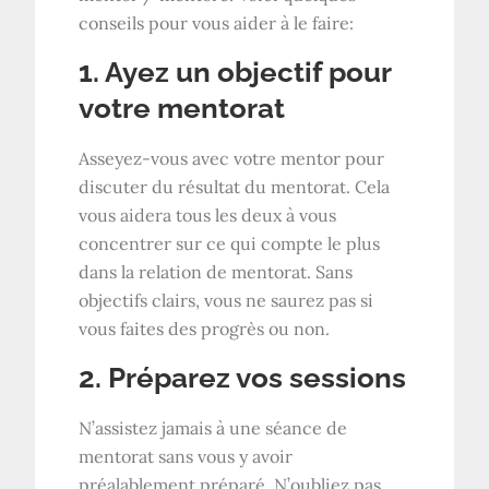
conseils pour vous aider à le faire:
1. Ayez un objectif pour
votre mentorat
Asseyez-vous avec votre mentor pour
discuter du résultat du mentorat. Cela
vous aidera tous les deux à vous
concentrer sur ce qui compte le plus
dans la relation de mentorat. Sans
objectifs clairs, vous ne saurez pas si
vous faites des progrès ou non.
2. Préparez vos sessions
N’assistez jamais à une séance de
mentorat sans vous y avoir
préalablement préparé. N’oubliez pas