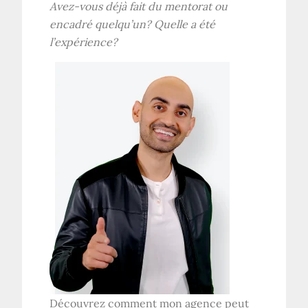
Avez-vous déjà fait du mentorat ou
encadré quelqu’un? Quelle a été
l’expérience?
Découvrez comment mon agence peut