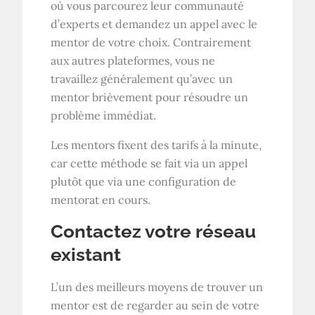
où vous parcourez leur communauté
d’experts et demandez un appel avec le
mentor de votre choix. Contrairement
aux autres plateformes, vous ne
travaillez généralement qu’avec un
mentor brièvement pour résoudre un
problème immédiat.
Les mentors fixent des tarifs à la minute,
car cette méthode se fait via un appel
plutôt que via une configuration de
mentorat en cours.
Contactez votre réseau
existant
L’un des meilleurs moyens de trouver un
mentor est de regarder au sein de votre