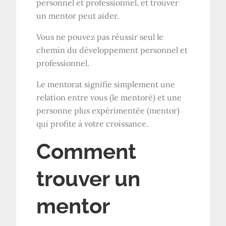
personnel et professionnel, et trouver
un mentor peut aider.
Vous ne pouvez pas réussir seul le
chemin du développement personnel et
professionnel.
Le mentorat signifie simplement une
relation entre vous (le mentoré) et une
personne plus expérimentée (mentor)
qui profite à votre croissance.
Comment
trouver un
mentor