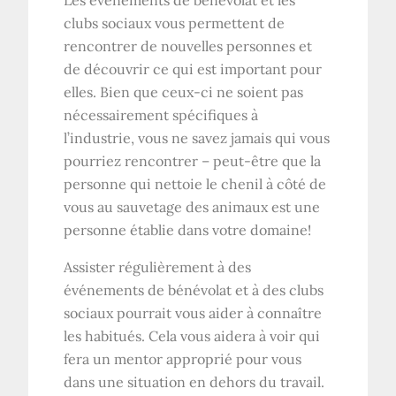
clubs sociaux vous permettent de
rencontrer de nouvelles personnes et
de découvrir ce qui est important pour
elles. Bien que ceux-ci ne soient pas
nécessairement spécifiques à
l’industrie, vous ne savez jamais qui vous
pourriez rencontrer – peut-être que la
personne qui nettoie le chenil à côté de
vous au sauvetage des animaux est une
personne établie dans votre domaine!
Assister régulièrement à des
événements de bénévolat et à des clubs
sociaux pourrait vous aider à connaître
les habitués. Cela vous aidera à voir qui
fera un mentor approprié pour vous
dans une situation en dehors du travail.