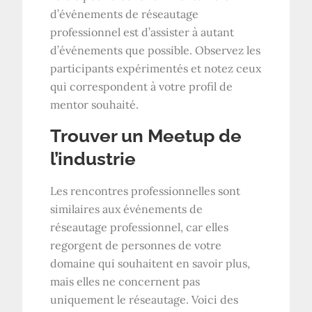
d’événements de réseautage
professionnel est d’assister à autant
d’événements que possible. Observez les
participants expérimentés et notez ceux
qui correspondent à votre profil de
mentor souhaité.
Trouver un Meetup de
l’industrie
Les rencontres professionnelles sont
similaires aux événements de
réseautage professionnel, car elles
regorgent de personnes de votre
domaine qui souhaitent en savoir plus,
mais elles ne concernent pas
uniquement le réseautage. Voici des