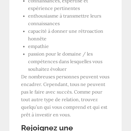
connaissances, expertise et
expérience pertinentes
enthousiasme à transmettre leurs
connaissances
capacité à donner une rétroaction
honnête
empathie
passion pour le domaine / les
compétences dans lesquelles vous
souhaitez évoluer
De nombreuses personnes peuvent vous
encadrer. Cependant, tous ne peuvent
pas le faire avec succès. Comme pour
tout autre type de relation, trouvez
quelqu’un qui vous comprend et qui est
prêt à investir en vous.
Rejoignez une