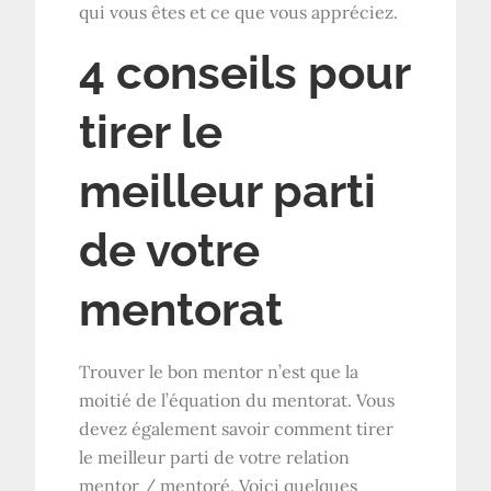
qui vous êtes et ce que vous appréciez.
4 conseils pour
tirer le
meilleur parti
de votre
mentorat
Trouver le bon mentor n’est que la
moitié de l’équation du mentorat. Vous
devez également savoir comment tirer
le meilleur parti de votre relation
mentor / mentoré. Voici quelques