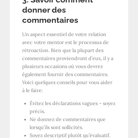
donner des
commentaires
Un aspect essentiel de votre relation
avec votre mentor est le processus de
rétroaction. Bien que la plupart des
commentaires proviendront d’eux, il y a
plusieurs occasions où vous devrez
également fournir des commentaires.
Voici quelques conseils pour vous aider
à le faire:
Évitez les déclarations vagues – soyez
précis.
Ne donnez de commentaires que
lorsqu’ils sont sollicités.
Soyez descriptif plutôt qu’évaluatif.