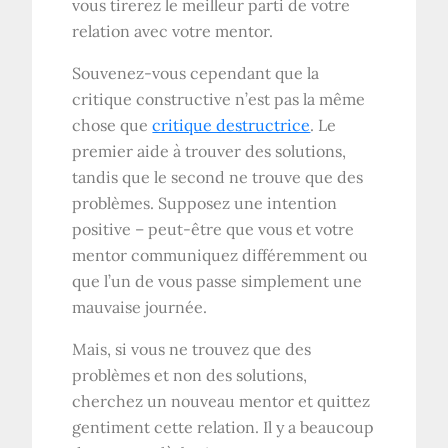
vous tirerez le meilleur parti de votre
relation avec votre mentor.
Souvenez-vous cependant que la
critique constructive n’est pas la même
chose que
critique destructrice
. Le
premier aide à trouver des solutions,
tandis que le second ne trouve que des
problèmes. Supposez une intention
positive – peut-être que vous et votre
mentor communiquez différemment ou
que l’un de vous passe simplement une
mauvaise journée.
Mais, si vous ne trouvez que des
problèmes et non des solutions,
cherchez un nouveau mentor et quittez
gentiment cette relation. Il y a beaucoup