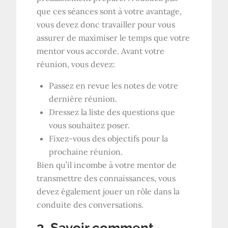
que ces séances sont à votre avantage,
vous devez donc travailler pour vous
assurer de maximiser le temps que votre
mentor vous accorde. Avant votre
réunion, vous devez:
Passez en revue les notes de votre
dernière réunion.
Dressez la liste des questions que
vous souhaitez poser.
Fixez-vous des objectifs pour la
prochaine réunion.
Bien qu’il incombe à votre mentor de
transmettre des connaissances, vous
devez également jouer un rôle dans la
conduite des conversations.
3. Savoir comment