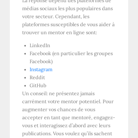
La réponse dépend des plateformes de
médias sociaux les plus populaires dans
votre secteur. Cependant, les
plateformes susceptibles de vous aider à
trouver un mentor en ligne sont:
LinkedIn
Facebook (en particulier les groupes
Facebook)
Instagram
Reddit
GitHub
Un conseil: ne présentez jamais
carrément votre mentor potentiel. Pour
augmenter vos chances de vous
accepter en tant que mentoré, engagez-
vous et interagissez d’abord avec leurs
publications. Vous voulez qu’ils sachent