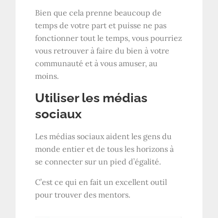
Bien que cela prenne beaucoup de
temps de votre part et puisse ne pas
fonctionner tout le temps, vous pourriez
vous retrouver à faire du bien à votre
communauté et à vous amuser, au
moins.
Utiliser les médias
sociaux
Les médias sociaux aident les gens du
monde entier et de tous les horizons à
se connecter sur un pied d’égalité.
C’est ce qui en fait un excellent outil
pour trouver des mentors.