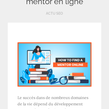
mentor en ligne
ACTU SEO
Le succès dans de nombreux domaines
de la vie dépend du développement