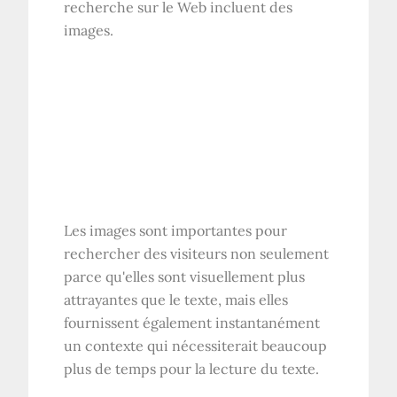
recherche sur le Web incluent des
images.
Les images sont importantes pour
rechercher des visiteurs non seulement
parce qu'elles sont visuellement plus
attrayantes que le texte, mais elles
fournissent également instantanément
un contexte qui nécessiterait beaucoup
plus de temps pour la lecture du texte.