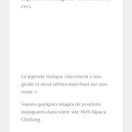
ceci.
La légende indique clairement « une
girafe et deux zèbres marchant sur une
route ».
Voyons quelques images de produits
manquants dans notre site Web Alpaca
Clothing.