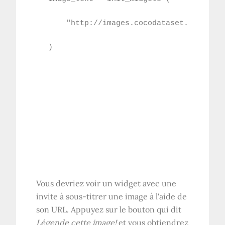
    "http://images.cocodataset.org/trai
Vous devriez voir un widget avec une
invite à sous-titrer une image à l'aide de
son URL. Appuyez sur le bouton qui dit
Légende cette image!
et vous obtiendrez