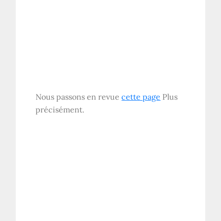
Nous passons en revue
cette page
Plus
précisément.