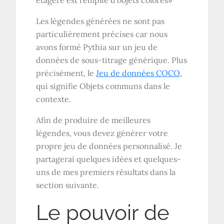
Les légendes générées ne sont pas
particulièrement précises car nous
avons formé Pythia sur un jeu de
données de sous-titrage générique. Plus
précisément, le
Jeu de données COCO
,
qui signifie Objets communs dans le
contexte.
Afin de produire de meilleures
légendes, vous devez générer votre
propre jeu de données personnalisé. Je
partagerai quelques idées et quelques-
uns de mes premiers résultats dans la
section suivante.
Le pouvoir de