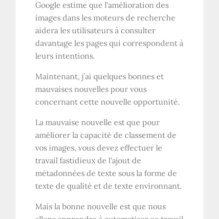
Google estime que l'amélioration des
images dans les moteurs de recherche
aidera les utilisateurs à consulter
davantage les pages qui correspondent à
leurs intentions.
Maintenant, j’ai quelques bonnes et
mauvaises nouvelles pour vous
concernant cette nouvelle opportunité.
La mauvaise nouvelle est que pour
améliorer la capacité de classement de
vos images, vous devez effectuer le
travail fastidieux de l'ajout de
métadonnées de texte sous la forme de
texte de qualité et de texte environnant.
Mais la bonne nouvelle est que nous