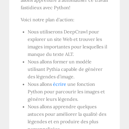
allons apprendre à automatiser ce travail
fastidieux avec Python!
Voici notre plan d'action:
Nous utiliserons DeepCrawl pour
explorer un site Web et trouver les
images importantes pour lesquelles il
manque du texte ALT.
Nous allons former un modèle
utilisant Pythia capable de générer
des légendes d’image.
Nous allons
écrire
une fonction
Python pour parcourir les images et
générer leurs légendes.
Nous allons apprendre quelques
astuces pour améliorer la qualité des
légendes et en produire des plus