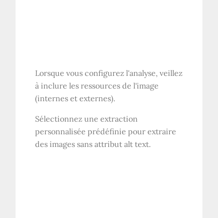
Lorsque vous configurez l'analyse, veillez
à inclure les ressources de l'image
(internes et externes).
Sélectionnez une extraction
personnalisée prédéfinie pour extraire
des images sans attribut alt text.