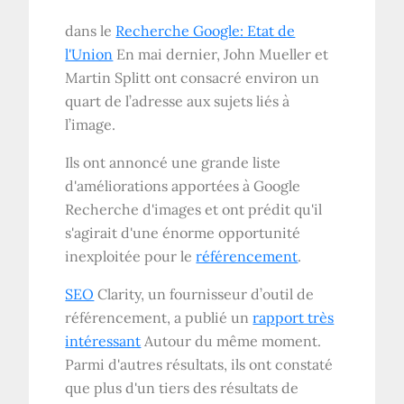
dans le
Recherche Google: Etat de
l'Union
En mai dernier, John Mueller et
Martin Splitt ont consacré environ un
quart de l’adresse aux sujets liés à
l’image.
Ils ont annoncé une grande liste
d'améliorations apportées à Google
Recherche d'images et ont prédit qu'il
s'agirait d'une énorme opportunité
inexploitée pour le
référencement
.
SEO
Clarity, un fournisseur d’outil de
référencement, a publié un
rapport très
intéressant
Autour du même moment.
Parmi d'autres résultats, ils ont constaté
que plus d'un tiers des résultats de