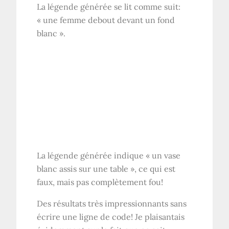
La légende générée se lit comme suit:
« une femme debout devant un fond
blanc ».
La légende générée indique « un vase
blanc assis sur une table », ce qui est
faux, mais pas complètement fou!
Des résultats très impressionnants sans
écrire une ligne de code! Je plaisantais