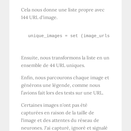
Cela nous donne une liste propre avec
144 URL d'image.
Ensuite, nous transformons la liste en un
ensemble de 44 URL uniques.
Enfin, nous parcourons chaque image et
générons une légende, comme nous
l’avions fait lors des tests sur une URL.
Certaines images n'ont pas été
capturées en raison de la taille de
l'image et des attentes du réseau de
neurones. J'ai capturé, ignoré et signalé