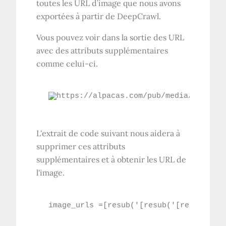
toutes les URL d’image que nous avons
exportées à partir de DeepCrawl.
Vous pouvez voir dans la sortie des URL
avec des attributs supplémentaires
comme celui-ci.
https://alpacas.com/pub/media/wysiwyg
L'extrait de code suivant nous aidera à
supprimer ces attributs
supplémentaires et à obtenir les URL de
l'image.
image_urls =[resub('[resub('[resub('[re