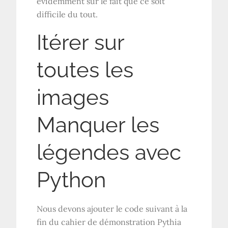
évidemment sur le fait que ce soit
difficile du tout.
Itérer sur
toutes les
images
Manquer les
légendes avec
Python
Nous devons ajouter le code suivant à la
fin du cahier de démonstration Pythia