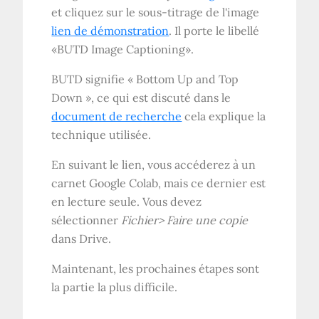
et cliquez sur le sous-titrage de l'image
lien de démonstration
. Il porte le libellé
«BUTD Image Captioning».
BUTD signifie « Bottom Up and Top
Down », ce qui est discuté dans le
document de recherche
cela explique la
technique utilisée.
En suivant le lien, vous accéderez à un
carnet Google Colab, mais ce dernier est
en lecture seule. Vous devez
sélectionner
Fichier> Faire une copie
dans Drive.
Maintenant, les prochaines étapes sont
la partie la plus difficile.