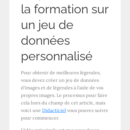
la formation sur
un jeu de
données
personnalisé
Pour obtenir de meilleures légendes,
vous devez créer un jeu de données
d'images et de légendes à l'aide de vos
propres images. Le processus pour faire
cela hors du champ de cet article, mais
voici une
Didacticiel
vous pouvez suivre
pour commencer.
L'idée principale est que vous devez