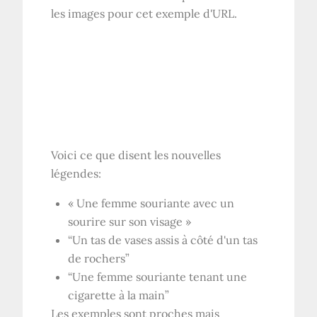
les images pour cet exemple d'URL.
Voici ce que disent les nouvelles
légendes:
« Une femme souriante avec un
sourire sur son visage »
“Un tas de vases assis à côté d'un tas
de rochers”
“Une femme souriante tenant une
cigarette à la main”
Les exemples sont proches mais