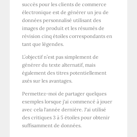
succès pour les clients de commerce
électronique est de générer un jeu de
données personnalisé utilisant des
images de produit et les résumés de
révision cinq étoiles correspondants en
tant que légendes.
L’objectif n’est pas simplement de
générer du texte alternatif, mais
également des titres potentiellement
axés sur les avantages.
Permettez-moi de partager quelques
exemples lorsque j'ai commencé à jouer
avec cela l'année dernière. J'ai utilisé
des critiques 3 à 5 étoiles pour obtenir
suffisamment de données.