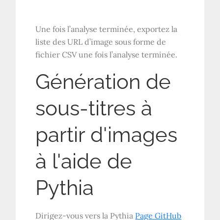
Une fois l’analyse terminée, exportez la
liste des URL d’image sous forme de
fichier CSV une fois l’analyse terminée.
Génération de
sous-titres à
partir d'images
à l'aide de
Pythia
Dirigez-vous vers la Pythia
Page GitHub