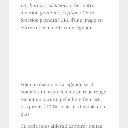
on_button_click
pour créer notre
fonction
generate_captions
. Cette
fonction prendra l’URL d’une image en
entrée et en émettra une légende.
Voici un exemple. La légende se lit
comme suit: « une femme en robe rouge
tenant un ours en peluche ». Ce n'est
pas précis à 100%, mais pas terrible non
plus.
Ce code nous aidera à capturer toutes