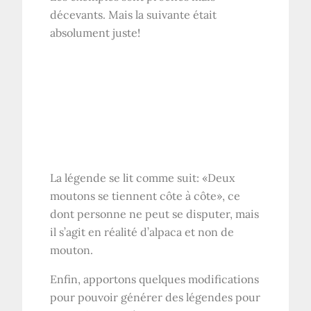
décevants. Mais la suivante était
absolument juste!
La légende se lit comme suit: «Deux
moutons se tiennent côte à côte», ce
dont personne ne peut se disputer, mais
il s’agit en réalité d’alpaca et non de
mouton.
Enfin, apportons quelques modifications
pour pouvoir générer des légendes pour