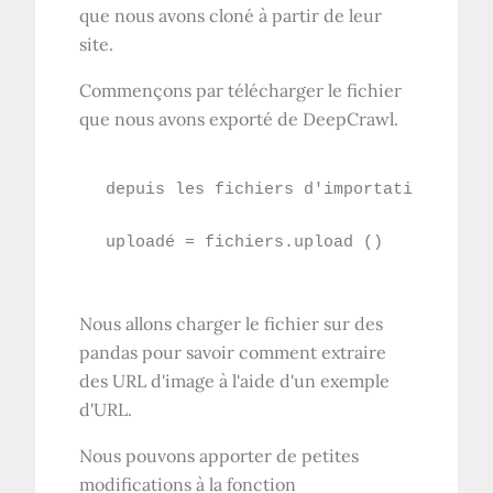
que nous avons cloné à partir de leur
site.
Commençons par télécharger le fichier
que nous avons exporté de DeepCrawl.
depuis les fichiers d'importation googl
uploadé = fichiers.upload ()
Nous allons charger le fichier sur des
pandas pour savoir comment extraire
des URL d'image à l'aide d'un exemple
d'URL.
Nous pouvons apporter de petites
modifications à la fonction