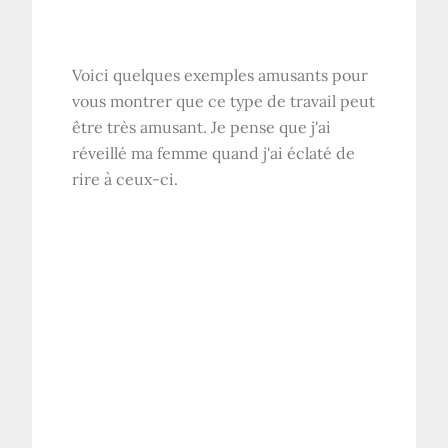
Voici quelques exemples amusants pour
vous montrer que ce type de travail peut
être très amusant. Je pense que j'ai
réveillé ma femme quand j'ai éclaté de
rire à ceux-ci.