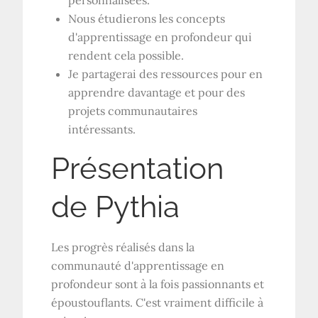
personnalisées.
Nous étudierons les concepts
d'apprentissage en profondeur qui
rendent cela possible.
Je partagerai des ressources pour en
apprendre davantage et pour des
projets communautaires
intéressants.
Présentation
de Pythia
Les progrès réalisés dans la
communauté d'apprentissage en
profondeur sont à la fois passionnants et
époustouflants. C'est vraiment difficile à