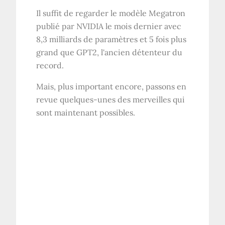
Il suffit de regarder le modèle Megatron
publié par NVIDIA le mois dernier avec
8,3 milliards de paramètres et 5 fois plus
grand que GPT2, l'ancien détenteur du
record.
Mais, plus important encore, passons en
revue quelques-unes des merveilles qui
sont maintenant possibles.