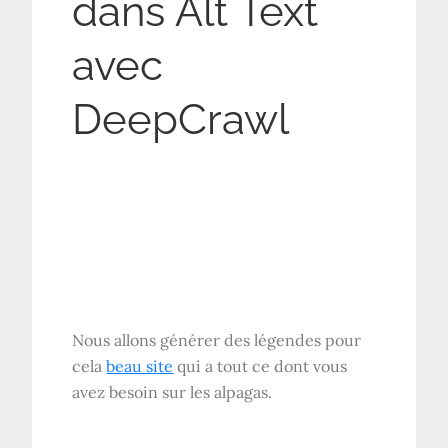
dans Alt Text
avec
DeepCrawl
Nous allons générer des légendes pour
cela
beau site
qui a tout ce dont vous
avez besoin sur les alpagas.