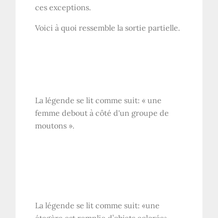
ces exceptions.
Voici à quoi ressemble la sortie partielle.
La légende se lit comme suit: « une
femme debout à côté d'un groupe de
moutons ».
La légende se lit comme suit: «une
étagère est remplie d’objets colorés»