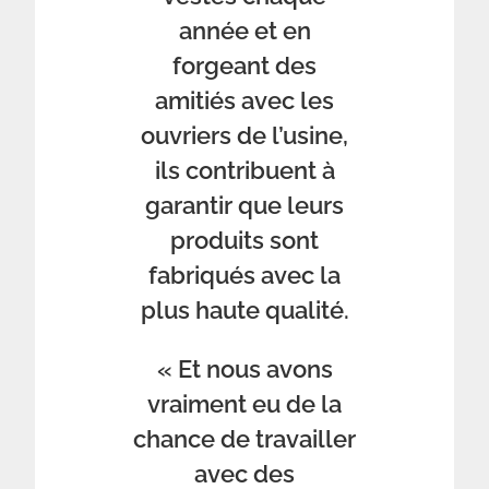
année et en
forgeant des
amitiés avec les
ouvriers de l’usine,
ils contribuent à
garantir que leurs
produits sont
fabriqués avec la
plus haute qualité.
« Et nous avons
vraiment eu de la
chance de travailler
avec des