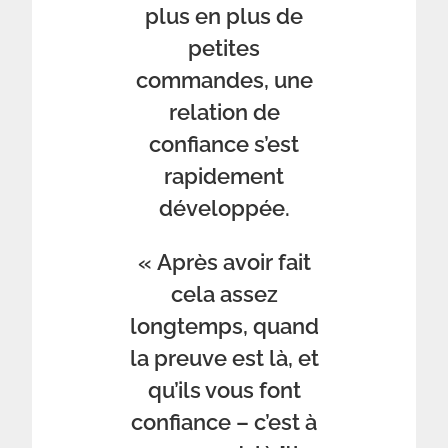
plus en plus de
petites
commandes, une
relation de
confiance s’est
rapidement
développée.
« Après avoir fait
cela assez
longtemps, quand
la preuve est là, et
qu’ils vous font
confiance – c’est à