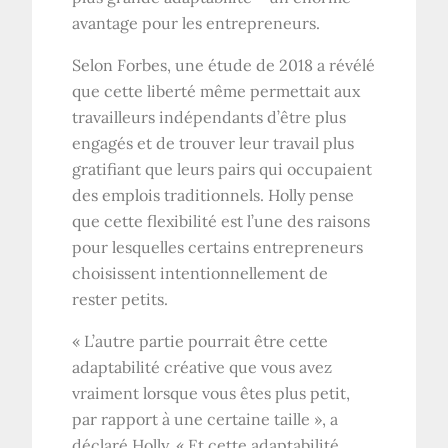
avantage pour les entrepreneurs.
Selon Forbes, une étude de 2018 a révélé
que cette liberté même permettait aux
travailleurs indépendants d’être plus
engagés et de trouver leur travail plus
gratifiant que leurs pairs qui occupaient
des emplois traditionnels. Holly pense
que cette flexibilité est l’une des raisons
pour lesquelles certains entrepreneurs
choisissent intentionnellement de
rester petits.
« L’autre partie pourrait être cette
adaptabilité créative que vous avez
vraiment lorsque vous êtes plus petit,
par rapport à une certaine taille », a
déclaré Holly. « Et cette adaptabilité