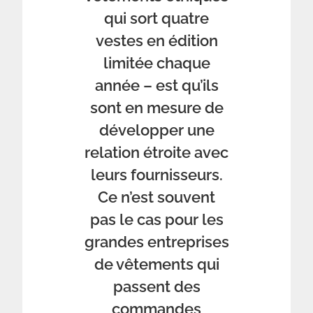
qui sort quatre
vestes en édition
limitée chaque
année – est qu’ils
sont en mesure de
développer une
relation étroite avec
leurs fournisseurs.
Ce n’est souvent
pas le cas pour les
grandes entreprises
de vêtements qui
passent des
commandes