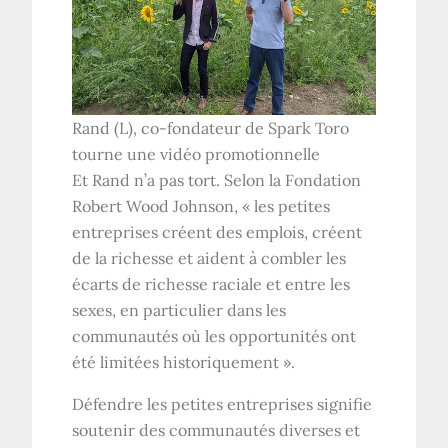
Rand (L), co-fondateur de Spark Toro
tourne une vidéo promotionnelle
Et Rand n’a pas tort. Selon la Fondation
Robert Wood Johnson, « les petites
entreprises créent des emplois, créent
de la richesse et aident à combler les
écarts de richesse raciale et entre les
sexes, en particulier dans les
communautés où les opportunités ont
été limitées historiquement ».
Défendre les petites entreprises signifie
soutenir des communautés diverses et