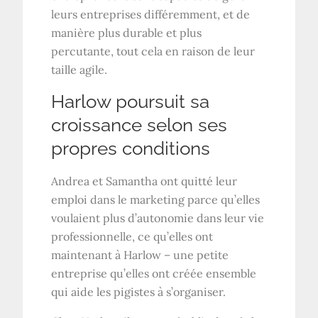
leurs entreprises différemment, et de
manière plus durable et plus
percutante, tout cela en raison de leur
taille agile.
Harlow poursuit sa
croissance selon ses
propres conditions
Andrea et Samantha ont quitté leur
emploi dans le marketing parce qu’elles
voulaient plus d’autonomie dans leur vie
professionnelle, ce qu’elles ont
maintenant à Harlow – une petite
entreprise qu’elles ont créée ensemble
qui aide les pigistes à s’organiser.