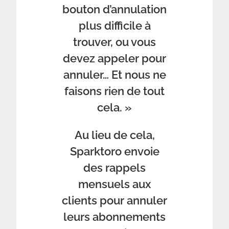
bouton d’annulation
plus difficile à
trouver, ou vous
devez appeler pour
annuler… Et nous ne
faisons rien de tout
cela. »
Au lieu de cela,
Sparktoro envoie
des rappels
mensuels aux
clients pour annuler
leurs abonnements