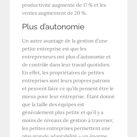
productivité augmente de 17 % et les
ventes augmentent de 20 %.
Plus d’autonomie
Un autre avantage de la gestion d’une
petite entreprise est que les
entrepreneurs ont plus d’autonomie et
de contrôle dans leur travail quotidien.
En effet, les propriétaires de petites
entreprises sont leurs propres patrons
et peuvent faire ce qu’ils pensent être le
mieux pour leur entreprise. Étant donné
que la taille des équipes est
généralement plus petite et qu’il y a
moins de niveaux de gestion à traverser,
les petites entreprises permettent une
plus grande adaptabilité – un énorme