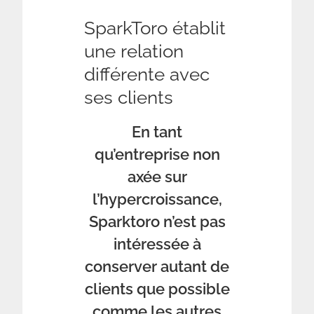
SparkToro établit
une relation
différente avec
ses clients
En tant
qu’entreprise non
axée sur
l’hypercroissance,
Sparktoro n’est pas
intéressée à
conserver autant de
clients que possible
comme les autres