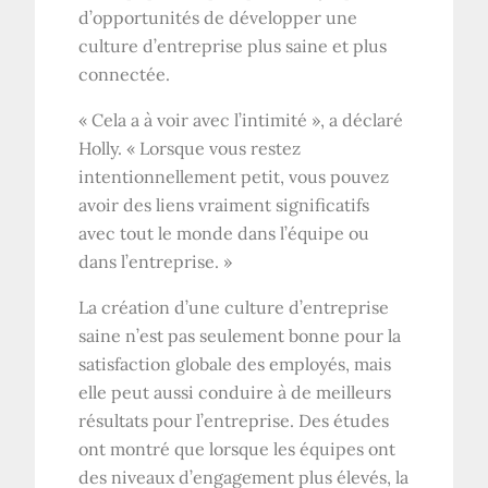
d’opportunités de développer une
culture d’entreprise plus saine et plus
connectée.
« Cela a à voir avec l’intimité », a déclaré
Holly. « Lorsque vous restez
intentionnellement petit, vous pouvez
avoir des liens vraiment significatifs
avec tout le monde dans l’équipe ou
dans l’entreprise. »
La création d’une culture d’entreprise
saine n’est pas seulement bonne pour la
satisfaction globale des employés, mais
elle peut aussi conduire à de meilleurs
résultats pour l’entreprise. Des études
ont montré que lorsque les équipes ont
des niveaux d’engagement plus élevés, la