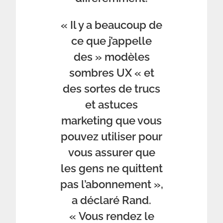
« Il y a beaucoup de
ce que j’appelle
des » modèles
sombres UX « et
des sortes de trucs
et astuces
marketing que vous
pouvez utiliser pour
vous assurer que
les gens ne quittent
pas l’abonnement »,
a déclaré Rand.
« Vous rendez le