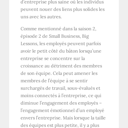
d’entreprise plus saine où les individus
peuvent nouer des liens plus solides les
uns avec les autres.
Comme mentionné dans la saison 2,
épisode 2 de Small Business, Big
Lessons, les employés peuvent parfois
avoir le petit côté du bâton lorsqu’une
entreprise se concentre sur la
croissance au détriment des membres
de son équipe. Cela peut amener les
membres de l’équipe à se sentir
surchargés de travail, sous-évalués et
moins connectés à l’entreprise, ce qui
diminue l’engagement des employés –
l’engagement émotionnel d’un employé
envers l’entreprise. Mais lorsque la taille
des équipes est plus petite, il y a plus