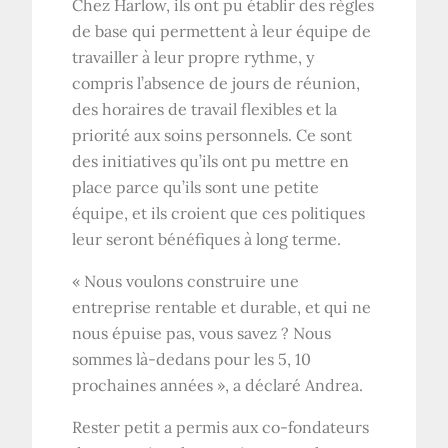
Chez Harlow, ils ont pu établir des règles
de base qui permettent à leur équipe de
travailler à leur propre rythme, y
compris l’absence de jours de réunion,
des horaires de travail flexibles et la
priorité aux soins personnels. Ce sont
des initiatives qu’ils ont pu mettre en
place parce qu’ils sont une petite
équipe, et ils croient que ces politiques
leur seront bénéfiques à long terme.
« Nous voulons construire une
entreprise rentable et durable, et qui ne
nous épuise pas, vous savez ? Nous
sommes là-dedans pour les 5, 10
prochaines années », a déclaré Andrea.
Rester petit a permis aux co-fondateurs