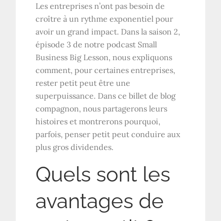
Les entreprises n’ont pas besoin de
croître à un rythme exponentiel pour
avoir un grand impact. Dans la saison 2,
épisode 3 de notre podcast Small
Business Big Lesson, nous expliquons
comment, pour certaines entreprises,
rester petit peut être une
superpuissance. Dans ce billet de blog
compagnon, nous partagerons leurs
histoires et montrerons pourquoi,
parfois, penser petit peut conduire aux
plus gros dividendes.
Quels sont les
avantages de