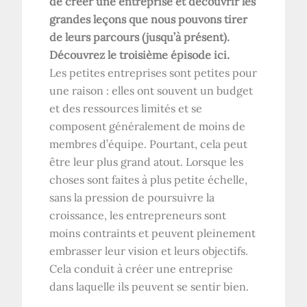
de créer une entreprise et découvrir les
grandes leçons que nous pouvons tirer
de leurs parcours (jusqu’à présent).
Découvrez le troisième épisode ici
.
Les petites entreprises sont petites pour
une raison : elles ont souvent un budget
et des ressources limités et se
composent généralement de moins de
membres d’équipe. Pourtant, cela peut
être leur plus grand atout. Lorsque les
choses sont faites à plus petite échelle,
sans la pression de poursuivre la
croissance, les entrepreneurs sont
moins contraints et peuvent pleinement
embrasser leur vision et leurs objectifs.
Cela conduit à créer une entreprise
dans laquelle ils peuvent se sentir bien.