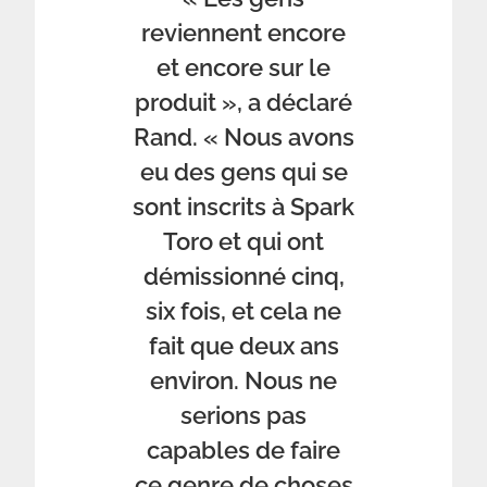
reviennent encore
et encore sur le
produit », a déclaré
Rand. « Nous avons
eu des gens qui se
sont inscrits à Spark
Toro et qui ont
démissionné cinq,
six fois, et cela ne
fait que deux ans
environ. Nous ne
serions pas
capables de faire
ce genre de choses