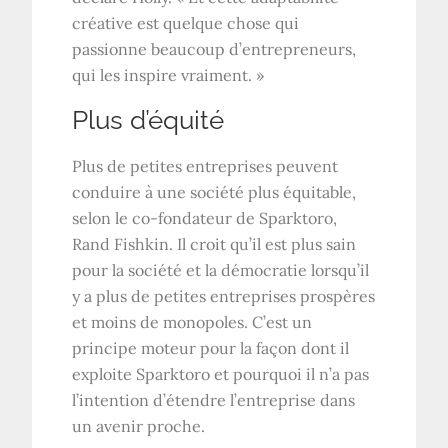
créative est quelque chose qui
passionne beaucoup d’entrepreneurs,
qui les inspire vraiment. »
Plus d’équité
Plus de petites entreprises peuvent
conduire à une société plus équitable,
selon le co-fondateur de Sparktoro,
Rand Fishkin. Il croit qu’il est plus sain
pour la société et la démocratie lorsqu’il
y a plus de petites entreprises prospères
et moins de monopoles. C’est un
principe moteur pour la façon dont il
exploite Sparktoro et pourquoi il n’a pas
l’intention d’étendre l’entreprise dans
un avenir proche.