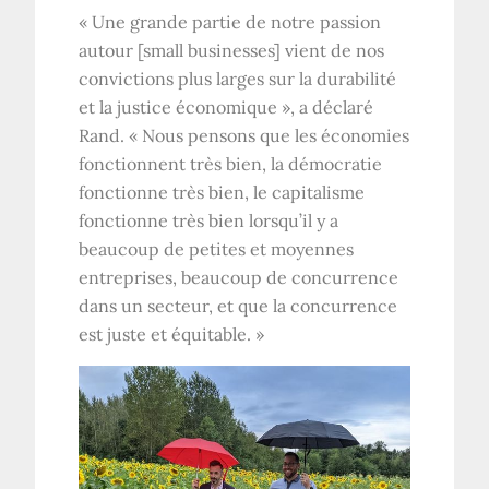
« Une grande partie de notre passion
autour [small businesses] vient de nos
convictions plus larges sur la durabilité
et la justice économique », a déclaré
Rand. « Nous pensons que les économies
fonctionnent très bien, la démocratie
fonctionne très bien, le capitalisme
fonctionne très bien lorsqu’il y a
beaucoup de petites et moyennes
entreprises, beaucoup de concurrence
dans un secteur, et que la concurrence
est juste et équitable. »