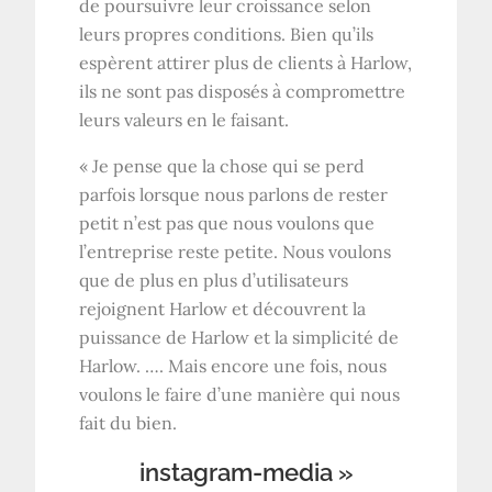
de poursuivre leur croissance selon
leurs propres conditions. Bien qu’ils
espèrent attirer plus de clients à Harlow,
ils ne sont pas disposés à compromettre
leurs valeurs en le faisant.
« Je pense que la chose qui se perd
parfois lorsque nous parlons de rester
petit n’est pas que nous voulons que
l’entreprise reste petite. Nous voulons
que de plus en plus d’utilisateurs
rejoignent Harlow et découvrent la
puissance de Harlow et la simplicité de
Harlow. …. Mais encore une fois, nous
voulons le faire d’une manière qui nous
fait du bien.
instagram-media »