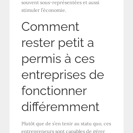
souvent sous-représentées et aussi
stimuler l’économie.
Comment
rester petit a
permis à ces
entreprises de
fonctionner
différemment
Plutôt que de s’en tenir au statu quo, ces
entrepreneurs sont capables de gérer