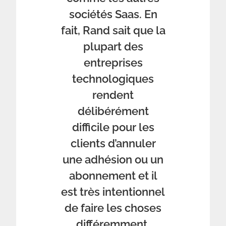
sociétés Saas. En
fait, Rand sait que la
plupart des
entreprises
technologiques
rendent
délibérément
difficile pour les
clients d’annuler
une adhésion ou un
abonnement et il
est très intentionnel
de faire les choses
différemment.