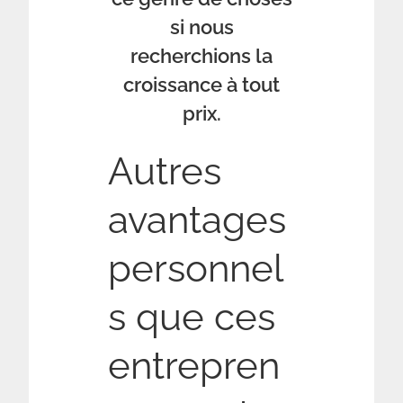
si nous
recherchions la
croissance à tout
prix.
Autres
avantages
personnel
s que ces
entrepren