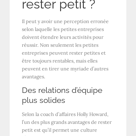
rester petit ?
Il peut y avoir une perception erronée
selon laquelle les petites entreprises
doivent étendre leurs activités pour
réussir. Non seulement les petites
entreprises peuvent rester petites et
être toujours rentables, mais elles
peuvent en tirer une myriade d’autres
avantages.
Des relations d’équipe
plus solides
Selon la coach d’affaires Holly Howard,
l’un des plus grands avantages de rester
petit est qu’il permet une culture