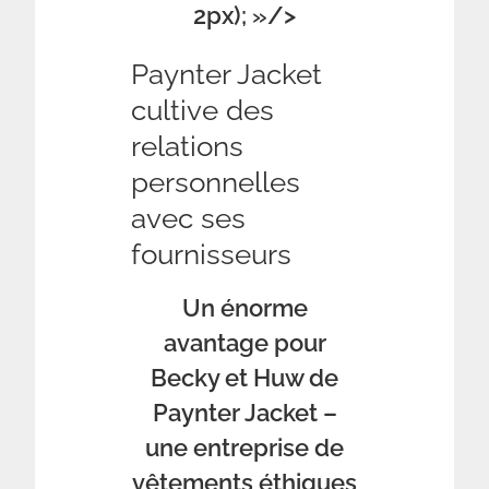
2px); »/>
Paynter Jacket
cultive des
relations
personnelles
avec ses
fournisseurs
Un énorme
avantage pour
Becky et Huw de
Paynter Jacket –
une entreprise de
vêtements éthiques