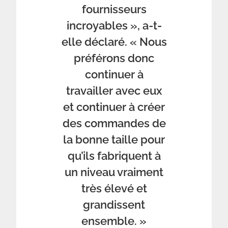
fournisseurs
incroyables », a-t-
elle déclaré. « Nous
préférons donc
continuer à
travailler avec eux
et continuer à créer
des commandes de
la bonne taille pour
qu’ils fabriquent à
un niveau vraiment
très élevé et
grandissent
ensemble. »