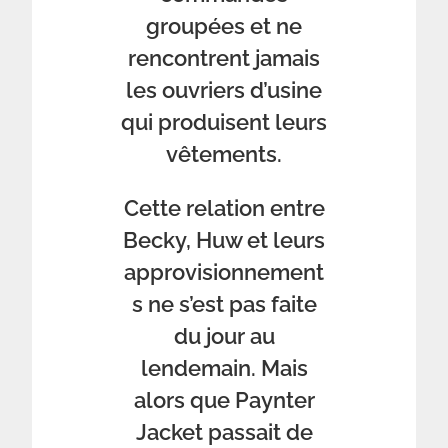
groupées et ne
rencontrent jamais
les ouvriers d’usine
qui produisent leurs
vêtements.
Cette relation entre
Becky, Huw et leurs
approvisionnement
s ne s’est pas faite
du jour au
lendemain. Mais
alors que Paynter
Jacket passait de