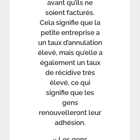
avant qu’ils ne
soient facturés.
Cela signifie que la
petite entreprise a
un taux d’annulation
élevé, mais qu’elle a
également un taux
de récidive très
élevé, ce qui
signifie que les
gens
renouvelleront leur
adhésion.
« Les gens