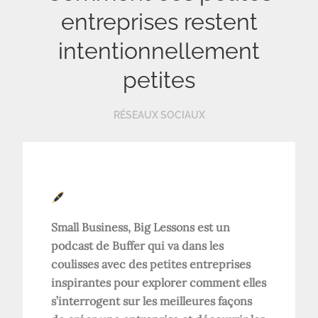
entreprises restent
intentionnellement
petites
RÉSEAUX SOCIAUX
Small Business, Big Lessons est un
podcast de Buffer qui va dans les
coulisses avec des petites entreprises
inspirantes pour explorer comment elles
s’interrogent sur les meilleures façons