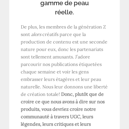
gamme de peau
réelle.
De plus, les membres de la génération Z
sont
alors
créatifs parce que la
production de contenu est une seconde
nature pour eux, donc les partenariats
sont tellement amusants. J’adore
parcourir nos publications étiquetées
chaque semaine et voir les gens
embrasser leurs étagères et leur peau
naturelle. Nous leur donnons une liberté
de création totale!
Donc, plutôt que de
croire ce que nous avons à dire sur nos
produits, vous devriez croire notre
communauté à travers UGC, leurs
légendes, leurs critiques et leurs