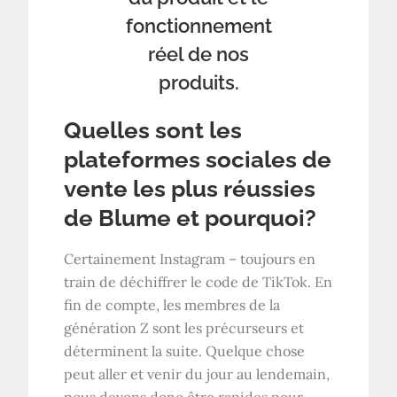
fonctionnement
réel de nos
produits.
Quelles sont les
plateformes sociales de
vente les plus réussies
de Blume et pourquoi?
Certainement Instagram – toujours en
train de déchiffrer le code de TikTok. En
fin de compte, les membres de la
génération Z sont les précurseurs et
déterminent la suite. Quelque chose
peut aller et venir du jour au lendemain,