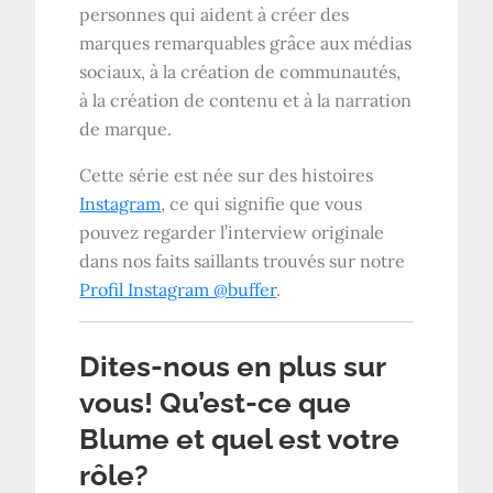
personnes qui aident à créer des
marques remarquables grâce aux médias
sociaux, à la création de communautés,
à la création de contenu et à la narration
de marque.
Cette série est née sur des histoires
Instagram
, ce qui signifie que vous
pouvez regarder l’interview originale
dans nos faits saillants trouvés sur notre
Profil Instagram @buffer
.
Dites-nous en plus sur
vous! Qu’est-ce que
Blume et quel est votre
rôle?