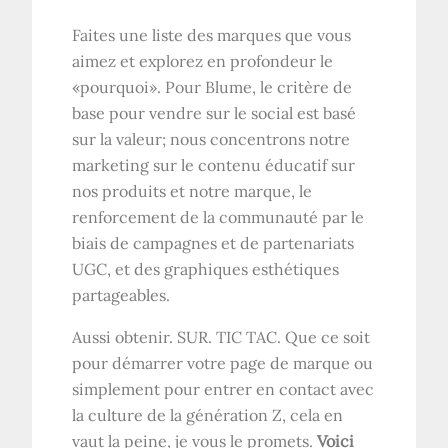
Faites une liste des marques que vous
aimez et explorez en profondeur le
«pourquoi». Pour Blume, le critère de
base pour vendre sur le social est basé
sur la valeur; nous concentrons notre
marketing sur le contenu éducatif sur
nos produits et notre marque, le
renforcement de la communauté par le
biais de campagnes et de partenariats
UGC, et des graphiques esthétiques
partageables.
Aussi obtenir. SUR. TIC TAC. Que ce soit
pour démarrer votre page de marque ou
simplement pour entrer en contact avec
la culture de la génération Z, cela en
vaut la peine, je vous le promets.
Voici