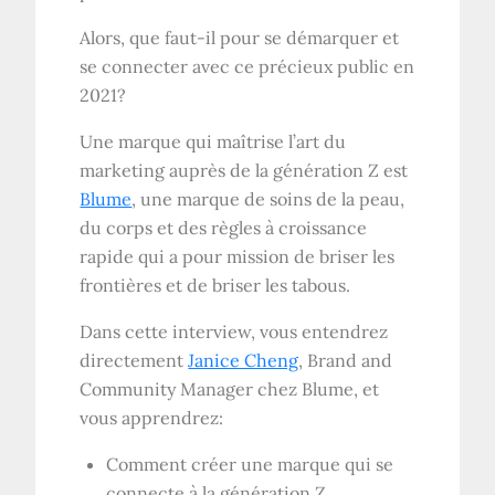
Alors, que faut-il pour se démarquer et
se connecter avec ce précieux public en
2021?
Une marque qui maîtrise l’art du
marketing auprès de la génération Z est
Blume
, une marque de soins de la peau,
du corps et des règles à croissance
rapide qui a pour mission de briser les
frontières et de briser les tabous.
Dans cette interview, vous entendrez
directement
Janice Cheng
, Brand and
Community Manager chez Blume, et
vous apprendrez:
Comment créer une marque qui se
connecte à la génération Z