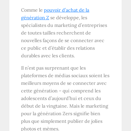
Comme le
pouvoir d’achat de la
génération Z
se développe, les
spécialistes du marketing d’entreprises
de toutes tailles recherchent de
nouvelles façons de se connecter avec
ce public et d’établir des relations
durables avec les clients.
Il n’est pas surprenant que les
plateformes de médias sociaux soient les
meilleurs moyens de se connecter avec
cette génération – qui comprend les
adolescents d’aujourd’hui et ceux du
début de la vingtaine. Mais le marketing
pour la génération Zers signifie bien
plus que simplement publier de jolies
photos et mèmes.