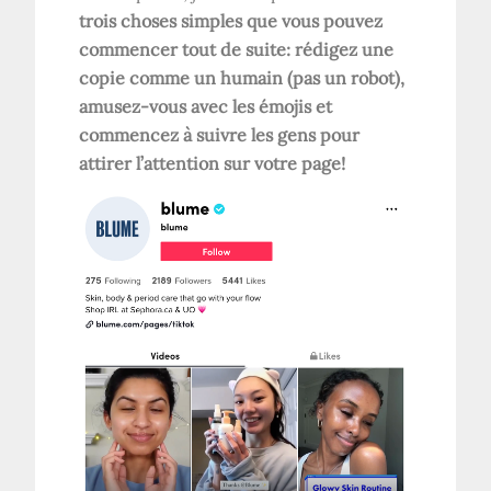
trois choses simples que vous pouvez
commencer tout de suite: rédigez une
copie comme un humain (pas un robot),
amusez-vous avec les émojis et
commencez à suivre les gens pour
attirer l’attention sur votre page!