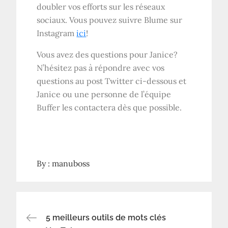
doubler vos efforts sur les réseaux
sociaux. Vous pouvez suivre Blume sur
Instagram
ici
!
Vous avez des questions pour Janice?
N’hésitez pas à répondre avec vos
questions au post Twitter ci-dessous et
Janice ou une personne de l’équipe
Buffer les contactera dès que possible.
By :
manuboss
Navigation
5 meilleurs outils de mots clés