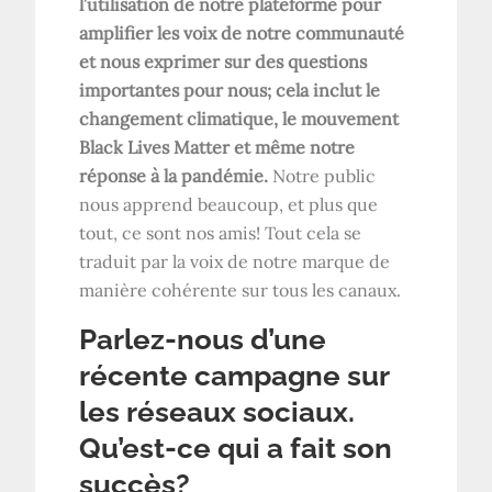
l’utilisation de notre plateforme pour
amplifier les voix de notre communauté
et nous exprimer sur des questions
importantes pour nous; cela inclut le
changement climatique, le mouvement
Black Lives Matter et même notre
réponse à la pandémie.
Notre public
nous apprend beaucoup, et plus que
tout, ce sont nos amis! Tout cela se
traduit par la voix de notre marque de
manière cohérente sur tous les canaux.
Parlez-nous d’une
récente campagne sur
les réseaux sociaux.
Qu’est-ce qui a fait son
succès?