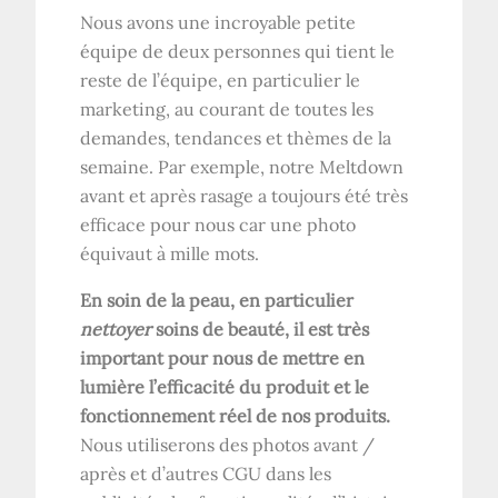
Nous avons une incroyable petite
équipe de deux personnes qui tient le
reste de l’équipe, en particulier le
marketing, au courant de toutes les
demandes, tendances et thèmes de la
semaine. Par exemple, notre Meltdown
avant et après rasage a toujours été très
efficace pour nous car une photo
équivaut à mille mots.
En soin de la peau, en particulier
nettoyer
soins de beauté, il est très
important pour nous de mettre en
lumière l’efficacité du produit et le
fonctionnement réel de nos produits.
Nous utiliserons des photos avant /
après et d’autres CGU dans les