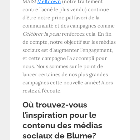
MAIS!
Meltdown
(notre traitement
contre l’acné le plus vendu) continue
d’être notre principal favori de la
communauté et des campagnes comme
Célébrer la peau
renforcez cela. En fin
de compte, notre objectif sur les médias
sociaux est d’augmenter l’engagement,
et cette campagne l’a accompli pour
nous. Nous sommes sur le point de
lancer certaines de nos plus grandes
campagnes cette nouvelle année! Alors
restez à l’écoute.
Où trouvez-vous
l’inspiration pour le
contenu des médias
sociaux de Blume?