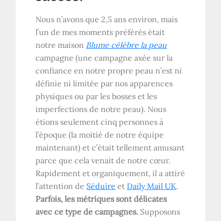
Nous n’avons que 2,5 ans environ, mais
l’un de mes moments préférés était
notre maison
Blume célèbre la peau
campagne (une campagne axée sur la
confiance en notre propre peau n’est ni
définie ni limitée par nos apparences
physiques ou par les bosses et les
imperfections de notre peau). Nous
étions seulement cinq personnes à
l’époque (la moitié de notre équipe
maintenant) et c’était tellement amusant
parce que cela venait de notre cœur.
Rapidement et organiquement, il a attiré
l’attention de
Séduire
et
Daily Mail UK
.
Parfois, les métriques sont délicates
avec ce type de campagnes.
Supposons