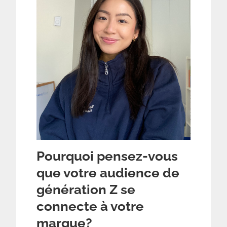
Pourquoi pensez-vous
que votre audience de
génération Z se
connecte à votre
marque?