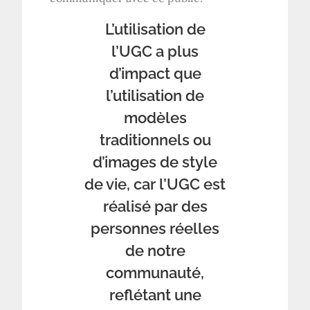
L’utilisation de
l’UGC a plus
d’impact que
l’utilisation de
modèles
traditionnels ou
d’images de style
de vie, car l’UGC est
réalisé par des
personnes réelles
de notre
communauté,
reflétant une