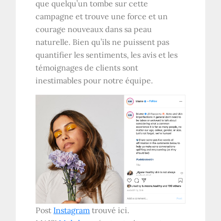
que quelqu’un tombe sur cette
campagne et trouve une force et un
courage nouveaux dans sa peau
naturelle. Bien qu’ils ne puissent pas
quantifier les sentiments, les avis et les
témoignages de clients sont
inestimables pour notre équipe.
Post
Instagram
trouvé ici.