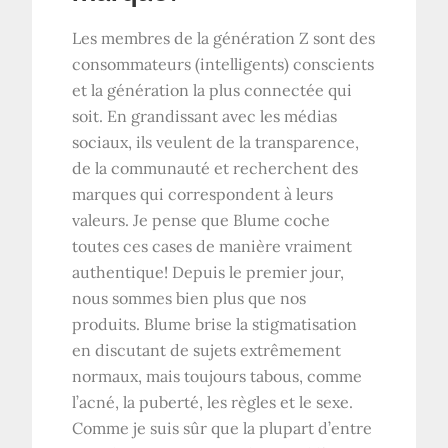
Les membres de la génération Z sont des
consommateurs (intelligents) conscients
et la génération la plus connectée qui
soit. En grandissant avec les médias
sociaux, ils veulent de la transparence,
de la communauté et recherchent des
marques qui correspondent à leurs
valeurs. Je pense que Blume coche
toutes ces cases de manière vraiment
authentique! Depuis le premier jour,
nous sommes bien plus que nos
produits. Blume brise la stigmatisation
en discutant de sujets extrêmement
normaux, mais toujours tabous, comme
l’acné, la puberté, les règles et le sexe.
Comme je suis sûr que la plupart d’entre