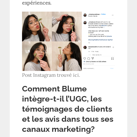
expériences.
Post Instagram trouvé ici.
Comment Blume
intègre-t-il l’UGC, les
témoignages de clients
et les avis dans tous ses
canaux marketing?