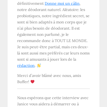
définitivement
Donne moi un câlin
,
notre déodorant naturel. Aléatoire: les
probiotiques, notre ingrédient secret, se
sont si bien adaptés à mon corps que je
n’ai plus besoin de déodorant. Il est
également non parfumé, je le
recommande donc à TOUT LE MONDE.
Je suis peut-être partial, mais ces deux-
là sont aussi mes préférés car leurs noms
sont si amusants à jouer lors de la
rédaction
.
Merci d’avoir blâmé avec nous, amis
Buffer!
Nous espérons que cette interview avec
Janice vous aidera à démarrer ou à