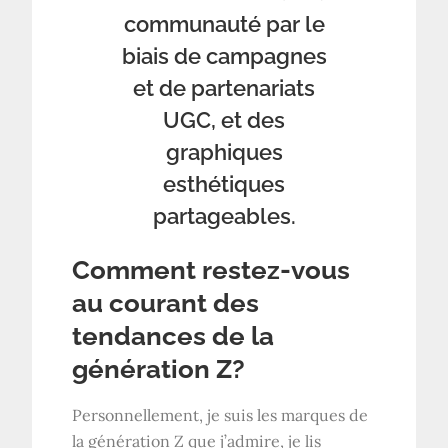
communauté par le
biais de campagnes
et de partenariats
UGC, et des
graphiques
esthétiques
partageables.
Comment restez-vous
au courant des
tendances de la
génération Z?
Personnellement, je suis les marques de
la génération Z que j’admire, je lis