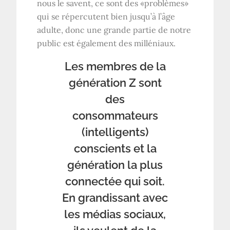
nous le savent, ce sont des «problèmes»
qui se répercutent bien jusqu’à l’âge
adulte, donc une grande partie de notre
public est également des milléniaux.
Les membres de la
génération Z sont
des
consommateurs
(intelligents)
conscients et la
génération la plus
connectée qui soit.
En grandissant avec
les médias sociaux,