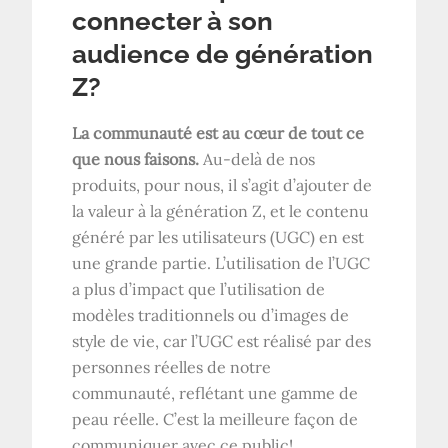
connecter à son
audience de génération
Z?
La communauté est au cœur de tout ce
que nous faisons.
Au-delà de nos
produits, pour nous, il s’agit d’ajouter de
la valeur à la génération Z, et le contenu
généré par les utilisateurs (UGC) en est
une grande partie. L’utilisation de l’UGC
a plus d’impact que l’utilisation de
modèles traditionnels ou d’images de
style de vie, car l’UGC est réalisé par des
personnes réelles de notre
communauté, reflétant une gamme de
peau réelle. C’est la meilleure façon de
communiquer avec ce public!