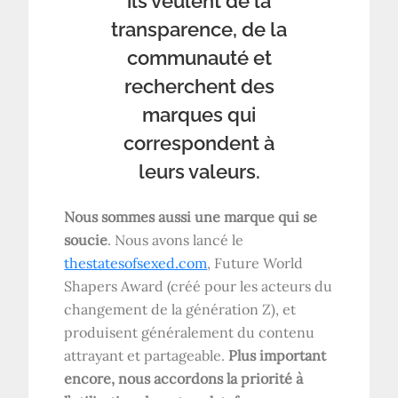
ils veulent de la
transparence, de la
communauté et
recherchent des
marques qui
correspondent à
leurs valeurs.
Nous sommes aussi une marque qui se
soucie
. Nous avons lancé le
thestatesofsexed.com
, Future World
Shapers Award (créé pour les acteurs du
changement de la génération Z), et
produisent généralement du contenu
attrayant et partageable.
Plus important
encore, nous accordons la priorité à