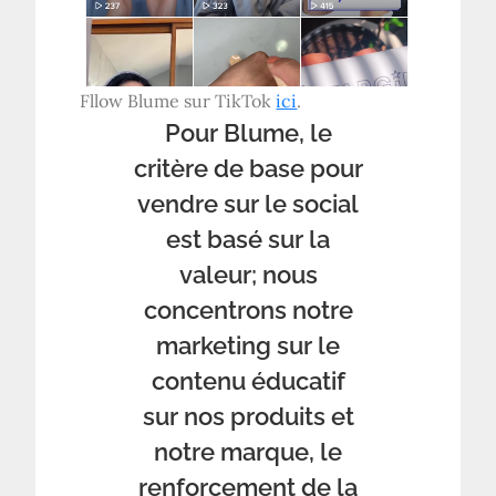
Fllow Blume sur TikTok
ici
.
Pour Blume, le
critère de base pour
vendre sur le social
est basé sur la
valeur; nous
concentrons notre
marketing sur le
contenu éducatif
sur nos produits et
notre marque, le
renforcement de la