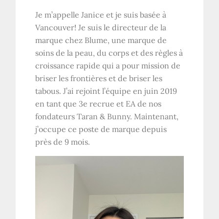
Je m’appelle Janice et je suis basée à
Vancouver! Je suis le directeur de la
marque chez Blume, une marque de
soins de la peau, du corps et des règles à
croissance rapide qui a pour mission de
briser les frontières et de briser les
tabous. J’ai rejoint l’équipe en juin 2019
en tant que 3e recrue et EA de nos
fondateurs Taran & Bunny. Maintenant,
j’occupe ce poste de marque depuis
près de 9 mois.