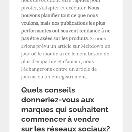
nous devons donc être rapides pour
pivoter, s’adapter et exécuter.
Nous
pouvons planifier tout ce que nous
voulons, mais nos publications les plus
performantes ont souvent tendance à ne
pas être axées sur les produits.
Si nous
avions prévu un article sur Meltdown un
jour où le monde a réellement besoin de
plus d’empathie et d’amour, nous
l’échangerons contre un article de
journal ou un enregistrement.
Quels conseils
donneriez-vous aux
marques qui souhaitent
commencer à vendre
sur les réseaux sociaux?