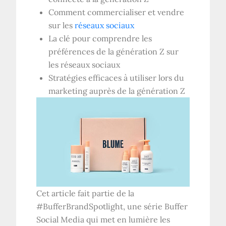
Comment commercialiser et vendre
sur les
réseaux sociaux
La clé pour comprendre les
préférences de la génération Z sur
les réseaux sociaux
Stratégies efficaces à utiliser lors du
marketing auprès de la génération Z
Cet article fait partie de la
#BufferBrandSpotlight, une série Buffer
Social Media qui met en lumière les