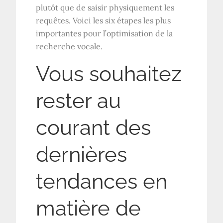
plutôt que de saisir physiquement les
requêtes. Voici les six étapes les plus
importantes pour l’optimisation de la
recherche vocale.
Vous souhaitez
rester au
courant des
dernières
tendances en
matière de