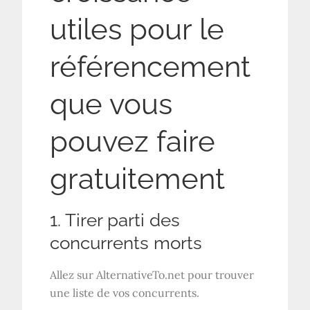
utiles pour le
référencement
que vous
pouvez faire
gratuitement
1. Tirer parti des
concurrents morts
Allez sur AlternativeTo.net pour trouver
une liste de vos concurrents.