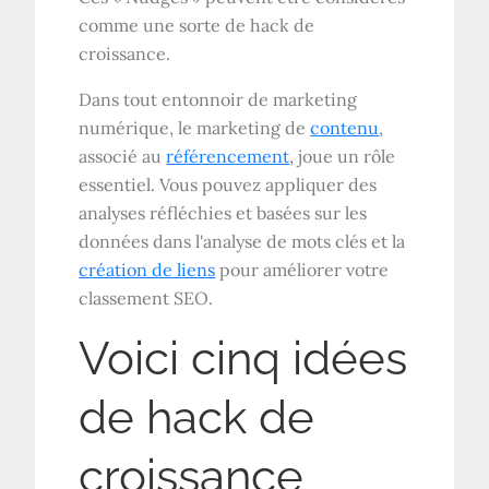
comme une sorte de hack de
croissance.
Dans tout entonnoir de marketing
numérique, le marketing de
contenu
,
associé au
référencement
, joue un rôle
essentiel. Vous pouvez appliquer des
analyses réfléchies et basées sur les
données dans l'analyse de mots clés et la
création de liens
pour améliorer votre
classement SEO.
Voici cinq idées
de hack de
croissance