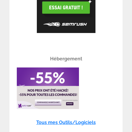
Hébergement
Tous mes Outils/Logiciels