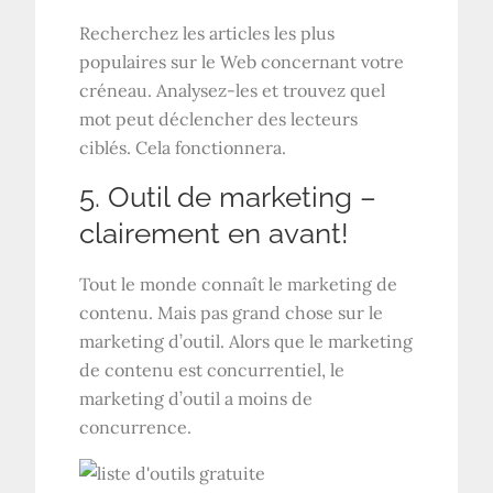
Recherchez les articles les plus
populaires sur le Web concernant votre
créneau. Analysez-les et trouvez quel
mot peut déclencher des lecteurs
ciblés. Cela fonctionnera.
5. Outil de marketing –
clairement en avant!
Tout le monde connaît le marketing de
contenu. Mais pas grand chose sur le
marketing d’outil. Alors que le marketing
de contenu est concurrentiel, le
marketing d’outil a moins de
concurrence.