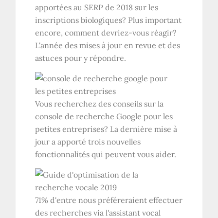
apportées au SERP de 2018 sur les
inscriptions biologiques? Plus important
encore, comment devriez-vous réagir?
L'année des mises à jour en revue et des
astuces pour y répondre.
Vous recherchez des conseils sur la
console de recherche Google pour les
petites entreprises? La dernière mise à
jour a apporté trois nouvelles
fonctionnalités qui peuvent vous aider.
71% d'entre nous préféreraient effectuer
des recherches via l'assistant vocal