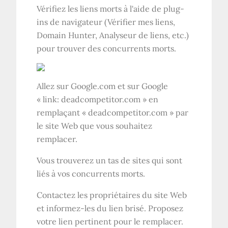
Vérifiez les liens morts à l'aide de plug-
ins de navigateur (Vérifier mes liens,
Domain Hunter, Analyseur de liens, etc.)
pour trouver des concurrents morts.
Allez sur Google.com et sur Google
« link: deadcompetitor.com » en
remplaçant « deadcompetitor.com » par
le site Web que vous souhaitez
remplacer.
Vous trouverez un tas de sites qui sont
liés à vos concurrents morts.
Contactez les propriétaires du site Web
et informez-les du lien brisé. Proposez
votre lien pertinent pour le remplacer.