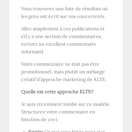
Vous trouverez une liste de résultats où
les gens ont écrit sur vos concurrents.
Allez simplement à ces publications et
s'il y a une section de commentaires,
écrivez un excellent commentaire
informatif.
Votre commentaire ne doit pas être
promotionnel, mais plutôt un mélange
créatif d’approche marketing de KLTE.
Quelle est cette approche KLTE?
Je suis récemment tombé sur ce modèle.
Structurez votre commentaire en
fonction de ceci:
Savoir:
Ce que vous faites pour que