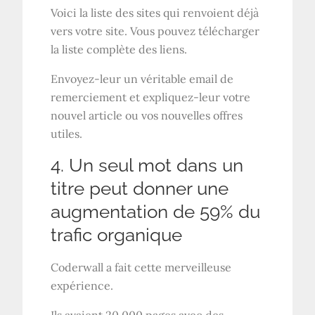
Voici la liste des sites qui renvoient déjà
vers votre site. Vous pouvez télécharger
la liste complète des liens.
Envoyez-leur un véritable email de
remerciement et expliquez-leur votre
nouvel article ou vos nouvelles offres
utiles.
4. Un seul mot dans un
titre peut donner une
augmentation de 59% du
trafic organique
Coderwall a fait cette merveilleuse
expérience.