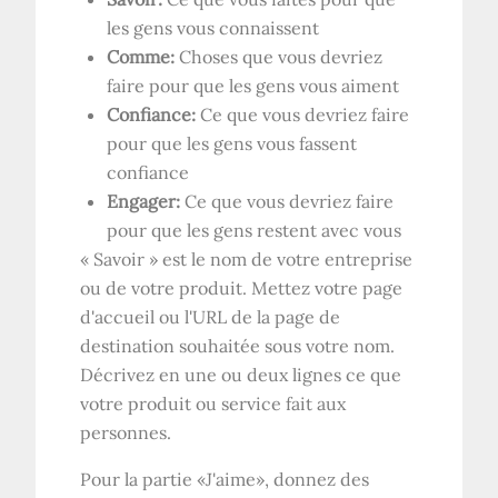
les gens vous connaissent
Comme:
Choses que vous devriez
faire pour que les gens vous aiment
Confiance:
Ce que vous devriez faire
pour que les gens vous fassent
confiance
Engager:
Ce que vous devriez faire
pour que les gens restent avec vous
« Savoir » est le nom de votre entreprise
ou de votre produit. Mettez votre page
d'accueil ou l'URL de la page de
destination souhaitée sous votre nom.
Décrivez en une ou deux lignes ce que
votre produit ou service fait aux
personnes.
Pour la partie «J'aime», donnez des