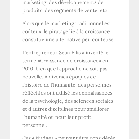
marketing, des développements de
produits, des segments de vente, etc.
Alors que le marketing traditionnel est
coûteux, le piratage lié à la croissance
constitue une alternative peu coûteuse.
L'entrepreneur Sean Ellis a inventé le
terme «Croissance de croissance» en
2010, bien que l'approche ne soit pas
nouvelle. À diverses époques de
l’histoire de l’humanité, des personnes
réfléchies ont utilisé les connaissances
de la psychologie, des sciences sociales
et d’autres disciplines pour améliorer
l’humanité ou pour leur profit
personnel.
Ces « Nudges » peuvent être considérés