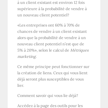
à un client existant est environ 12 fois
supérieure à la probabilité de vendre à
un nouveau client potentiel?
«Les entreprises ont 60% à 70% de
chances de vendre à un client existant
alors que la probabilité de vendre à un
nouveau client potentiel n’est que de
5% à 20%», selon le calcul de
Métriques
marketing
.
Ce même principe peut fonctionner sur
la création de liens. Ceux qui vous lient
déjà seront plus susceptibles de vous
lier.
Comment savoir qui vous lie déjà?
Accédez à la page des outils pour les