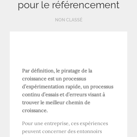
pour le référencement
NON CLASSÉ
Par définition, le piratage de la
croissance est un processus
d’expérimentation rapide, un processus
continu d’essais et d’erreurs visant à
trouver le meilleur chemin de
croissance.
Pour une entreprise, ces expériences
peuvent concerner des entonnoirs