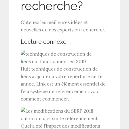
recherche?
Obtenez les meilleures idées et
nouvelles de nos experts en recherche.
Lecture connexe
Huit techniques de construction de
liens à ajouter à votre répertoire cette
année. Link est un élément essentiel de
l’écosystème de référencement: voici
comment commencer.
Quel a été l'impact des modifications