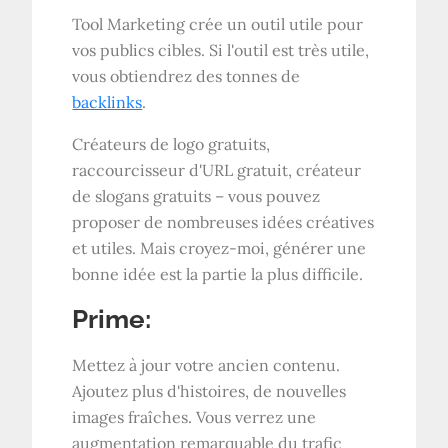
Tool Marketing crée un outil utile pour
vos publics cibles. Si l'outil est très utile,
vous obtiendrez des tonnes de
backlinks
.
Créateurs de logo gratuits,
raccourcisseur d'URL gratuit, créateur
de slogans gratuits – vous pouvez
proposer de nombreuses idées créatives
et utiles. Mais croyez-moi, générer une
bonne idée est la partie la plus difficile.
Prime:
Mettez à jour votre ancien contenu.
Ajoutez plus d'histoires, de nouvelles
images fraîches. Vous verrez une
augmentation remarquable du trafic