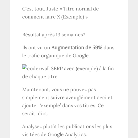
C'est tout. Juste « Titre normal de
comment faire X (Exemple) »
Résultat après 13 semaines?
Ils ont vu un
Augmentation de 59%
dans
le trafic organique de Google.
Maintenant, vous ne pouvez pas
simplement suivre aveuglément ceci et
ajouter ‘exemple’ dans vos titres. Ce
serait idiot.
Analysez plutôt les publications les plus
visitées de Google Analytics.