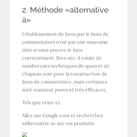
2. Méthode «alternative
à»
L'établissement de liens par le biais de
commentaires n'est pas une mauvaise
idée si vous pouvez le faire
correctement. Bien sûr, il existe de
nombreuses techniques de spam et de
chapeau noir pour la construction de
liens de commentaire, mais certaines
sont vraiment pures et très efficaces.
Tels que celui-ci.
Allez sur Google.com et recherchez
«Alternative à» sur vos produits.