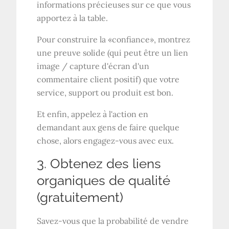
informations précieuses sur ce que vous
apportez à la table.
Pour construire la «confiance», montrez
une preuve solide (qui peut être un lien
image / capture d'écran d'un
commentaire client positif) que votre
service, support ou produit est bon.
Et enfin, appelez à l'action en
demandant aux gens de faire quelque
chose, alors engagez-vous avec eux.
3. Obtenez des liens
organiques de qualité
(gratuitement)
Savez-vous que la probabilité de vendre