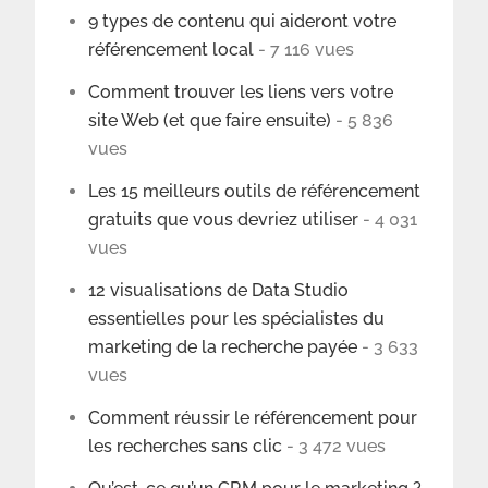
9 types de contenu qui aideront votre
référencement local
- 7 116 vues
Comment trouver les liens vers votre
site Web (et que faire ensuite)
- 5 836
vues
Les 15 meilleurs outils de référencement
gratuits que vous devriez utiliser
- 4 031
vues
12 visualisations de Data Studio
essentielles pour les spécialistes du
marketing de la recherche payée
- 3 633
vues
Comment réussir le référencement pour
les recherches sans clic
- 3 472 vues