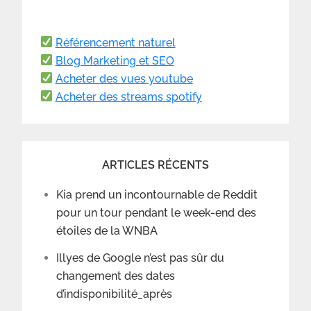
Référencement naturel
Blog Marketing et SEO
Acheter des vues youtube
Acheter des streams spotify
ARTICLES RÉCENTS
Kia prend un incontournable de Reddit
pour un tour pendant le week-end des
étoiles de la WNBA
Illyes de Google n’est pas sûr du
changement des dates
d’indisponibilité_après