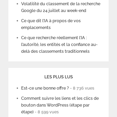
Volatilité du classement de la recherche
Google du 24 juillet au week-end
Ce que dit l’IA à propos de vos
emplacements
Ce que recherche réellement l’IA :
l’autorité, les entités et la confiance au-
delà des classements traditionnels
LES PLUS LUS
Est-ce une bonne offre ?
- 8 736 vues
Comment suivre les liens et les clics de
bouton dans WordPress (étape par
étape)
- 8 599 vues