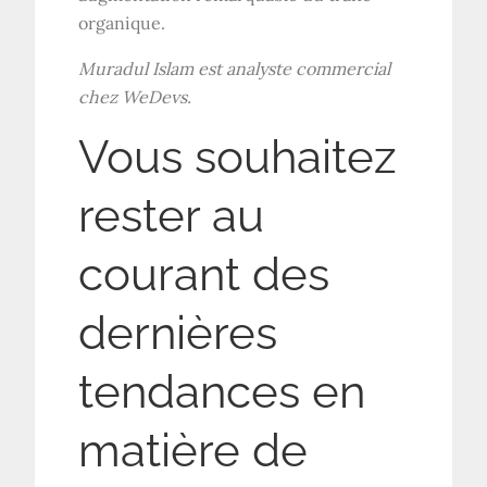
organique.
Muradul Islam est analyste commercial
chez WeDevs.
Vous souhaitez
rester au
courant des
dernières
tendances en
matière de