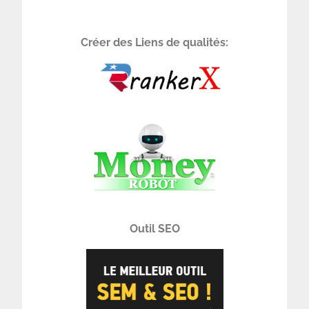
Créer des Liens de qualités:
Outil SEO