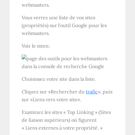
webmasters.
Vous verrez une liste de vos sites
(propriétés) sur l'outil Google pour les
webmasters.
Voir le mien:
Choisissez votre site dans la liste.
Cliquez sur «Rechercher du
trafic
», puis
sur «Liens vers votre site».
Examinez les sites « Top Linking » (Sites
de liaison supérieurs) où figurent
« Liens externes à votre propriété. »