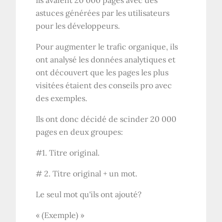
Ils avaient 20 000 pages avec des
astuces générées par les utilisateurs
pour les développeurs.
Pour augmenter le trafic organique, ils
ont analysé les données analytiques et
ont découvert que les pages les plus
visitées étaient des conseils pro avec
des exemples.
Ils ont donc décidé de scinder 20 000
pages en deux groupes:
#1. Titre original.
# 2. Titre original + un mot.
Le seul mot qu'ils ont ajouté?
« (Exemple) »