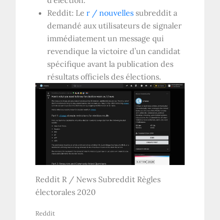
Reddit: Le
r / nouvelles
subreddit a
demandé aux utilisateurs de signaler
immédiatement un message qui
revendique la victoire d’un candidat
spécifique avant la publication des
résultats officiels des élections.
Reddit R / News Subreddit Règles
électorales 2020
Reddit