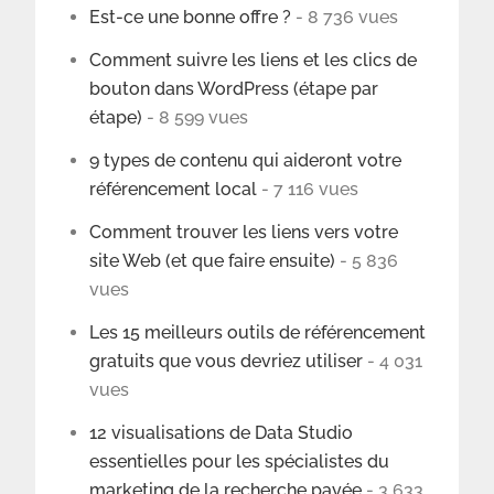
Est-ce une bonne offre ?
- 8 736 vues
Comment suivre les liens et les clics de
bouton dans WordPress (étape par
étape)
- 8 599 vues
9 types de contenu qui aideront votre
référencement local
- 7 116 vues
Comment trouver les liens vers votre
site Web (et que faire ensuite)
- 5 836
vues
Les 15 meilleurs outils de référencement
gratuits que vous devriez utiliser
- 4 031
vues
12 visualisations de Data Studio
essentielles pour les spécialistes du
marketing de la recherche payée
- 3 633