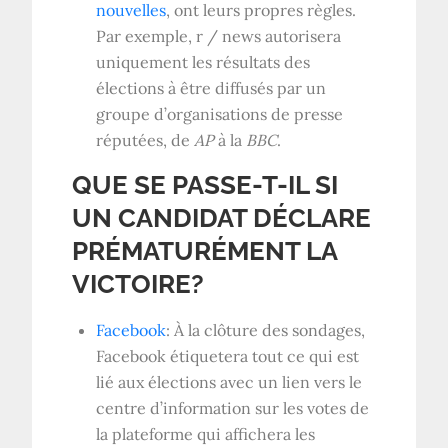
nouvelles
, ont leurs propres règles.
Par exemple, r / news autorisera
uniquement les résultats des
élections à être diffusés par un
groupe d’organisations de presse
réputées, de
AP
à la
BBC
.
QUE SE PASSE-T-IL SI
UN CANDIDAT DÉCLARE
PRÉMATURÉMENT LA
VICTOIRE?
Facebook
: À la clôture des sondages,
Facebook étiquetera tout ce qui est
lié aux élections avec un lien vers le
centre d’information sur les votes de
la plateforme qui affichera les