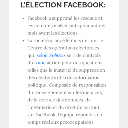
L’ÉLECTION FACEBOOK:
Facebook a supprimé les réseaux et
les comptes malveillants pendant des
mois avant les élections.
La société a lancé le mois dernier le
Centre des opérations électorales
qui,
selon
Politico
, sert de contrôle
du
trafic
aérien pour des questions
telles que le matériel de suppression
des électeurs et la désinformation
politique. Composée de responsables
du renseignement sur les menaces,
de la science des données, de
l’ingénierie et du droit de partout
sur Facebook, l’équipe répondra en
temps réel aux préoccupations