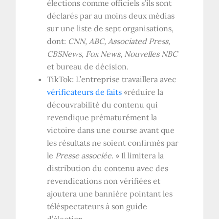
élections comme officiels s’ils sont
déclarés par au moins deux médias
sur une liste de sept organisations,
dont:
CNN, ABC, Associated Press,
CBSNews, Fox News
,
Nouvelles NBC
et bureau de décision
.
TikTok: L’entreprise travaillera avec
vérificateurs de faits
«réduire la
découvrabilité du contenu qui
revendique prématurément la
victoire dans une course avant que
les résultats ne soient confirmés par
le
Presse associée
. » Il limitera la
distribution du contenu avec des
revendications non vérifiées et
ajoutera une bannière pointant les
téléspectateurs à son guide
d’élection.