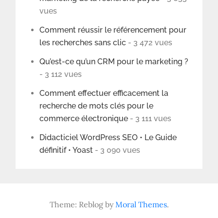
vues
Comment réussir le référencement pour
les recherches sans clic
- 3 472 vues
Qu’est-ce qu’un CRM pour le marketing ?
- 3 112 vues
Comment effectuer efficacement la
recherche de mots clés pour le
commerce électronique
- 3 111 vues
Didacticiel WordPress SEO • Le Guide
définitif • Yoast
- 3 090 vues
Theme: Reblog by
Moral Themes
.