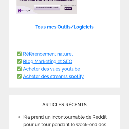
Tous mes Outils/Logiciels
Référencement naturel
Blog Marketing et SEO
Acheter des vues youtube
Acheter des streams spotify
ARTICLES RÉCENTS
Kia prend un incontournable de Reddit
pour un tour pendant le week-end des