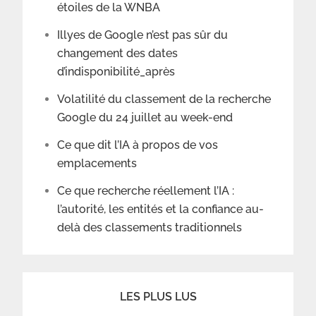
étoiles de la WNBA
Illyes de Google n’est pas sûr du
changement des dates
d’indisponibilité_après
Volatilité du classement de la recherche
Google du 24 juillet au week-end
Ce que dit l’IA à propos de vos
emplacements
Ce que recherche réellement l’IA :
l’autorité, les entités et la confiance au-
delà des classements traditionnels
LES PLUS LUS