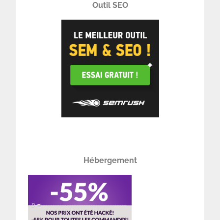
Outil SEO
Hébergement