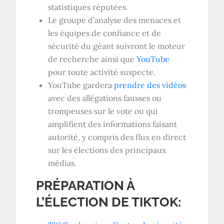
statistiques réputées.
Le groupe d’analyse des menaces et
les équipes de confiance et de
sécurité du géant suivront le moteur
de recherche ainsi que
YouTube
pour toute activité suspecte.
YouTube gardera
prendre des vidéos
avec des allégations fausses ou
trompeuses sur le vote ou qui
amplifient des informations faisant
autorité, y compris des flux en direct
sur les élections des principaux
médias.
PRÉPARATION À
L’ÉLECTION DE TIKTOK: