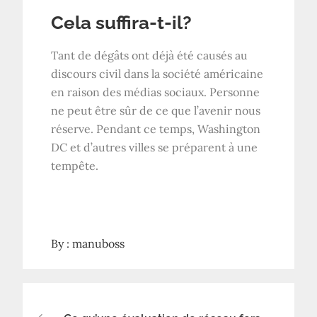
Cela suffira-t-il?
Tant de dégâts ont déjà été causés au
discours civil dans la société américaine
en raison des médias sociaux. Personne
ne peut être sûr de ce que l’avenir nous
réserve. Pendant ce temps, Washington
DC et d’autres villes se préparent à une
tempête.
By :
manuboss