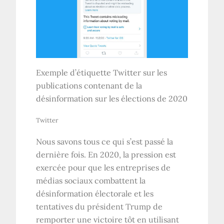
Exemple d’étiquette Twitter sur les
publications contenant de la
désinformation sur les élections de 2020
Twitter
Nous savons tous ce qui s’est passé la
dernière fois. En 2020, la pression est
exercée pour que les entreprises de
médias sociaux combattent la
désinformation électorale et les
tentatives du président Trump de
remporter une victoire tôt en utilisant