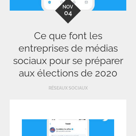
NOV
04
Ce que font les
entreprises de médias
sociaux pour se préparer
aux élections de 2020
RÉSEAUX SOCIAUX