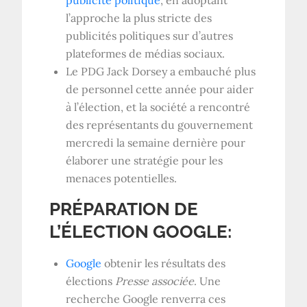
l’approche la plus stricte des
publicités politiques sur d’autres
plateformes de médias sociaux.
Le PDG Jack Dorsey a embauché plus
de personnel cette année pour aider
à l’élection, et la société a rencontré
des représentants du gouvernement
mercredi la semaine dernière pour
élaborer une stratégie pour les
menaces potentielles.
PRÉPARATION DE
L’ÉLECTION GOOGLE:
Google
obtenir les résultats des
élections
Presse associée
. Une
recherche Google renverra ces