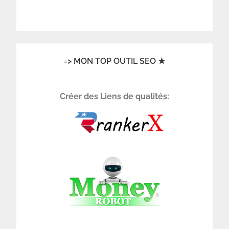
=> MON TOP OUTIL SEO ★
Créer des Liens de qualités: