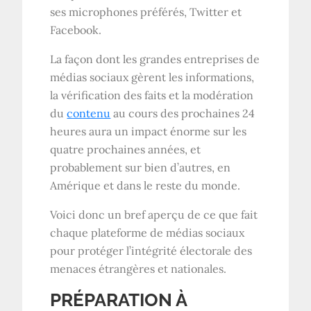
ses microphones préférés, Twitter et
Facebook.
La façon dont les grandes entreprises de
médias sociaux gèrent les informations,
la vérification des faits et la modération
du
contenu
au cours des prochaines 24
heures aura un impact énorme sur les
quatre prochaines années, et
probablement sur bien d’autres, en
Amérique et dans le reste du monde.
Voici donc un bref aperçu de ce que fait
chaque plateforme de médias sociaux
pour protéger l’intégrité électorale des
menaces étrangères et nationales.
PRÉPARATION À