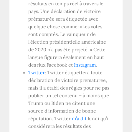
résultats en temps réel à travers le
pays. Une déclaration de victoire
prématurée sera étiquetée avec
quelque chose comme: «Les votes
sont comptés. Le vainqueur de
l’élection présidentielle américaine
de 2020 n’a pas été projeté. » Cette
langue figurera également en haut
des flux Facebook et
Instagram
.
Twitter
: Twitter étiquettera toute
déclaration de victoire prématurée,
mais il a établi des règles pour ne pas
publier un tel contenu – à moins que
Trump ou Biden ne citent une
source d’information de bonne
réputation. Twitter
m’a dit
lundi qu’il
considérera les résultats des