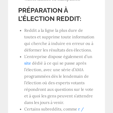
PRÉPARATION À
L’ÉLECTION REDDIT:
Reddit a la ligne la plus dure de
toutes et supprime toute information
qui cherche à induire en erreur ou à
déformer les résultats des élections.
L’entreprise dispose également d’un
site
dédié à ce qui se passe après
l’élection, avec une série d’AMA
programmées dès le lendemain de
l’élection où des experts votants
répondront aux questions sur le vote
et à quoi les gens peuvent s’attendre
dans les jours à venir.
Certains subreddits, comme
r /