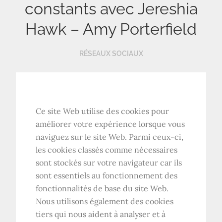
constants avec Jereshia
Hawk – Amy Porterfield
RÉSEAUX SOCIAUX
Ce site Web utilise des cookies pour
améliorer votre expérience lorsque vous
naviguez sur le site Web. Parmi ceux-ci,
les cookies classés comme nécessaires
sont stockés sur votre navigateur car ils
sont essentiels au fonctionnement des
fonctionnalités de base du site Web.
Nous utilisons également des cookies
tiers qui nous aident à analyser et à