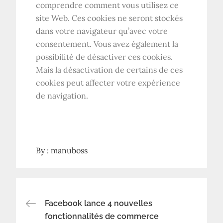
comprendre comment vous utilisez ce
site Web. Ces cookies ne seront stockés
dans votre navigateur qu’avec votre
consentement. Vous avez également la
possibilité de désactiver ces cookies.
Mais la désactivation de certains de ces
cookies peut affecter votre expérience
de navigation.
By :
manuboss
Navigation
Facebook lance 4 nouvelles
fonctionnalités de commerce