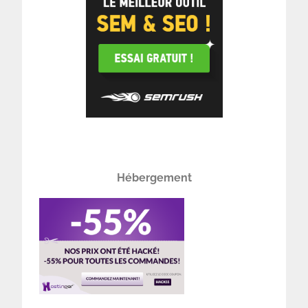
Hébergement