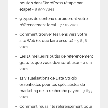
bouton dans WordPress (étape par
étape)
- 8 599 vues
9 types de contenu qui aideront votre
référencement local
- 7 116 vues
Comment trouver les liens vers votre
site Web (et que faire ensuite)
- 5 838
vues
Les 15 meilleurs outils de référencement
gratuits que vous devriez utiliser
- 4 031
vues
12 visualisations de Data Studio
essentielles pour les spécialistes du
marketing de la recherche payée
- 3 633
vues
Comment réussir le référencement pour