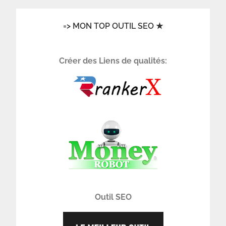
=> MON TOP OUTIL SEO ★
Créer des Liens de qualités:
Outil SEO