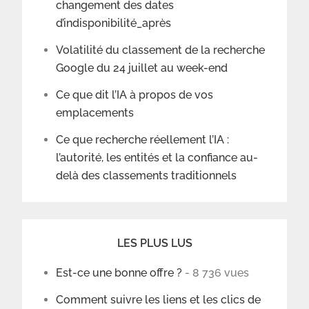
changement des dates
d’indisponibilité_après
Volatilité du classement de la recherche
Google du 24 juillet au week-end
Ce que dit l’IA à propos de vos
emplacements
Ce que recherche réellement l’IA :
l’autorité, les entités et la confiance au-
delà des classements traditionnels
LES PLUS LUS
Est-ce une bonne offre ?
- 8 736 vues
Comment suivre les liens et les clics de