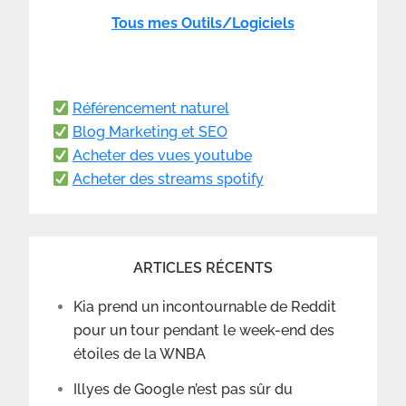
Tous mes Outils/Logiciels
Référencement naturel
Blog Marketing et SEO
Acheter des vues youtube
Acheter des streams spotify
ARTICLES RÉCENTS
Kia prend un incontournable de Reddit
pour un tour pendant le week-end des
étoiles de la WNBA
Illyes de Google n’est pas sûr du