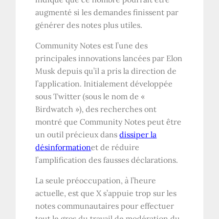
augmenté si les demandes finissent par
générer des notes plus utiles.
Community Notes est l’une des
principales innovations lancées par Elon
Musk depuis qu’il a pris la direction de
l’application. Initialement développée
sous Twitter (sous le nom de «
Birdwatch »), des recherches ont
montré que Community Notes peut être
un outil précieux dans
dissiper la
désinformation
et de réduire
l’amplification des fausses déclarations.
La seule préoccupation, à l’heure
actuelle, est que X s’appuie trop sur les
notes communautaires pour effectuer
tout le gros du travail de modération du