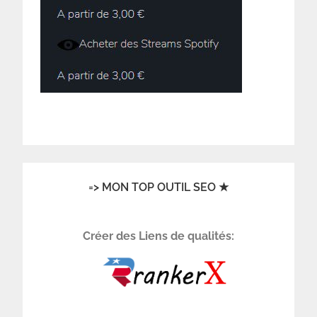
=> MON TOP OUTIL SEO ★
Créer des Liens de qualités: