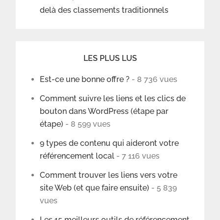
delà des classements traditionnels
LES PLUS LUS
Est-ce une bonne offre ?
- 8 736 vues
Comment suivre les liens et les clics de
bouton dans WordPress (étape par
étape)
- 8 599 vues
9 types de contenu qui aideront votre
référencement local
- 7 116 vues
Comment trouver les liens vers votre
site Web (et que faire ensuite)
- 5 839
vues
Les 15 meilleurs outils de référencement