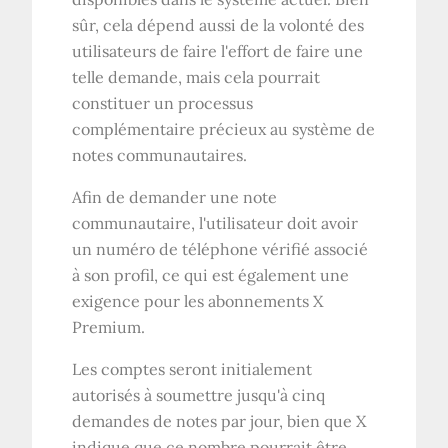
sûr, cela dépend aussi de la volonté des
utilisateurs de faire l'effort de faire une
telle demande, mais cela pourrait
constituer un processus
complémentaire précieux au système de
notes communautaires.
Afin de demander une note
communautaire, l'utilisateur doit avoir
un numéro de téléphone vérifié associé
à son profil, ce qui est également une
exigence pour les abonnements X
Premium.
Les comptes seront initialement
autorisés à soumettre jusqu'à cinq
demandes de notes par jour, bien que X
indique que ce nombre pourrait être