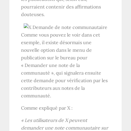
pourraient contenir des affirmations
douteuses.
Comme vous pouvez le voir dans cet
exemple, il existe désormais une
nouvelle option dans le menu de
publication sur le bureau pour
« Demander une note de la
communauté », qui signalera ensuite
cette demande pour vérification par les
contributeurs aux notes de la
communauté.
Comme expliqué par X :
« Les utilisateurs de X peuvent
demander une note communautaire sur