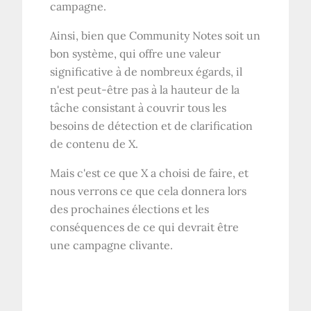
campagne.
Ainsi, bien que Community Notes soit un
bon système, qui offre une valeur
significative à de nombreux égards, il
n'est peut-être pas à la hauteur de la
tâche consistant à couvrir tous les
besoins de détection et de clarification
de contenu de X.
Mais c'est ce que X a choisi de faire, et
nous verrons ce que cela donnera lors
des prochaines élections et les
conséquences de ce qui devrait être
une campagne clivante.