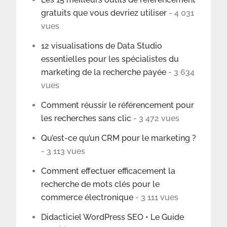
gratuits que vous devriez utiliser
- 4 031
vues
12 visualisations de Data Studio
essentielles pour les spécialistes du
marketing de la recherche payée
- 3 634
vues
Comment réussir le référencement pour
les recherches sans clic
- 3 472 vues
Qu’est-ce qu’un CRM pour le marketing ?
- 3 113 vues
Comment effectuer efficacement la
recherche de mots clés pour le
commerce électronique
- 3 111 vues
Didacticiel WordPress SEO • Le Guide