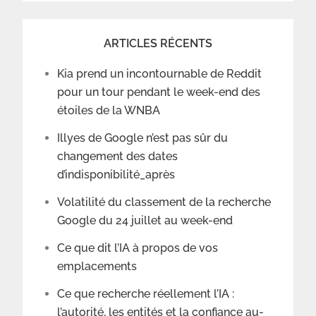
ARTICLES RÉCENTS
Kia prend un incontournable de Reddit
pour un tour pendant le week-end des
étoiles de la WNBA
Illyes de Google n’est pas sûr du
changement des dates
d’indisponibilité_après
Volatilité du classement de la recherche
Google du 24 juillet au week-end
Ce que dit l’IA à propos de vos
emplacements
Ce que recherche réellement l’IA :
l’autorité, les entités et la confiance au-