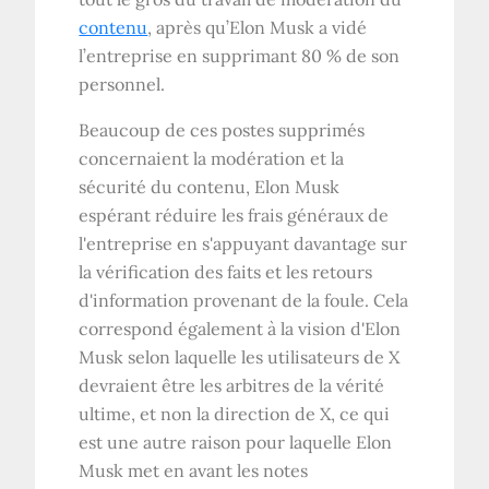
contenu
, après qu’Elon Musk a vidé
l’entreprise en supprimant 80 % de son
personnel.
Beaucoup de ces postes supprimés
concernaient la modération et la
sécurité du contenu, Elon Musk
espérant réduire les frais généraux de
l'entreprise en s'appuyant davantage sur
la vérification des faits et les retours
d'information provenant de la foule. Cela
correspond également à la vision d'Elon
Musk selon laquelle les utilisateurs de X
devraient être les arbitres de la vérité
ultime, et non la direction de X, ce qui
est une autre raison pour laquelle Elon
Musk met en avant les notes