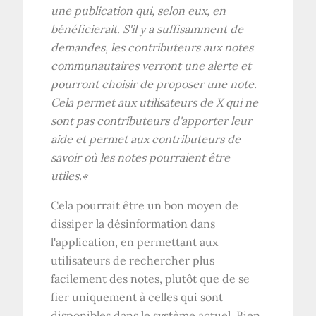
une publication qui, selon eux, en
bénéficierait. S'il y a suffisamment de
demandes, les contributeurs aux notes
communautaires verront une alerte et
pourront choisir de proposer une note.
Cela permet aux utilisateurs de X qui ne
sont pas contributeurs d'apporter leur
aide et permet aux contributeurs de
savoir où les notes pourraient être
utiles.
«
Cela pourrait être un bon moyen de
dissiper la désinformation dans
l'application, en permettant aux
utilisateurs de rechercher plus
facilement des notes, plutôt que de se
fier uniquement à celles qui sont
disponibles dans le système actuel. Bien