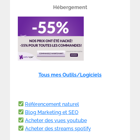
Hébergement
Tous mes Outils/Logiciels
Référencement naturel
Blog Marketing et SEO
Acheter des vues youtube
Acheter des streams spotify