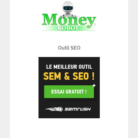
Outil SEO