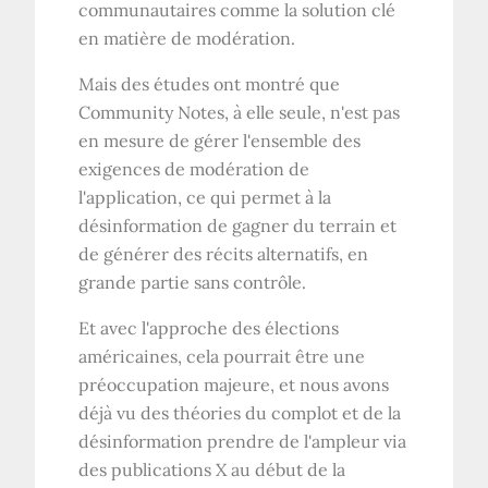
communautaires comme la solution clé
en matière de modération.
Mais des études ont montré que
Community Notes, à elle seule, n'est pas
en mesure de gérer l'ensemble des
exigences de modération de
l'application, ce qui permet à la
désinformation de gagner du terrain et
de générer des récits alternatifs, en
grande partie sans contrôle.
Et avec l'approche des élections
américaines, cela pourrait être une
préoccupation majeure, et nous avons
déjà vu des théories du complot et de la
désinformation prendre de l'ampleur via
des publications X au début de la