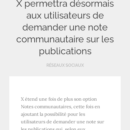
X permettra désormais
aux utilisateurs de
demander une note
communautaire sur les
publications
RÉSEAUX SOCIAUX
X étend une fois de plus son option
Notes communautaires, cette fois en
ajoutant la possibilité pour les
utilisateurs de demander une note sur
les publications qui, selon eux,