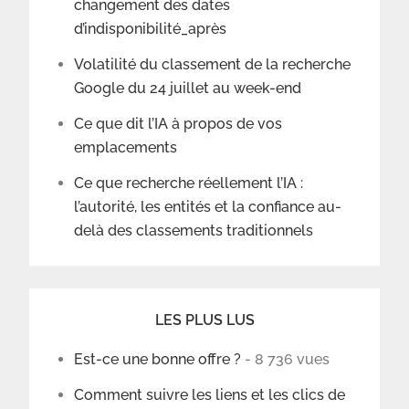
changement des dates
d’indisponibilité_après
Volatilité du classement de la recherche
Google du 24 juillet au week-end
Ce que dit l’IA à propos de vos
emplacements
Ce que recherche réellement l’IA :
l’autorité, les entités et la confiance au-
delà des classements traditionnels
LES PLUS LUS
Est-ce une bonne offre ?
- 8 736 vues
Comment suivre les liens et les clics de