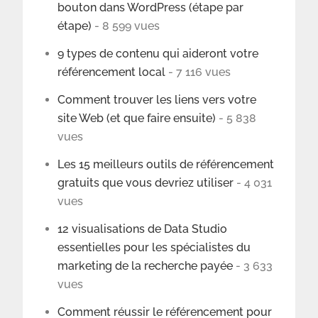
bouton dans WordPress (étape par
étape)
- 8 599 vues
9 types de contenu qui aideront votre
référencement local
- 7 116 vues
Comment trouver les liens vers votre
site Web (et que faire ensuite)
- 5 838
vues
Les 15 meilleurs outils de référencement
gratuits que vous devriez utiliser
- 4 031
vues
12 visualisations de Data Studio
essentielles pour les spécialistes du
marketing de la recherche payée
- 3 633
vues
Comment réussir le référencement pour