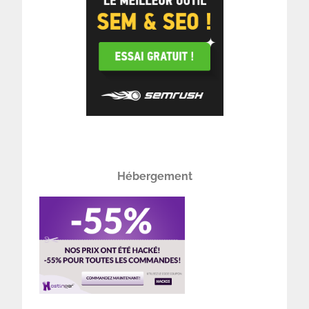
Hébergement