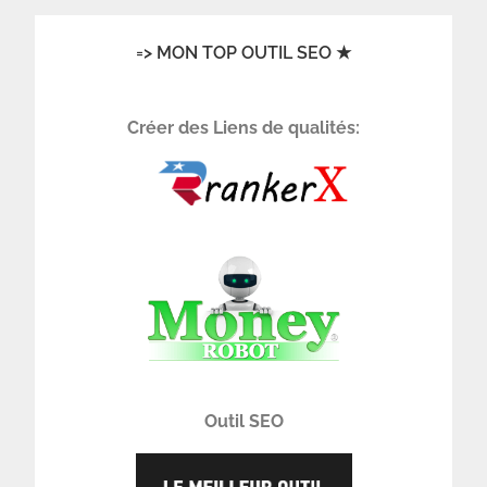
=> MON TOP OUTIL SEO ★
Créer des Liens de qualités:
Outil SEO