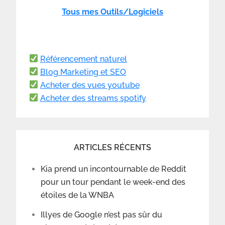
Tous mes Outils/Logiciels
Référencement naturel
Blog Marketing et SEO
Acheter des vues youtube
Acheter des streams spotify
ARTICLES RÉCENTS
Kia prend un incontournable de Reddit
pour un tour pendant le week-end des
étoiles de la WNBA
Illyes de Google n’est pas sûr du