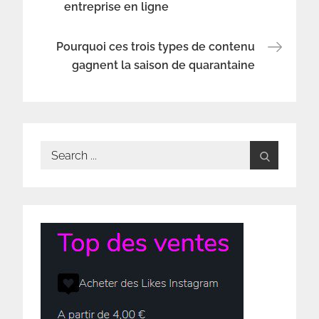
entreprise en ligne
de
l’article
Pourquoi ces trois types de contenu
gagnent la saison de quarantaine
Search
for: