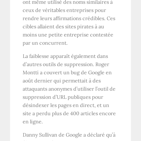
ont même utilisé des noms similaires à
ceux de véritables entreprises pour
rendre leurs affirmations crédibles. Ces
cibles allaient des sites pirates à au
moins une petite entreprise contestée
par un concurrent.
La faiblesse apparaît également dans
d’autres outils de suppression. Roger
Montti a couvert un bug de Google en
août dernier qui permettait à des
attaquants anonymes d’utiliser l’outil de
suppression d’URL publiques pour
désindexer les pages en direct, et un
site a perdu plus de 400 articles encore
en ligne.
Danny Sullivan de Google a déclaré qu’à