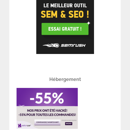
Hébergement