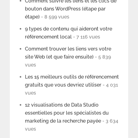
Comment suivre les liens et les clics de
bouton dans WordPress (étape par
étape)
- 8 599 vues
9 types de contenu qui aideront votre
référencement local
- 7 116 vues
Comment trouver les liens vers votre
site Web (et que faire ensuite)
- 5 839
vues
Les 15 meilleurs outils de référencement
gratuits que vous devriez utiliser
- 4 031
vues
12 visualisations de Data Studio
essentielles pour les spécialistes du
marketing de la recherche payée
- 3 634
vues