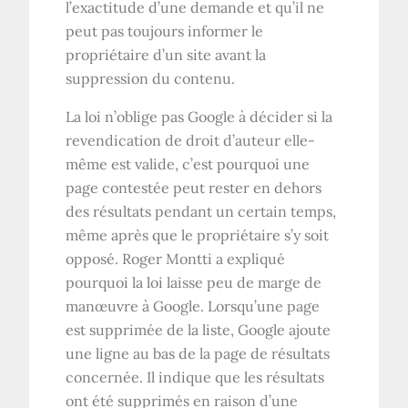
l’exactitude d’une demande et qu’il ne
peut pas toujours informer le
propriétaire d’un site avant la
suppression du contenu.
La loi n’oblige pas Google à décider si la
revendication de droit d’auteur elle-
même est valide, c’est pourquoi une
page contestée peut rester en dehors
des résultats pendant un certain temps,
même après que le propriétaire s’y soit
opposé. Roger Montti a expliqué
pourquoi la loi laisse peu de marge de
manœuvre à Google. Lorsqu’une page
est supprimée de la liste, Google ajoute
une ligne au bas de la page de résultats
concernée. Il indique que les résultats
ont été supprimés en raison d’une