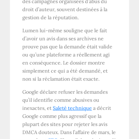
des campagnes organisées d’abus du
droit d’auteur, souvent destinées à la
gestion de la réputation.
Lumen lui-même souligne que le fait
d’avoir un avis dans ses archives ne
prouve pas que la demande était valide
ou qu’une plateforme a réellement agi
en conséquence. Le dossier montre
simplement ce qui a été demandé, et
non si la réclamation était exacte.
Google déclare refuser les demandes
qu’il identifie comme abusives ou
inexactes, et
Saleté technique
a décrit
Google comme plus agressif que la
plupart des sites pour rejeter les avis
DMCA douteux. Dans l’affaire de mars, le