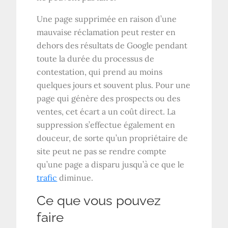
Une page supprimée en raison d’une
mauvaise réclamation peut rester en
dehors des résultats de Google pendant
toute la durée du processus de
contestation, qui prend au moins
quelques jours et souvent plus. Pour une
page qui génère des prospects ou des
ventes, cet écart a un coût direct. La
suppression s’effectue également en
douceur, de sorte qu’un propriétaire de
site peut ne pas se rendre compte
qu’une page a disparu jusqu’à ce que le
trafic
diminue.
Ce que vous pouvez
faire