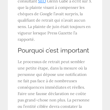
consultant
SEO
Glenn Gabe a écrit sur X
que la plainte visant à compenser les
chèques de Google l’avait surpris, la
qualifiant de retrait qui n’avait aucun
sens. La plainte de juin était toujours en
vigueur lorsque Press Gazette l’a
rapporté.
Pourquoi c’est important
Le processus de retrait peut sembler
une petite étape, dans la mesure où la
personne qui dépose une notification
ne fait pas face à de nombreuses
conséquences immédiates et réelles.
Faire une fausse déclaration ne coûte
pas grand-chose non plus. La personne
ou l’entité ciblée devra constater la