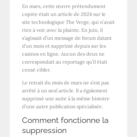
En mars, cette œuvre prétendument
copiée était un article de 2024 sur le
site technologique The Verge, qui n’avait
rien à voir avec la plainte. En juin, il
s’agissait d’un message de forum datant
d’un mois et supprimé depuis sur les
casinos en ligne. Aucun des deux ne
correspondait au reportage qu’il était
censé cibler.
Le retrait du mois de mars ne s’est pas
arrêté à un seul article. Il a également
supprimé une suite à la même histoire
d’une autre publication spécialisée.
Comment fonctionne la
suppression