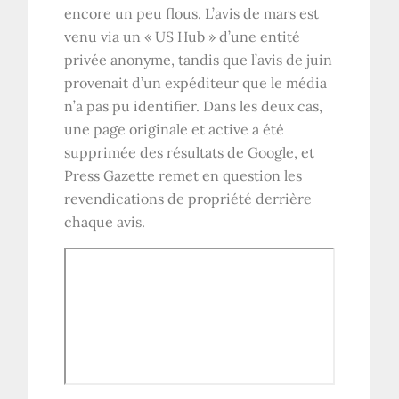
encore un peu flous. L’avis de mars est
venu via un « US Hub » d’une entité
privée anonyme, tandis que l’avis de juin
provenait d’un expéditeur que le média
n’a pas pu identifier. Dans les deux cas,
une page originale et active a été
supprimée des résultats de Google, et
Press Gazette remet en question les
revendications de propriété derrière
chaque avis.