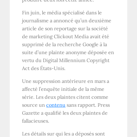
Fin juin, le média spécialisé dans le
journalisme a annoncé qu’un deuxième
article de son reportage sur la société
de marketing Clickout Media avait été
supprimé de la recherche Google à la
suite d’une plainte anonyme déposée en
vertu du Digital Millennium Copyright
Act des États-Unis.
Une suppression antérieure en mars a
affecté l’enquête initiale de la même
série. Les deux plaintes citent comme
source un
contenu
sans rapport. Press
Gazette a qualifié les deux plaintes de
fallacieuses.
Les détails sur qui les a déposés sont