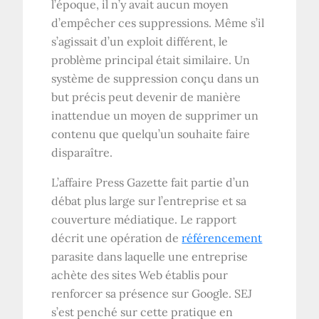
l’époque, il n’y avait aucun moyen
d’empêcher ces suppressions. Même s’il
s’agissait d’un exploit différent, le
problème principal était similaire. Un
système de suppression conçu dans un
but précis peut devenir de manière
inattendue un moyen de supprimer un
contenu que quelqu’un souhaite faire
disparaître.
L’affaire Press Gazette fait partie d’un
débat plus large sur l’entreprise et sa
couverture médiatique. Le rapport
décrit une opération de
référencement
parasite dans laquelle une entreprise
achète des sites Web établis pour
renforcer sa présence sur Google. SEJ
s’est penché sur cette pratique en