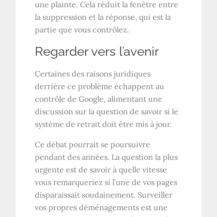
une plainte. Cela réduit la fenêtre entre
la suppression et la réponse, qui est la
partie que vous contrôlez.
Regarder vers l’avenir
Certaines des raisons juridiques
derrière ce problème échappent au
contrôle de Google, alimentant une
discussion sur la question de savoir si le
système de retrait doit être mis à jour.
Ce débat pourrait se poursuivre
pendant des années. La question la plus
urgente est de savoir à quelle vitesse
vous remarqueriez si l’une de vos pages
disparaissait soudainement. Surveiller
vos propres déménagements est une