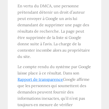
En vertu du DMCA, une personne
prétendant détenir un droit d’auteur
peut envoyer à Google un avis lui
demandant de supprimer une page des
résultats de recherche. La page peut
être supprimée de la liste si Google
donne suite à l’avis. La charge de la
contester incombe alors au propriétaire
du site.
Le compte rendu du système par Google
laisse place à ce résultat. Dans son
Rapport de transparence
Google affirme
que les personnes qui soumettent des
demandes peuvent fournir des
informations inexactes, qu’il n’est pas
toujours en mesure de vérifier