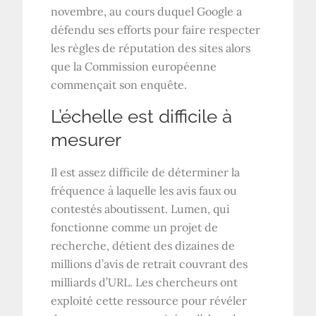
novembre, au cours duquel Google a
défendu ses efforts pour faire respecter
les règles de réputation des sites alors
que la Commission européenne
commençait son enquête.
L’échelle est difficile à
mesurer
Il est assez difficile de déterminer la
fréquence à laquelle les avis faux ou
contestés aboutissent. Lumen, qui
fonctionne comme un projet de
recherche, détient des dizaines de
millions d’avis de retrait couvrant des
milliards d’URL. Les chercheurs ont
exploité cette ressource pour révéler