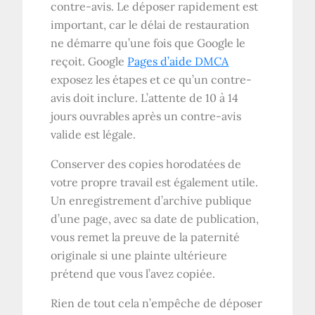
contre-avis. Le déposer rapidement est
important, car le délai de restauration
ne démarre qu’une fois que Google le
reçoit. Google
Pages d’aide DMCA
exposez les étapes et ce qu’un contre-
avis doit inclure. L’attente de 10 à 14
jours ouvrables après un contre-avis
valide est légale.
Conserver des copies horodatées de
votre propre travail est également utile.
Un enregistrement d’archive publique
d’une page, avec sa date de publication,
vous remet la preuve de la paternité
originale si une plainte ultérieure
prétend que vous l’avez copiée.
Rien de tout cela n’empêche de déposer