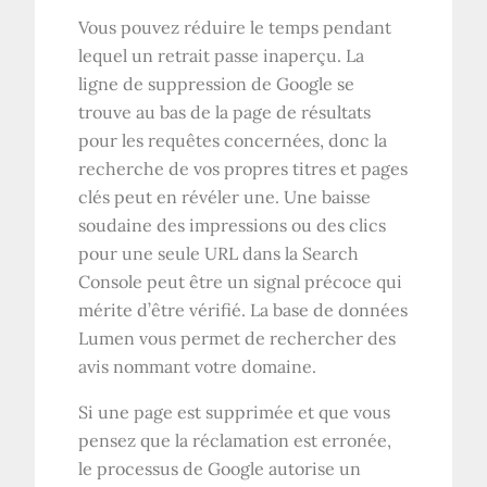
Vous pouvez réduire le temps pendant
lequel un retrait passe inaperçu. La
ligne de suppression de Google se
trouve au bas de la page de résultats
pour les requêtes concernées, donc la
recherche de vos propres titres et pages
clés peut en révéler une. Une baisse
soudaine des impressions ou des clics
pour une seule URL dans la Search
Console peut être un signal précoce qui
mérite d’être vérifié. La base de données
Lumen vous permet de rechercher des
avis nommant votre domaine.
Si une page est supprimée et que vous
pensez que la réclamation est erronée,
le processus de Google autorise un