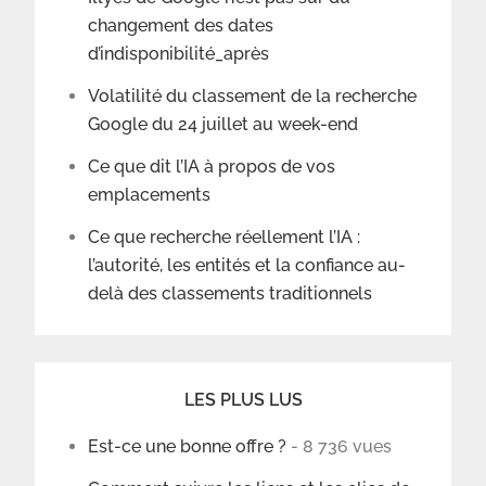
changement des dates
d’indisponibilité_après
Volatilité du classement de la recherche
Google du 24 juillet au week-end
Ce que dit l’IA à propos de vos
emplacements
Ce que recherche réellement l’IA :
l’autorité, les entités et la confiance au-
delà des classements traditionnels
LES PLUS LUS
Est-ce une bonne offre ?
- 8 736 vues