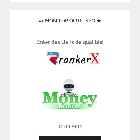
=> MON TOP OUTIL SEO ★
Créer des Liens de qualités:
Outil SEO