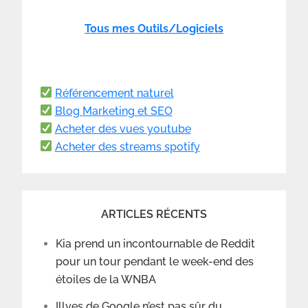
Tous mes Outils/Logiciels
Référencement naturel
Blog Marketing et SEO
Acheter des vues youtube
Acheter des streams spotify
ARTICLES RÉCENTS
Kia prend un incontournable de Reddit
pour un tour pendant le week-end des
étoiles de la WNBA
Illyes de Google n’est pas sûr du