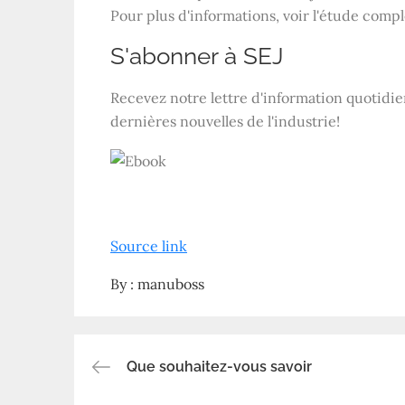
Pour plus d'informations, voir l'étude comp
S'abonner à
SEJ
Recevez notre lettre d'information quotidien
dernières nouvelles de l'industrie!
Source link
By :
manuboss
Que souhaitez-vous savoir
Navigation