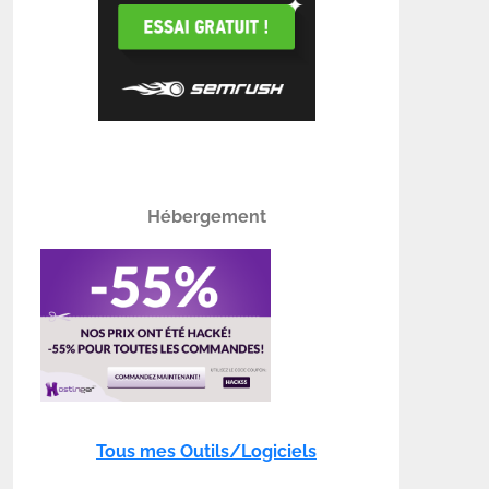
Hébergement
Tous mes Outils/Logiciels