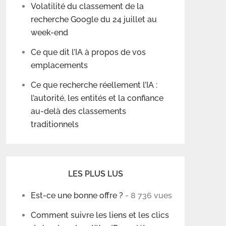
Volatilité du classement de la
recherche Google du 24 juillet au
week-end
Ce que dit l’IA à propos de vos
emplacements
Ce que recherche réellement l’IA :
l’autorité, les entités et la confiance
au-delà des classements
traditionnels
LES PLUS LUS
Est-ce une bonne offre ?
- 8 736 vues
Comment suivre les liens et les clics