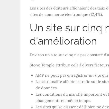
Les sites des éditeurs affichaient des taux 
sites de commerce électronique (12,4%).
Un site sur cinq 
d'amélioration
Environ un site sur cinq n'a pas constaté d'
Stone Temple attribue cela à divers facteu
AMP ne peut pas enregistrer un site qui 
La saisonnalité affecte le trafic sur le s
de données.
Les conditions du marché importent et 
changements en même temps.
Les sites qui se classent déjà bien ne d