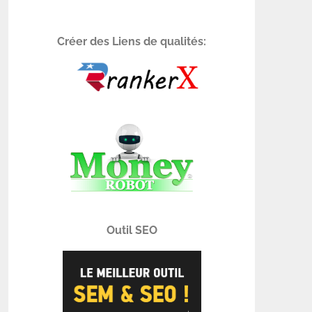
Créer des Liens de qualités:
Outil SEO