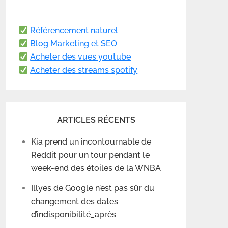
Référencement naturel
Blog Marketing et SEO
Acheter des vues youtube
Acheter des streams spotify
ARTICLES RÉCENTS
Kia prend un incontournable de
Reddit pour un tour pendant le
week-end des étoiles de la WNBA
Illyes de Google n’est pas sûr du
changement des dates
d’indisponibilité_après