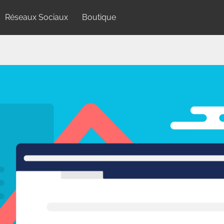
Réseaux Sociaux
Boutique