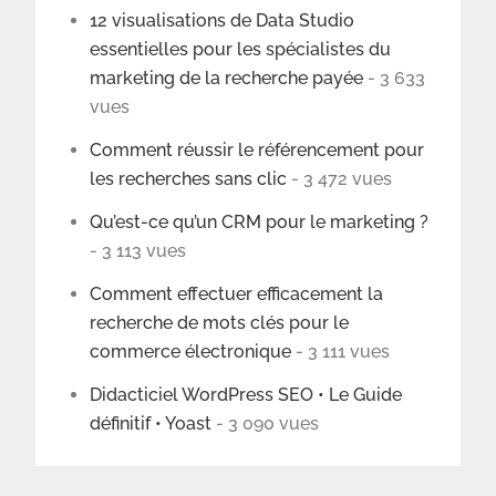
12 visualisations de Data Studio
essentielles pour les spécialistes du
marketing de la recherche payée
- 3 633
vues
Comment réussir le référencement pour
les recherches sans clic
- 3 472 vues
Qu’est-ce qu’un CRM pour le marketing ?
- 3 113 vues
Comment effectuer efficacement la
recherche de mots clés pour le
commerce électronique
- 3 111 vues
Didacticiel WordPress SEO • Le Guide
définitif • Yoast
- 3 090 vues