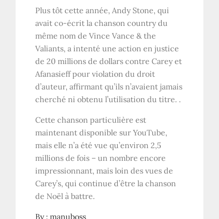
Plus tôt cette année, Andy Stone, qui
avait co-écrit la chanson country du
même nom de Vince Vance & the
Valiants, a intenté une action en justice
de 20 millions de dollars contre Carey et
Afanasieff pour violation du droit
d’auteur, affirmant qu’ils n’avaient jamais
cherché ni obtenu l’utilisation du titre. .
Cette chanson particulière est
maintenant disponible sur YouTube,
mais elle n’a été vue qu’environ 2,5
millions de fois – un nombre encore
impressionnant, mais loin des vues de
Carey’s, qui continue d’être la chanson
de Noël à battre.
By :
manuboss