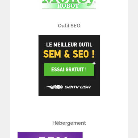
Outil SEO
Hébergement