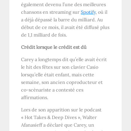
également devenu l’une des meilleures
chansons en streaming sur
Spotify
, où il
a déjà dépassé la barre du milliard. Au
début de ce mois, il avait été diffusé plus
de 1,1 milliard de fois.
Crédit lorsque le crédit est dû
Carey a longtemps dit qu’elle avait écrit
le hit des fêtes sur son clavier Casio
lorsqu’elle était enfant, mais cette
semaine, son ancien coproducteur et
co-scénariste a contesté ces
affirmations.
Lors de son apparition sur le podcast
« Hot Takes & Deep Dives », Walter
Afanasieff a déclaré que Carey, un