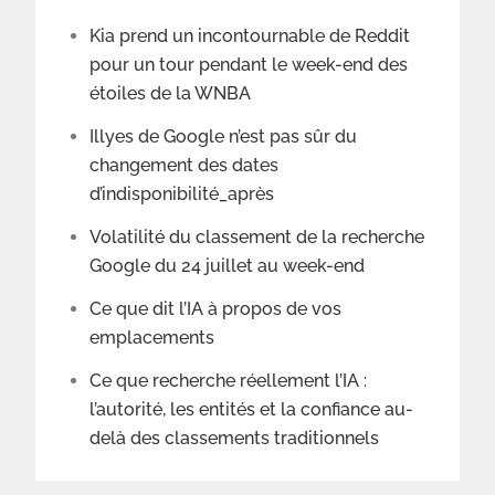
Kia prend un incontournable de Reddit
pour un tour pendant le week-end des
étoiles de la WNBA
Illyes de Google n’est pas sûr du
changement des dates
d’indisponibilité_après
Volatilité du classement de la recherche
Google du 24 juillet au week-end
Ce que dit l’IA à propos de vos
emplacements
Ce que recherche réellement l’IA :
l’autorité, les entités et la confiance au-
delà des classements traditionnels