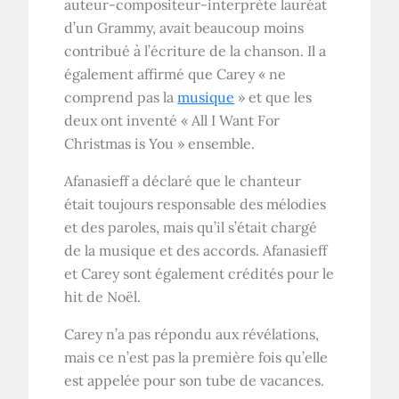
auteur-compositeur-interprète lauréat
d’un Grammy, avait beaucoup moins
contribué à l’écriture de la chanson. Il a
également affirmé que Carey « ne
comprend pas la
musique
» et que les
deux ont inventé « All I Want For
Christmas is You » ensemble.
Afanasieff a déclaré que le chanteur
était toujours responsable des mélodies
et des paroles, mais qu’il s’était chargé
de la musique et des accords. Afanasieff
et Carey sont également crédités pour le
hit de Noël.
Carey n’a pas répondu aux révélations,
mais ce n’est pas la première fois qu’elle
est appelée pour son tube de vacances.