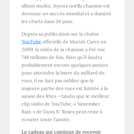
album studio,
Joyeux noël
la chanson est
devenue un succès mondial et a dominé
les charts dans 26 pays.
Depuis sa publication sur la chaîne
YouTube
officielle de Mariah Carey en
2009, la vidéo de la chanson a été vue
748 millions de fois. Bien qu’il faudra
probablement encore quelques années
pour atteindre la barre du milliard de
vues, il ne faut pas oublier que la
majeure partie des vues est limitée à la
saison des fêtes – tandis que le meilleur
clip vidéo de YouTube, « November
Rain » de Guns N ‘Roses peut reste à
écouter toute l’année.
Le cadeau qui continue de recevoir