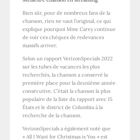
Bien sûr, pour de nombreux fans de la
chanson, rien ne vaut l’original, ce qui
explique pourquoi Mme Carey continue
de voir ces chèques de redevances
massifs arriver.
Selon un rapport VerizonSpecials 2022
sur les tubes de vacances les plus
recherchés, la chanson a conservé la
première place pour la deuxième année
consécutive. C’était la chanson la plus
populaire de la liste du rapport avec 15
États et le district de Columbia à la
recherche de la chanson.
VerizonSpecials a également noté que
« All I Want for Christmas is You » est