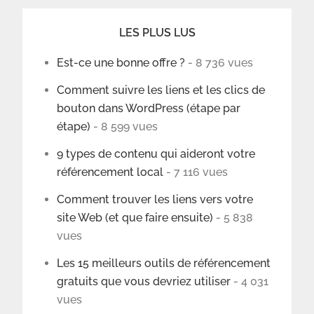
LES PLUS LUS
Est-ce une bonne offre ?
- 8 736 vues
Comment suivre les liens et les clics de
bouton dans WordPress (étape par
étape)
- 8 599 vues
9 types de contenu qui aideront votre
référencement local
- 7 116 vues
Comment trouver les liens vers votre
site Web (et que faire ensuite)
- 5 838
vues
Les 15 meilleurs outils de référencement
gratuits que vous devriez utiliser
- 4 031
vues