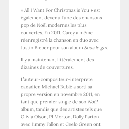
« All I Want For Christmas is You » est
également devenu l’une des chansons
pop de Noël modernes les plus
couvertes. En 2011, Carey a même
réenregistré la chanson en duo avec
Justin Bieber pour son album
Sous le gui
.
Il y a maintenant littéralement des
dizaines de couvertures.
L’auteur-compositeur-interprète
canadien Michael Bublé a sorti sa
propre version en novembre 2011, en
tant que premier single de son
Noël
album, tandis que des artistes tels que
Olivia Olson, PJ Morton, Dolly Parton
avec Jimmy Fallon et Ceelo Green ont