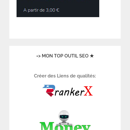
=> MON TOP OUTIL SEO ★
Créer des Liens de qualités: