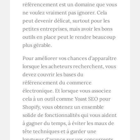
référencement est un domaine que vous
ne voulez vraiment pas ignorer. Cela
peut devenir délicat, surtout pour les
petites entreprises, mais avoir les bons
outils en place peut le rendre beaucoup
plus gérable.
Pour améliorer vos chances d'apparaître
lorsque les acheteurs recherchent, vous
devez couvrir les bases du
référencement du commerce
électronique. Et lorsque vous associez
cela à un outil comme Yoast SEO pour
Shopify, vous obtenez un ensemble
solide de fonctionnalités qui vous aident
à gagner du temps, à éviter les maux de
tête techniques et à garder une
longueur d'avance sur vos concurrents.