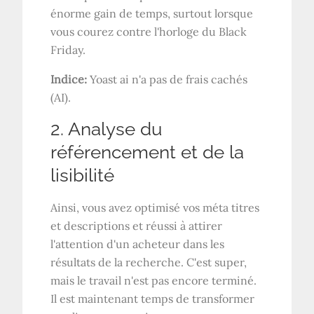
énorme gain de temps, surtout lorsque
vous courez contre l'horloge du Black
Friday.
Indice:
Yoast ai n'a pas de frais cachés
(AI).
2. Analyse du
référencement et de la
lisibilité
Ainsi, vous avez optimisé vos méta titres
et descriptions et réussi à attirer
l'attention d'un acheteur dans les
résultats de la recherche. C'est super,
mais le travail n'est pas encore terminé.
Il est maintenant temps de transformer