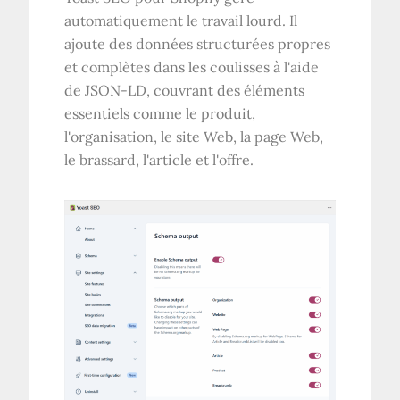
automatiquement le travail lourd. Il
ajoute des données structurées propres
et complètes dans les coulisses à l'aide
de JSON-LD, couvrant des éléments
essentiels comme le produit,
l'organisation, le site Web, la page Web,
le brassard, l'article et l'offre.