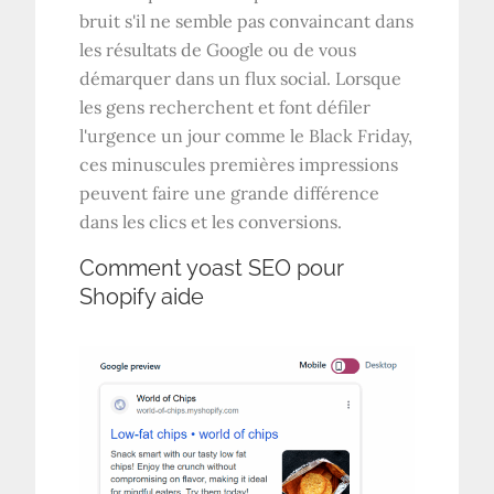
bruit s'il ne semble pas convaincant dans
les résultats de Google ou de vous
démarquer dans un flux social. Lorsque
les gens recherchent et font défiler
l'urgence un jour comme le Black Friday,
ces minuscules premières impressions
peuvent faire une grande différence
dans les clics et les conversions.
Comment yoast SEO pour
Shopify aide