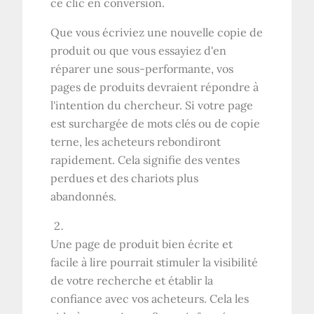
ce clic en conversion.
Que vous écriviez une nouvelle copie de
produit ou que vous essayiez d'en
réparer une sous-performante, vos
pages de produits devraient répondre à
l'intention du chercheur. Si votre page
est surchargée de mots clés ou de copie
terne, les acheteurs rebondiront
rapidement. Cela signifie des ventes
perdues et des chariots plus
abandonnés.
Une page de produit bien écrite et
facile à lire pourrait stimuler la visibilité
de votre recherche et établir la
confiance avec vos acheteurs. Cela les