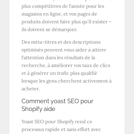
plus compétitives de l'année pour les
magasins en ligne, et vos pages de
produits doivent faire plus qu'il exister –
ils doivent se démarquer.
Des méta-titres et des descriptions
optimisés peuvent vous aider à attirer
l'attention dans les résultats de la
recherche, à améliorer vos taux de clics
et à générer un trafic plus qualifié
lorsque les gens cherchent activement à
acheter.
Comment yoast SEO pour
Shopify aide
Yoast SEO pour Shopify rend ce
processus rapide et sans effort avec