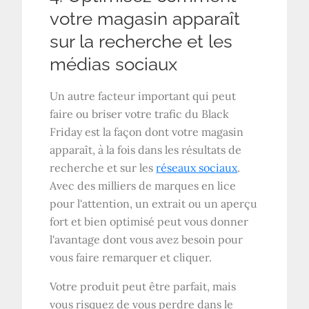
votre magasin apparaît
sur la recherche et les
médias sociaux
Un autre facteur important qui peut
faire ou briser votre trafic du Black
Friday est la façon dont votre magasin
apparaît, à la fois dans les résultats de
recherche et sur les
réseaux sociaux
.
Avec des milliers de marques en lice
pour l'attention, un extrait ou un aperçu
fort et bien optimisé peut vous donner
l'avantage dont vous avez besoin pour
vous faire remarquer et cliquer.
Votre produit peut être parfait, mais
vous risquez de vous perdre dans le