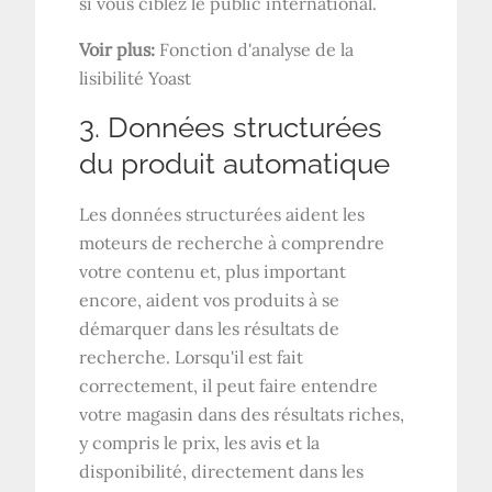
si vous ciblez le public international.
Voir plus:
Fonction d'analyse de la
lisibilité Yoast
3. Données structurées
du produit automatique
Les données structurées aident les
moteurs de recherche à comprendre
votre contenu et, plus important
encore, aident vos produits à se
démarquer dans les résultats de
recherche. Lorsqu'il est fait
correctement, il peut faire entendre
votre magasin dans des résultats riches,
y compris le prix, les avis et la
disponibilité, directement dans les