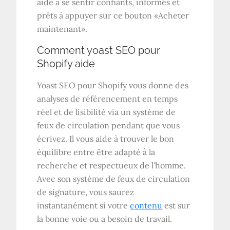
aide à se sentir confiants, informés et
prêts à appuyer sur ce bouton «Acheter
maintenant».
Comment yoast SEO pour
Shopify aide
Yoast SEO pour Shopify vous donne des
analyses de référencement en temps
réel et de lisibilité via un système de
feux de circulation pendant que vous
écrivez. Il vous aide à trouver le bon
équilibre entre être adapté à la
recherche et respectueux de l'homme.
Avec son système de feux de circulation
de signature, vous saurez
instantanément si votre
contenu
est sur
la bonne voie ou a besoin de travail.