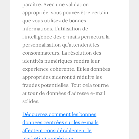
paraître. Avec une validation
appropriée, vous pouvez être certain
que vous utilisez de bonnes
informations. L’utilisation de
l’intelligence des e-mails permettra la
personnalisation qu’attendent les
consommateurs. La résolution des
identités numériques rendra leur
expérience cohérente. Et les données
appropriées aideront à réduire les
fraudes potentielles. Tout cela tourne
autour de données d’adresse e-mail
solides.
Découvrez comment les bonnes
données centrées sur les e-mails
affectent considérablement le
marketing numérique