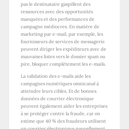
pas le destinataire gaspillent des
ressources avec des opportunités
manquées et des performances de
campagne médiocres. En matière de
marketing par e-mail, par exemple, les
fournisseurs de services de messagerie
peuvent diriger les expéditeurs avec de
mauvaises listes vers le dossier spam ou
pire, bloquer complètement les e-mails.
La validation des e-mails aide les
campagnes numériques omnicanal à
atteindre leurs cibles. Et de bonnes
données de courrier électronique
peuvent également aider les entreprises
à se protéger contre la fraude, car on
estime que 40 % des fraudeurs utilisent
un courrier électronique nouvellement