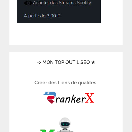
=> MON TOP OUTIL SEO ★
Créer des Liens de qualités: