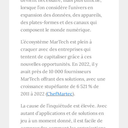
lorsque l’on considère l’univers en
expansion des données, des appareils,
des plates-formes et des canaux qui
composent le monde numérique.
L’écosystème MarTech est plein à
craquer avec des entreprises qui
tentent de capitaliser grâce à ces
nouvelles opportunités. En 2022, il y
avait près de 10 000 fournisseurs
MarTech offrant des solutions, avec une
croissance stupéfiante de 6 521 % de
2011 à 2022 (
ChefMartec
).
La cause de l’inquiétude est élevée. Avec
autant d’applications et de solutions en
jeu à un moment donné, il est facile de
comprendre comment les organisations