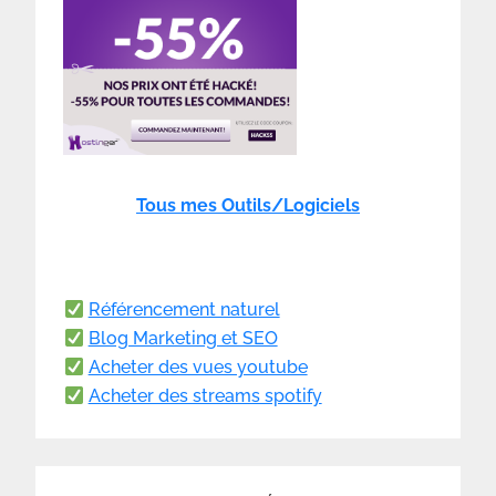
Tous mes Outils/Logiciels
Référencement naturel
Blog Marketing et SEO
Acheter des vues youtube
Acheter des streams spotify