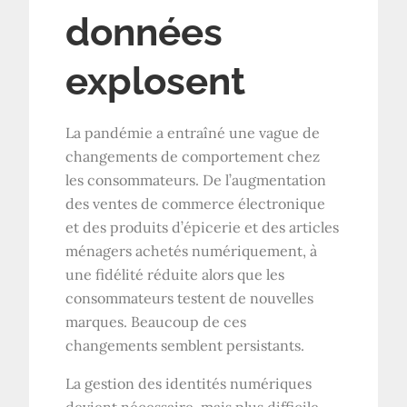
données
explosent
La pandémie a entraîné une vague de
changements de comportement chez
les consommateurs. De l’augmentation
des ventes de commerce électronique
et des produits d’épicerie et des articles
ménagers achetés numériquement, à
une fidélité réduite alors que les
consommateurs testent de nouvelles
marques. Beaucoup de ces
changements semblent persistants.
La gestion des identités numériques
devient nécessaire, mais plus difficile,