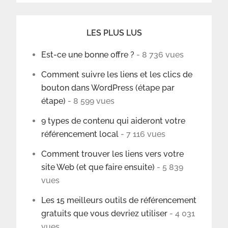
LES PLUS LUS
Est-ce une bonne offre ?
- 8 736 vues
Comment suivre les liens et les clics de
bouton dans WordPress (étape par
étape)
- 8 599 vues
9 types de contenu qui aideront votre
référencement local
- 7 116 vues
Comment trouver les liens vers votre
site Web (et que faire ensuite)
- 5 839
vues
Les 15 meilleurs outils de référencement
gratuits que vous devriez utiliser
- 4 031
vues