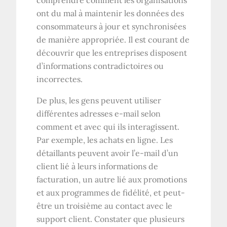
ont du mal à maintenir les données des
consommateurs à jour et synchronisées
de manière appropriée. Il est courant de
découvrir que les entreprises disposent
d’informations contradictoires ou
incorrectes.
De plus, les gens peuvent utiliser
différentes adresses e-mail selon
comment et avec qui ils interagissent.
Par exemple, les achats en ligne. Les
détaillants peuvent avoir l’e-mail d’un
client lié à leurs informations de
facturation, un autre lié aux promotions
et aux programmes de fidélité, et peut-
être un troisième au contact avec le
support client. Constater que plusieurs