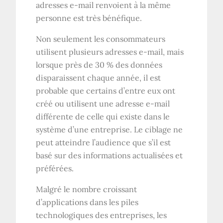
adresses e-mail renvoient à la même
personne est très bénéfique.
Non seulement les consommateurs
utilisent plusieurs adresses e-mail, mais
lorsque près de 30 % des données
disparaissent chaque année, il est
probable que certains d’entre eux ont
créé ou utilisent une adresse e-mail
différente de celle qui existe dans le
système d’une entreprise. Le ciblage ne
peut atteindre l’audience que s’il est
basé sur des informations actualisées et
préférées.
Malgré le nombre croissant
d’applications dans les piles
technologiques des entreprises, les