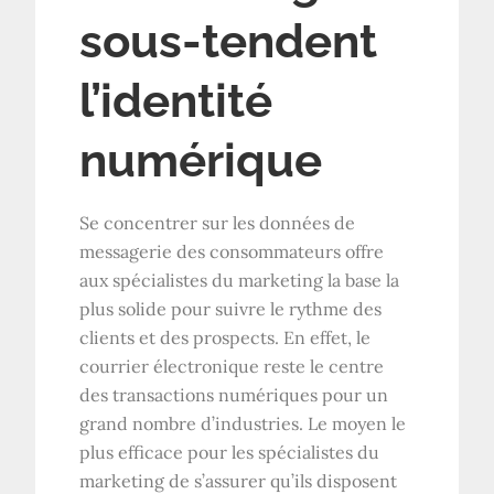
sous-tendent
l’identité
numérique
Se concentrer sur les données de
messagerie des consommateurs offre
aux spécialistes du marketing la base la
plus solide pour suivre le rythme des
clients et des prospects. En effet, le
courrier électronique reste le centre
des transactions numériques pour un
grand nombre d’industries. Le moyen le
plus efficace pour les spécialistes du
marketing de s’assurer qu’ils disposent