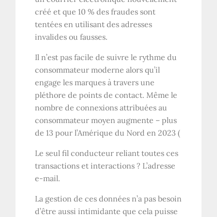
créé et que 10 % des fraudes sont
tentées en utilisant des adresses
invalides ou fausses.
Il n’est pas facile de suivre le rythme du
consommateur moderne alors qu’il
engage les marques à travers une
pléthore de points de contact. Même le
nombre de connexions attribuées au
consommateur moyen augmente – plus
de 13 pour l’Amérique du Nord en 2023 (
Le seul fil conducteur reliant toutes ces
transactions et interactions ? L’adresse
e-mail.
La gestion de ces données n’a pas besoin
d’être aussi intimidante que cela puisse