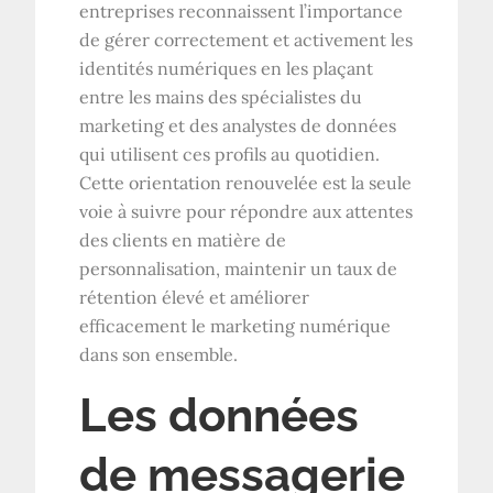
entreprises reconnaissent l’importance
de gérer correctement et activement les
identités numériques en les plaçant
entre les mains des spécialistes du
marketing et des analystes de données
qui utilisent ces profils au quotidien.
Cette orientation renouvelée est la seule
voie à suivre pour répondre aux attentes
des clients en matière de
personnalisation, maintenir un taux de
rétention élevé et améliorer
efficacement le marketing numérique
dans son ensemble.
Les données
de messagerie