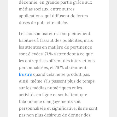
décennie, en grande partie grâce aux
médias sociaux, entre autres
applications, qui diffusent de fortes
doses de publicité ciblée.
Les consommateurs sont pleinement
habitués à l’assaut des publicités, mais
les attentes en matière de pertinence
sont élevées. 71 % s’attendent à ce que
les entreprises offrent des interactions
personnalisées, et 76 % obtiennent
frustré
quand cela ne se produit pas.
Ainsi, même s’ils passent plus de temps
sur les médias numériques et les
activités en ligne et souhaitent que
l’abondance d’engagements soit
personnalisée et significative, ils ne sont
pas non plus désireux de donner des