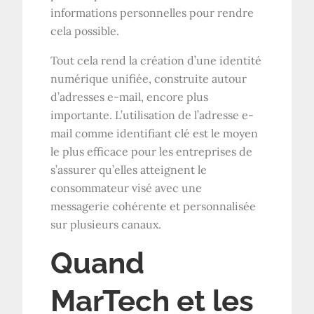
informations personnelles pour rendre
cela possible.
Tout cela rend la création d’une identité
numérique unifiée, construite autour
d’adresses e-mail, encore plus
importante. L’utilisation de l’adresse e-
mail comme identifiant clé est le moyen
le plus efficace pour les entreprises de
s’assurer qu’elles atteignent le
consommateur visé avec une
messagerie cohérente et personnalisée
sur plusieurs canaux.
Quand
MarTech et les