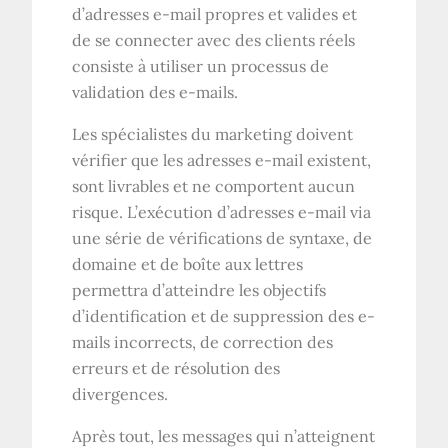
d’adresses e-mail propres et valides et
de se connecter avec des clients réels
consiste à utiliser un processus de
validation des e-mails.
Les spécialistes du marketing doivent
vérifier que les adresses e-mail existent,
sont livrables et ne comportent aucun
risque. L’exécution d’adresses e-mail via
une série de vérifications de syntaxe, de
domaine et de boîte aux lettres
permettra d’atteindre les objectifs
d’identification et de suppression des e-
mails incorrects, de correction des
erreurs et de résolution des
divergences.
Après tout, les messages qui n’atteignent