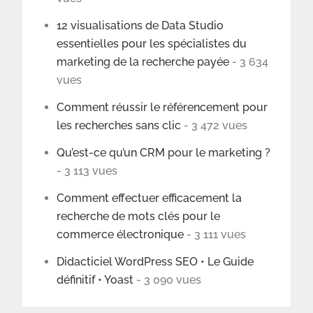
12 visualisations de Data Studio
essentielles pour les spécialistes du
marketing de la recherche payée
- 3 634
vues
Comment réussir le référencement pour
les recherches sans clic
- 3 472 vues
Qu’est-ce qu’un CRM pour le marketing ?
- 3 113 vues
Comment effectuer efficacement la
recherche de mots clés pour le
commerce électronique
- 3 111 vues
Didacticiel WordPress SEO • Le Guide
définitif • Yoast
- 3 090 vues