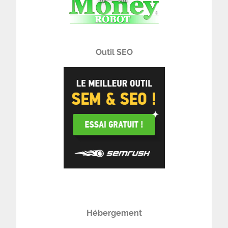
Outil SEO
Hébergement