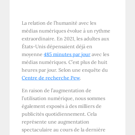
La relation de l’humanité avec les
médias numériques évolue à un rythme
extraordinaire. En 2021, les adultes aux
États-Unis dépensaient déjà en
moyenne
485 minutes par jour
avec les
médias numériques. C’est plus de huit
heures par jour. Selon une enquête du
Centre de recherche Pew
.
En raison de l’augmentation de
l’utilisation numérique, nous sommes
également exposés à des milliers de
publicités quotidiennement. Cela
représente une augmentation
spectaculaire au cours de la dernière