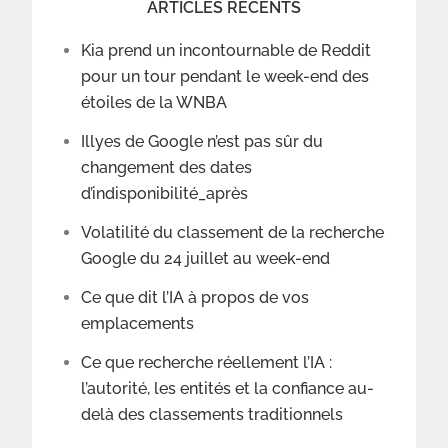
ARTICLES RÉCENTS
Kia prend un incontournable de Reddit
pour un tour pendant le week-end des
étoiles de la WNBA
Illyes de Google n’est pas sûr du
changement des dates
d’indisponibilité_après
Volatilité du classement de la recherche
Google du 24 juillet au week-end
Ce que dit l’IA à propos de vos
emplacements
Ce que recherche réellement l’IA :
l’autorité, les entités et la confiance au-
delà des classements traditionnels