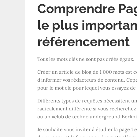
Comprendre Page
le plus importan
référencement
Tous les mots clés ne sont pas créés égaux.
Créer un article de blog de 1 000 mots est
d’informer vos rédacteurs de contenu. Cepe
pour le mot clé pour lequel vous essayez de 
Différents types de requêtes nécessitent un 
radicalement différente si vous recherchez 
ou un «club de techno underground Berlin»
Je souhaite vous inviter à étudier la page 1