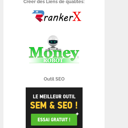
Créer des Liens de qualités:
Outil SEO