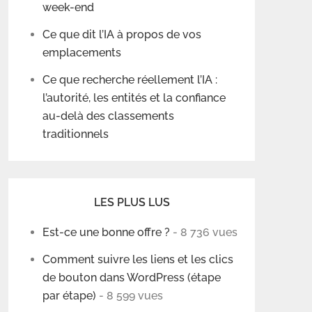
week-end
Ce que dit l’IA à propos de vos
emplacements
Ce que recherche réellement l’IA :
l’autorité, les entités et la confiance
au-delà des classements
traditionnels
LES PLUS LUS
Est-ce une bonne offre ?
- 8 736 vues
Comment suivre les liens et les clics
de bouton dans WordPress (étape
par étape)
- 8 599 vues