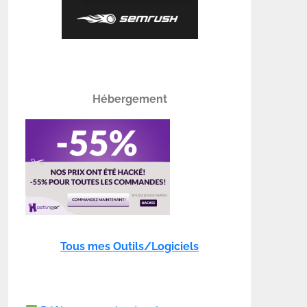
Hébergement
Tous mes Outils/Logiciels