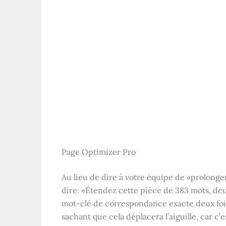
Page Optimizer Pro
Au lieu de dire à votre équipe de «prolonge
dire: «Étendez cette pièce de 383 mots, deu
mot-clé de correspondance exacte deux fois
sachant que cela déplacera l’aiguille, car c