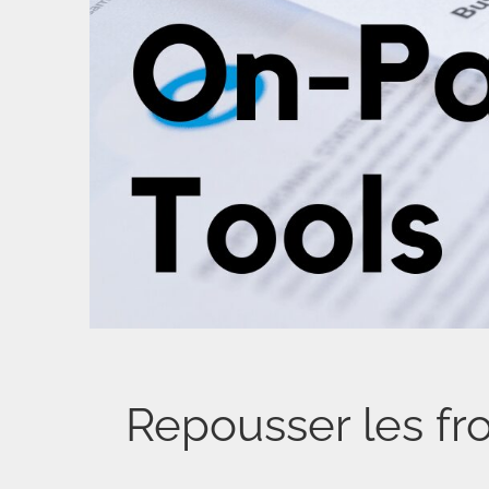
Repousser les fr