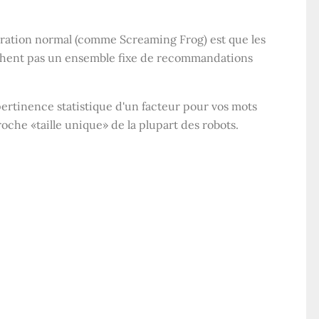
loration normal (comme Screaming Frog) est que les
ichent pas un ensemble fixe de recommandations
ertinence statistique d'un facteur pour vos mots
pproche «taille unique» de la plupart des robots.