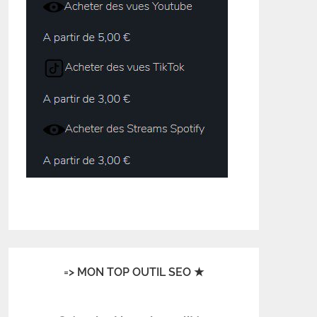
=> MON TOP OUTIL SEO ★