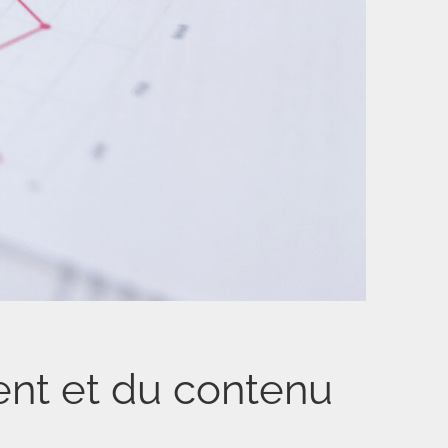
ent et du contenu