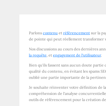
Parlons
contenu
et
référencement
sur la pa
de pointe qui peut réellement transformer 
Nos discussions au cours des dernières ann
la requête
, et
engagement de l'utilisateur
.
Bien qu'ils fassent sans aucun doute partie d
qualité du contenu, en évitant les spams SE
oublié une partie importante de la pertine
Je souhaite réinventer votre définition de la
compréhension de l'analyse concurrentielle.
outils de référencement pour la création d