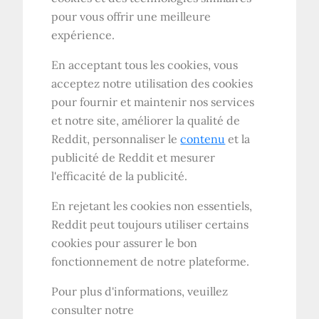
pour vous offrir une meilleure
expérience.
En acceptant tous les cookies, vous
acceptez notre utilisation des cookies
pour fournir et maintenir nos services
et notre site, améliorer la qualité de
Reddit, personnaliser le
contenu
et la
publicité de Reddit et mesurer
l'efficacité de la publicité.
En rejetant les cookies non essentiels,
Reddit peut toujours utiliser certains
cookies pour assurer le bon
fonctionnement de notre plateforme.
Pour plus d'informations, veuillez
consulter notre