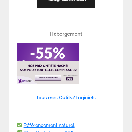
Hébergement
Tous mes Outils/Logiciels
Référencement naturel