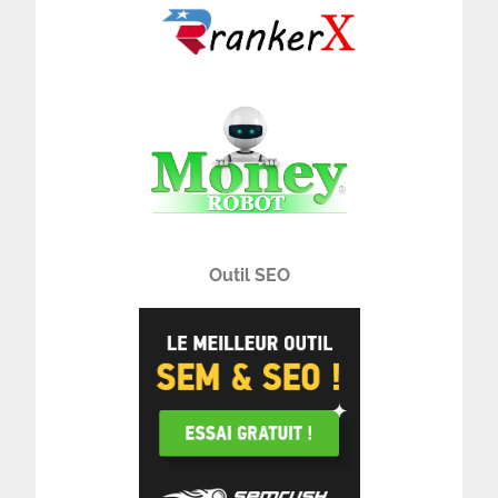
Outil SEO