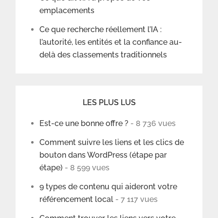
emplacements
Ce que recherche réellement l’IA :
l’autorité, les entités et la confiance au-
delà des classements traditionnels
LES PLUS LUS
Est-ce une bonne offre ?
- 8 736 vues
Comment suivre les liens et les clics de
bouton dans WordPress (étape par
étape)
- 8 599 vues
9 types de contenu qui aideront votre
référencement local
- 7 117 vues