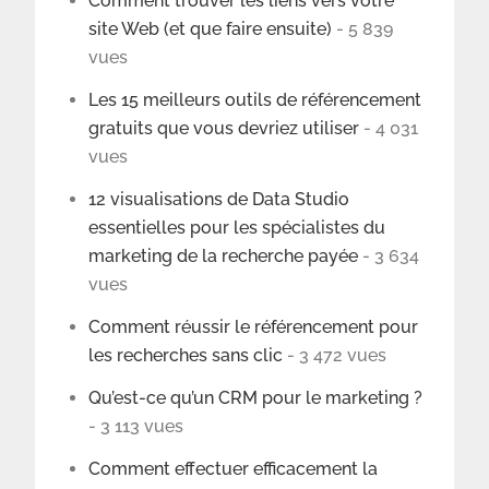
Comment trouver les liens vers votre
site Web (et que faire ensuite)
- 5 839
vues
Les 15 meilleurs outils de référencement
gratuits que vous devriez utiliser
- 4 031
vues
12 visualisations de Data Studio
essentielles pour les spécialistes du
marketing de la recherche payée
- 3 634
vues
Comment réussir le référencement pour
les recherches sans clic
- 3 472 vues
Qu’est-ce qu’un CRM pour le marketing ?
- 3 113 vues
Comment effectuer efficacement la