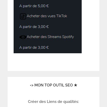
=> MON TOP OUTIL SEO ★
Créer des Liens de qualités: