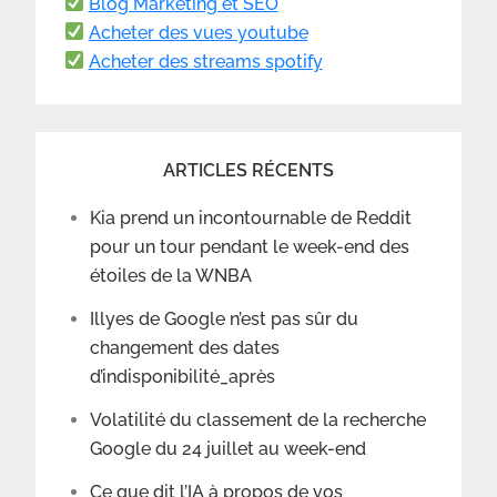
Blog Marketing et SEO
Acheter des vues youtube
Acheter des streams spotify
ARTICLES RÉCENTS
Kia prend un incontournable de Reddit
pour un tour pendant le week-end des
étoiles de la WNBA
Illyes de Google n’est pas sûr du
changement des dates
d’indisponibilité_après
Volatilité du classement de la recherche
Google du 24 juillet au week-end
Ce que dit l’IA à propos de vos