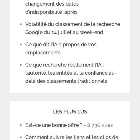
changement des dates
d’indisponibilité_après
Volatilité du classement de la recherche
Google du 24 juillet au week-end
Ce que dit l’IA à propos de vos
emplacements
Ce que recherche réellement l’IA :
l’autorité, les entités et la confiance au-
delà des classements traditionnels
LES PLUS LUS
Est-ce une bonne offre ?
- 8 736 vues
Comment suivre les liens et les clics de