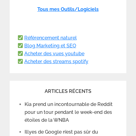
Tous mes Outils/Logiciels
Référencement naturel
Blog Marketing et SEO
Acheter des vues youtube
Acheter des streams spotify
ARTICLES RÉCENTS
Kia prend un incontournable de Reddit
pour un tour pendant le week-end des
étoiles de la WNBA
Illyes de Google n’est pas sûr du