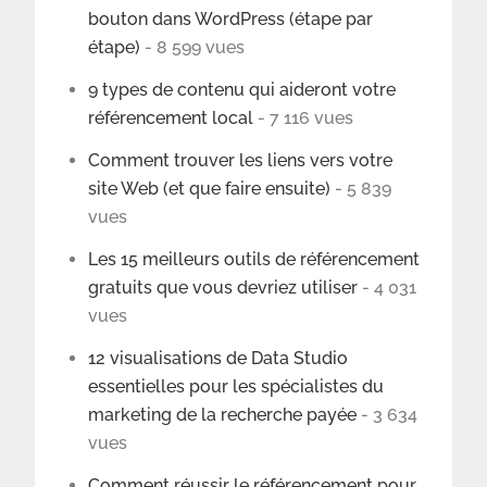
bouton dans WordPress (étape par
étape)
- 8 599 vues
9 types de contenu qui aideront votre
référencement local
- 7 116 vues
Comment trouver les liens vers votre
site Web (et que faire ensuite)
- 5 839
vues
Les 15 meilleurs outils de référencement
gratuits que vous devriez utiliser
- 4 031
vues
12 visualisations de Data Studio
essentielles pour les spécialistes du
marketing de la recherche payée
- 3 634
vues
Comment réussir le référencement pour