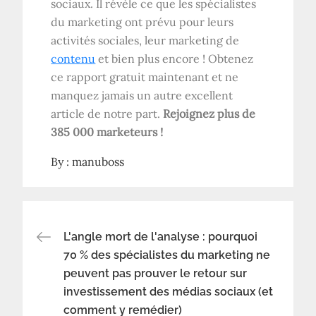
sociaux. Il révèle ce que les spécialistes
du marketing ont prévu pour leurs
activités sociales, leur marketing de
contenu
et bien plus encore ! Obtenez
ce rapport gratuit maintenant et ne
manquez jamais un autre excellent
article de notre part.
Rejoignez plus de
385 000 marketeurs !
By :
manuboss
Navigation
L'angle mort de l'analyse : pourquoi
70 % des spécialistes du marketing ne
peuvent pas prouver le retour sur
de
investissement des médias sociaux (et
comment y remédier)