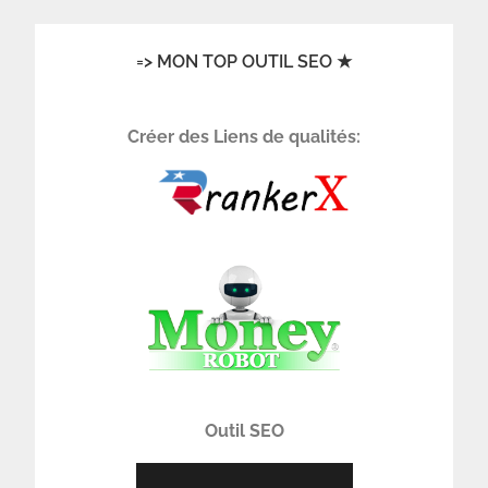
=> MON TOP OUTIL SEO ★
Créer des Liens de qualités:
Outil SEO