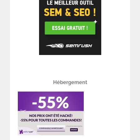
Hébergement