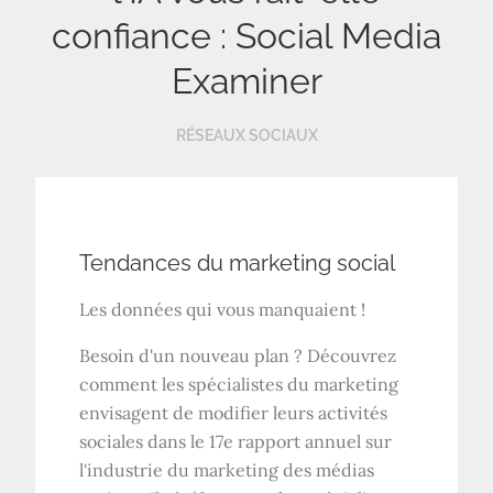
confiance : Social Media
Examiner
RÉSEAUX SOCIAUX
Tendances du marketing social
Les données qui vous manquaient !
Besoin d'un nouveau plan ? Découvrez
comment les spécialistes du marketing
envisagent de modifier leurs activités
sociales dans le 17e rapport annuel sur
l'industrie du marketing des médias