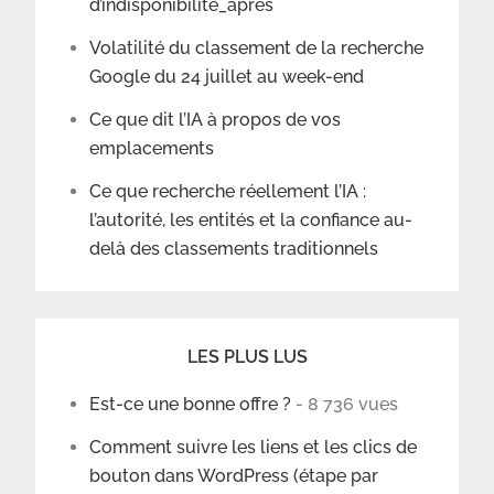
d’indisponibilité_après
Volatilité du classement de la recherche
Google du 24 juillet au week-end
Ce que dit l’IA à propos de vos
emplacements
Ce que recherche réellement l’IA :
l’autorité, les entités et la confiance au-
delà des classements traditionnels
LES PLUS LUS
Est-ce une bonne offre ?
- 8 736 vues
Comment suivre les liens et les clics de
bouton dans WordPress (étape par