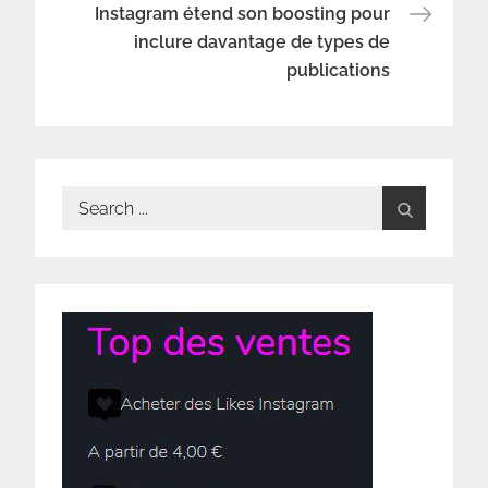
Instagram étend son boosting pour
l’article
inclure davantage de types de
publications
Search
for: