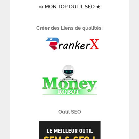
=> MON TOP OUTIL SEO ★
Créer des Liens de qualités:
Outil SEO