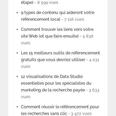
étape)
- 8 599 vues
9 types de contenu qui aideront votre
référencement local
- 7 116 vues
Comment trouver les liens vers votre
site Web (et que faire ensuite)
- 5 838
vues
Les 15 meilleurs outils de référencement
gratuits que vous devriez utiliser
- 4 031
vues
12 visualisations de Data Studio
essentielles pour les spécialistes du
marketing de la recherche payée
- 3 633
vues
Comment réussir le référencement pour
les recherches sans clic
- 3 472 vues