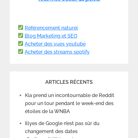
Référencement naturel
Blog Marketing et SEO
Acheter des vues youtube
Acheter des streams spotify
ARTICLES RÉCENTS
Kia prend un incontournable de Reddit
pour un tour pendant le week-end des
étoiles de la WNBA
Illyes de Google n’est pas sûr du
changement des dates