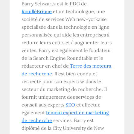
Barry Schwartz est le PDG de
RouilléBrique
et un technologue, une
société de services Web new-yorkaise
spécialisée dans la technologie en ligne
personnalisée qui aide les entreprises à
réduire leurs coûts et à augmenter leurs
ventes. Barry est également le fondateur
de la Search Engine Roundtable et le
rédacteur en chef de
Terre des moteurs
de recherche
. Il est bien connu et
respecté pour son expertise dans le
secteur du marketing de recherche. Il
fournit uniquement des services de
conseil aux experts
SEO
et effectue
également
témoin expert en marketing
de recherche
services. Barry est
diplômé de la City University de New