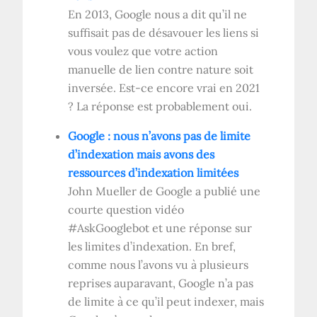
En 2013, Google nous a dit qu’il ne
suffisait pas de désavouer les liens si
vous voulez que votre action
manuelle de lien contre nature soit
inversée. Est-ce encore vrai en 2021
? La réponse est probablement oui.
Google : nous n’avons pas de limite
d’indexation mais avons des
ressources d’indexation limitées
John Mueller de Google a publié une
courte question vidéo
#AskGooglebot et une réponse sur
les limites d’indexation. En bref,
comme nous l’avons vu à plusieurs
reprises auparavant, Google n’a pas
de limite à ce qu’il peut indexer, mais