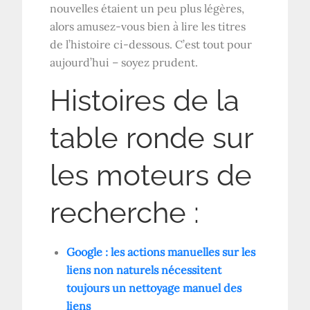
nouvelles étaient un peu plus légères,
alors amusez-vous bien à lire les titres
de l’histoire ci-dessous. C’est tout pour
aujourd’hui – soyez prudent.
Histoires de la
table ronde sur
les moteurs de
recherche :
Google : les actions manuelles sur les
liens non naturels nécessitent
toujours un nettoyage manuel des
liens