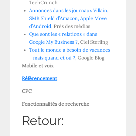
TechCrunch
Annonces dans les journaux Villain,
SMB Shield d’Amazon, Apple Move
d’Android
, Près des médias
Que sont les « relations » dans
Google My Business ?
, Ciel Sterling
Tout le monde a besoin de vacances
– mais quand et où ?
, Google Blog
Mobile et voix
Référencement
CPC
Fonctionnalités de recherche
Retour: