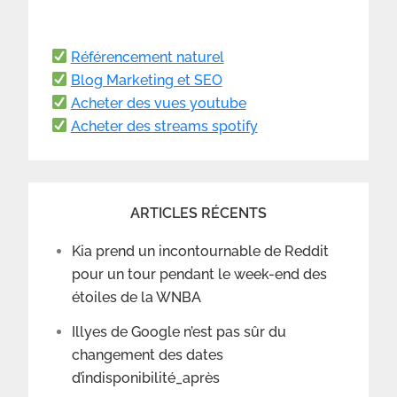
Référencement naturel
Blog Marketing et SEO
Acheter des vues youtube
Acheter des streams spotify
ARTICLES RÉCENTS
Kia prend un incontournable de Reddit
pour un tour pendant le week-end des
étoiles de la WNBA
Illyes de Google n’est pas sûr du
changement des dates
d’indisponibilité_après