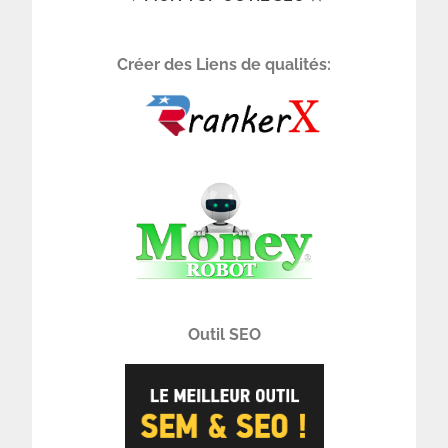
Créer des Liens de qualités:
Outil SEO