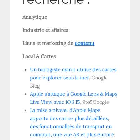
Analytique
Industrie et affaires
Liens et marketing de
contenu
Local & Cartes
Un biologiste marin utilise des cartes
pour explorer sous la mer
, Google
Blog
Apple s’attaque à Google Lens & Maps
Live View avec iOS 15
, 9to5Google
La mise à niveau d’Apple Maps
apporte des cartes plus détaillées,
des fonctionnalités de transport en
commun, une vue AR et plus encore
,