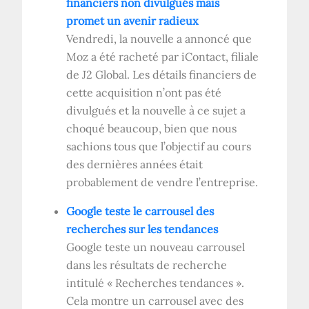
financiers non divulgués mais
promet un avenir radieux
Vendredi, la nouvelle a annoncé que
Moz a été racheté par iContact, filiale
de J2 Global. Les détails financiers de
cette acquisition n’ont pas été
divulgués et la nouvelle à ce sujet a
choqué beaucoup, bien que nous
sachions tous que l’objectif au cours
des dernières années était
probablement de vendre l’entreprise.
Google teste le carrousel des
recherches sur les tendances
Google teste un nouveau carrousel
dans les résultats de recherche
intitulé « Recherches tendances ».
Cela montre un carrousel avec des