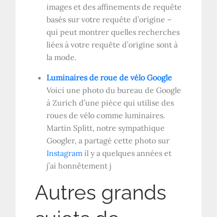
images et des affinements de requête
basés sur votre requête d’origine –
qui peut montrer quelles recherches
liées à votre requête d’origine sont à
la mode.
Luminaires de roue de vélo Google
Voici une photo du bureau de Google
à Zurich d’une pièce qui utilise des
roues de vélo comme luminaires.
Martin Splitt, notre sympathique
Googler, a partagé cette photo sur
Instagram
il y a quelques années et
j’ai honnêtement j
Autres grands