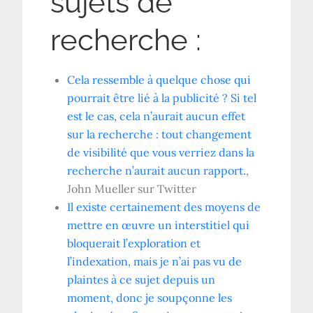
sujets de
recherche :
Cela ressemble à quelque chose qui
pourrait être lié à la publicité ? Si tel
est le cas, cela n’aurait aucun effet
sur la recherche : tout changement
de visibilité que vous verriez dans la
recherche n’aurait aucun rapport.
,
John Mueller sur Twitter
Il existe certainement des moyens de
mettre en œuvre un interstitiel qui
bloquerait l’exploration et
l’indexation, mais je n’ai pas vu de
plaintes à ce sujet depuis un
moment, donc je soupçonne les