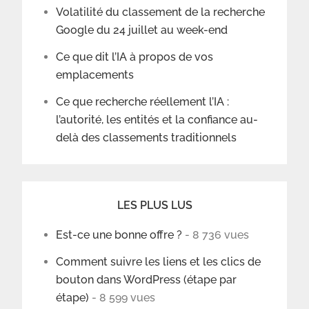
Volatilité du classement de la recherche
Google du 24 juillet au week-end
Ce que dit l’IA à propos de vos
emplacements
Ce que recherche réellement l’IA :
l’autorité, les entités et la confiance au-
delà des classements traditionnels
LES PLUS LUS
Est-ce une bonne offre ?
- 8 736 vues
Comment suivre les liens et les clics de
bouton dans WordPress (étape par
étape)
- 8 599 vues