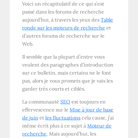
Voici un récapitulatif de ce qui s’est
passé dans les forums de recherche
aujourd’hui, à travers les yeux des
Table
ronde sur les moteurs de recherche
et
d’autres forums de recherche sur le
Web.
Il semble que la plupart d’entre vous
veulent des paragraphes d’introduction
sur ce bulletin, mais certains ne le font
pas, alors je vous promets que je vais les
garder très courts et ciblés.
La communauté
SEO
est toujours en
effervescence sur le
Mise à jour de base
de juin
et
les fluctuations
cela cause, j’ai
même écrit plus à ce sujet à
Moteur de
recherche
. Mais aujourd’hui, les