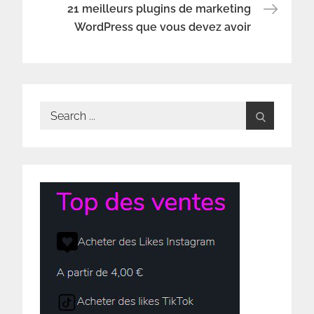
21 meilleurs plugins de marketing
l’article
WordPress que vous devez avoir
Search
for: