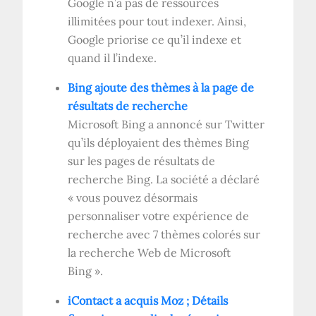
Google n’a pas de ressources
illimitées pour tout indexer. Ainsi,
Google priorise ce qu’il indexe et
quand il l’indexe.
Bing ajoute des thèmes à la page de
résultats de recherche
Microsoft Bing a annoncé sur Twitter
qu’ils déployaient des thèmes Bing
sur les pages de résultats de
recherche Bing. La société a déclaré
« vous pouvez désormais
personnaliser votre expérience de
recherche avec 7 thèmes colorés sur
la recherche Web de Microsoft
Bing ».
iContact a acquis Moz ; Détails