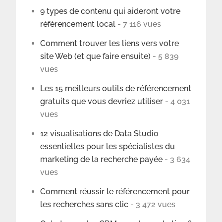
9 types de contenu qui aideront votre
référencement local
- 7 116 vues
Comment trouver les liens vers votre
site Web (et que faire ensuite)
- 5 839
vues
Les 15 meilleurs outils de référencement
gratuits que vous devriez utiliser
- 4 031
vues
12 visualisations de Data Studio
essentielles pour les spécialistes du
marketing de la recherche payée
- 3 634
vues
Comment réussir le référencement pour
les recherches sans clic
- 3 472 vues