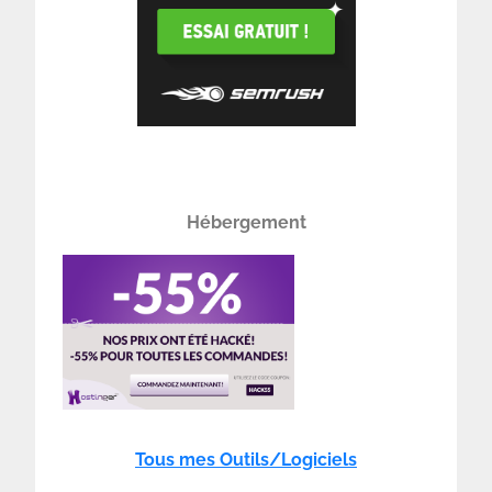
Hébergement
Tous mes Outils/Logiciels