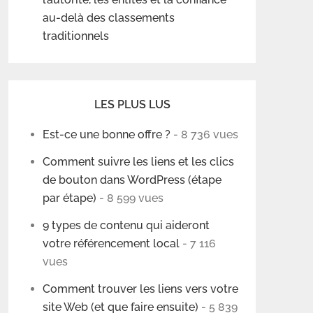
au-delà des classements
traditionnels
LES PLUS LUS
Est-ce une bonne offre ?
- 8 736 vues
Comment suivre les liens et les clics
de bouton dans WordPress (étape
par étape)
- 8 599 vues
9 types de contenu qui aideront
votre référencement local
- 7 116
vues
Comment trouver les liens vers votre
site Web (et que faire ensuite)
- 5 839