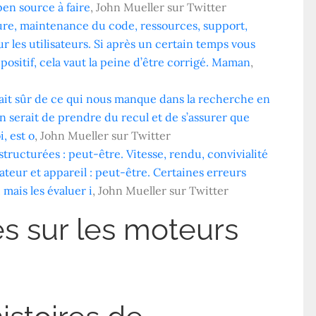
en source à faire
, John Mueller sur Twitter
ucture, maintenance du code, ressources, support,
ur les utilisateurs. Si après un certain temps vous
 positif, cela vaut la peine d’être corrigé. Maman
,
 fait sûr de ce qui nous manque dans la recherche en
 serait de prendre du recul et de s’assurer que
i, est o
, John Mueller sur Twitter
ructurées : peut-être. Vitesse, rendu, convivialité
gateur et appareil : peut-être. Certaines erreurs
mais les évaluer i
, John Mueller sur Twitter
es sur les moteurs