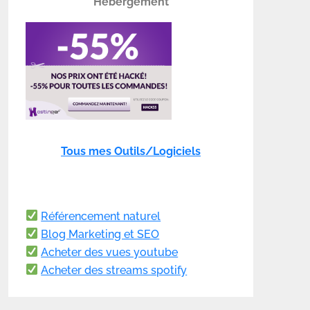
Hébergement
Tous mes Outils/Logiciels
Référencement naturel
Blog Marketing et SEO
Acheter des vues youtube
Acheter des streams spotify