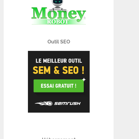
Outil SEO