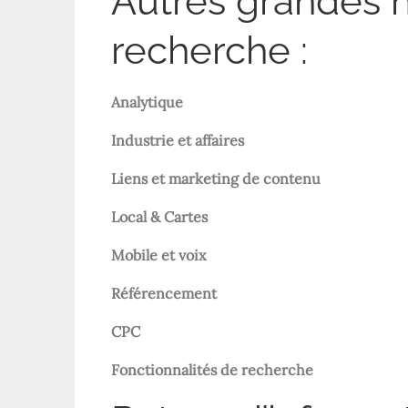
Autres grandes h
recherche :
Analytique
Industrie et affaires
Liens et marketing de contenu
Local & Cartes
Mobile et voix
Référencement
CPC
Fonctionnalités de recherche