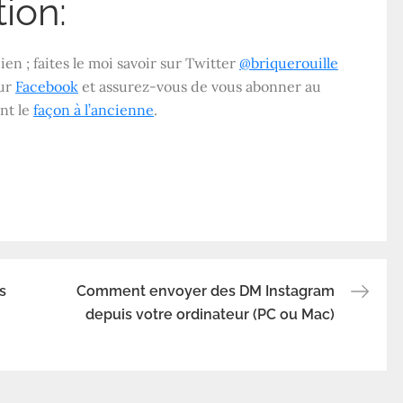
ion:
ien ; faites le moi savoir sur Twitter
@briquerouille
sur
Facebook
et assurez-vous de vous abonner au
nt le
façon à l’ancienne
.
s
Comment envoyer des DM Instagram
depuis votre ordinateur (PC ou Mac)