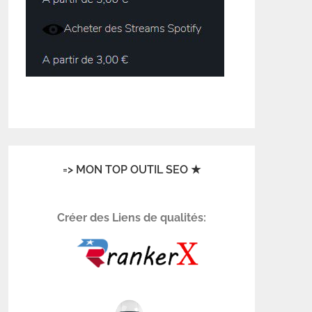
=> MON TOP OUTIL SEO ★
Créer des Liens de qualités: