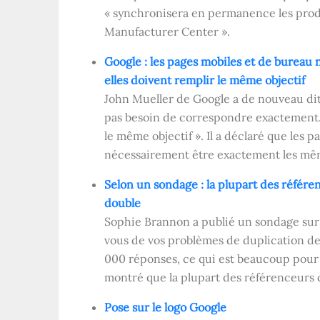
« synchronisera en permanence les pro
Manufacturer Center ».
Google : les pages mobiles et de bureau
elles doivent remplir le même objectif
John Mueller de Google a de nouveau dit
pas besoin de correspondre exactement. M
le même objectif ». Il a déclaré que les 
nécessairement être exactement les mê
Selon un sondage : la plupart des référ
double
Sophie Brannon a publié un sondage sur
vous de vos problèmes de duplication de
000 réponses, ce qui est beaucoup pour 
montré que la plupart des référenceurs
Pose sur le logo Google