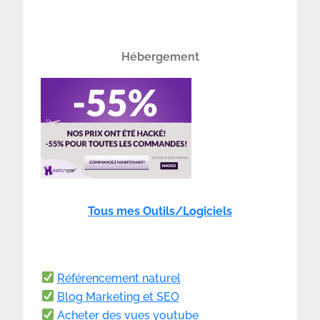
Hébergement
Tous mes Outils/Logiciels
Référencement naturel
Blog Marketing et SEO
Acheter des vues youtube