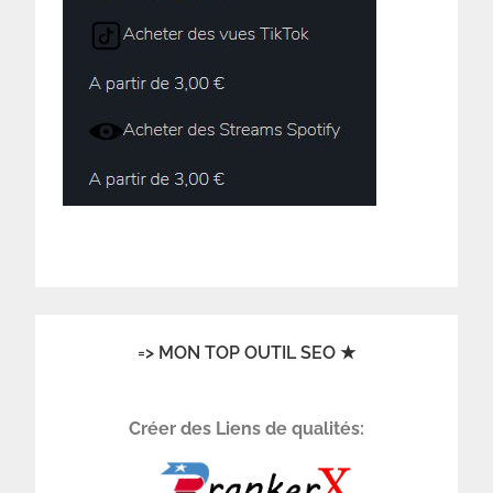
=> MON TOP OUTIL SEO ★
Créer des Liens de qualités: