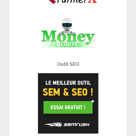
Outil SEO