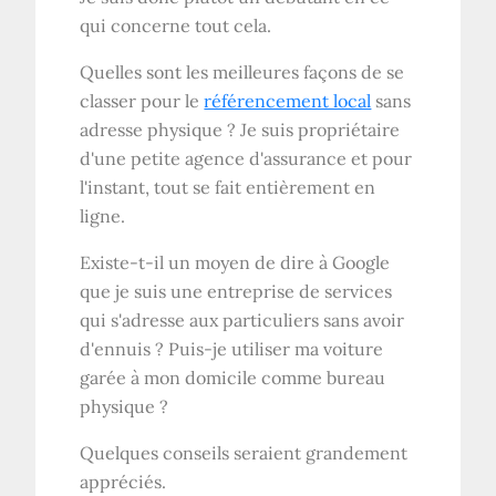
qui concerne tout cela.
Quelles sont les meilleures façons de se
classer pour le
référencement local
sans
adresse physique ? Je suis propriétaire
d'une petite agence d'assurance et pour
l'instant, tout se fait entièrement en
ligne.
Existe-t-il un moyen de dire à Google
que je suis une entreprise de services
qui s'adresse aux particuliers sans avoir
d'ennuis ? Puis-je utiliser ma voiture
garée à mon domicile comme bureau
physique ?
Quelques conseils seraient grandement
appréciés.