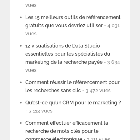
vues
Les 15 meilleurs outils de référencement
gratuits que vous devriez utiliser
- 4 031
vues
12 visualisations de Data Studio
essentielles pour les spécialistes du
marketing de la recherche payée
- 3 634
vues
Comment réussir le référencement pour
les recherches sans clic
- 3 472 vues
Qu’est-ce qu’un CRM pour le marketing ?
- 3 113 vues
Comment effectuer efficacement la
recherche de mots clés pour le
commerce électronique
- 3 111 vues