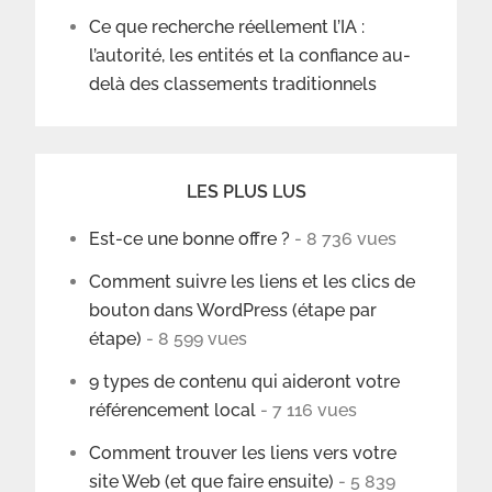
Ce que recherche réellement l’IA :
l’autorité, les entités et la confiance au-
delà des classements traditionnels
LES PLUS LUS
Est-ce une bonne offre ?
- 8 736 vues
Comment suivre les liens et les clics de
bouton dans WordPress (étape par
étape)
- 8 599 vues
9 types de contenu qui aideront votre
référencement local
- 7 116 vues
Comment trouver les liens vers votre
site Web (et que faire ensuite)
- 5 839