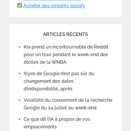
Acheter des streams spotify
ARTICLES RÉCENTS
Kia prend un incontournable de Reddit
pour un tour pendant le week-end des
étoiles de la WNBA
Illyes de Google n’est pas sûr du
changement des dates
d’indisponibilité_après
Volatilité du classement de la recherche
Google du 24 juillet au week-end
Ce que dit l’IA à propos de vos
emplacements