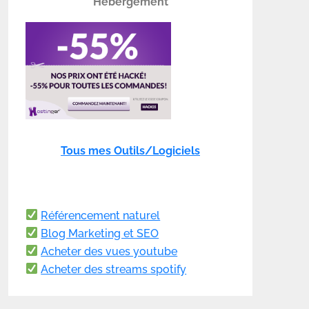
Hébergement
Tous mes Outils/Logiciels
Référencement naturel
Blog Marketing et SEO
Acheter des vues youtube
Acheter des streams spotify