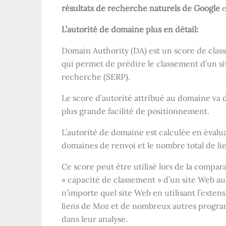
résultats de recherche naturels de Google
e
L’autorité de domaine plus en détail:
Domain Authority (DA) est un score de cl
qui permet de prédire le classement d’un si
recherche (SERP).
Le score d’autorité attribué au domaine va d
plus grande facilité de positionnement.
L’autorité de domaine est calculée en éval
domaines de renvoi et le nombre total de lie
Ce score peut être utilisé lors de la compar
« capacité de classement » d’un site Web au
n’importe quel site Web en utilisant l’exte
liens de Moz et de nombreux autres progra
dans leur analyse.