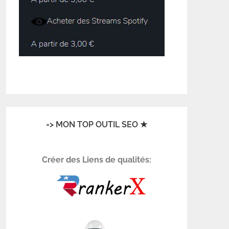
=> MON TOP OUTIL SEO ★
Créer des Liens de qualités: