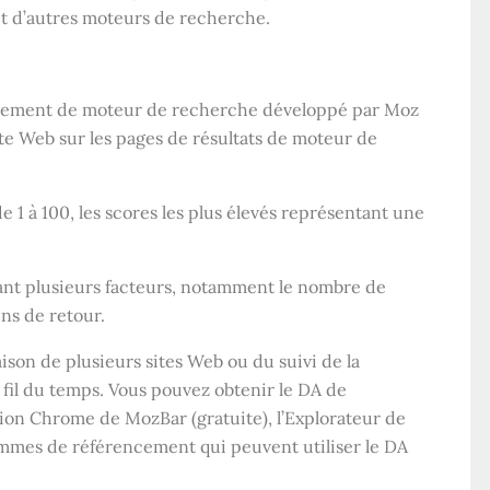
t d’autres moteurs de recherche.
assement de moteur de recherche développé par Moz
te Web sur les pages de résultats de moteur de
e 1 à 100, les scores les plus élevés représentant une
uant plusieurs facteurs, notamment le nombre de
ns de retour.
aison de plusieurs sites Web ou du suivi de la
 fil du temps. Vous pouvez obtenir le DA de
nsion Chrome de MozBar (gratuite), l’Explorateur de
mmes de référencement qui peuvent utiliser le DA