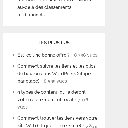
au-delà des classements
traditionnels
LES PLUS LUS
Est-ce une bonne offre ?
- 8 736 vues
Comment suivre les liens et les clics
de bouton dans WordPress (étape
par étape)
- 8 599 vues
9 types de contenu qui aideront
votre référencement local
- 7 116
vues
Comment trouver les liens vers votre
site Web (et que faire ensuite)
- 5 839