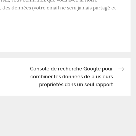
t des données (votre email ne sera jamais partagé et
Console de recherche Google pour
combiner les données de plusieurs
propriétés dans un seul rapport