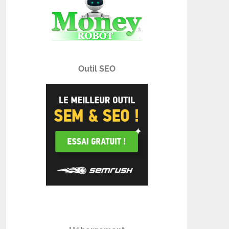
Outil SEO