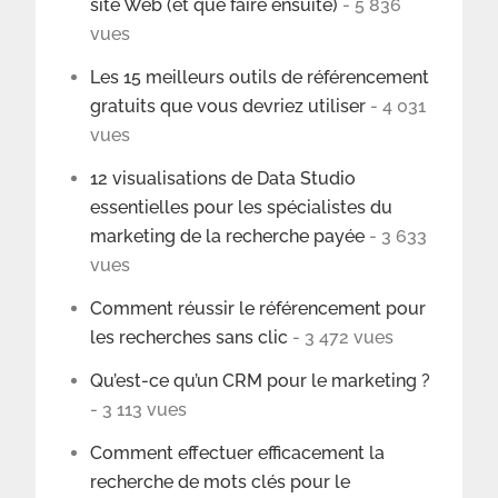
site Web (et que faire ensuite)
- 5 836
vues
Les 15 meilleurs outils de référencement
gratuits que vous devriez utiliser
- 4 031
vues
12 visualisations de Data Studio
essentielles pour les spécialistes du
marketing de la recherche payée
- 3 633
vues
Comment réussir le référencement pour
les recherches sans clic
- 3 472 vues
Qu’est-ce qu’un CRM pour le marketing ?
- 3 113 vues
Comment effectuer efficacement la
recherche de mots clés pour le