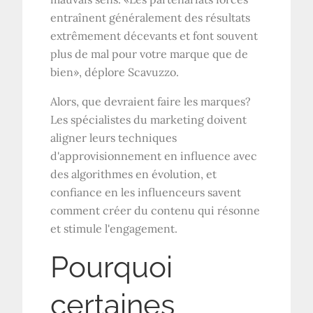
entraînent généralement des résultats
extrêmement décevants et font souvent
plus de mal pour votre marque que de
bien», déplore Scavuzzo.
Alors, que devraient faire les marques?
Les spécialistes du marketing doivent
aligner leurs techniques
d'approvisionnement en influence avec
des algorithmes en évolution, et
confiance en les influenceurs savent
comment créer du contenu qui résonne
et stimule l'engagement.
Pourquoi
certaines