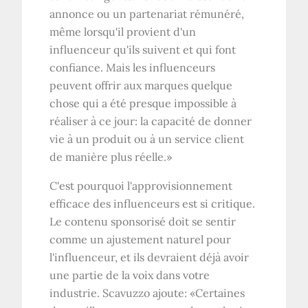
annonce ou un partenariat rémunéré,
même lorsqu'il provient d'un
influenceur qu'ils suivent et qui font
confiance. Mais les influenceurs
peuvent offrir aux marques quelque
chose qui a été presque impossible à
réaliser à ce jour: la capacité de donner
vie à un produit ou à un service client
de manière plus réelle.»
C'est pourquoi l'approvisionnement
efficace des influenceurs est si critique.
Le contenu sponsorisé doit se sentir
comme un ajustement naturel pour
l'influenceur, et ils devraient déjà avoir
une partie de la voix dans votre
industrie. Scavuzzo ajoute: «Certaines