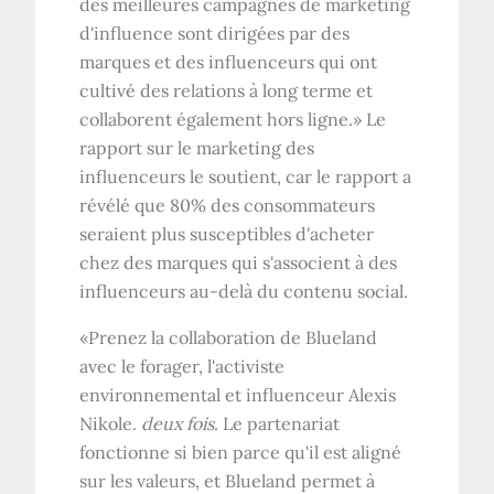
des meilleures campagnes de marketing
d'influence sont dirigées par des
marques et des influenceurs qui ont
cultivé des relations à long terme et
collaborent également hors ligne.» Le
rapport sur le marketing des
influenceurs le soutient, car le rapport a
révélé que 80% des consommateurs
seraient plus susceptibles d'acheter
chez des marques qui s'associent à des
influenceurs au-delà du contenu social.
«Prenez la collaboration de Blueland
avec le forager, l'activiste
environnemental et influenceur Alexis
Nikole.
deux fois
. Le partenariat
fonctionne si bien parce qu'il est aligné
sur les valeurs, et Blueland permet à