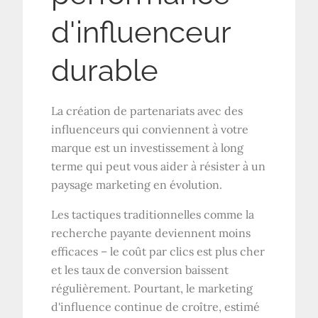
d'influenceur
durable
La création de partenariats avec des
influenceurs qui conviennent à votre
marque est un investissement à long
terme qui peut vous aider à résister à un
paysage marketing en évolution.
Les tactiques traditionnelles comme la
recherche payante deviennent moins
efficaces – le coût par clics est plus cher
et les taux de conversion baissent
régulièrement. Pourtant, le marketing
d'influence continue de croître, estimé