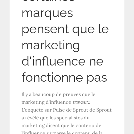
marques
pensent que le
marketing
d'influence ne
fonctionne pas
Il y a beaucoup de preuves que le
marketing d'influence
travaux
.
L'enquête sur Pulse de Sprout de Sprout
a révélé que les spécialistes du
marketing disent que le contenu de
l'influence surpasse le contenu de la