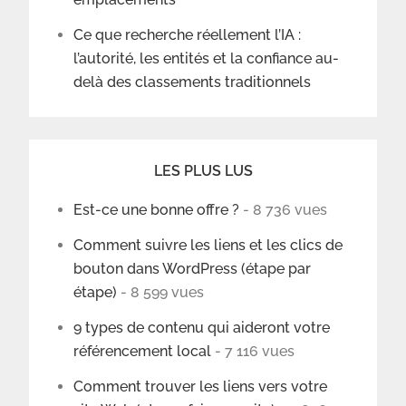
Ce que recherche réellement l’IA :
l’autorité, les entités et la confiance au-
delà des classements traditionnels
LES PLUS LUS
Est-ce une bonne offre ?
- 8 736 vues
Comment suivre les liens et les clics de
bouton dans WordPress (étape par
étape)
- 8 599 vues
9 types de contenu qui aideront votre
référencement local
- 7 116 vues
Comment trouver les liens vers votre