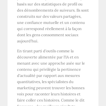
basés sur des statistiques de profil ou
des dénombrements de suiveurs. Ils sont
construits sur des valeurs partagées,
une confiance mutuelle et un contenu
qui correspond réellement à la façon
dont les gens consomment sociaux
aujourd'hui.
En tirant parti d'outils comme la
découverte alimentée par l'IA et en
menant avec une approche axée sur le
contenu qui privilégie la pertinence
d'actualité par rapport aux mesures
quantitatives, les spécialistes du
marketing peuvent trouver les bonnes
voix pour raconter leurs histoires et
faire coller ces histoires. Comme le dit