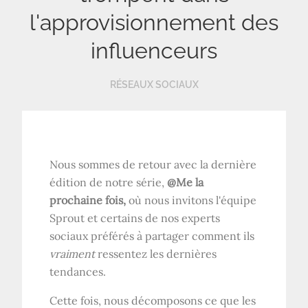
l'approvisionnement des
influenceurs
RÉSEAUX SOCIAUX
Nous sommes de retour avec la dernière
édition de notre série,
@Me la
prochaine fois,
où nous invitons l'équipe
Sprout et certains de nos experts
sociaux préférés à partager comment ils
vraiment
ressentez les dernières
tendances.
Cette fois, nous décomposons ce que les