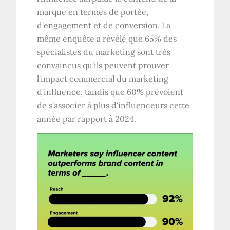
marque en termes de portée,
d'engagement et de conversion. La
même enquête a révélé que 65% des
spécialistes du marketing sont très
convaincus qu'ils peuvent prouver
l'impact commercial du marketing
d'influence, tandis que 60% prévoient
de s'associer à plus d'influenceurs cette
année par rapport à 2024.