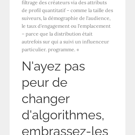
filtrage des créateurs via des attributs
de profil quantitatif – comme la taille des
suiveurs, la démographie de l'audience,
le taux d'engagement ou l'emplacement
– parce que la distribution était
autrefois sur qui a suivi un influenceur
particulier. programme. «
N'ayez pas
peur de
changer
d'algorithmes,
embrassez-les