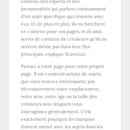
contenu des experts et des
personnalités qui parlent constamment
d'un sujet spécifique qui résonne avec
eux. Et de plus en plus, ils recherchent
ce contenu pour vos pages, et ils sont
servis de contenu de créateurs qu'ils ne
suivent même pas dans leur flux
principal», explique Scavuzzo.
Pensez à votre page pour votre propre
page. Il est construit autour de sujets
que vous trouvez intéressants, pas
nécessairement votre emplacement,
votre sexe, votre âge ou la taille des
créateurs avec lesquels vous
interagissez généralement. C'est
exactement pourquoi les marques
doivent mener avec les sujets dont les