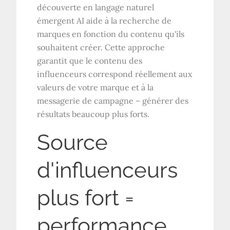
découverte en langage naturel
émergent AI aide à la recherche de
marques en fonction du contenu qu'ils
souhaitent créer. Cette approche
garantit que le contenu des
influenceurs correspond réellement aux
valeurs de votre marque et à la
messagerie de campagne – générer des
résultats beaucoup plus forts.
Source
d'influenceurs
plus fort =
performance