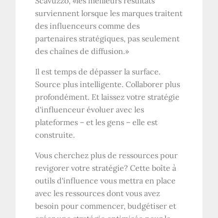
Scavuzzo, «les meilleurs résultats
surviennent lorsque les marques traitent
des influenceurs comme des
partenaires stratégiques, pas seulement
des chaînes de diffusion.»
Il est temps de dépasser la surface.
Source plus intelligente. Collaborer plus
profondément. Et laissez votre stratégie
d'influenceur évoluer avec les
plateformes – et les gens – elle est
construite.
Vous cherchez plus de ressources pour
revigorer votre stratégie? Cette boîte à
outils d'influence vous mettra en place
avec les ressources dont vous avez
besoin pour commencer, budgétiser et