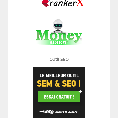
Outil SEO