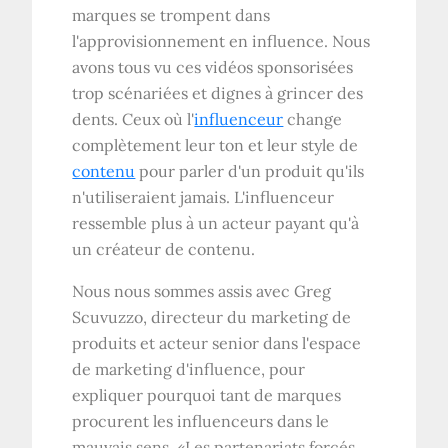
marques se trompent dans
l'approvisionnement en influence. Nous
avons tous vu ces vidéos sponsorisées
trop scénariées et dignes à grincer des
dents. Ceux où l'
influenceur
change
complètement leur ton et leur style de
contenu
pour parler d'un produit qu'ils
n'utiliseraient jamais. L'influenceur
ressemble plus à un acteur payant qu'à
un créateur de contenu.
Nous nous sommes assis avec Greg
Scuvuzzo, directeur du marketing de
produits et acteur senior dans l'espace
de marketing d'influence, pour
expliquer pourquoi tant de marques
procurent les influenceurs dans le
mauvais sens. «Les partenariats forcés