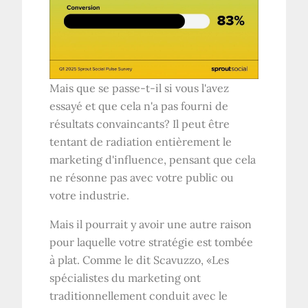
Mais que se passe-t-il si vous l'avez
essayé et que cela n'a pas fourni de
résultats convaincants? Il peut être
tentant de radiation entièrement le
marketing d'influence, pensant que cela
ne résonne pas avec votre public ou
votre industrie.
Mais il pourrait y avoir une autre raison
pour laquelle votre stratégie est tombée
à plat. Comme le dit Scavuzzo, «Les
spécialistes du marketing ont
traditionnellement conduit avec le