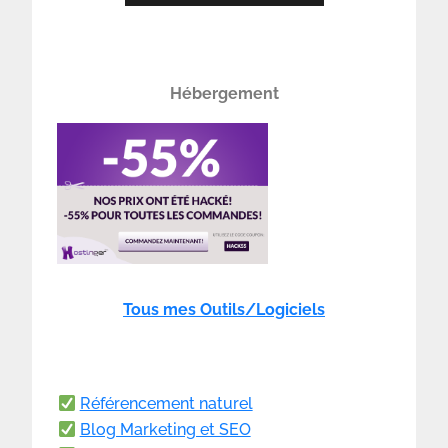
Hébergement
Tous mes Outils/Logiciels
Référencement naturel
Blog Marketing et SEO