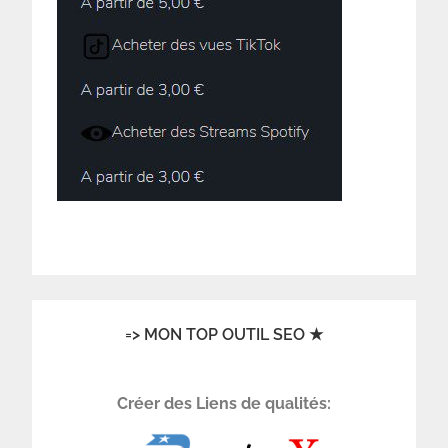
=> MON TOP OUTIL SEO ★
Créer des Liens de qualités: