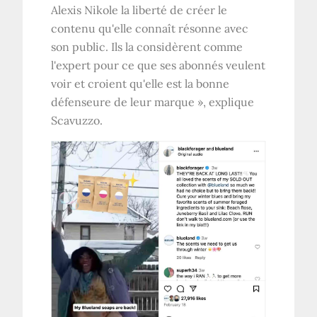
Alexis Nikole la liberté de créer le
contenu qu'elle connaît résonne avec
son public. Ils la considèrent comme
l'expert pour ce que ses abonnés veulent
voir et croient qu'elle est la bonne
défenseure de leur marque », explique
Scavuzzo.