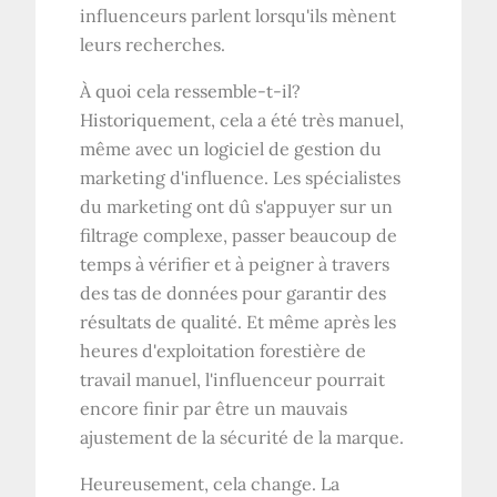
influenceurs parlent lorsqu'ils mènent
leurs recherches.
À quoi cela ressemble-t-il?
Historiquement, cela a été très manuel,
même avec un logiciel de gestion du
marketing d'influence. Les spécialistes
du marketing ont dû s'appuyer sur un
filtrage complexe, passer beaucoup de
temps à vérifier et à peigner à travers
des tas de données pour garantir des
résultats de qualité. Et même après les
heures d'exploitation forestière de
travail manuel, l'influenceur pourrait
encore finir par être un mauvais
ajustement de la sécurité de la marque.
Heureusement, cela change. La