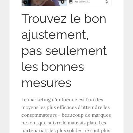
Trouvez le bon
ajustement,
pas seulement
les bonnes
mesures
Le marketing d'influence est l'un des
moyens les plus efficaces d'atteindre les
consommateurs – beaucoup de marques
ne font que suivre le mauvais plan. Les
partenariats les plus solides ne sont plus