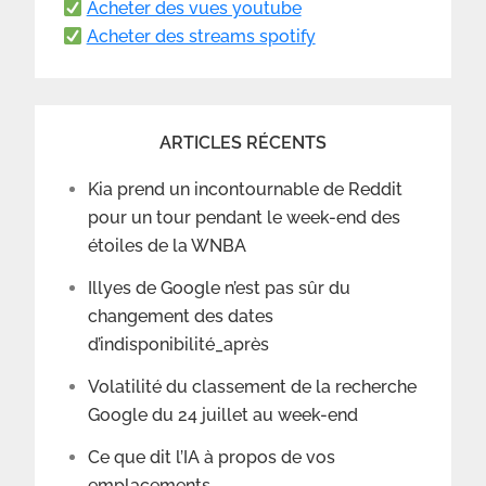
Acheter des vues youtube
Acheter des streams spotify
ARTICLES RÉCENTS
Kia prend un incontournable de Reddit
pour un tour pendant le week-end des
étoiles de la WNBA
Illyes de Google n’est pas sûr du
changement des dates
d’indisponibilité_après
Volatilité du classement de la recherche
Google du 24 juillet au week-end
Ce que dit l’IA à propos de vos
emplacements