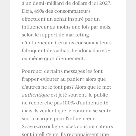
à un demi-milliard de dollars d'ici 2027.
Déjà, 49% des consommateurs
effectuent un achat inspiré par un
influenceur au moins une fois par mois,
selon le rapport de marketing
d'influenceur. Certains consommateurs
fabriquent des achats hebdomadaires –
ou même quotidiennement.
Pourquoi certains messages les font
frapper «Ajouter au panier» alors que
d'autres ne le font pas? Alors que le mot
authentique
est jeté souvent, le public
ne recherche pas 100% d'authenticité,
mais ils veulent que le contenu se sente
sur la marque pour l'influenceur.
Scavuzzo souligne: «Les consommateurs
sont intelligents. Ils reconnaissent une