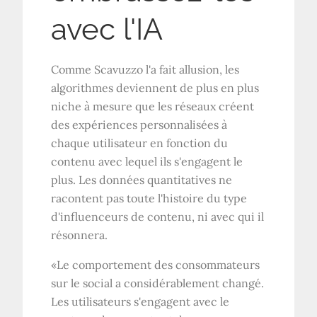
avec l'IA
Comme Scavuzzo l'a fait allusion, les
algorithmes deviennent de plus en plus
niche à mesure que les réseaux créent
des expériences personnalisées à
chaque utilisateur en fonction du
contenu avec lequel ils s'engagent le
plus. Les données quantitatives ne
racontent pas toute l'histoire du type
d'influenceurs de contenu, ni avec qui il
résonnera.
«Le comportement des consommateurs
sur le social a considérablement changé.
Les utilisateurs s'engagent avec le