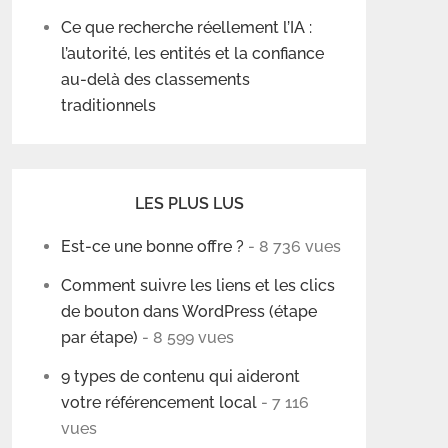
Ce que recherche réellement l’IA :
l’autorité, les entités et la confiance
au-delà des classements
traditionnels
LES PLUS LUS
Est-ce une bonne offre ?
- 8 736 vues
Comment suivre les liens et les clics
de bouton dans WordPress (étape
par étape)
- 8 599 vues
9 types de contenu qui aideront
votre référencement local
- 7 116
vues