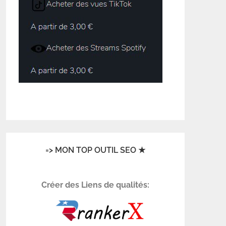
=> MON TOP OUTIL SEO ★
Créer des Liens de qualités: