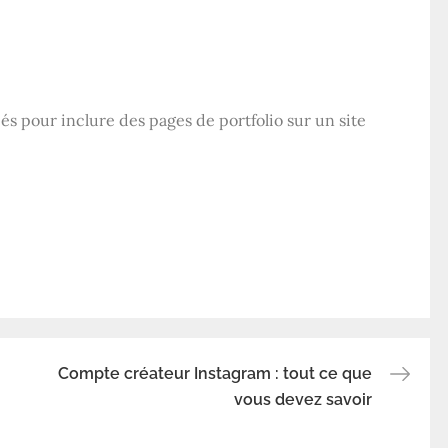
és pour inclure des pages de portfolio sur un site
Compte créateur Instagram : tout ce que
vous devez savoir