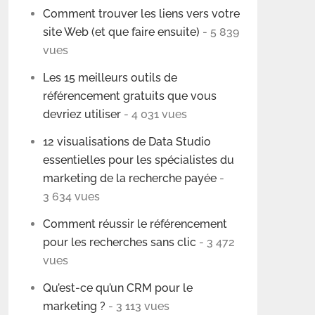
Comment trouver les liens vers votre
site Web (et que faire ensuite)
- 5 839
vues
Les 15 meilleurs outils de
référencement gratuits que vous
devriez utiliser
- 4 031 vues
12 visualisations de Data Studio
essentielles pour les spécialistes du
marketing de la recherche payée
-
3 634 vues
Comment réussir le référencement
pour les recherches sans clic
- 3 472
vues
Qu’est-ce qu’un CRM pour le
marketing ?
- 3 113 vues