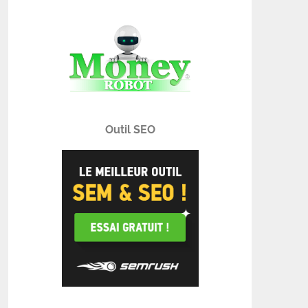
Outil SEO