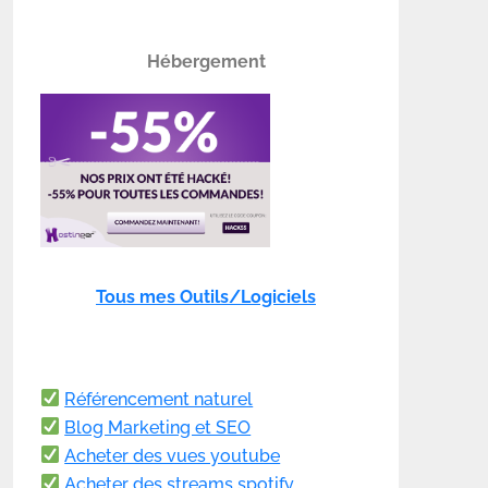
Hébergement
Tous mes Outils/Logiciels
Référencement naturel
Blog Marketing et SEO
Acheter des vues youtube
Acheter des streams spotify