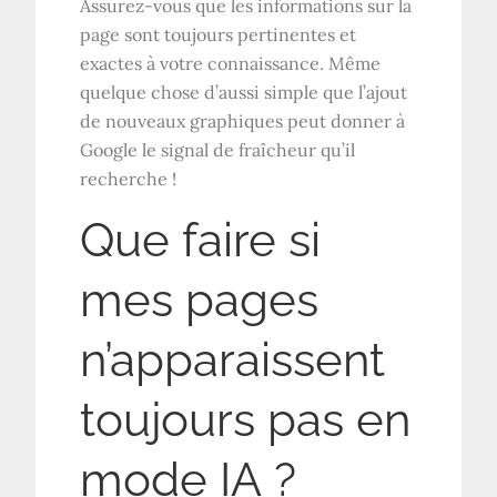
Assurez-vous que les informations sur la
page sont toujours pertinentes et
exactes à votre connaissance. Même
quelque chose d’aussi simple que l’ajout
de nouveaux graphiques peut donner à
Google le signal de fraîcheur qu’il
recherche !
Que faire si
mes pages
n’apparaissent
toujours pas en
mode IA ?