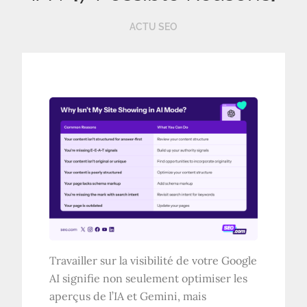
ACTU SEO
Travailler sur la visibilité de votre Google
AI signifie non seulement optimiser les
aperçus de l’IA et Gemini, mais