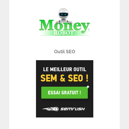
Outil SEO