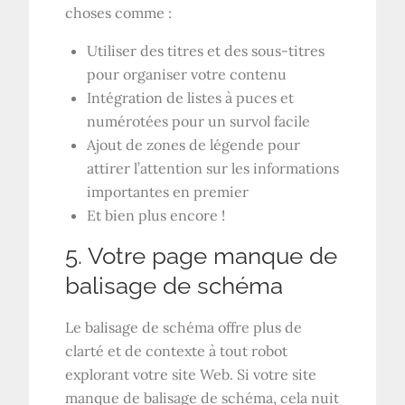
choses comme :
Utiliser des titres et des sous-titres
pour organiser votre contenu
Intégration de listes à puces et
numérotées pour un survol facile
Ajout de zones de légende pour
attirer l’attention sur les informations
importantes en premier
Et bien plus encore !
5. Votre page manque de
balisage de schéma
Le balisage de schéma offre plus de
clarté et de contexte à tout robot
explorant votre site Web. Si votre site
manque de balisage de schéma, cela nuit