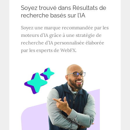
Soyez trouvé dans
Résultats de
recherche basés sur l’IA
Soyez une marque recommandée par les
moteurs d’IA grâce à une stratégie de
recherche d’IA personnalisée élaborée
par les experts de WebFX.