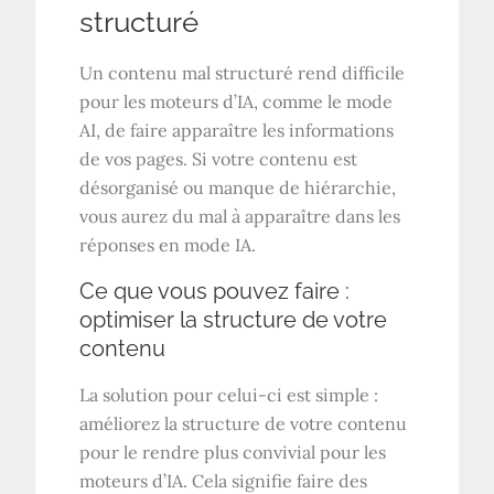
structuré
Un contenu mal structuré rend difficile
pour les moteurs d’IA, comme le mode
AI, de faire apparaître les informations
de vos pages. Si votre contenu est
désorganisé ou manque de hiérarchie,
vous aurez du mal à apparaître dans les
réponses en mode IA.
Ce que vous pouvez faire :
optimiser la structure de votre
contenu
La solution pour celui-ci est simple :
améliorez la structure de votre contenu
pour le rendre plus convivial pour les
moteurs d’IA. Cela signifie faire des