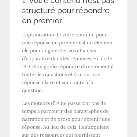
1. Votre contenu n’est pas
structuré pour répondre
en premier
L’optimisation de votre contenu pour
une réponse en premier est un élément
clé pour augmenter vos chances
d’apparaître dans les réponses en mode
IA. Cela signifie répondre directement à
toutes les questions et fournir une
réponse claire et succincte à la
question.
Les moteurs d’IA ne passeront pas de
temps à parcourir des paragraphes de
narration et de prose pour obtenir une
réponse. Au lieu de cela, ils s’appuient
sur des ressources qui fournissent