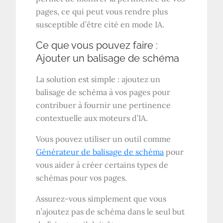
pages, ce qui peut vous rendre plus
susceptible d’être cité en mode IA.
Ce que vous pouvez faire :
Ajouter un balisage de schéma
La solution est simple : ajoutez un
balisage de schéma à vos pages pour
contribuer à fournir une pertinence
contextuelle aux moteurs d’IA.
Vous pouvez utiliser un outil comme
Générateur de balisage de schéma
pour
vous aider à créer certains types de
schémas pour vos pages.
Assurez-vous simplement que vous
n’ajoutez pas de schéma dans le seul but