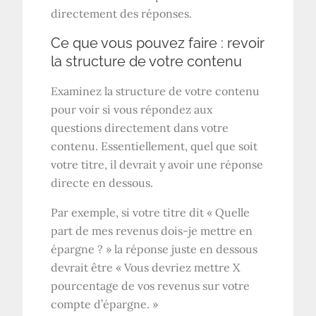
directement des réponses.
Ce que vous pouvez faire : revoir
la structure de votre contenu
Examinez la structure de votre contenu
pour voir si vous répondez aux
questions directement dans votre
contenu. Essentiellement, quel que soit
votre titre, il devrait y avoir une réponse
directe en dessous.
Par exemple, si votre titre dit « Quelle
part de mes revenus dois-je mettre en
épargne ? » la réponse juste en dessous
devrait être « Vous devriez mettre X
pourcentage de vos revenus sur votre
compte d’épargne. »