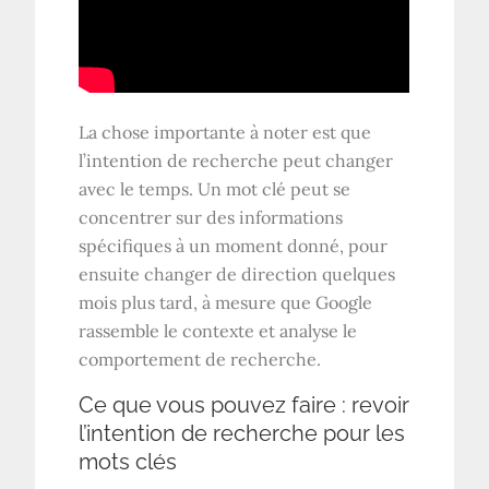
La chose importante à noter est que
l’intention de recherche peut changer
avec le temps. Un mot clé peut se
concentrer sur des informations
spécifiques à un moment donné, pour
ensuite changer de direction quelques
mois plus tard, à mesure que Google
rassemble le contexte et analyse le
comportement de recherche.
Ce que vous pouvez faire : revoir
l’intention de recherche pour les
mots clés