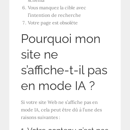
Vous manquez la cible avec
l’intention de recherche
Votre page est obsolète
Pourquoi mon
site ne
s’affiche-t-il pas
en mode IA ?
Si votre site Web ne s’affiche pas en
mode IA, cela peut être dû à l’une des
raisons suivantes :