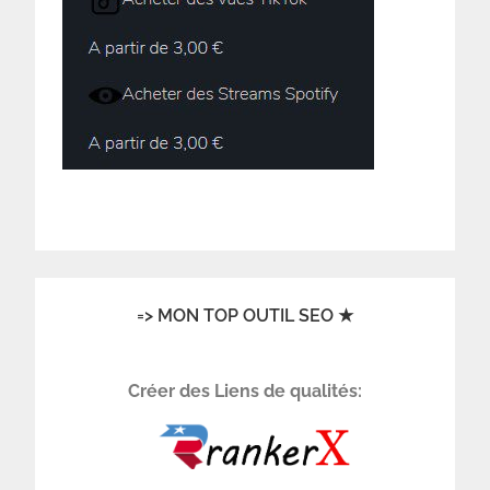
=> MON TOP OUTIL SEO ★
Créer des Liens de qualités: