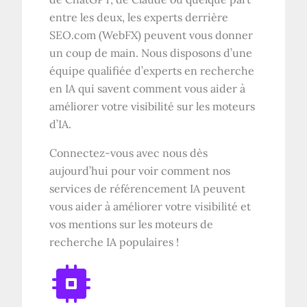
entre les deux, les experts derrière
SEO.com (WebFX) peuvent vous donner
un coup de main. Nous disposons d’une
équipe qualifiée d’experts en recherche
en IA qui savent comment vous aider à
améliorer votre visibilité sur les moteurs
d’IA.
Connectez-vous avec nous dès
aujourd’hui pour voir comment nos
services de référencement IA peuvent
vous aider à améliorer votre visibilité et
vos mentions sur les moteurs de
recherche IA populaires !