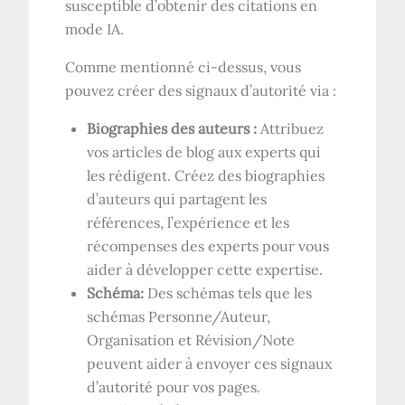
susceptible d’obtenir des citations en
mode IA.
Comme mentionné ci-dessus, vous
pouvez créer des signaux d’autorité via :
Biographies des auteurs :
Attribuez
vos articles de blog aux experts qui
les rédigent. Créez des biographies
d’auteurs qui partagent les
références, l’expérience et les
récompenses des experts pour vous
aider à développer cette expertise.
Schéma:
Des schémas tels que les
schémas Personne/Auteur,
Organisation et Révision/Note
peuvent aider à envoyer ces signaux
d’autorité pour vos pages.