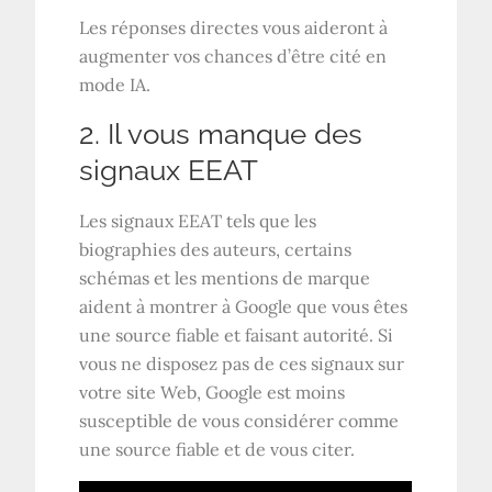
Les réponses directes vous aideront à
augmenter vos chances d’être cité en
mode IA.
2. Il vous manque des
signaux EEAT
Les signaux EEAT tels que les
biographies des auteurs, certains
schémas et les mentions de marque
aident à montrer à Google que vous êtes
une source fiable et faisant autorité. Si
vous ne disposez pas de ces signaux sur
votre site Web, Google est moins
susceptible de vous considérer comme
une source fiable et de vous citer.