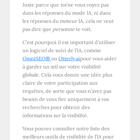
Juste parce que
toi
ne vous voyez pas
dans les réponses du mode IA, ni dans
les réponses du moteur IA, cela ne veut
pas dire que
personne
te voit.
C’est pourquoi il est important d’utiliser
un logiciel de suivi de l’IA, comme
OmniSEO®
ou
Otterly.ai
pour vous aider
à garder un œil sur votre visibilité
globale. Cela vous donne une idée plus
claire de votre participation aux
requêtes, de sorte que vous n’avez pas
besoin de vous fier uniquement à vos
recherches pour obtenir des
informations sur la visibilité.
Vous pouvez consulter notre liste des
meilleurs outils de visibilité de l’IA pour