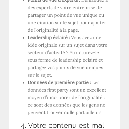
des experts de votre entreprise de
partager un point de vue unique ou
une citation sur le sujet pour ajouter
de l’originalité à la page.
Leadership éclairé :
Vous avez une
idée originale sur un sujet dans votre
secteur d’activité ? Structurez-le
sous forme de leadership éclairé et
partagez vos points de vue uniques
sur le sujet.
Données de première partie :
Les
données first party sont un excellent
moyen d’incorporer de l’originalité :
ce sont des données que les gens ne
peuvent trouver nulle part ailleurs.
4. Votre contenu est mal