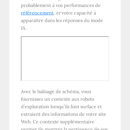
probablement à vos performances de
référencement
.
et
votre capacité à
apparaître dans les réponses du mode
IA.
Avec le balisage de schéma, vous
fournissez un contexte aux robots
d’exploration lorsqu’ils font surface et
extraient des informations de votre site
Web. Ce contexte supplémentaire
permet de montrer la pertinence de vos