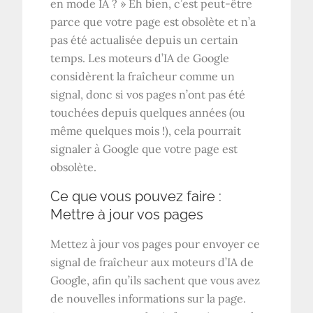
en mode IA ? » Eh bien, c’est peut-être
parce que votre page est obsolète et n’a
pas été actualisée depuis un certain
temps. Les moteurs d’IA de Google
considèrent la fraîcheur comme un
signal, donc si vos pages n’ont pas été
touchées depuis quelques années (ou
même quelques mois !), cela pourrait
signaler à Google que votre page est
obsolète.
Ce que vous pouvez faire :
Mettre à jour vos pages
Mettez à jour vos pages pour envoyer ce
signal de fraîcheur aux moteurs d’IA de
Google, afin qu’ils sachent que vous avez
de nouvelles informations sur la page.