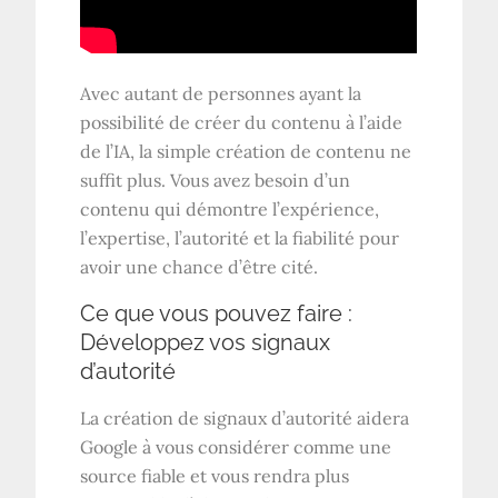
Avec autant de personnes ayant la
possibilité de créer du contenu à l’aide
de l’IA, la simple création de contenu ne
suffit plus. Vous avez besoin d’un
contenu qui démontre l’expérience,
l’expertise, l’autorité et la fiabilité pour
avoir une chance d’être cité.
Ce que vous pouvez faire :
Développez vos signaux
d’autorité
La création de signaux d’autorité aidera
Google à vous considérer comme une
source fiable et vous rendra plus