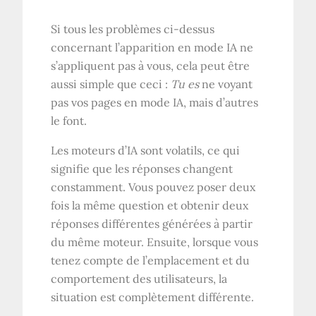
Si tous les problèmes ci-dessus
concernant l’apparition en mode IA ne
s’appliquent pas à vous, cela peut être
aussi simple que ceci :
Tu es
ne voyant
pas vos pages en mode IA, mais d’autres
le font.
Les moteurs d’IA sont volatils, ce qui
signifie que les réponses changent
constamment. Vous pouvez poser deux
fois la même question et obtenir deux
réponses différentes générées à partir
du même moteur. Ensuite, lorsque vous
tenez compte de l’emplacement et du
comportement des utilisateurs, la
situation est complètement différente.