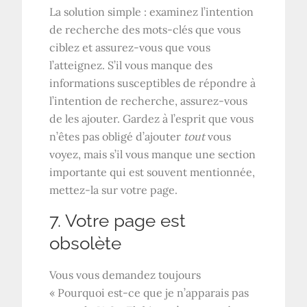
La solution simple : examinez l’intention
de recherche des mots-clés que vous
ciblez et assurez-vous que vous
l’atteignez. S’il vous manque des
informations susceptibles de répondre à
l’intention de recherche, assurez-vous
de les ajouter. Gardez à l’esprit que vous
n’êtes pas obligé d’ajouter
tout
vous
voyez, mais s’il vous manque une section
importante qui est souvent mentionnée,
mettez-la sur votre page.
7. Votre page est
obsolète
Vous vous demandez toujours
« Pourquoi est-ce que je n’apparais pas