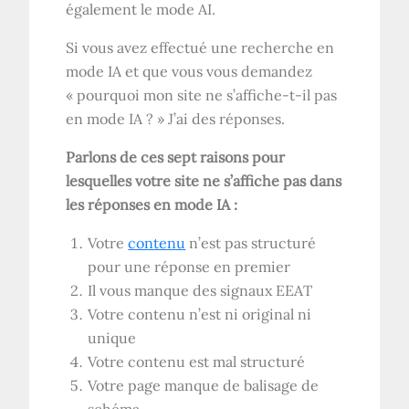
également le mode AI.
Si vous avez effectué une recherche en
mode IA et que vous vous demandez
« pourquoi mon site ne s’affiche-t-il pas
en mode IA ? » J’ai des réponses.
Parlons de ces sept raisons pour
lesquelles votre site ne s’affiche pas dans
les réponses en mode IA :
Votre
contenu
n’est pas structuré
pour une réponse en premier
Il vous manque des signaux EEAT
Votre contenu n’est ni original ni
unique
Votre contenu est mal structuré
Votre page manque de balisage de
schéma