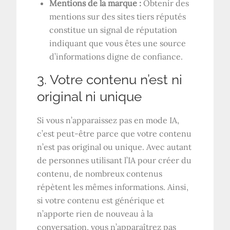
Mentions de la marque :
Obtenir des
mentions sur des sites tiers réputés
constitue un signal de réputation
indiquant que vous êtes une source
d’informations digne de confiance.
3. Votre contenu n’est ni
original ni unique
Si vous n’apparaissez pas en mode IA,
c’est peut-être parce que votre contenu
n’est pas original ou unique. Avec autant
de personnes utilisant l’IA pour créer du
contenu, de nombreux contenus
répètent les mêmes informations. Ainsi,
si votre contenu est générique et
n’apporte rien de nouveau à la
conversation, vous n’apparaîtrez pas