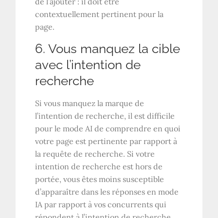
de l’ajouter : il doit être
contextuellement pertinent pour la
page.
6. Vous manquez la cible
avec l’intention de
recherche
Si vous manquez la marque de
l’intention de recherche, il est difficile
pour le mode AI de comprendre en quoi
votre page est pertinente par rapport à
la requête de recherche. Si votre
intention de recherche est hors de
portée, vous êtes moins susceptible
d’apparaître dans les réponses en mode
IA par rapport à vos concurrents qui
répondent à l’intention de recherche.