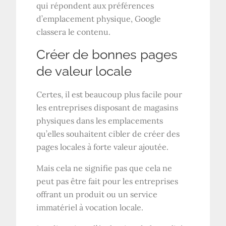
qui répondent aux préférences
d’emplacement physique, Google
classera le contenu.
Créer de bonnes pages
de valeur locale
Certes, il est beaucoup plus facile pour
les entreprises disposant de magasins
physiques dans les emplacements
qu’elles souhaitent cibler de créer des
pages locales à forte valeur ajoutée.
Mais cela ne signifie pas que cela ne
peut pas être fait pour les entreprises
offrant un produit ou un service
immatériel à vocation locale.