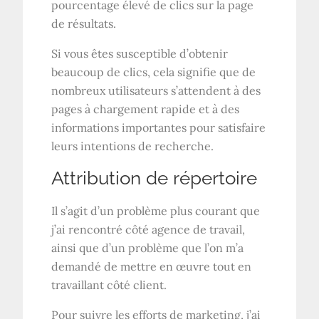
pourcentage élevé de clics sur la page
de résultats.
Si vous êtes susceptible d’obtenir
beaucoup de clics, cela signifie que de
nombreux utilisateurs s’attendent à des
pages à chargement rapide et à des
informations importantes pour satisfaire
leurs intentions de recherche.
Attribution de répertoire
Il s’agit d’un problème plus courant que
j’ai rencontré côté agence de travail,
ainsi que d’un problème que l’on m’a
demandé de mettre en œuvre tout en
travaillant côté client.
Pour suivre les efforts de marketing, j’ai