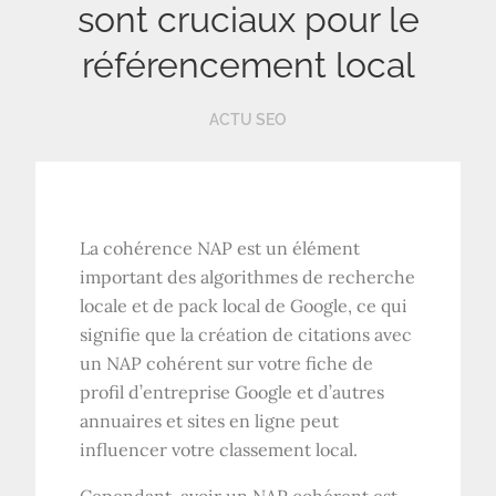
sont cruciaux pour le
référencement local
ACTU SEO
La cohérence NAP est un élément
important des algorithmes de recherche
locale et de pack local de Google, ce qui
signifie que la création de citations avec
un NAP cohérent sur votre fiche de
profil d’entreprise Google et d’autres
annuaires et sites en ligne peut
influencer votre classement local.