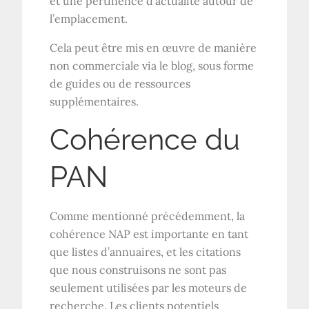
et une pertinence d’actualité autour de
l’emplacement.
Cela peut être mis en œuvre de manière
non commerciale via le blog, sous forme
de guides ou de ressources
supplémentaires.
Cohérence du
PAN
Comme mentionné précédemment, la
cohérence NAP est importante en tant
que listes d’annuaires, et les citations
que nous construisons ne sont pas
seulement utilisées par les moteurs de
recherche. Les clients potentiels