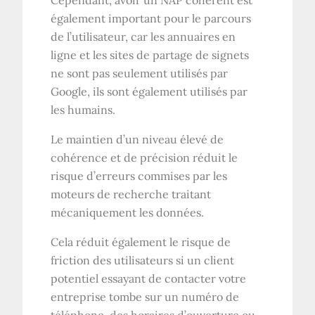
Cependant, avoir un NAP cohérent est
également important pour le parcours
de l’utilisateur, car les annuaires en
ligne et les sites de partage de signets
ne sont pas seulement utilisés par
Google, ils sont également utilisés par
les humains.
Le maintien d’un niveau élevé de
cohérence et de précision réduit le
risque d’erreurs commises par les
moteurs de recherche traitant
mécaniquement les données.
Cela réduit également le risque de
friction des utilisateurs si un client
potentiel essayant de contacter votre
entreprise tombe sur un numéro de