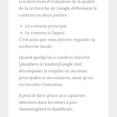
Les directives d’évaluation de la qualité
de la recherche de Google définissent le
contenu en deux parties :
Le contenu principal.
Le contenu à l’appui.
C’est ainsi que vous devriez regarder la
recherche locale.
Quand quelqu’un à Londres cherche
[plumbers in london]Google doit
décomposer la requête en sections
principales et secondaires, ainsi qu’en
rechercher l’intention.
Il peut le faire grâce aux capacités
obtenues dans les mises à jour
Hummingbird et RankBrain.