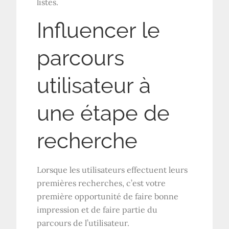
listes.
Influencer le
parcours
utilisateur à
une étape de
recherche
Lorsque les utilisateurs effectuent leurs
premières recherches, c’est votre
première opportunité de faire bonne
impression et de faire partie du
parcours de l’utilisateur.