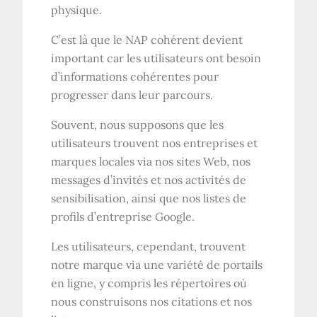
physique.
C’est là que le NAP cohérent devient
important car les utilisateurs ont besoin
d’informations cohérentes pour
progresser dans leur parcours.
Souvent, nous supposons que les
utilisateurs trouvent nos entreprises et
marques locales via nos sites Web, nos
messages d’invités et nos activités de
sensibilisation, ainsi que nos listes de
profils d’entreprise Google.
Les utilisateurs, cependant, trouvent
notre marque via une variété de portails
en ligne, y compris les répertoires où
nous construisons nos citations et nos