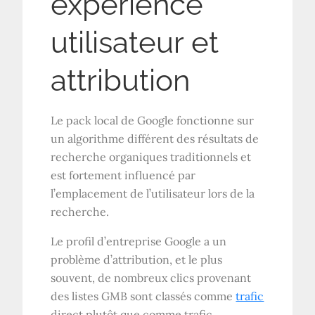
expérience
utilisateur et
attribution
Le pack local de Google fonctionne sur
un algorithme différent des résultats de
recherche organiques traditionnels et
est fortement influencé par
l’emplacement de l’utilisateur lors de la
recherche.
Le profil d’entreprise Google a un
problème d’attribution, et le plus
souvent, de nombreux clics provenant
des listes GMB sont classés comme
trafic
direct plutôt que comme trafic