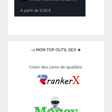
=> MON TOP OUTIL SEO ★
Créer des Liens de qualités: