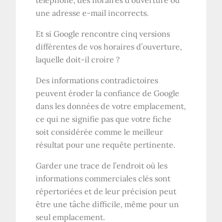
téléphone, des horaires d’ouverture ou
une adresse e-mail incorrects.
Et si Google rencontre cinq versions
différentes de vos horaires d’ouverture,
laquelle doit-il croire ?
Des informations contradictoires
peuvent éroder la confiance de Google
dans les données de votre emplacement,
ce qui ne signifie pas que votre fiche
soit considérée comme le meilleur
résultat pour une requête pertinente.
Garder une trace de l’endroit où les
informations commerciales clés sont
répertoriées et de leur précision peut
être une tâche difficile, même pour un
seul emplacement.