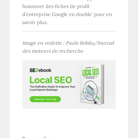
fusionner des fiches de profil
d’entreprise Google en double’ pour en
savoir plus.
Image en vedette : Paulo Bobita/Journal
des moteurs de recherche