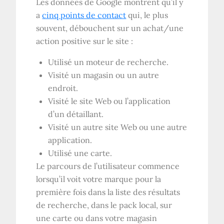
Les données de Google montrent qu’il y
a
cinq points de contact
qui, le plus
souvent, débouchent sur un achat/une
action positive sur le site :
Utilisé un moteur de recherche.
Visité un magasin ou un autre
endroit.
Visité le site Web ou l’application
d’un détaillant.
Visité un autre site Web ou une autre
application.
Utilisé une carte.
Le parcours de l’utilisateur commence
lorsqu’il voit votre marque pour la
première fois dans la liste des résultats
de recherche, dans le pack local, sur
une carte ou dans votre magasin