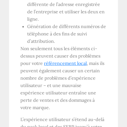
différente de l’adresse enregistrée
de l’entreprise et utiliser les deux en
ligne.
Génération de différents numéros de
téléphone à des fins de suivi
d’attribution.
Non seulement tous les éléments ci-
dessus peuvent causer des problèmes
pour votre
référencement local
, mais ils
peuvent également causer un certain
nombre de problèmes d’expérience
utilisateur – et une mauvaise
expérience utilisateur entraîne une
perte de ventes et des dommages à
votre marque.
L’expérience utilisateur s’étend au-delà
du pack local et des SERP jusqu’à votre