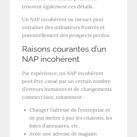
trouvent également ces détails.
Un NAP incohérent ou inexact peut
entraîner des utilisateurs frustrés et
potentiellement des prospects perdus.
Raisons courantes d’un
NAP incohérent
Par expérience, un NAP incohérent
peut être causé par un certain nombre
d’erreurs humaines et de changements
commerciaux, notamment :
Changer l’adresse de l’entreprise et
ne pas mettre à jour les citations, les
listes d’annuaires, etc.
Avoir une adresse de magasin