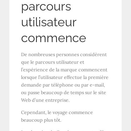
parcours
utilisateur
commence
De nombreuses personnes considèrent
que le parcours utilisateur et
l’expérience de la marque commencent
lorsque l’utilisateur effectue la première
demande par téléphone ou par e-mail,
ou passe beaucoup de temps sur le site
Web d’une entreprise.
Cependant, le voyage commence
beaucoup plus tôt.