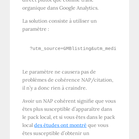
organique dans Google Analytics.
La solution consiste à utiliser un
paramètre :
?utm_source=GMBlisting&utm_medium=organ
Le paramètre ne causera pas de
problèmes de cohérence NAP/citation,
il n’y a donc rien à craindre.
Avoir un NAP cohérent signifie que vous
êtes plus susceptible d’apparaître dans
le pack local, et si vous êtes dans le pack
local
des études ont montré
que vous
êtes susceptible d’obtenir un