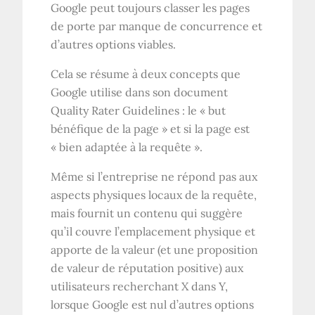
Google peut toujours classer les pages
de porte par manque de concurrence et
d’autres options viables.
Cela se résume à deux concepts que
Google utilise dans son document
Quality Rater Guidelines : le « but
bénéfique de la page » et si la page est
« bien adaptée à la requête ».
Même si l’entreprise ne répond pas aux
aspects physiques locaux de la requête,
mais fournit un contenu qui suggère
qu’il couvre l’emplacement physique et
apporte de la valeur (et une proposition
de valeur de réputation positive) aux
utilisateurs recherchant X dans Y,
lorsque Google est nul d’autres options