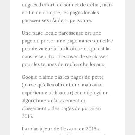
degrés d’effort, de soin et de détail, mais
en fin de compte, les pages locales
paresseuses n’aident personne.
Une page locale paresseuse est une
page de porte ; une page mince qui offre
peu de valeur à l’utilisateur et qui est là
dans le seul but d’essayer de se classer
pour les termes de recherche locaux.
Google n’aime pas les pages de porte
(parce qu’elles offrent une mauvaise
expérience utilisateur) et a déployé un
algorithme « d’ajustement du
classement » des pages de porte en
2015.
La mise à jour de Possum en 2016 a