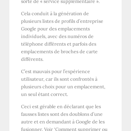
sorte de « service supplémentaire ».
Cela conduit à la génération de
plusieurs listes de profils d’entreprise
Google pour des emplacements
individuels, avec des numéros de
téléphone différents et parfois des
emplacements de broches de carte
différents.
C’est mauvais pour l’expérience
utilisateur, car ils sont confrontés à
plusieurs choix pour un emplacement,
un seul étant correct.
Ceci est gérable en déclarant que les
fausses listes sont des doublons d’une
autre et en demandant à Google de les
fusionner. Voir ‘​​Comment supprimer ou