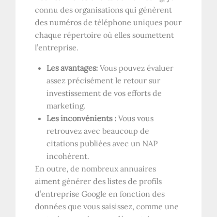
connu des organisations qui génèrent
des numéros de téléphone uniques pour
chaque répertoire où elles soumettent
l’entreprise.
Les avantages:
Vous pouvez évaluer
assez précisément le retour sur
investissement de vos efforts de
marketing.
Les inconvénients :
Vous vous
retrouvez avec beaucoup de
citations publiées avec un NAP
incohérent.
En outre, de nombreux annuaires
aiment générer des listes de profils
d’entreprise Google en fonction des
données que vous saisissez, comme une