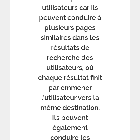
utilisateurs car ils
peuvent conduire à
plusieurs pages
similaires dans les
résultats de
recherche des
utilisateurs, où
chaque résultat finit
par emmener
l’utilisateur vers la
même destination.
Ils peuvent
également
conduire les