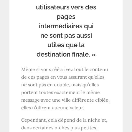
utilisateurs vers des
pages
intermédiaires qui
ne sont pas aussi
utiles que la
destination finale. »
Même si vous réécrivez tout le contenu
de ces pages en vous assurant qu’elles
ne sont pas en double, mais qu’elles
portent toutes exactement le même
message avec une ville différente ciblée,
elles n’offrent aucune valeur.
Cependant, cela dépend de la niche et,
dans certaines niches plus petites,