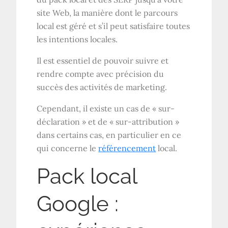
site Web, la manière dont le parcours
local est géré et s’il peut satisfaire toutes
les intentions locales.
Il est essentiel de pouvoir suivre et
rendre compte avec précision du
succès des activités de marketing.
Cependant, il existe un cas de « sur-
déclaration » et de « sur-attribution »
dans certains cas, en particulier en ce
qui concerne le
référencement
local.
Pack local
Google :