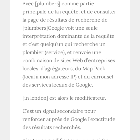
Avec [plumbers] comme partie
principale de la requête, et de consulter
la page de résultats de recherche de
[plumbers]Google voit une seule
interprétation dominante de la requête,
et c’est quelqu’un qui recherche un
plombier (service), et renvoie une
combinaison de sites Web d’entreprises
locales, d’agrégateurs, du Map Pack
(local à mon adresse IP) et du carrousel
des services locaux de Google.
[in london] est alors le modificateur.
C’est un signal secondaire pour
renforcer auprès de Google l’exactitude
des résultats recherchés.