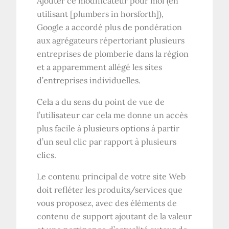
Ajouter ce modificateur pour moi (en
utilisant [plumbers in horsforth]),
Google a accordé plus de pondération
aux agrégateurs répertoriant plusieurs
entreprises de plomberie dans la région
et a apparemment allégé les sites
d’entreprises individuelles.
Cela a du sens du point de vue de
l’utilisateur car cela me donne un accès
plus facile à plusieurs options à partir
d’un seul clic par rapport à plusieurs
clics.
Le contenu principal de votre site Web
doit refléter les produits/services que
vous proposez, avec des éléments de
contenu de support ajoutant de la valeur